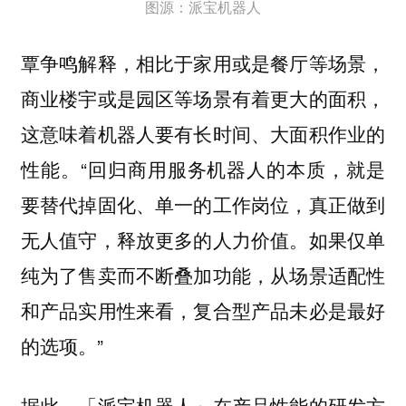
图源：派宝机器人
覃争鸣解释，相比于家用或是餐厅等场景，
商业楼宇或是园区等场景有着更大的面积，
这意味着机器人要有长时间、大面积作业的
性能。“
回归商用服务机器人的本质，就是
要替代掉固化、单一的工作岗位，真正做到
如果仅单
无人值守，释放更多的人力价值。
纯为了售卖而不断叠加功能，从场景适配性
和产品实用性来看，复合型产品未必是最好
的选项。”
据此，「派宝机器人」在产品性能的研发方