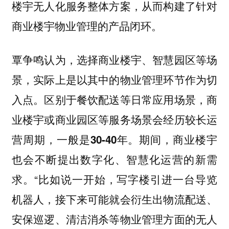
从而构建了针对
楼宇无人化服务整体方案，
商业楼宇物业管理的产品闭环。
覃争鸣认为，选择商业楼宇、智慧园区等场
景，实际上是以其中的物业管理环节作为切
入点。区别于餐饮配送等日常应用场景，商
业楼宇或商业园区等服务场景会经历较长运
营周期，
一般是30-40年。期间，商业楼宇
也会不断提出数字化、智慧化运营的新需
“比如说一开始，写字楼引进一台导览
求。
机器人，接下来可能就会衍生出物流配送、
安保巡逻、清洁消杀等物业管理方面的无人