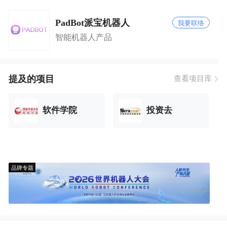
PadBot派宝机器人
我要联络
智能机器人产品
提及的项目
查看项目库
软件学院
投资去
品牌专题