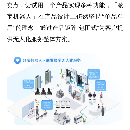
卖点，尝试用一个产品实现多种功能，
「派
宝机器人」在产品设计上仍然坚持“单品单
通过产品矩阵“包围式”为客户提
用”的理念，
供无人化服务整体方案。