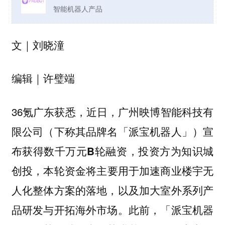
智能机器人产品
刘晓潼
文｜
许璧端
编辑｜
36氪广东获悉，近日，
广州映博智能科技有
限公司（下称其品牌名「派宝机器人」）宣
布获得数千万元B轮融资，投资方为知识城
，本轮资金将主要用于加速商业楼宇无
创投
人化整体方案的落地，以及加大室外系列产
品研发与开拓海外市场。此前，「派宝机器