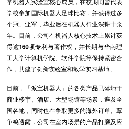
学机器人实验室核心成员，在校期间曾代表
学校参加国际机器人足球比赛，并获得过多
个冠、亚军，毕业后在机器人行业深耕十余
年。目前，
公司在机器人核心技术上累计获
并长期与华南理
得逾160项专利与著作权，
工大学计算机学院、软件学院等保持紧密合
作，共建了创新实验室和教学实习基地。
目前，「派宝机器人」的各类产品已落地于
商业楼宇、酒店、大型场馆等场景，遍及全
国各地，同时也在争取更多的海外订单。覃
争鸣透露，公司在室内场景的产品打磨及应