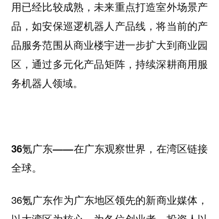
用已经比较成熟，未来重点打造室外场景产
品，如安保巡逻机器人产品线，
将当前的产
品服务范围从商业楼宇进一步扩大到商业园
，通过多元化产品矩阵，持续深耕商用服
区
务机器人领域。
36氪广东——在广东观察世界，在湾区链接
全球。
36氪广东作为广东地区领先的新商业媒体，
以大湾区为核心，为各位创业者、投资人以