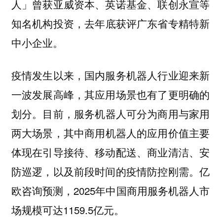
人」曾获亚威资本、英诺基金、联创永宣等
知名机构投资，
去年底获评广东省专精特新
中小企业。
疫情发生以来，国内服务机器人行业迎来新
一波发展高峰，其应用场景也有了更明确的
划分。目前，
服务机器人可分为商用与家用
其中商用机器人的应用价值主要
两大场景，
体现在引导接待、移动配送、商业清洁、安
防巡逻，以及前段时间的疫情防控刚需。亿
欧咨询预测，2025年中国商用服务机器人市
场规模可达1159.5亿元。