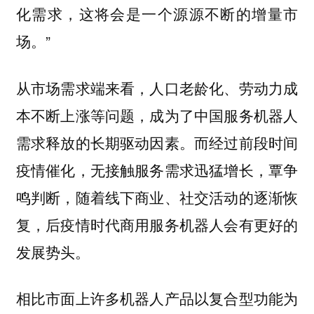
化需求，这将会是一个源源不断的增量市
场。”
从市场需求端来看，人口老龄化、劳动力成
本不断上涨等问题，成为了中国服务机器人
需求释放的长期驱动因素。而经过前段时间
疫情催化，无接触服务需求迅猛增长，覃争
鸣判断，随着线下商业、社交活动的逐渐恢
复，后疫情时代商用服务机器人会有更好的
发展势头。
相比市面上许多机器人产品以复合型功能为