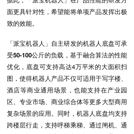
面更具针对性，希望能将单项产品发挥出极
致的效能。
「派宝机器人」自主研发的机器人底盘可承
基于融合算法的性能
受50-100公斤的负载，
优化，底盘可支持高达4万平米的大面积扫
图，使得机器人产品不仅可适用于写字楼、
酒店等商业通用场景，也能支持在产业园
区、专业市场、商业综合体等更多大型商用
复杂场景的应用。同时，机器人底盘均支持
跨楼层行走，支持呼梯乘梯、通过闸机、通