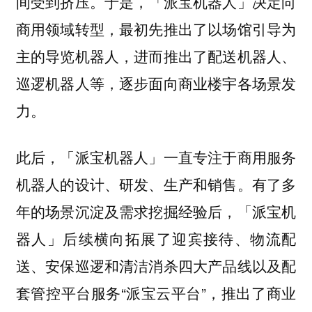
于是，「派宝机器人」决定向
间受到挤压。
商用领域转型，最初先推出了以场馆引导为
主的导览机器人，进而推出了配送机器人、
巡逻机器人等，逐步面向商业楼宇各场景发
力。
此后，「派宝机器人」一直专注于商用服务
机器人的设计、研发、生产和销售。有了多
年的场景沉淀及需求挖掘经验后，「派宝机
器人」后续横向拓展了迎宾接待、物流配
送、安保巡逻和清洁消杀四大产品线以及配
套管控平台服务“派宝云平台”，
推出了商业