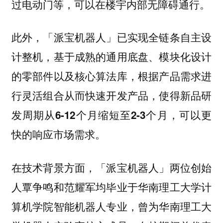
过电动门等，可以在楼宇内部无障碍通行。
此外，「派宝机器人」已实现全链条自主设
计整机，基于成熟的通用底盘、模块化设计
的零部件以及核心算法库，根据产品需求进
行灵活组合从而快速开发产品，
使得新品研
可以更
发周期从6-12个月缩短至2-3个月，
快的响应市场需求。
在技术背景方面，「派宝机器人」两位创始
人覃争鸣和范耀军均毕业于华南理工大学计
算机学院智能机器人专业，曾为华南理工大