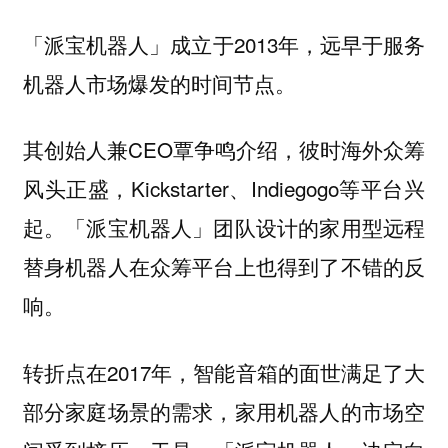
「派宝机器人」成立于2013年，远早于服务
机器人市场爆发的时间节点。
其创始人兼CEO覃争鸣介绍，彼时海外众筹
风头正盛，Kickstarter、Indiegogo等平台兴
起。「派宝机器人」团队设计的家用型远程
替身机器人在众筹平台上也得到了不错的反
响。
转折点在2017年，
智能音箱的面世满足了大
部分家庭场景的需求，家用机器人的市场空