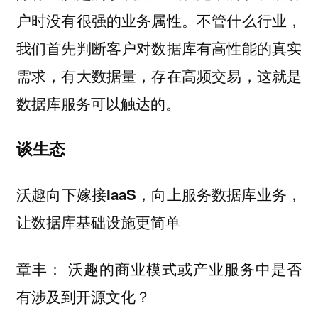
户时没有很强的业务属性。不管什么行业，
我们首先判断客户对数据库有高性能的真实
需求，有大数据量，存在高频交易，这就是
数据库服务可以触达的。
谈生态
沃趣向下嫁接IaaS，向上服务数据库业务，
让数据库基础设施更简单
沃趣的商业模式或产业服务中是否
章丰：
有涉及到开源文化？