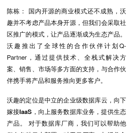
国内开源的商业模式还不成熟，沃
陈栋：
趣并不考虑产品本身开源，但我们会采取社
区推广的模式，让产品逐渐成为生态产品。
沃趣推出了全球性的合作伙伴计划Q-
Partner，通过提供技术、全栈式解决方
案、销售、市场等多方面的支持，与合作伙
伴携手将产品和服务推向更多客户。
沃趣的定位是中立的企业级数据库云，向下
嫁接IaaS，向上服务数据库业务，提供生态
对于数据库厂商，我们可以帮助他
产品。