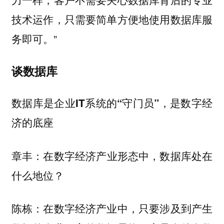
技术运作，只需要简单方便地使用数据库服
务即可。”
谈数据库
数据库是企业IT系统的“守门员”，是数字经
济的底座
在数字经济产业形态中，数据库处在
章丰：
什么地位？
陈栋：在数字经济产业中，只要涉及到产生