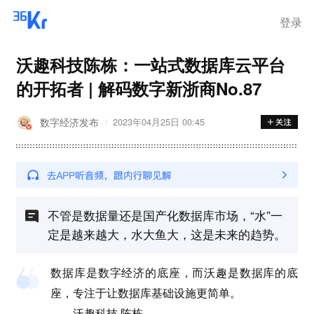
登录
沃趣科技陈栋：一站式数据库云平台
的开拓者 | 解码数字新浙商No.87
数字经济发布
2023年04月25日 00:45
不管是数据量还是国产化数据库市场，“水”一
定是越来越大，水大鱼大，这是未来的趋势。
数据库是数字经济的底座，而沃趣是数据库的底
座，专注于让数据库基础设施更简单。
——沃趣科技 陈栋