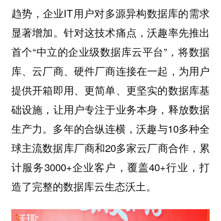
趋势，企业IT用户对多源异构数据库的需求
显著增加。针对这技术痛点，沃趣率先推出
首个“中立的企业级数据库云平台”，将数据
库、云厂商、硬件厂商连接在一起，为用户
提供开箱即用、更简单、更坚实的数据库基
础设施，让用户专注于业务本身，释放数据
生产力。多年的合纵连横，沃趣与10多种全
球主流数据库厂商和20多家云厂商合作，累
计服务3000+企业客户，覆盖40+行业，打
造了完整的数据库云生态沃土。