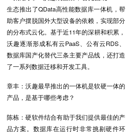
生态推出了QData高性能数据库一体机，帮
助客户摆脱国外大型设备的依赖，实现部分
的分布式云化。基于近11年的深耕和积累，
沃趣逐渐形成私有云PaaS、公有云RDS、
数据库国产化替代三条主要产品线，还打造
了一系列数据迁移和开发工具。
沃趣最早推出的一体机是软硬一体的
章丰：
产品，是基于哪些考虑？
硬软件结合有助于我们提供最佳的产
陈栋：
品方案。数据库在运行时非常挑剔硬件环