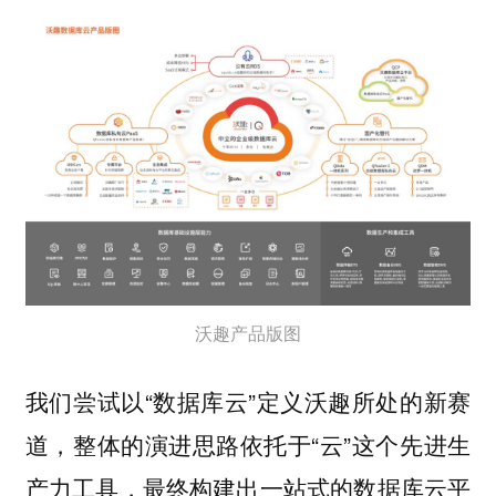
沃趣产品版图
我们尝试以“
”定义沃趣所处的新赛
数据库云
道，整体的演进思路依托于“云”这个先进生
产力工具，最终构建出一站式的数据库云平