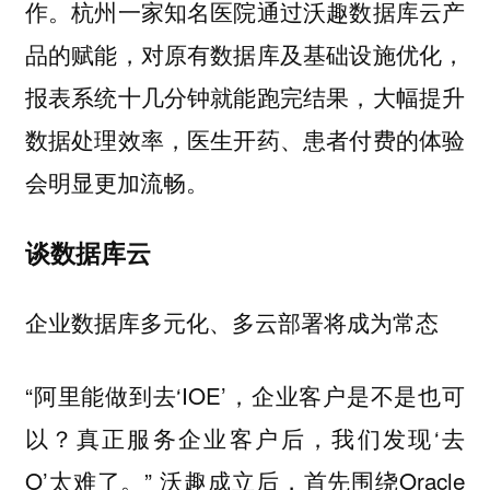
作。杭州一家知名医院通过沃趣数据库云产
品的赋能，对原有数据库及基础设施优化，
报表系统十几分钟就能跑完结果，大幅提升
数据处理效率，医生开药、患者付费的体验
会明显更加流畅。
谈数据库云
企业数据库多元化、多云部署将成为常态
“阿里能做到去‘IOE’，企业客户是不是也可
以？真正服务企业客户后，我们发现‘去
O’太难了。” 沃趣成立后，首先围绕Oracle