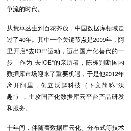
争流的时代。
从荒草丛生到百花齐放，中国数据库领域走
过了40年。其中一个关键节点是2009年，阿
里开启“去IOE”运动，迈出国产化替代的一
步。作为“去IOE”的亲历者，陈栋判断国内
数据库市场迎来了重要机遇，于是他2012年
离开阿里，创立沃趣科技（下文简称“沃
趣”），主攻国产化数据库云平台产品研发
和服务。
十年间，伴随着数据库云化、分布式等技术