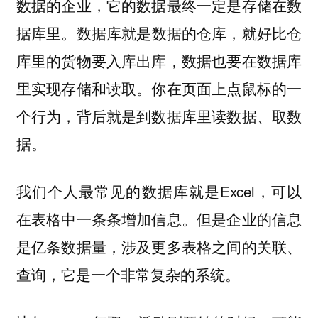
数据的企业，它的数据最终一定是存储在数
数据库就是数据的仓库，就好比仓
据库里。
库里的货物要入库出库，数据也要在数据库
里实现存储和读取。你在页面上点鼠标的一
个行为，背后就是到数据库里读数据、取数
据。
我们个人最常见的数据库就是Excel，可以
在表格中一条条增加信息。但是企业的信息
是亿条数据量，涉及更多表格之间的关联、
查询，它是一个非常复杂的系统。