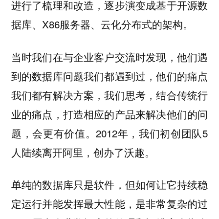
进行了梳理和改造，逐步演变成基于开源数
据库、X86服务器、云化分布式的架构。
当时我们在与企业客户交流时发现，他们遇
到的数据库问题我们都遇到过，他们的痛点
我们都有解决方案，我们思考，结合传统行
业的痛点，打造相应的产品来解决他们的问
题，会更有价值。2012年，我们初创团队5
人陆续离开阿里，创办了沃趣。
单纯的数据库只是软件，但如何让它持续稳
定运行并能发挥最大性能，是非常复杂的过