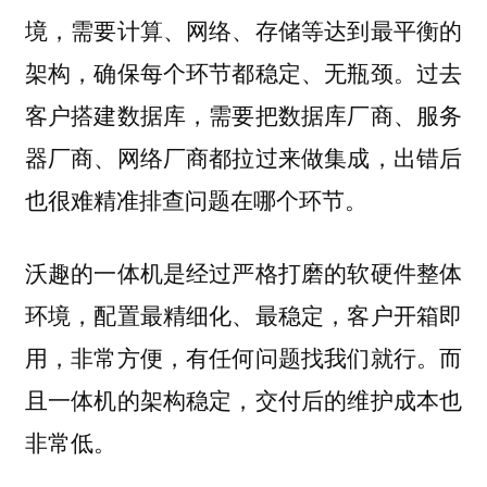
境，需要计算、网络、存储等达到最平衡的
架构，确保每个环节都稳定、无瓶颈。过去
客户搭建数据库，需要把数据库厂商、服务
器厂商、网络厂商都拉过来做集成，出错后
也很难精准排查问题在哪个环节。
沃趣的一体机是经过严格打磨的软硬件整体
环境，配置最精细化、最稳定，客户开箱即
用，非常方便，有任何问题找我们就行。而
且一体机的架构稳定，交付后的维护成本也
非常低。