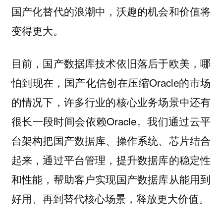
国产化替代的浪潮中，沃趣的机会和价值将
变得更大。
目前，国产数据库技术依旧落后于欧美，哪
怕到现在，国产化信创在压缩Oracle的市场
的情况下，许多行业的核心业务场景中还有
很长一段时间会依赖Oracle。我们通过云平
台架构把国产数据库、操作系统、芯片结合
起来，通过平台管理，提升数据库的稳定性
和性能，帮助客户实现国产数据库从能用到
好用、再到替代核心场景，释放更大价值。