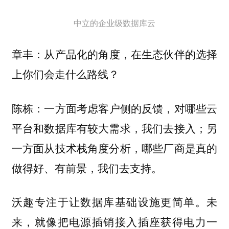
中立的企业级数据库云
从产品化的角度，在生态伙伴的选择
章丰：
上你们会走什么路线？
一方面考虑客户侧的反馈，对哪些云
陈栋：
平台和数据库有较大需求，我们去接入；另
一方面从技术栈角度分析，哪些厂商是真的
做得好、有前景，我们去支持。
沃趣专注于让数据库基础设施更简单。未
来，就像把电源插销接入插座获得电力一