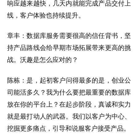
响应越来越快，几天内就能完成产品交付上
线，客户体验也持续提升。
数据库服务需要很高的信任背书，坚
章丰：
持产品路线会给早期市场拓展带来更高的挑
战。沃趣是怎么应对的？
是，起初客户问得最多的是，创业公
陈栋：
司能活多久？我为什么要把最重要的数据库
放在你的平台上？在起步阶段，真诚和实力
就是最打动人的武器。我们以客户为中心、
挖掘更多痛点，引导和说服客户接受产品。