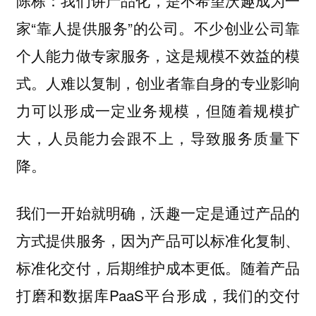
我们讲产品化，是不希望沃趣成为一
陈栋：
家“靠人提供服务”的公司。不少创业公司靠
个人能力做专家服务，这是规模不效益的模
式。人难以复制，创业者靠自身的专业影响
力可以形成一定业务规模，但随着规模扩
大，人员能力会跟不上，导致服务质量下
降。
我们一开始就明确，沃趣一定是通过产品的
方式提供服务，因为产品可以标准化复制、
随着产品
标准化交付，后期维护成本更低。
打磨和数据库PaaS平台形成，我们的交付