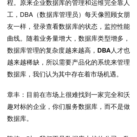
程。原来企业数据库的管理和运维完全靠人
工，DBA（数据库管理员）每天像照顾女朋
友一样，登录查看数据库的状态，监控性能
曲线。
随着业务量增大，数据库类型增多，
数据库管理的复杂度越来越高，DBA人才也
越来越稀缺，所以需要产品化的系统来管理
数据库，我们认为其中存在着市场机遇。
目前在市场上很难找到一家完全和沃
章丰：
趣对标的企业，你们服务数据库，而不是做
数据库。