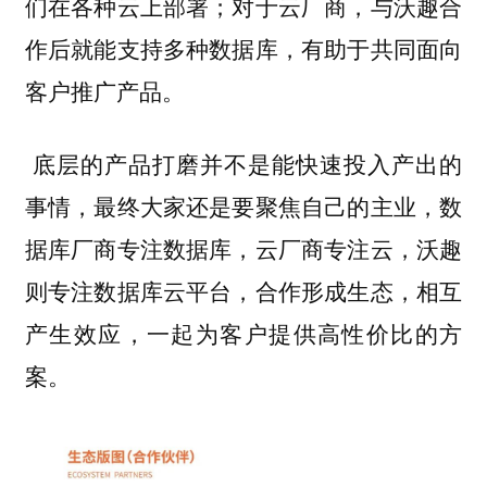
们在各种云上部署；对于云厂商，与沃趣合
作后就能支持多种数据库，有助于共同面向
客户推广产品。
底层的产品打磨并不是能快速投入产出的
事情，最终大家还是要聚焦自己的主业，数
据库厂商专注数据库，云厂商专注云，沃趣
则专注数据库云平台，合作形成生态，相互
产生效应，一起为客户提供高性价比的方
案。