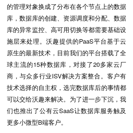
的管理对象换成了分布在各个节点上的数据
库，数据库的创建、资源调度和分配、数据
库的异常监控、高可用切换等都需要基础设
施层来处理。沃趣提供的PaaS平台基于云
原生的最新技术，目前我们的平台搭载了全
球主流的15种数据库，对接了20多家云厂
商，与众多行业ISV解决方案整合。客户有
技术选择的自主权，选完数据库后的事情都
可以交给沃趣来解决。为了进一步下沉，我
们也推出了公有云SaaS让数据库服务触及
更多小微型B端客户。