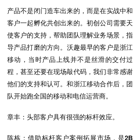
产品不是闭门造车出来的，而是在实战中和
客户一起孵化共创出来的。初创公司需要天
使客户的支持，帮助团队理解业务场景，指
沃趣最早的客户是浙江
导产品打磨的方向。
移动，当时产品上线并不是丝滑的交付过
程，甚至还要在现场敲代码，我们非常感谢
他们的支持和认可。和浙江移动合作后，团
队开始跑全国的移动和电信运营商。
头部客户具有很强的标杆效应。
章丰：
陈栋：借助标杆客户案例拓展市场，是2B