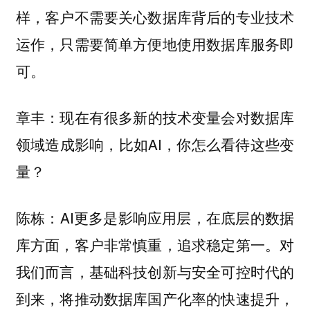
样，客户不需要关心数据库背后的专业技术
运作，只需要简单方便地使用数据库服务即
可。
现在有很多新的技术变量会对数据库
章丰：
领域造成影响，比如AI，你怎么看待这些变
量？
AI更多是影响应用层，在底层的数据
陈栋：
库方面，客户非常慎重，追求稳定第一。
对
我们而言，基础科技创新与安全可控时代的
到来，将推动数据库国产化率的快速提升，