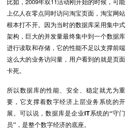
比如，2009年双11活动刚开始的时候，可能
上亿人在零点同时访问淘宝页面，淘宝网站
根本打不开。因为当时的数据库采用集中式
架构，巨大的并发量最终集中到一个数据库
进行读取和存储，它的性能不足以支撑前端
这么大的业务访问量，用户看到的就是页面
卡死。
所以数据库的性能、安全、稳定就尤为重
要，它支撑着数字经济上层业务系统的开
展。
可以说，数据库是企业IT系统的“守门
员”，是整个数字经济的底座。