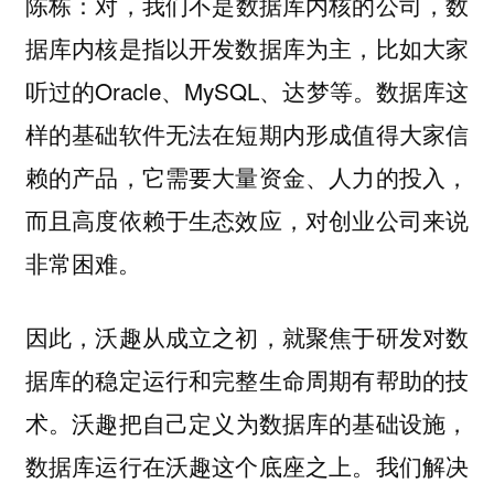
对，我们不是数据库内核的公司，数
陈栋：
据库内核是指以开发数据库为主，比如大家
听过的Oracle、MySQL、达梦等。数据库这
样的基础软件无法在短期内形成值得大家信
赖的产品，它需要大量资金、人力的投入，
而且高度依赖于生态效应，对创业公司来说
非常困难。
因此，沃趣从成立之初，就聚焦于研发对数
据库的稳定运行和完整生命周期有帮助的技
术。
沃趣把自己定义为数据库的基础设施，
数据库运行在沃趣这个底座之上。我们解决