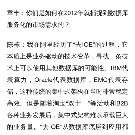
你们是如何在2012年就捕捉到数据库
章丰：
服务化的市场需求的？
我在阿里经历了“去IOE”的过程，它
陈栋：
本质上是业务驱动的技术变革，寻找一条技
术上可以使用其他数据库的可能性。IBM代
表算力，Oracle代表数据库，EMC代表存
储，这种传统的集中式架构在当时非常稳定
高效。但是随着淘宝“双十一”等活动和B2B
各种业务发展后，集中式架构难以承载巨大
的业务量。“去IOE”从数据库底层到应用都