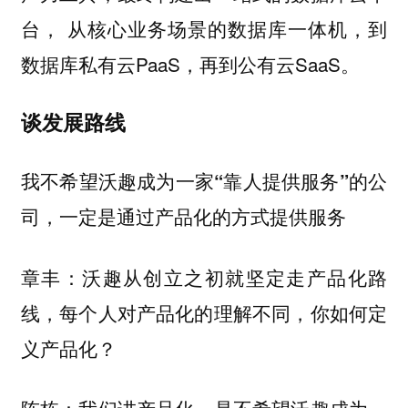
台， 从核心业务场景的数据库一体机，到
数据库私有云PaaS，再到公有云SaaS。
谈发展路线
我不希望沃趣成为一家“靠人提供服务”的公
司，一定是通过产品化的方式提供服务
沃趣从创立之初就坚定走产品化路
章丰：
线，每个人对产品化的理解不同，你如何定
义产品化？