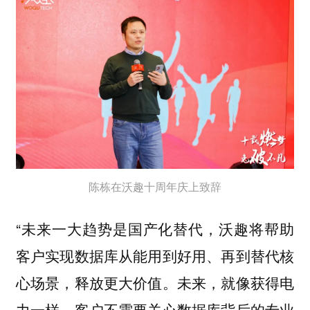
陈栋在沃趣十周年庆上致辞
“未来一大趋势是国产化替代，沃趣将帮助
客户实现数据库从能用到好用、再到替代核
心场景，释放更大价值。未来，就像获得电
力一样，客户不需要关心数据库背后的专业