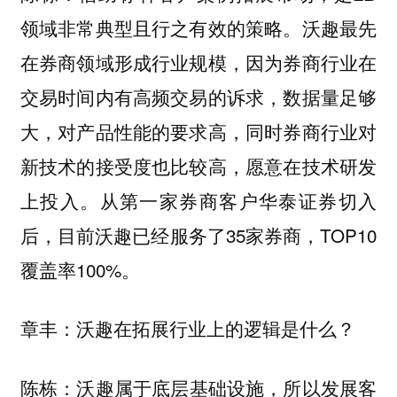
沃趣最先
领域非常典型且行之有效的策略。
在券商领域形成行业规模，因为券商行业在
交易时间内有高频交易的诉求，数据量足够
大，对产品性能的要求高，同时券商行业对
新技术的接受度也比较高，愿意在技术研发
上投入。从第一家券商客户华泰证券切入
后，目前沃趣已经服务了35家券商，TOP10
覆盖率100%。
沃趣在拓展行业上的逻辑是什么？
章丰：
沃趣属于底层基础设施，所以发展客
陈栋：