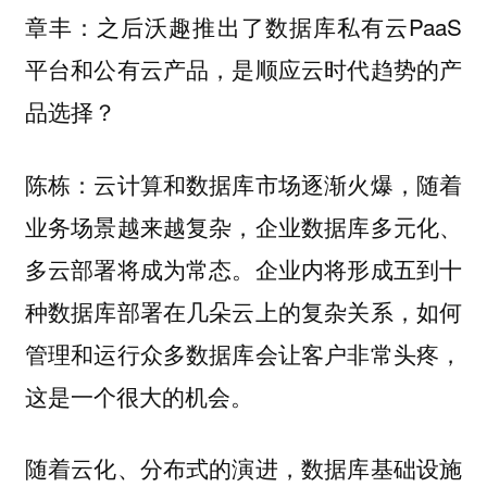
之后沃趣推出了数据库私有云PaaS
章丰：
平台和公有云产品，是顺应云时代趋势的产
品选择？
陈栋：云计算和数据库市场逐渐火爆，随着
业务场景越来越复杂，企业数据库多元化、
企业内将形成五到十
多云部署将成为常态。
种数据库部署在几朵云上的复杂关系，如何
管理和运行众多数据库会让客户非常头疼，
这是一个很大的机会。
随着云化、分布式的演进，数据库基础设施