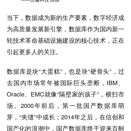
当下，数据成为新的生产要素，数字经济成
为高质量发展新引擎，数据库作为国内新一
轮技术革命基础设施建设的核心技术，正在
引起更多人的关注。
数据库是块“大蛋糕”，也是块“硬骨头”，过
去国内市场常年被国际巨头垄断，IBM、
Oracle、EMC就像“隔壁家的孩子”，横扫市
场。2000年前后，第一批国产数据库萌
芽，“夹缝”中成长；2014年之后，在信创和
国产化的浪潮中，国产数据库终于迎来百舸