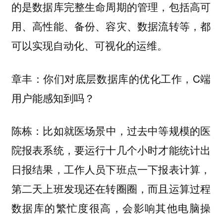
的是数据库完整生命周期的管理，包括高可
用、高性能、备份、容灾、数据流转等，都
可以实现自动化、可视化的运维。
你们对底层数据库的优化工作，C端
章丰：
用户能感知到吗？
比如就医场景中，过去中等规模的医
陈栋：
院报表系统，要运行十几个小时才能统计出
日报结果，工作人员下班点一下报表计算，
第二天上班发现还在转圈圈，而且运算过程
数据库的繁忙度很高，会影响其他电脑操