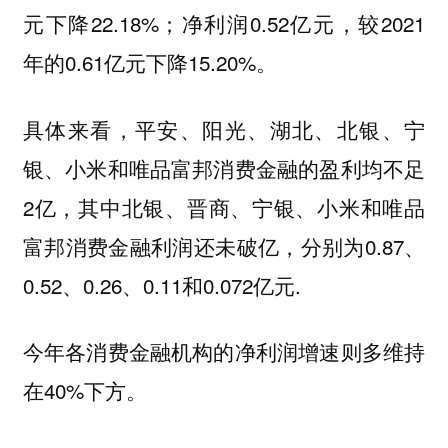
元下降22.18%；净利润0.52亿元，较2021
年的0.61亿元下降15.20%。
具体来看，平安、阳光、湖北、北银、宁
银、小米和唯品富邦消费金融的盈利均不足
2亿，其中北银、晋商、宁银、小米和唯品
富邦消费金融利润还未破亿，分别为0.87、
0.52、0.26、0.11和0.072亿元.
今年各消费金融机构的净利润增速则多维持
在40%下方。