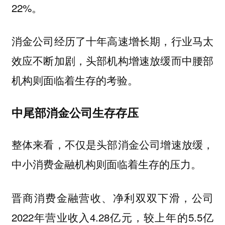
22%。
消金公司经历了十年高速增长期，行业马太
效应不断加剧，头部机构增速放缓而中腰部
机构则面临着生存的考验。
中尾部消金公司生存存压
整体来看，不仅是头部消金公司增速放缓，
中小消费金融机构则面临着生存的压力。
晋商消费金融营收、净利双双下滑，公司
2022年营业收入4.28亿元，较上年的5.5亿