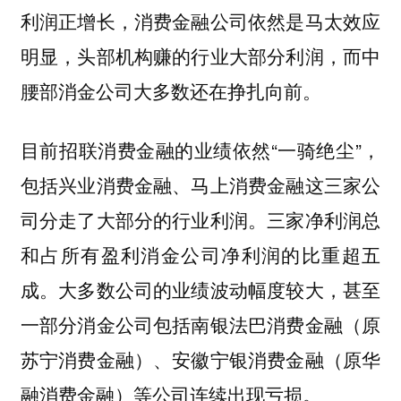
利润正增长，消费金融公司依然是马太效应
明显，头部机构赚的行业大部分利润，而中
腰部消金公司大多数还在挣扎向前。
目前招联消费金融的业绩依然“一骑绝尘”，
包括兴业消费金融、马上消费金融这三家公
司分走了大部分的行业利润。三家净利润总
和占所有盈利消金公司净利润的比重超五
成。大多数公司的业绩波动幅度较大，甚至
一部分消金公司包括南银法巴消费金融（原
苏宁消费金融）、安徽宁银消费金融（原华
融消费金融）等公司连续出现亏损。