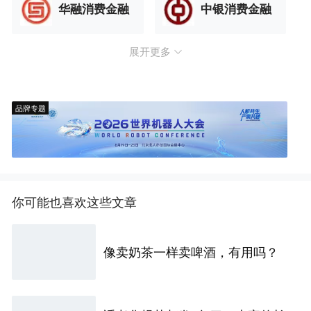
华融消费金融
中银消费金融
展开更多
品牌专题
你可能也喜欢这些文章
像卖奶茶一样卖啤酒，有用吗？