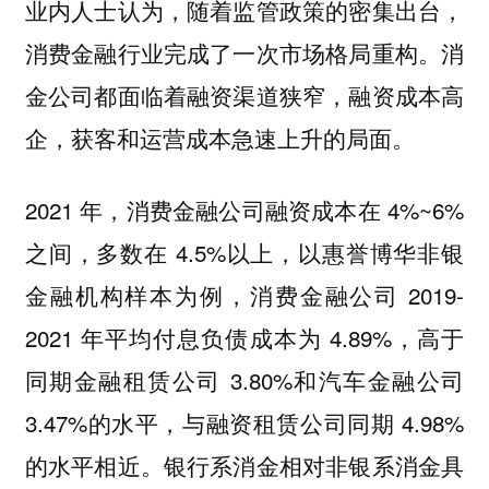
业内人士认为，随着监管政策的密集出台，
消费金融行业完成了一次市场格局重构。消
金公司都面临着融资渠道狭窄，融资成本高
企，获客和运营成本急速上升的局面。
2021 年，消费金融公司融资成本在 4%~6%
之间，多数在 4.5%以上，以惠誉博华非银
金融机构样本为例，消费金融公司 2019-
2021 年平均付息负债成本为 4.89%，高于
同期金融租赁公司 3.80%和汽车金融公司
3.47%的水平，与融资租赁公司同期 4.98%
的水平相近。银行系消金相对非银系消金具