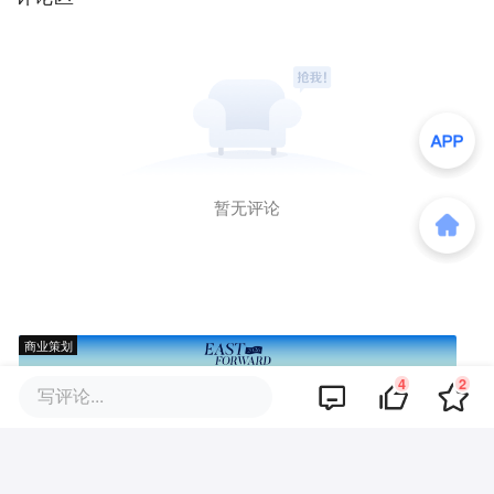
暂无评论
商业策划
4
2
写评论...
商务合作
关于我们
加入我们
联系我们