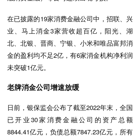
在已披露的19家消费金融公司中，招联、兴
业、马上消金3家营收超百亿，阳光、湖
北、北银、晋商、宁银、小米和唯品富邦消
金的盈利均不足2亿，有6家消金机构净利润
未突破1亿元。
老牌消金公司增速放缓
日前，银保监会公布了截至2022年末，全国
已开业30家消费金融公司的资产总额
8844.41亿元，负债总额7847.23亿元，所有