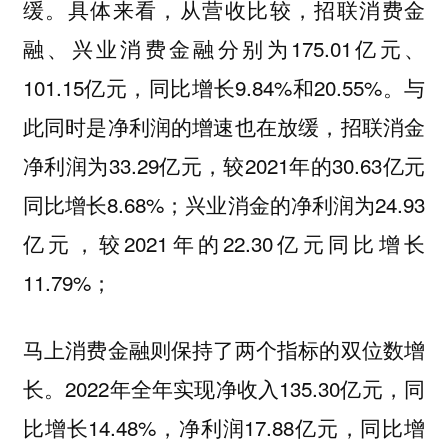
缓。具体来看，从营收比较，招联消费金
融、兴业消费金融分别为175.01亿元、
101.15亿元，同比增长9.84%和20.55%。与
此同时是净利润的增速也在放缓，招联消金
净利润为33.29亿元，较2021年的30.63亿元
同比增长8.68%；兴业消金的净利润为24.93
亿元，较2021年的22.30亿元同比增长
11.79%；
马上消费金融则保持了两个指标的双位数增
长。2022年全年实现净收入135.30亿元，同
比增长14.48%，净利润17.88亿元，同比增