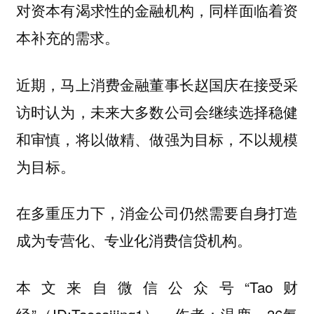
对资本有渴求性的金融机构，同样面临着资
本补充的需求。
近期，马上消费金融董事长赵国庆在接受采
访时认为，未来大多数公司会继续选择稳健
和审慎，将以做精、做强为目标，不以规模
为目标。
在多重压力下，消金公司仍然需要自身打造
成为专营化、专业化消费信贷机构。
本文来自微信公众号“Tao财