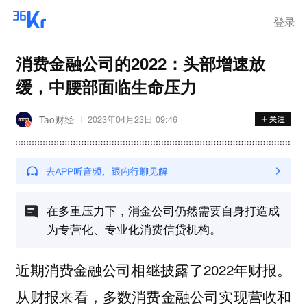
离岗
登录
消费金融公司的2022：头部增速放
缓，中腰部面临生命压力
Tao财经
2023年04月23日 09:46
在多重压力下，消金公司仍然需要自身打造成
为专营化、专业化消费信贷机构。
近期消费金融公司相继披露了2022年财报。
从财报来看，多数消费金融公司实现营收和