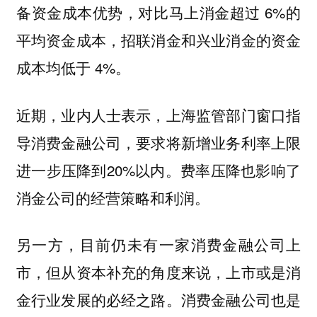
备资金成本优势，对比马上消金超过 6%的
平均资金成本，招联消金和兴业消金的资金
成本均低于 4%。
近期，业内人士表示，上海监管部门窗口指
导消费金融公司，要求将新增业务利率上限
进一步压降到20%以内。费率压降也影响了
消金公司的经营策略和利润。
另一方，目前仍未有一家消费金融公司上
市，但从资本补充的角度来说，上市或是消
金行业发展的必经之路。消费金融公司也是