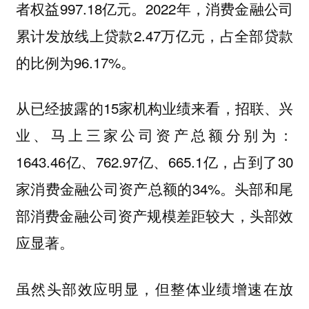
者权益997.18亿元。2022年，消费金融公司
累计发放线上贷款2.47万亿元，占全部贷款
的比例为96.17%。
从已经披露的15家机构业绩来看，招联、兴
业、马上三家公司资产总额分别为：
1643.46亿、762.97亿、665.1亿，占到了30
家消费金融公司资产总额的34%。头部和尾
部消费金融公司资产规模差距较大，头部效
应显著。
虽然头部效应明显，但整体业绩增速在放