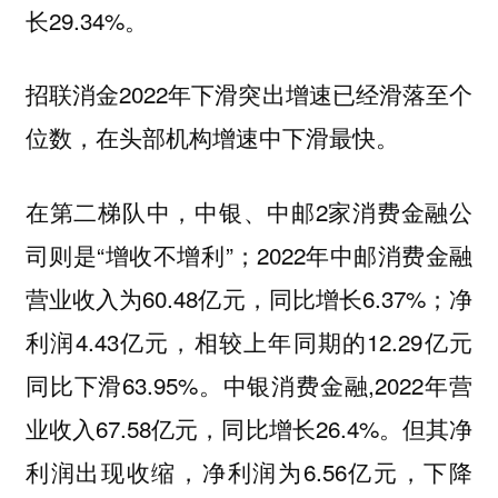
长29.34%。
招联消金2022年下滑突出增速已经滑落至个
位数，在头部机构增速中下滑最快。
在第二梯队中，中银、中邮2家消费金融公
司则是“增收不增利”；2022年中邮消费金融
营业收入为60.48亿元，同比增长6.37%；净
利润4.43亿元，相较上年同期的12.29亿元
同比下滑63.95%。中银消费金融,2022年营
业收入67.58亿元，同比增长26.4%。但其净
利润出现收缩，净利润为6.56亿元，下降