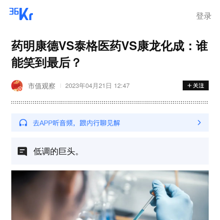
登录
药明康德VS泰格医药VS康龙化成：谁
能笑到最后？
市值观察
2023年04月21日 12:47
低调的巨头。