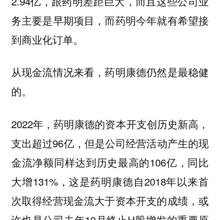
2.94亿，跟药明差距巨大，而且这些公司业
务主要是早期项目，而药明今年就有希望接
到商业化订单。
从现金流情况来看，药明康德仍然是最稳健
的。
2022年，药明康德的资本开支创历史新高，
支出超过96亿，但是公司经营活动产生的现
金流净额同样达到历史最高的106亿，同比
大增131%，这是药明康德自2018年以来首
次取得经营现金流大于资本开支的成绩，或
许也是公司去年10月终止H股增发的重要原