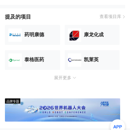
提及的项目
查看项目库
药明康德
康龙化成
泰格医药
凯莱英
展开更多
品牌专题