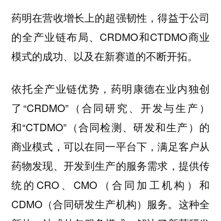
药明在营收增长上的超强韧性，得益于公司
的全产业链布局、CRDMO和CTDMO商业
模式的成功、以及在新赛道的不断开拓。
依托全产业链优势，药明康德在业内独创
了“CRDMO”（合同研究、开发与生产）
和“CTDMO”（合同检测、研发和生产）的
商业模式，可以在同一平台下，满足客户从
药物发现、开发到生产的服务需求，提供传
统的CRO、CMO（合同加工机构）和
CDMO（合同研发生产机构）服务。
这种全