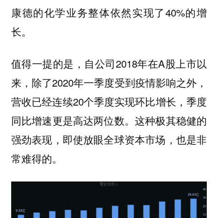
康德的化学业务整体依然实现了40%的增
长。
值得一提的是，自公司2018年在A股上市以
来，除了2020年一季度受到疫情影响之外，
营收已经连续20个季度实现环比增长，季度
同比增速更是高达两位数。这种极其稳健的
强劲表现，即使放眼全球资本市场，也是非
常难得的。