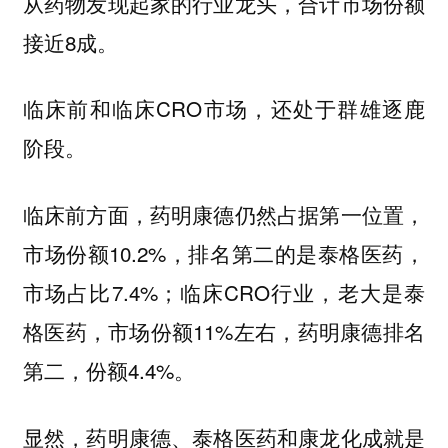
从药物发现起家的行业龙头，合计市场份额
接近8成。
临床前和临床CRO市场，还处于群雄逐鹿
阶段。
临床前方面，药明康德仍然占据第一位置，
市场份额10.2%，排名第二的是泰格医药，
市场占比7.4%；临床CRO行业，老大是泰
格医药，市场份额11%左右，药明康德排名
第二，份额4.4%。
显然，药明康德、泰格医药和康龙化成就是