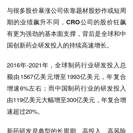
与很多股价暴涨公司依靠题材股炒作或短周
期的业绩飙升不同，CRO公司的股价狂飙
有更为强劲的基本面支撑，背后是全球和中
国创新药企研发投入的持续高速增长。
2016年-2021年，全球制药行业研发投入总
额由1567亿美元增至1993亿美元，年复合
增速6%左右；而中国制药行业的研发投入
由119亿美元大幅增至300亿美元，年复合增
速超过20%。
新药研发是典型的长周期、高投入、高风险