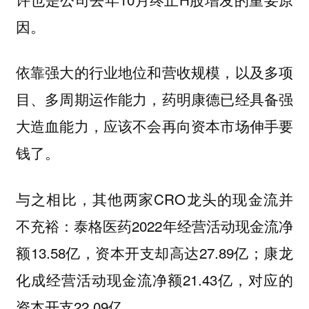
因。
依靠强大的行业地位和营收规模，以及多项
目、多周期运作能力，药明康德已经具备强
大造血能力，应该不会再向资本市场伸手要
钱了。
与之相比，其他两家CRO龙头的现金流并
不充裕：泰格医药2022年经营活动现金流净
额13.58亿，资本开支却高达27.89亿；康龙
化成经营活动现金流净额21.43亿，对应的
资本开支22.09亿。