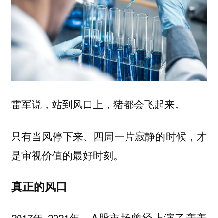
雷军说，站到风口上，猪都会飞起来。
只有当风停下来、四周一片寂静的时候，才
是审视价值的最好时刻。
真正的风口
2017年-2021年，A股市场曾经上演了轰轰