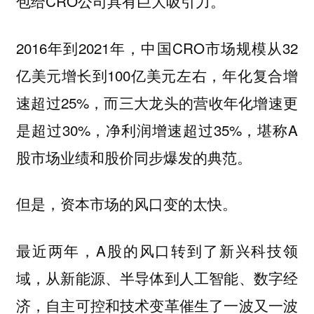
包给CRO公司具有巨大吸引力。
2016年到2021年，中国CRO市场规模从32
亿美元增长到100亿美元左右，年化复合增
速超过25%，而三大龙头的营收年化增速更
是超过30%，净利润增速超过35%，堪称A
股市场业绩和股价同步爆发的典范。
但是，资本市场的风口变的太快。
最近两年，A股的风口转到了新兴科技领
域，从新能源、半导体到人工智能、数字经
济，自主可控和技术变革催生了一波又一波