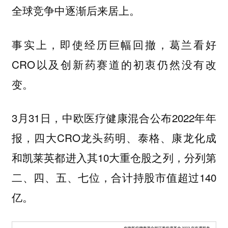
全球竞争中逐渐后来居上。
事实上，即使经历巨幅回撤，葛兰看好
CRO以及创新药赛道的初衷仍然没有改
变。
3月31日，中欧医疗健康混合公布2022年年
报，四大CRO龙头药明、泰格、康龙化成
和凯莱英都进入其10大重仓股之列，分列第
二、四、五、七位，合计持股市值超过140
亿。