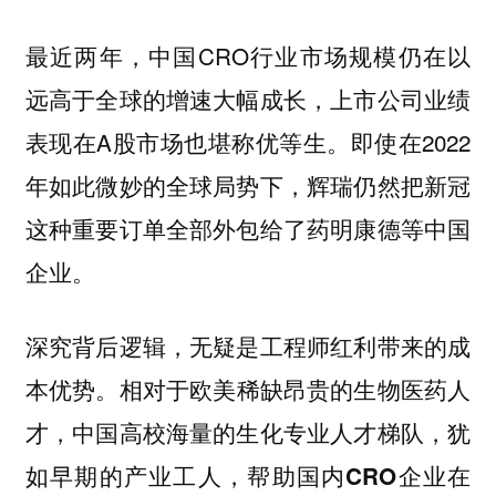
最近两年，中国CRO行业市场规模仍在以
远高于全球的增速大幅成长，上市公司业绩
表现在A股市场也堪称优等生。即使在2022
年如此微妙的全球局势下，辉瑞仍然把新冠
这种重要订单全部外包给了药明康德等中国
企业。
深究背后逻辑，无疑是工程师红利带来的成
本优势。
相对于欧美稀缺昂贵的生物医药人
才，中国高校海量的生化专业人才梯队，犹
如早期的产业工人，帮助国内CRO企业在