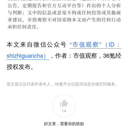
本文来自微信公众号
“市值观察”（ID：
shizhiguancha）
，作者：市值观察，36氪经
授权发布。
该文观点仅代表作者本人，36氪平台仅提供信息存储空间服务。
14
好文章，需要你的鼓励