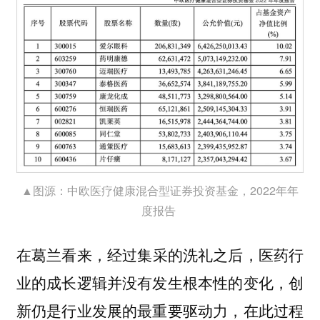
▲图源：中欧医疗健康混合型证券投资基金，2022年年
度报告
在葛兰看来，
经过集采的洗礼之后，医药行
业的成长逻辑并没有发生根本性的变化，创
新仍是行业发展的最重要驱动力，在此过程