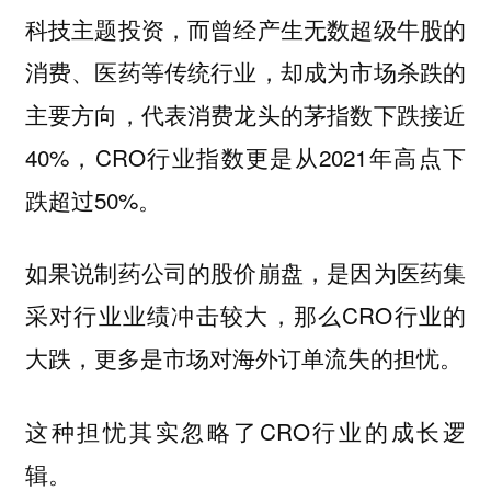
科技主题投资，而曾经产生无数超级牛股的
消费、医药等传统行业，却成为市场杀跌的
主要方向，代表消费龙头的茅指数下跌接近
40%，CRO行业指数更是从2021年高点下
跌超过50%。
如果说制药公司的股价崩盘，是因为医药集
采对行业业绩冲击较大，那么CRO行业的
大跌，更多是市场对海外订单流失的担忧。
这种担忧其实忽略了CRO行业的成长逻
辑。