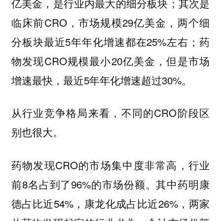
亿美金，是行业内最大的细分板块；其次是
临床前CRO，市场规模29亿美金，两个细
分板块最近5年年化增速都在25%左右；药
物发现CRO规模最小20亿美金，但是市场
增速最快，最近5年年化增速超过30%。
从行业竞争格局来看，不同的CRO阶段区
别也很大。
药物发现CRO的市场集中度非常高，行业
前8名占到了96%的市场份额。其中药明康
德占比近54%，康龙化成占比近26%，两家