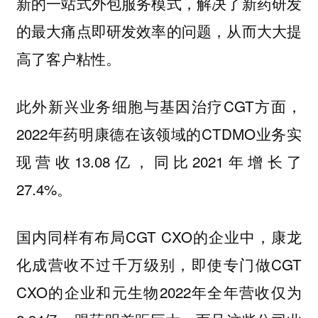
新的一站式外包服务模式，解决了新药研发
的最大痛点即研发效率的问题，从而大大提
高了客户粘性。
此外新兴业务细胞与基因治疗CGT方面，
2022年药明康德在该领域的CTDMO业务实
现营收13.08亿，同比2021年增长了
27.4%。
国内同样有布局CGT CXO的企业中，康龙
化成营收不过千万级别，即使专门做CGT
CXO的企业和元生物2022年全年营收仅为