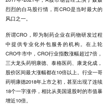
烈烈的白马股行情，而CRO是当时最大的
风口之一。
所谓CRO，即为制药企业在药物研发过程
中提供专业化外包服务的机构。在上轮
CRO牛市中，CRO行业指数涨幅超过7倍，
三大龙头药明康德、泰格医药、康龙化成，
股价区间最大涨幅都在10倍以上。行业一哥
药明康德2018年上市之初，甚至出现了连续
18个一字涨停，相比从美国退股时的市值暴
增近10倍。