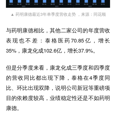
▲ 药明康德最近3年单季度营收走势 ，来源：同花顺
与药明康德相比，其他二家公司的年度营收
表现也不差：泰格医药70.85亿，增长
35%，康龙化成102.6亿，增长37.9%。
但是分季度来看，康龙化成三季度和四季度
的营收同比都出现下降，泰格在4季度同
比、环比出现双降，说明公司新冠等重磅项
目的依赖度较高，业绩稳定性还是不如药明
康德。