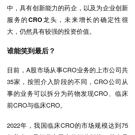
中，具有创新能力的药企，以及为企业创新
服务的CRO龙头，未来增长的确定性很
大，仍然具有较强的投资价值。
谁能笑到最后？
目前，A股市场从事CRO业务的上市公司共
35家，按照介入阶段的不同，CRO公司从
事的业务可以拆分为药物发现CRO、临床
前CRO与临床CRO。
2022年，我国临床CRO的市场规模达到75