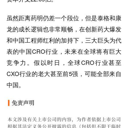
虽然距离药明仍差一个段位，但是泰格和康
龙的成长逻辑也非常顺畅，在创新药大爆发
和中国工程师红利的加持下，三大巨头为代
表的中国CRO行业，未来在全球将有巨大
竞争力。假以时日，全球CRO行业甚至
CXO行业的老大甚至前5强，可能全部来自
中国。