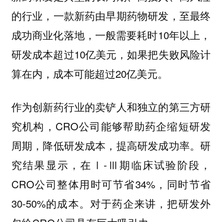
的行业，一款新药由早期药物研发，至最终
成功商业化落地，一般需要耗时10年以上，
研发成本超过10亿美元，如果把失败风险计
算在内，成本可能超过20亿美元。
作为创新药行业的卖铲人和独立的第三方研
究机构，CRO公司能够帮助药企缩短研发
周期，降低研发成本，提高研发成功率。研
究结果显示，在Ⅰ-Ⅲ期临床试验阶段，
CRO公司整体用时可节省34%，同时节省
30-50%的成本。对于药企来讲，把研发外