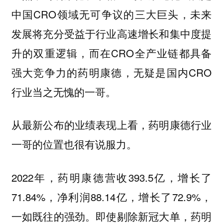
中国CRO领域无可争议的三大巨头，未来
发展将充分受益于行业高速增长和集中度提
升的双重逻辑，而在CRO全产业链都具备
强大竞争力的药明康德，无疑是国内CRO
行业当之无愧的一哥。
从最新公布的业绩表现上看，药明康德行业
一哥的位置也很有说服力。
2022年，药明康德营收393.5亿，增长了
71.84%，净利润88.14亿，增长了72.9%，
一如既往的强劲。即使剔除新冠大单，药明