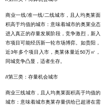
商业一线/准一线/二线城市，且人均奥莱面
积高于均值的城市：意味着城市的奥莱业态
进入真正的存量发展阶段，竞争激烈，新入
市项目可能经历新一轮市场博弈。如
，
贵阳
近3年多个项目入市，奥莱体量近50万㎡，
同城竞争凸显，适者生存。
//第三类：存量机会城市
商业三线城市，且人均奥莱面积高于均值的
城市：意味着城市奥莱存量供给已超潜在需