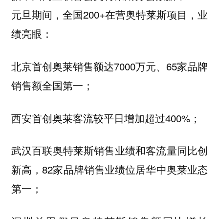
元旦期间，全国200+在营奥特莱斯项目，业
绩亮眼：
北京首创奥莱销售额达7000万元、65家品牌
销售额全国第一；
西安首创奥莱客流较平日增加超过400%；
武汉百联奥特莱斯销售业绩和客流量同比创
新高，82家品牌销售业绩位居华中奥莱业态
第一；