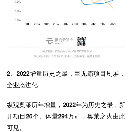
2、2022增量历史之最，巨无霸项目刷屏，
全业态进化
纵观奥莱历年增量，
2022年为历史之最，新
，奥莱之火由此
开项目26个、体量294万㎡
可见。