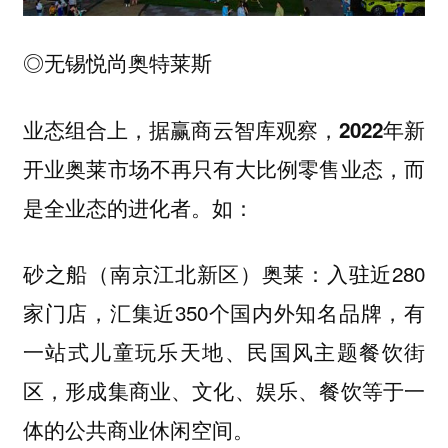
◎无锡悦尚奥特莱斯
业态组合上，据赢商云智库观察，
2022年新
开业奥莱市场不再只有大比例零售业态，而
。如：
是全业态的进化者
入驻近280
砂之船（南京江北新区）奥莱：
家门店，汇集近350个国内外知名品牌，有
一站式儿童玩乐天地、民国风主题餐饮街
区，形成集商业、文化、娱乐、餐饮等于一
体的公共商业休闲空间。