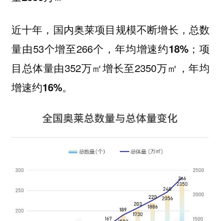
近十年，国内奥莱项目规模不断增长，总数
量由53个增至266个，
；项
年均增速约18%
目总体量由352万㎡增长至2350万㎡，
年均
。
增速约16%