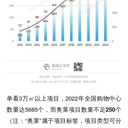
单看3万㎡以上项目，2022年全国购物中心
数量达5685个，而
奥莱项目数量不足250个
（注：“奥莱”属于项目标签，项目类型可分