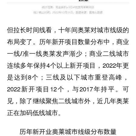
但拉长时间线看，十年间奥莱对城市线级的
布局变了。历年新开项目数量分布中，
商业
；商业二线城市
一线/准一线奥莱发声渐少
连续多年保持4个以上新开项目，2022年更
是达到8个；三线及以下城市重登高峰，
2022新开项目12个，与2017年持平。可
见，除了继续聚焦二线城市外，
近几年奥莱
。
正在加码低线城市