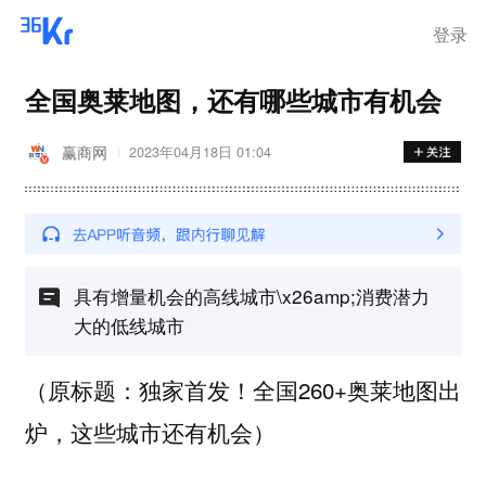
登录
全国奥莱地图，还有哪些城市有机会
赢商网
2023年04月18日 01:04
具有增量机会的高线城市\x26amp;消费潜力
大的低线城市
（原标题：独家首发！全国260+奥莱地图出
炉，这些城市还有机会）