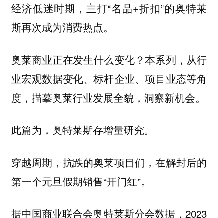
经济低迷时期，主打“名品+折扣”的奥特莱
斯再次成为消费热点。
奥莱商业正在发生什么变化？本系列，从行
业宏观数据变化、标杆企业、项目业态等角
度，描摹奥莱行业发展全貌，洞察新机会。
此篇为，
。
奥特莱斯存增量研究
穿越周期，抗跌的奥莱项目们，在解封后的
第一个元旦假期销售“开门红”。
据中国商业联合会奥特莱斯分会数据，2023