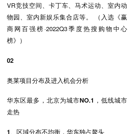
VR竞技空间、卡丁车、马术运动、室内动
物园、室内新娱乐集合店等。 （入选《赢
商网百强榜·2022Q3季度热搜购物中心
榜》）
02
奥莱项目分布及进入机会分析
华东区最多，北京为城市NO.1，低线城市
走热
1、区域分布不均衡，华东独占鳌头