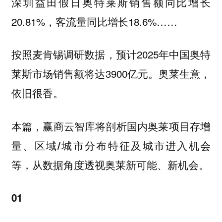
深圳益田假日奥特莱斯销售额同比增长
20.81%，客流量同比增长18.6%……
按照麦肯锡调研数据，预计2025年中国奥特
莱斯市场销售额将达3900亿元。奥莱生意，
依旧很香。
本篇，赢商云智库将剖析
国内奥莱项目存增
量、区域/城市分布特征及城市进入机会
等，从数据角度透视奥莱新可能、新机会。
01