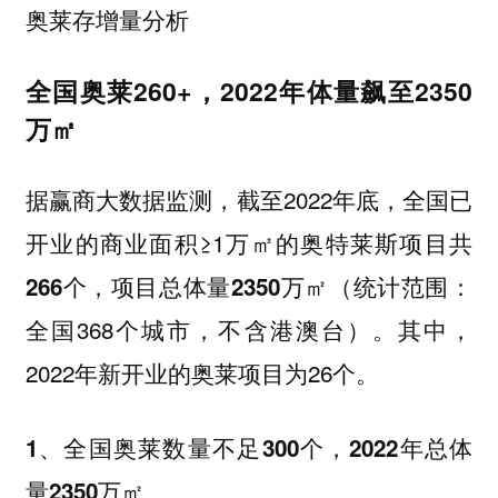
奥莱存增量分析
全国奥莱260+，2022年体量飙至2350
万㎡
据赢商大数据监测，截至2022年底，全国已
开业的商业面积≥1万㎡的奥特莱斯项目
共
（统计范围：
266个，项目总体量2350万㎡
全国368个城市，不含港澳台）。其中，
2022年新开业的奥莱项目为26个。
1、全国奥莱数量不足300个，2022年总体
量2350万㎡