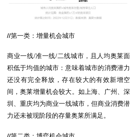
//第一类：增量机会城市
商业一线/准一线/二线城市，且人均奥莱面
积低于均值的城市：意味着城市的消费潜力
还没有完全释放，存在较大的有效新增空
间，奥莱增量机会较大。如
上海、广州、深
均为商业一线城市，但商业消费潜
圳、重庆
力还未被现阶段的存量奥莱所满足。
//第二类：博弈机会城市