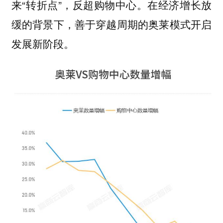
来“转折点”，反超购物中心。
在经济增长放
缓的背景下，善于穿越周期的奥莱模式开启
。
发展新阶段