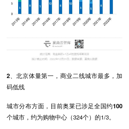
2、北京体量第一，商业二线城市最多，加
码低线
城市分布方面，目前奥莱
已涉足全国约100
，约为购物中心（324个）的1/3。
个城市