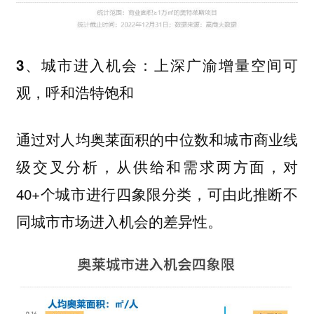
3、城市进入机会：上深广渝增量空间可
观，呼和浩特饱和
通过对人均奥莱面积的中位数和城市商业线
级交叉分析，从供给和需求两方面，对
40+个城市进行四象限分类，可由此推断不
同城市市场进入机会的差异性。