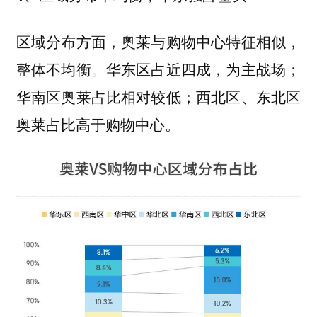
区域分布方面，奥莱与购物中心特征相似，
整体不均衡。华东区占近四成，为主战场；
华南区奥莱占比相对较低；西北区、东北区
奥莱占比高于购物中心。