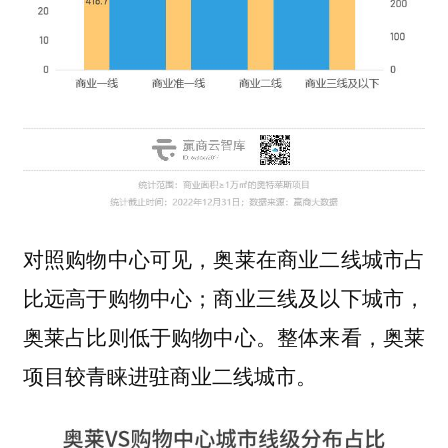
对照购物中心可见，奥莱在商业二线城市占
比远高于购物中心；商业三线及以下城市，
奥莱占比则低于购物中心。整体来看，奥莱
项目较青睐进驻商业二线城市。