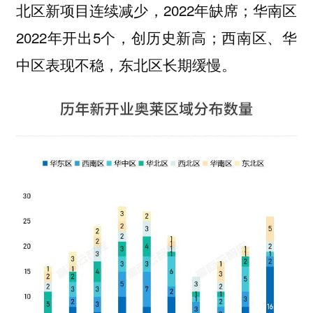
新项目连续减少，2022年缺席；
北区
华南区
2022年开出5个，创历史新高；
西南区、华
表现不稳，东北区长期缓慢。
中区