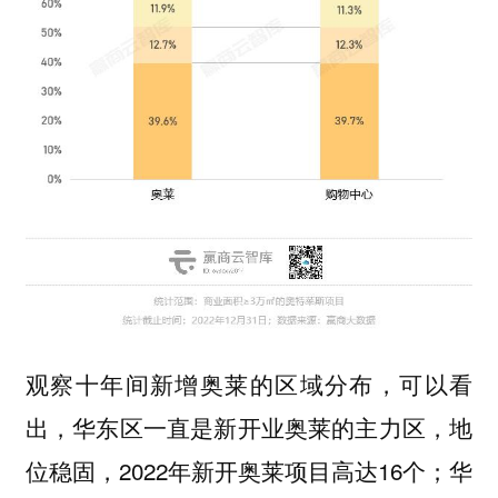
观察十年间新增奥莱的区域分布，可以看
出，
一直是新开业奥莱的主力区，地
华东区
位稳固，2022年新开奥莱项目高达16个；
华