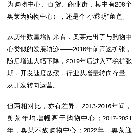
为购物中心、百货、商业街，其中有208个
奥莱为购物中心），还是个“小透明”角色。
从历年数量增幅来看，奥莱走出了与购物中
心类似的发展轨迹——2016年前高速扩张，
随后增速大幅下降，2019年后进入平稳扩张
期，开发速度放缓，行业从增量转向存量、
从开发转向运营。
但两相对比，亦有差异。2013-2016年间，
奥莱年均增幅高于购物中心；2017-2021
年，奥莱不敌购物中心；2022年，奥莱迎