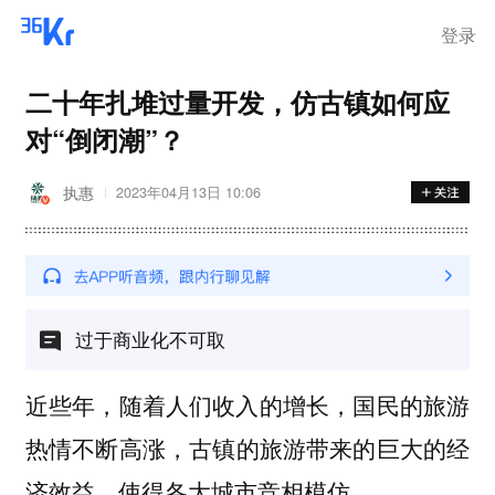
离岗
登录
二十年扎堆过量开发，仿古镇如何应
对“倒闭潮”？
执惠
2023年04月13日 10:06
过于商业化不可取
近些年，随着人们收入的增长，国民的旅游
热情不断高涨，
古镇的旅游带来的巨大的经
济效益，使得各大城市竞相模仿。