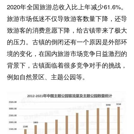
2020年全国旅游总收入比上年减少61.6%。
旅游市场低迷不仅导致游客数量下降，还导
致游客的消费意愿下降，给古镇带来了极大
古镇的倒闭还有一个原因是外部环
的压力。
境的变化，在国内旅游市场竞争日益激烈的
背景下，古镇面临着很多竞争对手的挑战，
例如自然景区、主题公园等。