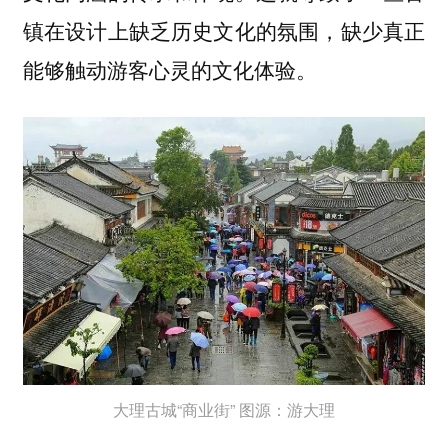
镇在设计上缺乏历史文化的氛围，缺少真正
能够触动游客心灵的文化体验。
大理古城“商业街” 图源：游大理