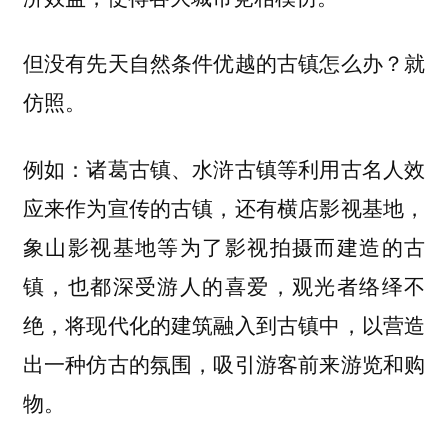
但没有先天自然条件优越的古镇怎么办？就
仿照。
例如：诸葛古镇、水浒古镇等利用古名人效
应来作为宣传的古镇，还有横店影视基地，
象山影视基地等为了影视拍摄而建造的古
镇，也都深受游人的喜爱，观光者络绎不
绝，将现代化的建筑融入到古镇中，以营造
出一种仿古的氛围，吸引游客前来游览和购
物。