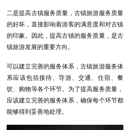
，古镇旅游服务质量
二是提高古镇服务质量
的好坏，直接影响着游客的满意度和对古镇
的印象。因此，提高古镇的服务质量，是古
镇旅游发展的重要方向。
可以
，古镇旅游服务体
建立完善的服务体系
系应该包括接待、导游、交通、住宿、餐
饮、购物等各个环节。为了提高服务质量，
应该建立完善的服务体系，确保每个环节都
能够得到妥善地处理。