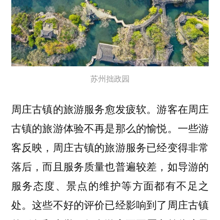
苏州拙政园
周庄古镇的
游客在周庄
旅游服务愈发疲软。
古镇的旅游体验不再是那么的愉悦。一些游
客反映，周庄古镇的旅游服务已经变得非常
落后，而且服务质量也普遍较差，如导游的
服务态度、景点的维护等方面都有不足之
处。这些不好的评价已经影响到了周庄古镇