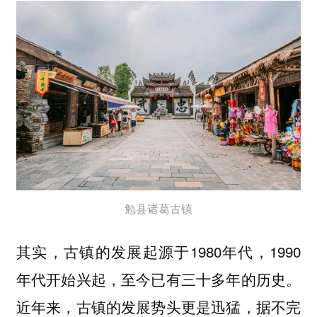
勉县诸葛古镇
其实，古镇的发展起源于1980年代，1990
年代开始兴起，至今已有三十多年的历史。
近年来，古镇的发展势头更是迅猛，
据不完