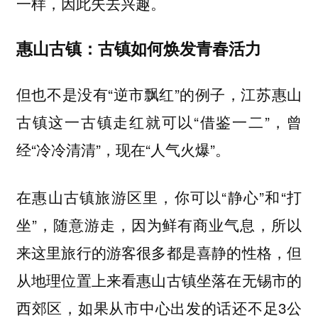
一样，因此失去兴趣。
惠山古镇：古镇如何焕发青春活力
但也不是没有“逆市飘红”的例子，江苏惠山
古镇这一古镇走红就可以“借鉴一二”，曾
经“冷冷清清”，现在“人气火爆”。
在惠山古镇旅游区里，你可以“静心”和“打
坐”，随意游走，因为
，所以
鲜有商业气息
来这里旅行的游客很多都是喜静的性格，但
从地理位置上来看惠山古镇坐落在无锡市的
西郊区，如果从市中心出发的话还不足3公