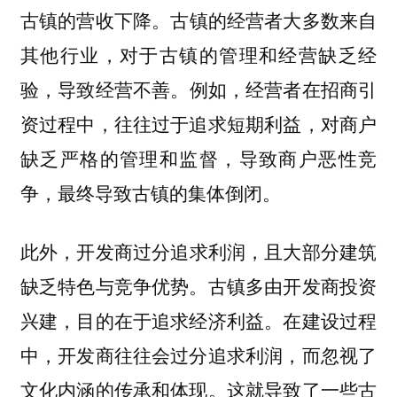
古镇的营收下降。
古镇的经营者大多数来自
其他行业，对于古镇的管理和经营缺乏经
例如，经营者在招商引
验，导致经营不善。
资过程中，往往过于追求短期利益，对商户
缺乏严格的管理和监督，导致商户恶性竞
争，最终导致古镇的集体倒闭。
此外，
开发商过分追求利润，且大部分建筑
古镇多由开发商投资
缺乏特色与竞争优势。
兴建，目的在于追求经济利益。在建设过程
中，开发商往往会过分追求利润，而忽视了
文化内涵的传承和体现。这就导致了一些古