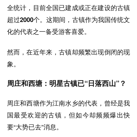
全统计，目前全国已建成或正在建设的古镇
这期间，古镇作为我国传统文
超过2000个。
化的代表之一备受游客喜爱。
然而，在近年来，古镇却频繁出现倒闭的现
象。
周庄和西塘：明星古镇已“日落西山”？
周庄和西塘作为江南水乡的代表，曾经是我
国最受欢迎的古镇，但如今却频频爆出快
要“大势已去”消息。