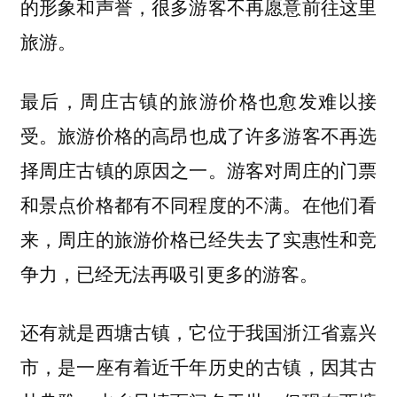
的形象和声誉，很多游客不再愿意前往这里
旅游。
最后，周庄古镇的
旅游价格也愈发难以接
。旅游价格的高昂也成了许多游客不再选
受
择周庄古镇的原因之一。游客对周庄的门票
和景点价格都有不同程度的不满。在他们看
来，周庄的旅游价格已经失去了实惠性和竞
争力，已经无法再吸引更多的游客。
还有就是西塘古镇，它位于我国浙江省嘉兴
市，是一座有着近千年历史的古镇，因其古