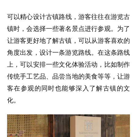
可以
，游客往往在游览古
精心设计古镇路线
镇时，会选择一些著名景点进行参观。为了
让游客更好地了解古镇，可以从游客喜欢的
角度出发，设计一条游览路线。在这条路线
上，可以安排一些文化体验活动，比如制作
传统手工艺品、品尝当地的美食等等，让游
客在参观的同时也能够深入了解古镇的文
化。