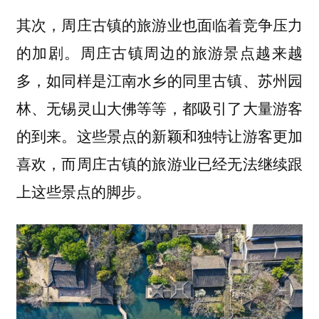
其次，周庄古镇的旅游业也面临着
竞争压力
。周庄古镇周边的旅游景点越来越
的加剧
多，如同样是江南水乡的同里古镇、苏州园
林、无锡灵山大佛等等，都吸引了大量游客
的到来。这些景点的新颖和独特让游客更加
喜欢，而周庄古镇的旅游业已经无法继续跟
上这些景点的脚步。