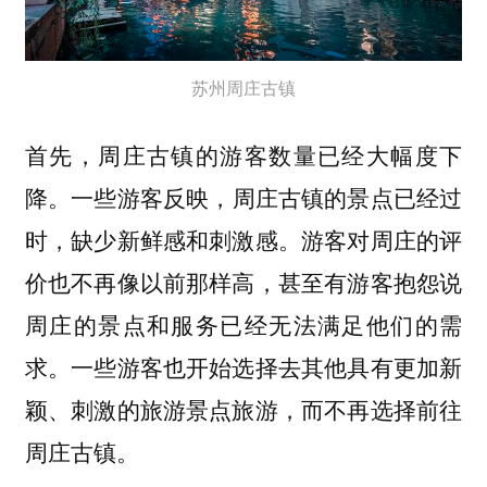
苏州周庄古镇
首先，周庄古镇的
游客数量已经大幅度下
。一些游客反映，周庄古镇的景点已经过
降
时，缺少新鲜感和刺激感。游客对周庄的评
价也不再像以前那样高，甚至有游客抱怨说
周庄的景点和服务已经无法满足他们的需
求。一些游客也开始选择去其他具有更加新
颖、刺激的旅游景点旅游，而不再选择前往
周庄古镇。