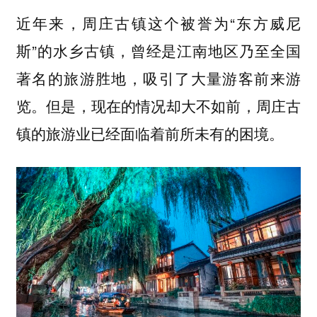
近年来，周庄古镇这个被誉为“东方威尼
斯”的水乡古镇，曾经是江南地区乃至全国
著名的旅游胜地，吸引了大量游客前来游
览。但是，现在的情况却大不如前，
周庄古
镇的旅游业已经面临着前所未有的困境。