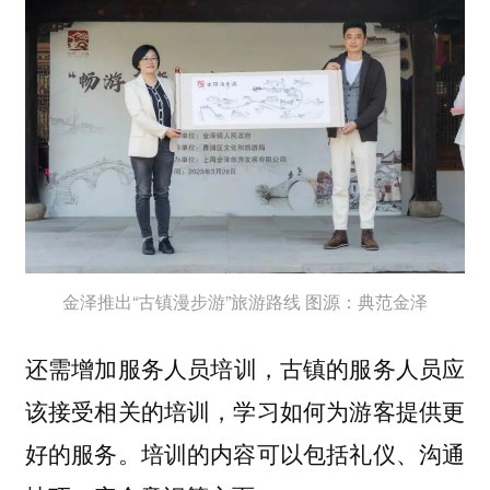
金泽推出“古镇漫步游”旅游路线 图源：典范金泽
还需
，古镇的服务人员应
增加服务人员培训
该接受相关的培训，学习如何为游客提供更
好的服务。培训的内容可以包括礼仪、沟通