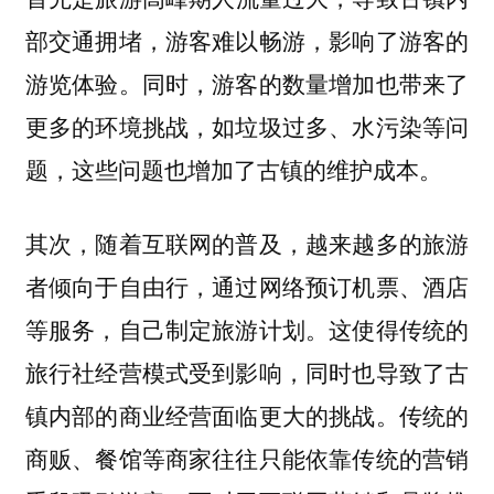
部交通拥堵，游客难以畅游，影响了游客的
游览体验。同时，游客的数量增加也带来了
更多的环境挑战，如垃圾过多、水污染等问
题，这些问题也增加了古镇的维护成本。
其次，随着互联网的普及，越来越多的旅游
者倾向于自由行，通过网络预订机票、酒店
等服务，自己制定旅游计划。这使得
传统的
，同时也导致了古
旅行社经营模式受到影响
镇内部的商业经营面临更大的挑战。传统的
商贩、餐馆等商家往往只能依靠传统的营销