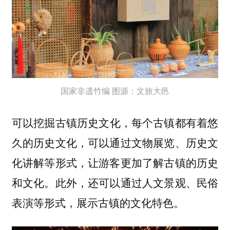
国家非遗竹编 图源：文旅大邑
可以
，每个古镇都有着悠
挖掘古镇历史文化
久的历史文化，可以通过文物展览、历史文
化讲解等形式，让游客更加了解古镇的历史
和文化。此外，还可以通过人文景观、民俗
表演等形式，展示古镇的文化特色。