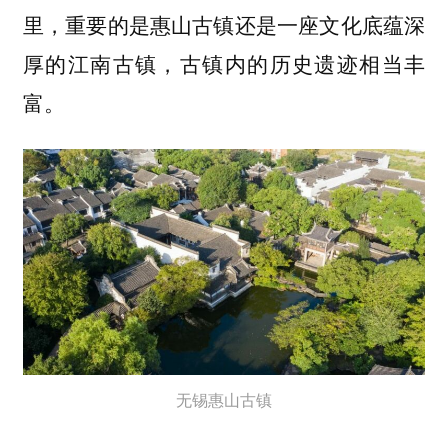
里，重要的是惠山古镇还是一座文化底蕴深
厚的江南古镇，古镇内的历史遗迹相当丰
富。
无锡惠山古镇