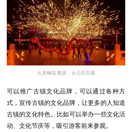
火龙钢花 图源：台儿庄古城
可以
，可以通过各种方
推广古镇文化品牌
式，宣传古镇的文化品牌，让更多的人知道
古镇的文化特色。比如可以举办一些文化活
动、文化节庆等，吸引游客前来参观。