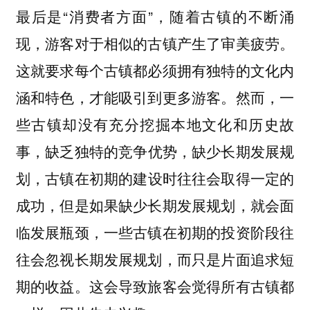
最后是“
”，随着古镇的不断涌
消费者方面
现，游客对于相似的古镇产生了审美疲劳。
这就要求每个古镇都必须拥有独特的文化内
涵和特色，才能吸引到更多游客。然而，一
些古镇却没有充分挖掘本地文化和历史故
事，
缺乏独特的竞争优势，缺少长期发展规
，古镇在初期的建设时往往会取得一定的
划
成功，但是如果缺少长期发展规划，就会面
临发展瓶颈，一些古镇在初期的投资阶段往
往会忽视长期发展规划，而只是片面追求短
期的收益。这会导致旅客会觉得所有古镇都