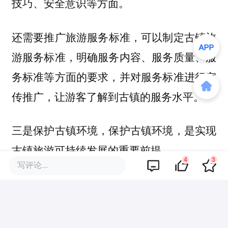
技巧、安全意识等方面。
还需要
，可以制定古镇旅
推广旅游服务标准
游服务标准，明确服务内容、服务质量、服
务标准等方面的要求，并对服务标准进行宣
传推广，让游客了解到古镇的服务水平。
三是保护古镇环境，保护古镇环境，是实现
古镇旅游可持续发展的重要前提。
4
3
写评论...
必须要完善环境保护制度，古镇应该建立完
善的环境保护制度，明确环境保护的责任和
义务，制定环境污染防治措施，确保古镇环