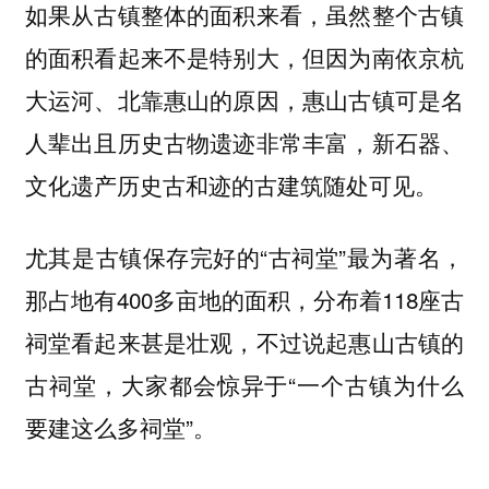
如果从古镇整体的面积来看，虽然整个古镇
的面积看起来不是特别大，但因为南依京杭
大运河、北靠惠山的原因，惠山古镇可是
名
，新石器、
人辈出且历史古物遗迹非常丰富
文化遗产历史古和迹的古建筑随处可见。
尤其是古镇保存完好的“古祠堂”最为著名，
那占地有400多亩地的面积，分布着118座古
祠堂看起来甚是壮观，不过说起惠山古镇的
古祠堂，大家都会惊异于“一个古镇为什么
要建这么多祠堂”。