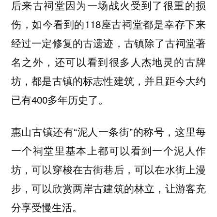
后来古祠堂因为一场战火受到了很重的损
伤，如今看到的118座古祠堂都是幸存下来
经过一定修复的古遗迹，古镇除了古祠堂著
名之外，还可以看到很多人杰地灵的古牌
坊，都是古镇的标志性建筑，并且距今大约
已有400多年历史了。
惠山古镇还有“泥人一条街”的称号，这里每
一个祠堂里基本上都可以看到一个泥人作
坊，可以穿梭在古街巷后，可以在水街上漫
步，可以欣赏两岸古建筑的林立，让游客充
分享受慢生活。