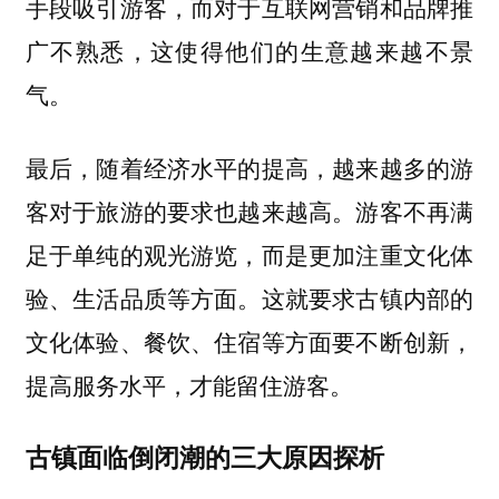
手段吸引游客，而对于互联网营销和品牌推
广不熟悉，这使得他们的生意越来越不景
气。
最后，随着经济水平的提高，
越来越多的游
游客不再满
客对于旅游的要求也越来越高。
足于单纯的观光游览，而是更加注重文化体
验、生活品质等方面。这就要求古镇内部的
文化体验、餐饮、住宿等方面要不断创新，
提高服务水平，才能留住游客。
古镇面临倒闭潮的三大原因探析