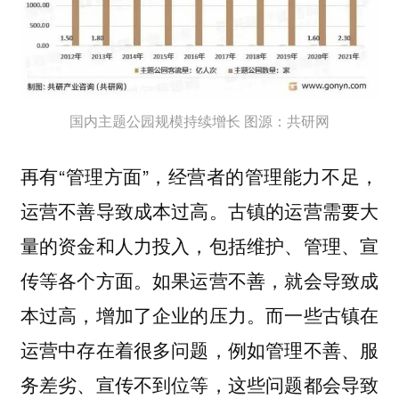
国内主题公园规模持续增长 图源：共研网
再有“
”，经营者的管理能力不足，
管理方面
运营不善导致成本过高。古镇的运营需要大
量的资金和人力投入，包括维护、管理、宣
传等各个方面。如果运营不善，就会导致成
本过高，增加了企业的压力。而一些古镇在
运营中存在着很多问题，例如管理不善、服
务差劣、宣传不到位等，这些问题都会导致