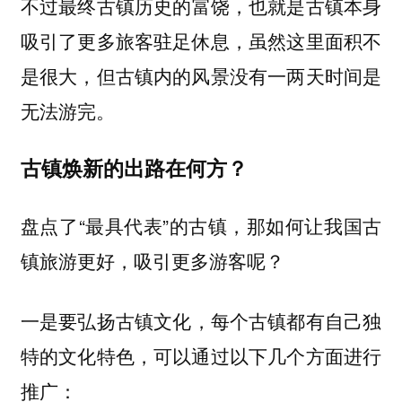
不过最终
，也就是古镇本身
古镇历史的富饶
吸引了更多旅客驻足休息，虽然这里面积不
是很大，但古镇内的风景没有一两天时间是
无法游完。
古镇焕新的出路在何方？
盘点了“最具代表”的古镇，那如何让我国古
镇旅游更好，吸引更多游客呢？
，每个古镇都有自己独
一是要弘扬古镇文化
特的文化特色，可以通过以下几个方面进行
推广：