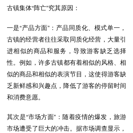
古镇集体“阵亡”究其原因：
一是“
”：产品同质化、模式单一，
产品方面
古镇的经营者往往采取同质化经营，大量引
进相似的商品和服务，导致游客缺乏选择
例如，许多古镇都有着相似的风格、相
性。
似的商品和相似的表演节目，这使得游客缺
乏新鲜感和兴趣点，降低了游客的停留时间
和消费意愿。
其次是“
”：随着疫情的爆发，旅游
市场方面
市场遭受了巨大的冲击。据市场调查显示，