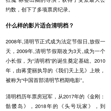
约数，创下了多项票房纪录。
什么样的影片适合清明档？
2008年,清明节正式成为法定节假日,放假一
天，2009年,清明节假期改为3天,成为一个
小长假，为“清明档”的诞生奠定基础。2010
年，由蒋雯丽执导的《我们天上见》上映，
被称为“中国首部清明节档期电影”。
，从2017年的《金刚：
清明档历年票房冠军
骷髅岛》，2018年的《头号玩家》，到