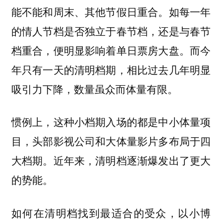
如每一年
能不能和周末、其他节假日重合。
的情人节档是否独立于春节档，还是与春节
档重合，便明显影响着单日票房大盘。而今
年只有一天的清明档期，相比过去几年明显
吸引力下降，数量虽众而体量有限。
惯例上，这种小档期入场的都是中小体量项
目，头部影视公司和大体量影片多布局于四
大档期。近年来，清明档逐渐爆发出了更大
的势能。
如何在清明档找到最适合的受众，以小博