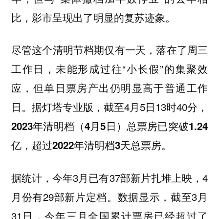
比，
。
影市呈现出了明显的复苏迹象
尽管这个清明节档期仅有一天，落在了周三
工作日，未能形成过往“小长假”的集聚效
应，但单日票房产出仍明显高于普通工作
日。据灯塔专业版，截至4月5日13时40分，
2023年清明档（4月5日）总票房已突破1.24
亿，超过2022年清明档3天总票房。
据统计，今年3月已有37部新片扎堆上映，4
月份有29部新片定档。数据显示，截至3月
31日，今年三月全国累计票房已经超过了