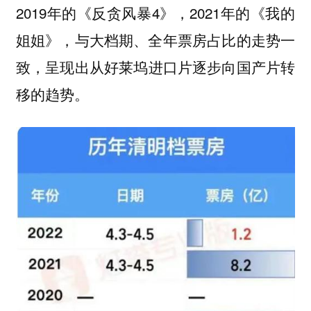
2019年的《反贪风暴4》，2021年的《我的
姐姐》，与大档期、全年票房占比的走势一
致，
呈现出从好莱坞进口片逐步向国产片转
移的趋势。