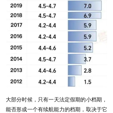
大部分时候，
只有一天法定假期的小档期，
能否形成一个有续航能力的档期，取决于它