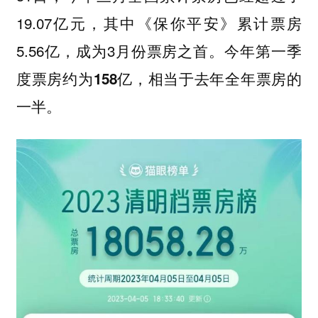
19.07亿元，其中《保你平安》累计票房
5.56亿，成为3月份票房之首。
今年第一季
度票房约为158亿，相当于去年全年票房的
一半。