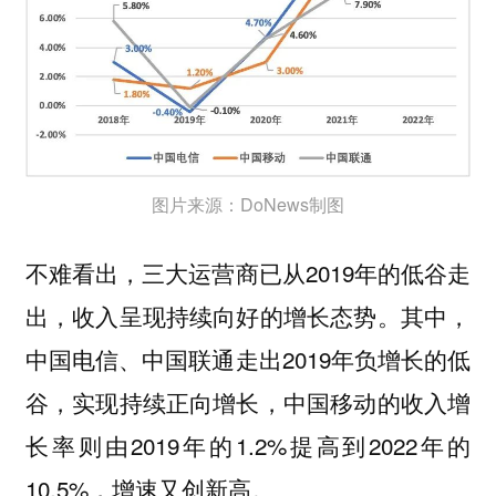
图片来源：DoNews制图
不难看出，三大运营商已从2019年的低谷走
出，收入呈现持续向好的增长态势。其中，
中国电信、中国联通走出2019年负增长的低
谷，实现持续正向增长，中国移动的收入增
长率则由2019年的1.2%提高到2022年的
10.5%，增速又创新高。