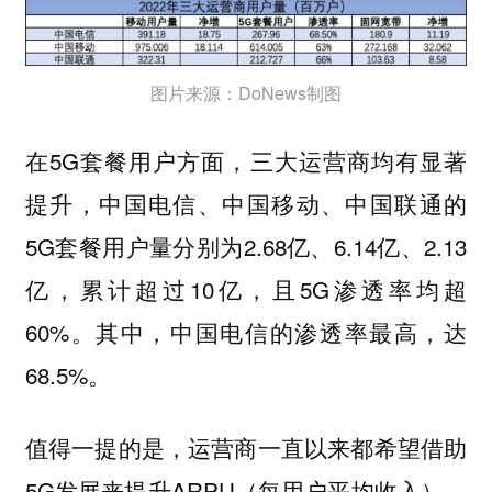
图片来源：DoNews制图
在5G套餐用户方面，三大运营商均有显著
提升，中国电信、中国移动、中国联通的
5G套餐用户量分别为2.68亿、6.14亿、2.13
亿，累计超过10亿，且5G渗透率均超
60%。其中，中国电信的渗透率最高，达
68.5%。
值得一提的是，运营商一直以来都希望借助
5G发展来提升ARPU（每用户平均收入），