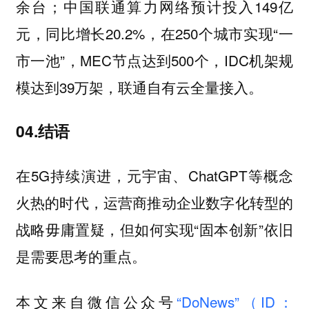
余台；中国联通算力网络预计投入149亿
元，同比增长20.2%，在250个城市实现“一
市一池”，MEC节点达到500个，IDC机架规
模达到39万架，联通自有云全量接入。
04.结语
在5G持续演进，元宇宙、ChatGPT等概念
火热的时代，运营商推动企业数字化转型的
战略毋庸置疑，但如何实现“固本创新”依旧
是需要思考的重点。
本文来自微信公众号
“DoNews”（ID：