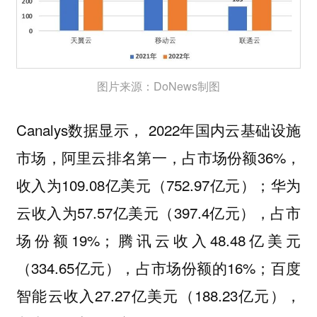
图片来源：DoNews制图
Canalys数据显示， 2022年国内云基础设施
市场，阿里云排名第一，占市场份额36%，
收入为109.08亿美元（752.97亿元）；华为
云收入为57.57亿美元（397.4亿元），占市
场份额19%；腾讯云收入48.48亿美元
（334.65亿元），占市场份额的16%；百度
智能云收入27.27亿美元（188.23亿元），