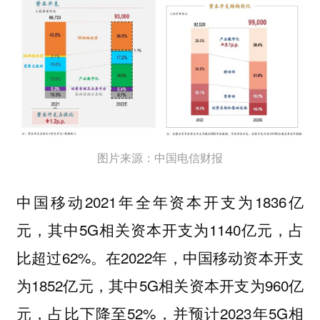
图片来源：中国电信财报
中国移动2021年全年资本开支为1836亿
元，其中5G相关资本开支为1140亿元，占
比超过62%。在2022年，中国移动资本开支
为1852亿元，其中5G相关资本开支为960亿
元，占比下降至52%，并预计2023年5G相