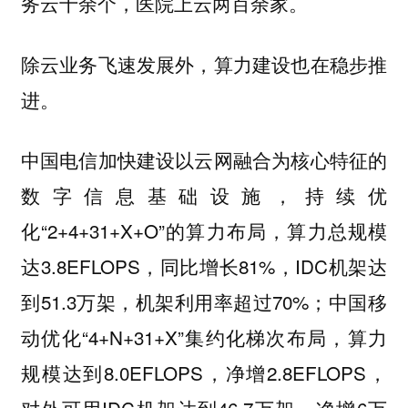
务云十余个，医院上云两百余家。
除云业务飞速发展外，算力建设也在稳步推
进。
中国电信加快建设以云网融合为核心特征的
数字信息基础设施，持续优
化“2+4+31+X+O”的算力布局，算力总规模
达3.8EFLOPS，同比增长81%，IDC机架达
到51.3万架，机架利用率超过70%；中国移
动优化“4+N+31+X”集约化梯次布局，算力
规模达到8.0EFLOPS，净增2.8EFLOPS，