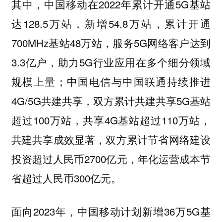
其中，中国移动在2022年累计开通5G基站
达128.5万站，新增54.8万站，累计开通
700MHz基站48万站，服务5G网络客户达到
3.3亿户，助力5G行业应用在多个细分领域
规模上量；中国电信与中国联通持续推进
4G/5G共建共享，双方累计共建共享5G基站
超过100万站，共享4G基站超过110万站，
共建共享成效显著，双方累计节省网络建设
投资超过人民币2700亿元，年化运营成本节
省超过人民币300亿元。
面向2023年，中国移动计划新增36万5G基