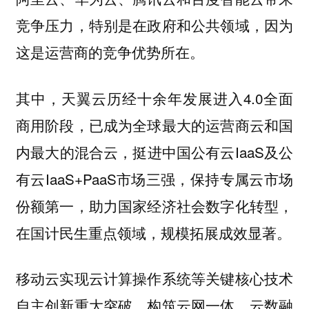
竞争压力，特别是在政府和公共领域，因为
这是运营商的竞争优势所在。
其中，天翼云历经十余年发展进入4.0全面
商用阶段，已成为全球最大的运营商云和国
内最大的混合云，挺进中国公有云IaaS及公
有云IaaS+PaaS市场三强，保持专属云市场
份额第一，助力国家经济社会数字化转型，
在国计民生重点领域，规模拓展成效显著。
移动云实现云计算操作系统等关键核心技术
自主创新重大突破，构筑云网一体、云数融