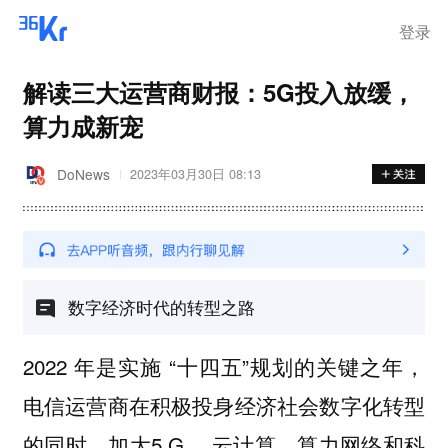
离岗
登录
解读三大运营商财报：5G投入放缓，
算力成新宠
DoNews
2023年03月30日 08:13
数字经济时代的转型之路
2022 年是实施 “十四五”规划的关键之年，
电信运营商在积极投身经济社会数字化转型
的同时，加大5 G 、云计算、算力网络和科