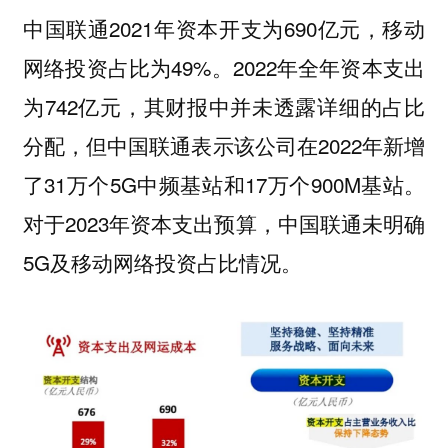
中国联通2021年资本开支为690亿元，移动
网络投资占比为49%。2022年全年资本支出
为742亿元，其财报中并未透露详细的占比
分配，但中国联通表示该公司在2022年新增
了31万个5G中频基站和17万个900M基站。
对于2023年资本支出预算，中国联通未明确
5G及移动网络投资占比情况。