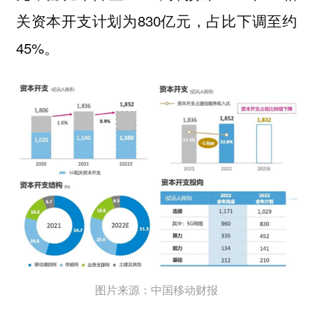
关资本开支计划为830亿元，占比下调至约
45%。
图片来源：中国移动财报