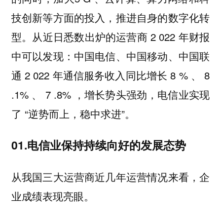
技创新等方面的投入，推进自身的数字化转
型。从近日悉数出炉的运营商 2 022 年财报
中可以发现：中国电信、中国移动、中国联
通 2 022 年通信服务收入同比增长 8 % 、 8
.1% 、 7 .8% ，增长势头强劲，电信业实现
了 “逆势而上，稳中求进”。
01.电信业保持持续向好的发展态势
从我国三大运营商近几年运营情况来看，企
业成绩表现亮眼。