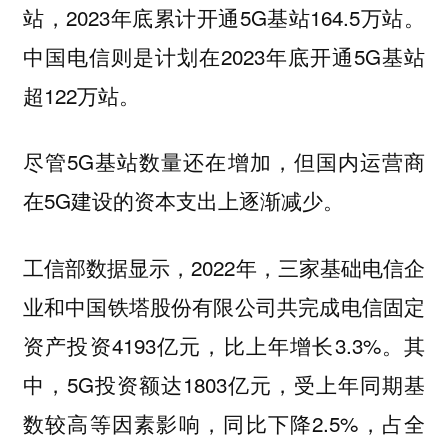
站，2023年底累计开通5G基站164.5万站。
中国电信则是计划在2023年底开通5G基站
超122万站。
尽管5G基站数量还在增加，但国内运营商
在5G建设的资本支出上逐渐减少。
工信部数据显示，2022年，三家基础电信企
业和中国铁塔股份有限公司共完成电信固定
资产投资4193亿元，比上年增长3.3%。其
中，5G投资额达1803亿元，受上年同期基
数较高等因素影响，同比下降2.5%，占全