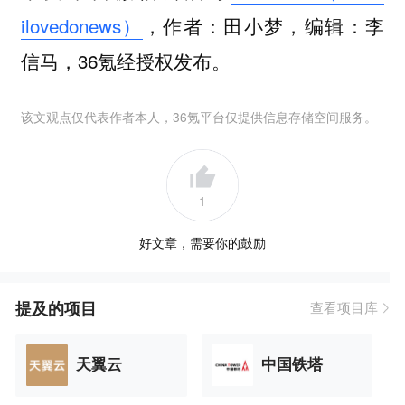
ilovedonews）
，作者：田小梦，编辑：李
信马，36氪经授权发布。
该文观点仅代表作者本人，36氪平台仅提供信息存储空间服务。
1
好文章，需要你的鼓励
提及的项目
查看项目库
天翼云
中国铁塔