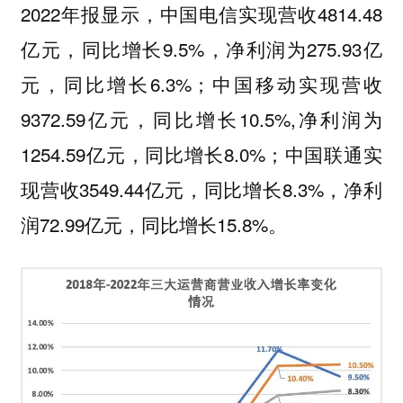
2022年报显示，中国电信实现营收4814.48
亿元，同比增长9.5%，净利润为275.93亿
元，同比增长6.3%；中国移动实现营收
9372.59亿元，同比增长10.5%,净利润为
1254.59亿元，同比增长8.0%；中国联通实
现营收3549.44亿元，同比增长8.3%，净利
润72.99亿元，同比增长15.8%。