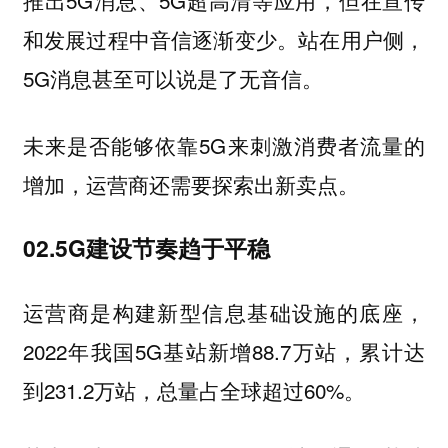
推出5G消息、5G超高清等应用，但在宣传
和发展过程中音信逐渐变少。站在用户侧，
5G消息甚至可以说是了无音信。
未来是否能够依靠5G来刺激消费者流量的
增加，运营商还需要探索出新卖点。
02.5G建设节奏趋于平稳
运营商是构建新型信息基础设施的底座，
2022年我国5G基站新增88.7万站，累计达
到231.2万站，总量占全球超过60%。