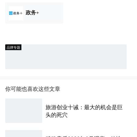
政务+
品牌专题
你可能也喜欢这些文章
旅游创业十诫：最大的机会是巨
头的死穴