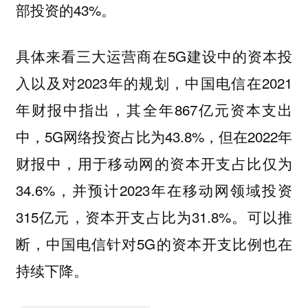
部投资的43%。
具体来看三大运营商在5G建设中的资本投
入以及对2023年的规划，中国电信在2021
年财报中指出，其全年867亿元资本支出
中，5G网络投资占比为43.8%，但在2022年
财报中，用于移动网的资本开支占比仅为
34.6%，并预计2023年在移动网领域投资
315亿元，资本开支占比为31.8%。可以推
断，中国电信针对5G的资本开支比例也在
持续下降。