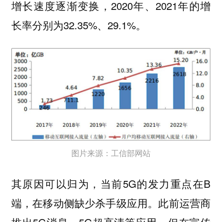
增长速度逐渐变换，2020年、2021年的增
长率分别为32.35%、29.1%。
图片来源：工信部网站
其原因可以归为，当前5G的发力重点在B
端，在移动侧缺少杀手级应用。此前运营商