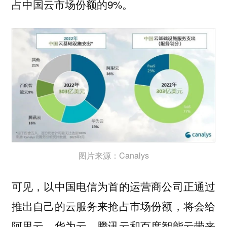
占中国云市场份额的9%。
图片来源：Canalys
可见，以中国电信为首的运营商公司正通过
推出自己的云服务来抢占市场份额，将会给
阿里云、华为云、腾讯云和百度智能云带来