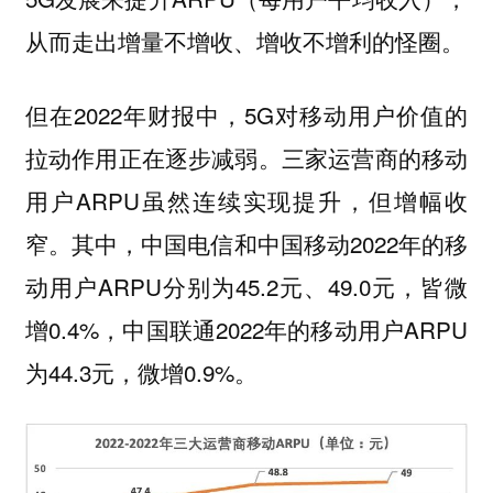
从而走出增量不增收、增收不增利的怪圈。
但在2022年财报中，5G对移动用户价值的
拉动作用正在逐步减弱。三家运营商的移动
用户ARPU虽然连续实现提升，但增幅收
窄。其中，中国电信和中国移动2022年的移
动用户ARPU分别为45.2元、49.0元，皆微
增0.4%，中国联通2022年的移动用户ARPU
为44.3元，微增0.9%。