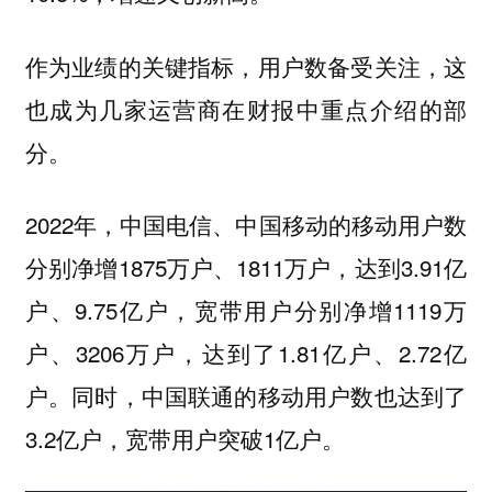
作为业绩的关键指标，用户数备受关注，这
也成为几家运营商在财报中重点介绍的部
分。
2022年，中国电信、中国移动的移动用户数
分别净增1875万户、1811万户，达到3.91亿
户、9.75亿户，宽带用户分别净增1119万
户、3206万户，达到了1.81亿户、2.72亿
户。同时，中国联通的移动用户数也达到了
3.2亿户，宽带用户突破1亿户。