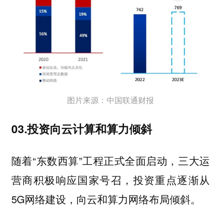
图片来源：中国联通财报
03.投资向云计算和算力倾斜
随着“东数西算”工程正式全面启动，三大运
营商积极响应国家号召，投资重点逐渐从
5G网络建设，向云和算力网络布局倾斜。