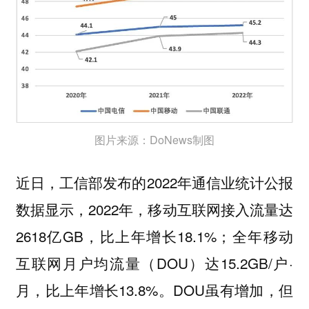
图片来源：DoNews制图
近日，工信部发布的2022年通信业统计公报
数据显示，2022年，移动互联网接入流量达
2618亿GB，比上年增长18.1%；全年移动
互联网月户均流量（DOU）达15.2GB/户·
月，比上年增长13.8%。DOU虽有增加，但