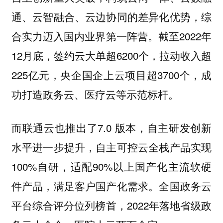
通、云智融合、云边协同的差异化优势，综
合实力迈入国内业界第一阵营。截至2022年
12月底，签约云大单超6200个，拉动收入超
225亿元，央企国企上云项目超3700个，成
功打造政务云、医疗云等示范标杆。
而联通云也推出了7.0 版本，自主研发创新
水平进一步提升，自主可控云全栈产品实现
100%自研，适配90%以上国产化主流软硬
件产品，满足客户国产化需求。全国政务云
平台综合评分位列榜首，2022年落地省级政