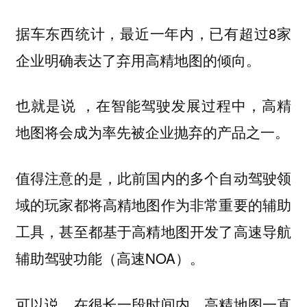
据车东西统计，最近一年内，已有超过8家
企业明确表达了弃用高精地图的倾向。
也就是说 ，在智能驾驶发展过程中，高精
地图将会成为率先被企业抛弃的产品之一。
值得注意的是，此前国内的多个自动驾驶领
域的玩家都将高精地图作为非常重要的辅助
工具，甚至都基于高精地图开发了高速导航
辅助驾驶功能（高速NOA）。
可以说，在很长一段时间内，高精地图一直