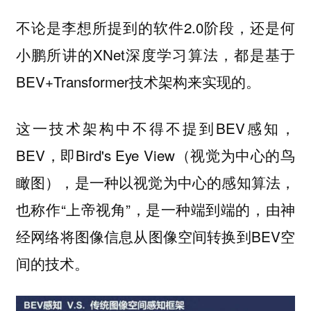
不论是李想所提到的软件2.0阶段，还是何
小鹏所讲的XNet深度学习算法，都是基于
BEV+Transformer技术架构来实现的。
这一技术架构中不得不提到BEV感知，
BEV，即Bird's Eye View（视觉为中心的鸟
瞰图），是一种以视觉为中心的感知算法，
也称作“上帝视角”，是一种端到端的，由神
经网络将图像信息从图像空间转换到BEV空
间的技术。