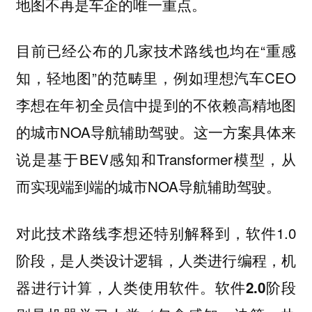
地图不再是车企的唯一重点。
目前已经公布的几家技术路线也均在“重感
知，轻地图”的范畴里，例如理想汽车CEO
李想在年初全员信中提到的不依赖高精地图
的城市NOA导航辅助驾驶。这一方案具体来
说是基于BEV感知和Transformer模型，从
而实现端到端的城市NOA导航辅助驾驶。
对此技术路线李想还特别解释到，软件1.0
阶段，是人类设计逻辑，人类进行编程，机
器进行计算，人类使用软件。
软件2.0阶段