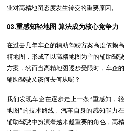
业对高精地图态度发生转变的重要原因。
03.重感知轻地图 算法成为核心竞争力
在过去几年车企的辅助驾驶方案高度依赖高
精地图，形成了以高精地图为主的辅助驾驶
方案，然而当高精地图逐步受限时，车企的
辅助驾驶又该何去何从呢？
我们发现车企在逐步走上一条“重感知，轻
地图”的技术路线。汽车自身的感知能力在
辅助驾驶中扮演着越来越重要的角色，高精