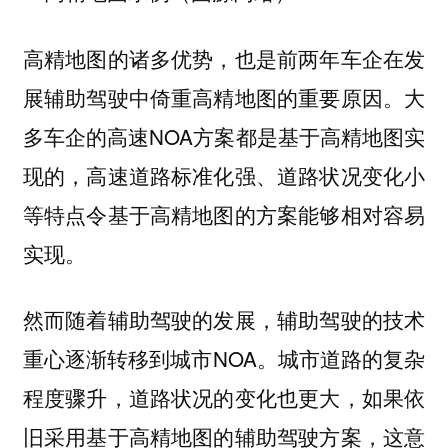
高精地图的诸多优势，也是前两年车企在发
展辅助驾驶中倚重高精地图的重要原因。大
多车企的高速NOA方案都是基于高精地图实
现的，高速道路标准化强、道路状况变化小
等特点令基于高精地图的方案能够相对容易
实现。
然而随着辅助驾驶的发展，辅助驾驶的技术
重心逐渐转移到城市NOA。
城市道路的复杂
程度骤升，道路状况的变化也更大，如果依
旧采用基于高精地图的辅助驾驶方案，这意