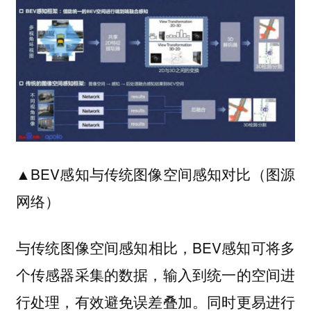
▲BEV感知与传统图像空间感知对比（图源
网络）
与传统图像空间感知相比，BEV感知可将多
个传感器采集的数据，输入到统一的空间进
行处理，有效避免误差叠加。同时更易进行