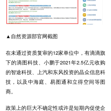
▲自然资源部官网截图
在未通过资质复审的12家单位中，有滴滴旗
下的滴图科技、小鹏于2021年2.5亿元收购
的智途科技、上汽和东风投资的晶众信息科
技，以及中海庭、易图通和立得空间等图
商。
政策上的巨大不确定性或许是短期内促使企