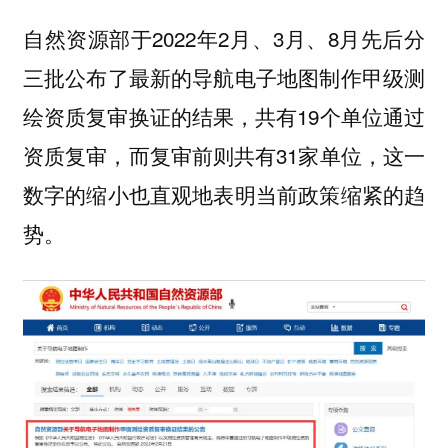
自然资源部于2022年2月、3月、8月先后分
三批公布了最新的导航电子地图制作甲级测
绘资质复审换证的结果，共有19个单位通过
资质复审，而复审前则共有31家单位，这一
数字的缩小也直观地表明当前政策缩紧的趋
势。