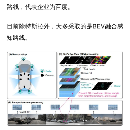
路线，代表企业为百度。
目前除特斯拉外，大多采取的是BEV融合感
知路线。