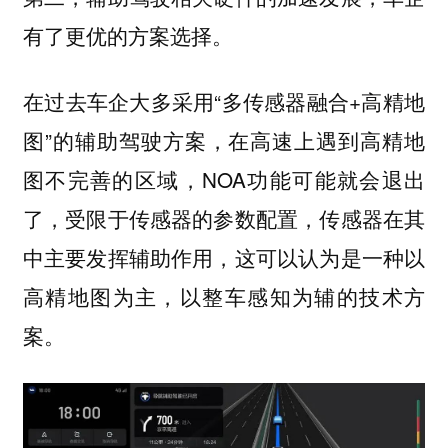
有了更优的方案选择。
在过去车企大多采用“多传感器融合+高精地
图”的辅助驾驶方案，在高速上遇到高精地
图不完善的区域，NOA功能可能就会退出
了，受限于传感器的参数配置，传感器在其
中主要发挥辅助作用，这可以认为是一种以
高精地图为主，以整车感知为辅的技术方
案。