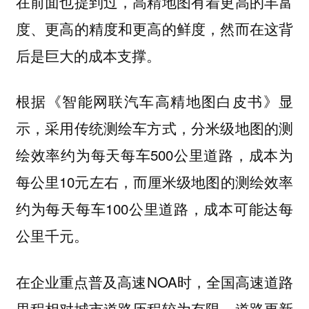
在前面也提到过，高精地图有着更高的丰富
度、更高的精度和更高的鲜度，然而在这背
后是巨大的成本支撑。
根据《智能网联汽车高精地图白皮书》显
示，采用传统测绘车方式，分米级地图的测
绘效率约为每天每车500公里道路，成本为
每公里10元左右，而厘米级地图的测绘效率
约为每天每车100公里道路，成本可能达每
公里千元。
在企业重点普及高速NOA时，全国高速道路
里程相对城市道路历程较为有限，道路更新