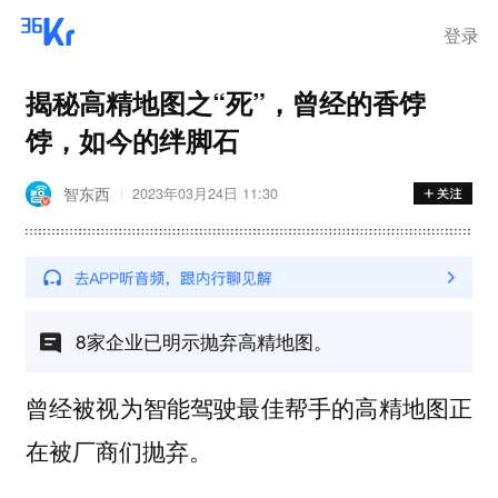
登录
揭秘高精地图之“死”，曾经的香饽
饽，如今的绊脚石
智东西
2023年03月24日 11:30
8家企业已明示抛弃高精地图。
曾经被视为智能驾驶最佳帮手的高精地图正
在被厂商们抛弃。