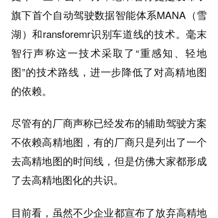
旗下首个自动驾驶数据智能体系MANA（雪
湖）和ransforemr识别车道线的技术。毫末
智行声称这一技术采取了“重感知、轻地
图”的技术路线，进一步降低了对高精地图
的依赖。
尽管有的厂商声称已经发布的辅助驾驶方案
不依赖高精地图，有的厂商只是列出了一个
去高精地图的时间线，但是仿佛大家都形成
了去高精地图化的共识。
目前看，虽然不少企业都宣布了放弃高精地