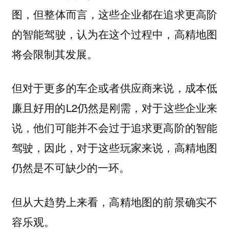
图，但整体而言，这些企业都在追求更高阶
的智能驾驶，认为在这个过程中，高精地图
将会限制其发展。
但对于更多的车企或者供应商来说，成本低
廉且好用的L2仍然是刚需，对于这些企业来
说，他们可能并不会过于追求更高阶的智能
驾驶，因此，对于这些玩家来说，高精地图
仍然是不可缺少的一环。
但从大趋势上来看，高精地图的前景确实不
容乐观。