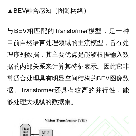
▲BEV融合感知（图源网络）
与BEV相匹配的Transformer模型，是一种
目前自然语言处理领域的主流模型，旨在处
理序列数据，其主要优点是能够根据输入数
据的内部关系来计算其特征表示。因此它非
常适合处理具有明显空间结构的BEV图像数
据。Transformer还具有较高的并行性，能
够处理大规模的数据集。