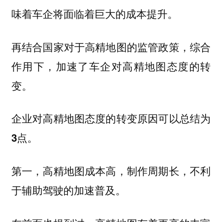
味着车企将面临着巨大的成本提升。
再结合国家对于高精地图的监管政策，综合
作用下，加速了车企对高精地图态度的转
变。
企业对高精地图态度的转变原因可以总结为
3点。
第一，高精地图成本高，制作周期长，不利
于辅助驾驶的加速普及。