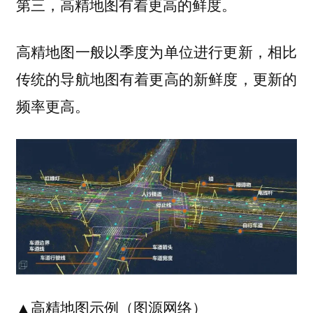
第三，高精地图有着更高的鲜度。
高精地图一般以季度为单位进行更新，相比
传统的导航地图有着更高的新鲜度，更新的
频率更高。
▲高精地图示例（图源网络）