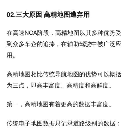
02.三大原因 高精地图遭弃用
在高速NOA阶段，高精地图以其多种优势受
到众多车企的追捧，在辅助驾驶中被广泛应
用。
高精地图相比传统导航地图的优势可以概括
为三点，即高丰富度、高精度和高鲜度。
第一，高精地图有着更高的数据丰富度。
传统电子地图数据只记录道路级别的数据：