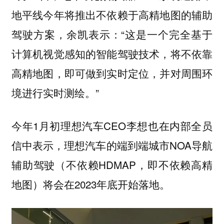
地平线今年将推出不依赖于高精地图的辅助
驾驶方案，余凯表示：“这是一个完全基于
计算机视觉感知的智能驾驶技术，将不依靠
高精地图，即可做到实时定位，并对周围环
境进行实时测绘。”
今年1月初理想汽车CEO李想也在内部全员
信中表示，理想汽车的端到端城市NOA导航
辅助驾驶（不依赖HDMAP，即不依赖高精
地图）将会在2023年底开始落地。