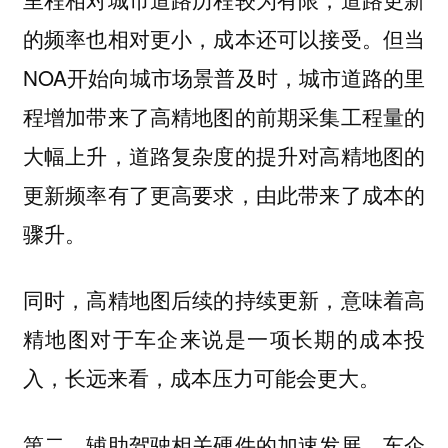
的频率也相对更小，成本还可以接受。但当
NOA开始向城市场景普及时，城市道路的里
程增加带来了高精地图的前期采集工程量的
大幅上升，道路复杂度的提升对高精地图的
更新频率有了更高要求，由此带来了成本的
骤升。
同时，高精地图后续的持续更新，意味着高
精地图对于车企来说是一项长期的成本投
入，长远来看，成本压力可能会更大。
第二，辅助驾驶相关硬件的加速发展，车企