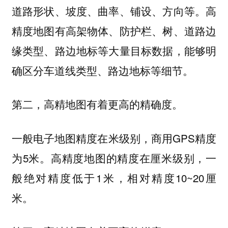
道路形状、坡度、曲率、铺设、方向等。高
精度地图有高架物体、防护栏、树、道路边
缘类型、路边地标等大量目标数据，能够明
确区分车道线类型、路边地标等细节。
第二，高精地图有着更高的精确度。
一般电子地图精度在米级别，商用GPS精度
为5米。高精度地图的精度在厘米级别，一
般绝对精度低于1米，相对精度10~20厘
米。