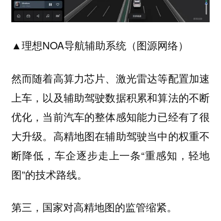
▲理想NOA导航辅助系统（图源网络）
然而随着高算力芯片、激光雷达等配置加速
上车，以及辅助驾驶数据积累和算法的不断
优化，当前汽车的整体感知能力已经有了很
大升级。高精地图在辅助驾驶当中的权重不
断降低，车企逐步走上一条“重感知，轻地
图”的技术路线。
第三，国家对高精地图的监管缩紧。