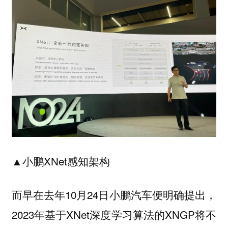
▲小鹏XNet感知架构
而早在去年10月24日小鹏汽车便明确提出，
2023年基于XNet深度学习算法的XNGP将不