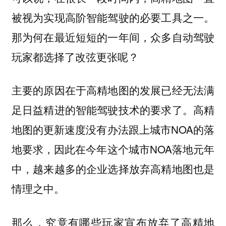
被视为实现高阶智能驾驶的必要工具之一。
那为何在最近短短的一年间，众多自动驾驶
玩家都选择了改弦更张呢？
主要的原因在于高精地图的发展已经无法满
足日益精进的智能驾驶技术的要求了。高精
地图的更新速度没有办法跟上城市NOA的落
地要求，因此在今年这个城市NOA落地元年
中，越来越多的企业选择放弃高精地图也是
情理之中。
那么，究竟有哪些玩家宣布放弃了高精地