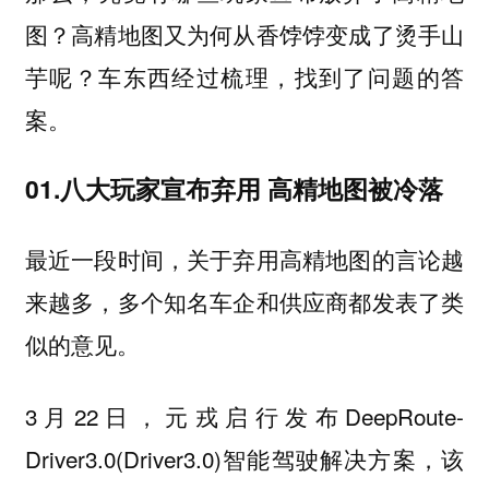
图？高精地图又为何从香饽饽变成了烫手山
芋呢？车东西经过梳理，找到了问题的答
案。
01.八大玩家宣布弃用 高精地图被冷落
最近一段时间，关于弃用高精地图的言论越
来越多，多个知名车企和供应商都发表了类
似的意见。
3月22日，元戎启行发布DeepRoute-
Driver3.0(Driver3.0)智能驾驶解决方案，该