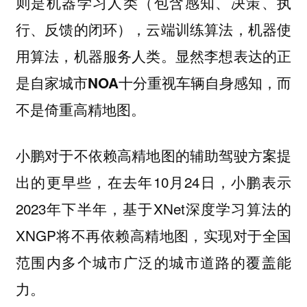
则是机器学习人类（包含感知、决策、执
行、反馈的闭环），云端训练算法，机器使
用算法，机器服务人类。显然李想表达的正
是自家城市NOA十分重视车辆自身感知，而
不是倚重高精地图。
小鹏对于不依赖高精地图的辅助驾驶方案提
出的更早些，在去年10月24日，小鹏表示
2023年下半年，基于XNet深度学习算法的
XNGP将不再依赖高精地图，实现对于全国
范围内多个城市广泛的城市道路的覆盖能
力。