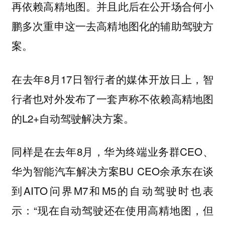
再依赖高精地图。并且此后在公开场合何小
鹏多次重申这一去高精地图化的辅助驾驶方
案。
在去年8月17日智行者的媒体开放日上，智
行者也对外发布了一套声称不依赖高精地图
的L2+自动驾驶解决方案。
同样是在去年8月，华为终端业务群CEO、
华为智能汽车解决方案BU CEO余承东在谈
到AITO问界M7和M5的自动驾驶时也表
示：“现在自动驾驶还在使用高精地图，但