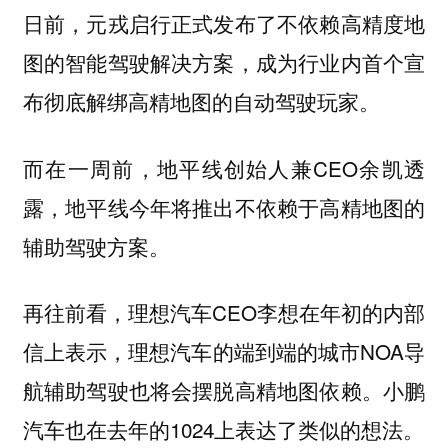
日前，元戎启行正式发布了不依赖高精度地
图的智能驾驶解决方案，成为行业内首个宣
布彻底解绑高精地图的自动驾驶玩家。
而在一周前，地平线创始人兼CEO余凯透
露，地平线今年将推出不依赖于高精地图的
辅助驾驶方案。
再往前看，理想汽车CEO李想在年初的内部
信上表示，理想汽车的端到端的城市NOA导
航辅助驾驶也将会摆脱高精地图依赖。小鹏
汽车也在去年的1024上表达了类似的想法。