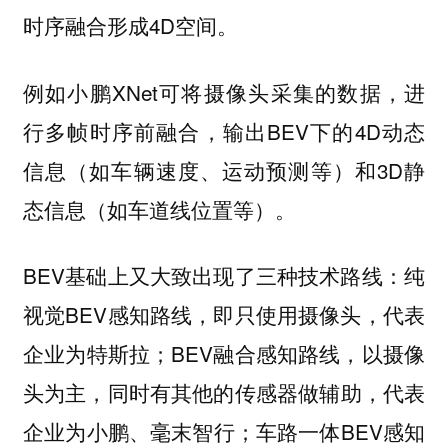
时序融合形成4D空间。
例如小鹏XNet可将摄像头采集的数据，进
行多帧时序前融合，输出BEV下的4D动态
信息（如车辆速度、运动预测等）和3D静
态信息（如车道线位置等）。
BEV基础上又大致出现了三种技术路线：纯
视觉BEV感知路线，即只使用摄像头，代表
企业为特斯拉；BEV融合感知路线，以摄像
头为主，同时有其他的传感器做辅助，代表
企业为小鹏、毫末智行；车路一体BEV感知