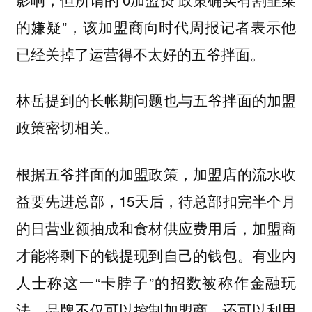
的嫌疑”，该加盟商向时代周报记者表示他
已经关掉了运营得不太好的五爷拌面。
林岳提到的长帐期问题也与五爷拌面的加盟
政策密切相关。
根据五爷拌面的加盟政策，加盟店的流水收
益要先进总部，15天后，待总部扣完半个月
的日营业额抽成和食材供应费用后，加盟商
才能将剩下的钱提现到自己的钱包。有业内
人士称这一“卡脖子”的招数被称作金融玩
法，品牌不仅可以控制加盟商，还可以利用