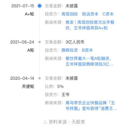
△ 资料来源：天眼查