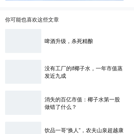
你可能也喜欢这些文章
啤酒升级，杀死精酿
没有工厂的if椰子水，一年市值蒸
发近九成
消失的百亿市值：椰子水第一股
做错了什么？
饮品一哥“换人”，农夫山泉超越康