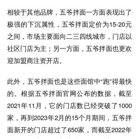
相较于其他品牌，五爷拌面一方面表现出了
极强的下沉属性，五爷拌面定价为15-20元
之间，市场主要面向二三四线城市，门店以
社区门店为主；另一方面，五爷拌面也更欢
迎加盟商注资开店。
此外，五爷拌面也是这些面馆中“跑”得最快
的。根据五爷拌面官网公布的数据，截至
2021年11月，它的门店数已经突破了1000
家，再到2023年2月的15个月期间，五爷拌
面新开的门店超过了650家，而截至2022年