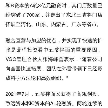
和B资本的A轮3亿元融资时，其门店数量已
经突破了700家，并走出了东北三省将门店
拓展至河北、山东、内蒙古、广东等省市。
融合直营与加盟的优点，并实现了快速的扩
张是鼎晖投资看中五爷拌面的重要原因，
VGC管理合伙人张海峰曾表示，“随着公司
向全国快速拓展，团队在孙雷带领下已经形
成科学方法论和高效组织。”
2021年7月，五爷拌面又获得了高瓴创投、
致远资本和C资本的A+轮融资。两轮连续的