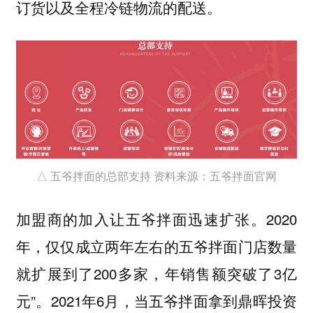
订货以及全程冷链物流的配送。
△ 五爷拌面的总部支持 资料来源：五爷拌面官网
加盟商的加入让五爷拌面迅速扩张。2020
年，仅仅成立两年左右的五爷拌面门店数量
就扩展到了200多家，年销售额突破了3亿
元”。2021年6月，当五爷拌面拿到鼎晖投资