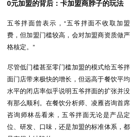
0元加盟的背后：卡加盟商脖子的玩法
五爷拌面曾表示，“五爷拌面不收取加盟
费，但加盟门槛较高，会对加盟商资质做严
格核定。”
尽管低门槛甚至零门槛加盟的模式给五爷拌
面门店带来极快的增长，但远高于餐饮平均
水平的闭店率似乎说明五爷拌面的扩张并没
有那么顺利。在餐饮分析师、凌雁咨询首席
咨询师林岳看来，五爷拌面无论是产品定
位、研发、口味，还是加盟的标准体系，都