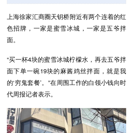
上海徐家汇商圈天钥桥附近有两个连着的红
色招牌，一家是蜜雪冰城，一家是五爷拌
面。
“买一杯4块的蜜雪冰城柠檬水，再去五爷拌
面下单一碗19块的麻酱鸡丝拌面，就是我
的‘穷鬼套餐’。”在周围工作的白领小钱向时
代周报记者表示。