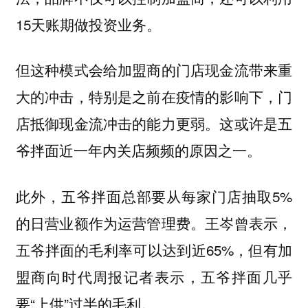
15天账期做投资业务。
但这种模式会给加盟商的门店现金流带来重
大的冲击，特别是之前在疫情的影响下，门
店抵御现金流冲击的能力更弱。这或许是五
爷拌面近一年内关店频频的原因之一。
此外，五爷拌面总部要从每家门店抽取5%
的日营业额作为运营管理费。王岑曾表示，
五爷拌面的毛利率可以达到近65%，但有加
盟商向时代周报记者表示，五爷拌面几乎
要“上供”过半的毛利。