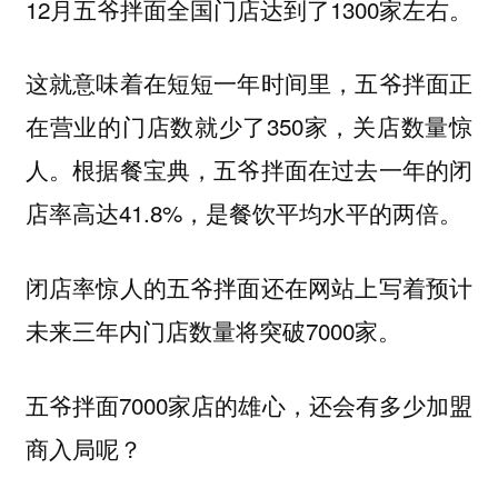
12月五爷拌面全国门店达到了1300家左右。
这就意味着在短短一年时间里，五爷拌面正
在营业的门店数就少了350家，关店数量惊
人。根据餐宝典，五爷拌面在过去一年的闭
店率高达41.8%，是餐饮平均水平的两倍。
闭店率惊人的五爷拌面还在网站上写着预计
未来三年内门店数量将突破7000家。
五爷拌面7000家店的雄心，还会有多少加盟
商入局呢？