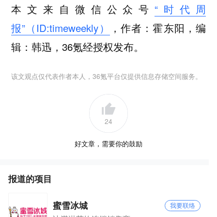
本文来自微信公众号
“时代周
报”（ID:timeweekly）
，作者：霍东阳，编
辑：韩迅，36氪经授权发布。
该文观点仅代表作者本人，36氪平台仅提供信息存储空间服务。
24
好文章，需要你的鼓励
报道的项目
蜜雪冰城
我要联络