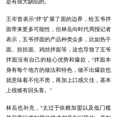
是有很大缺陷的。
王岑曾表示“拌”扩展了面的边界，给五爷拌
面带来更多可能性，但林岳向时代周报记者
表示，五爷拌面的产品种类众多，比如热干
面、担担面、鸡丝拌面等，这也导致了五爷
拌面没有自己的核心优势和爆款，“拌面本
身有每个地方的做法和特色，做不出爆款也
就意味着不伦不类，再加上口感欠佳，基本
上很难有回头客。”
林岳也补充，“太过于依赖加盟以及低门槛