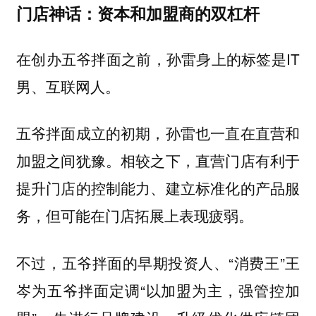
门店神话：资本和加盟商的双杠杆
在创办五爷拌面之前，孙雷身上的标签是IT
男、互联网人。
五爷拌面成立的初期，孙雷也一直在直营和
加盟之间犹豫。相较之下，直营门店有利于
提升门店的控制能力、建立标准化的产品服
务，但可能在门店拓展上表现疲弱。
不过，五爷拌面的早期投资人、“消费王”王
岑为五爷拌面定调“以加盟为主，强管控加