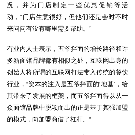
况，并为门店制定一些优惠促销等活
动，“门店生意很好，但他们还是会时不时
来问问有没有哪里需要帮助。”
有业内人士表示，五爷拌面的增长路径和许
多新面馆品牌都有相似之处，互联网出身的
创始人将所谓的互联网打法带入传统的餐饮
行业，“资本的注入是五爷拌面的‘地基’，给
其带来了发展的框架，而五爷拌面得以从一
众面馆品牌中脱颖而出的正是基于其强加盟
的模式，向加盟商借了杠杆。”