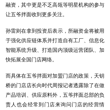
融资，其中更是不乏高瓴等明星机构的参与
让五爷拌面收到更多关注。
孙雷则在拿到投资后表示，所融资金将被用
于强化供应链体系并打造自有工厂、信息化
智能系统升级、打造国内顶级运营团队、加
快拓展全国门店网络。
而具体在五爷拌面对加盟门店的政策，天钥
桥的门店店长向时代周报记者透露除了在做
产品培训、供应原料外，五爷拌面总部的负
责人也会经常到门店来询问门店的经营情