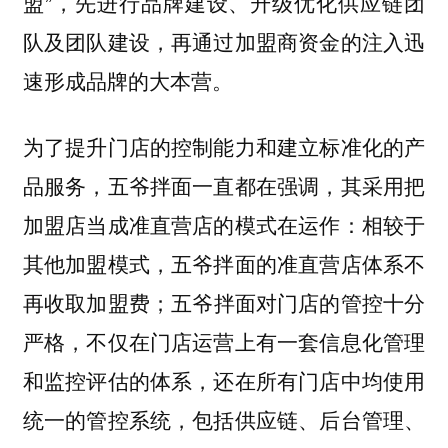
盟”，先进行品牌建设、升级优化供应链团
队及团队建设，再通过加盟商资金的注入迅
速形成品牌的大本营。
为了提升门店的控制能力和建立标准化的产
品服务，五爷拌面一直都在强调，其采用把
加盟店当成准直营店的模式在运作：相较于
其他加盟模式，五爷拌面的准直营店体系不
再收取加盟费；五爷拌面对门店的管控十分
严格，不仅在门店运营上有一套信息化管理
和监控评估的体系，还在所有门店中均使用
统一的管控系统，包括供应链、后台管理、