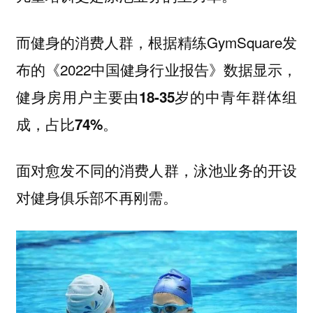
而健身的消费人群，根据精练GymSquare发
布的《2022中国健身行业报告》数据显示，
健身房用户主要由18-35岁的中青年群体组
成，占比74%。
面对愈发不同的消费人群，泳池业务的开设
对健身俱乐部不再刚需。