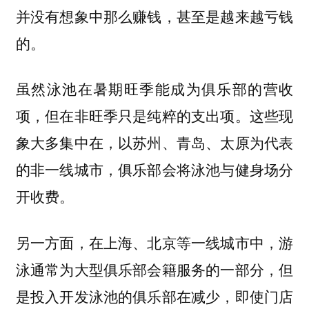
并没有想象中那么赚钱，甚至是越来越亏钱
的。
虽然泳池在暑期旺季能成为俱乐部的营收
这些现
项，但在非旺季只是纯粹的支出项。
象大多集中在，以苏州、青岛、太原为代表
的非一线城市，俱乐部会将泳池与健身场分
开收费。
另一方面，在上海、北京等一线城市中，游
泳通常为大型俱乐部会籍服务的一部分，但
是投入开发泳池的俱乐部在减少，即使门店