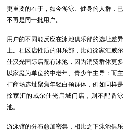
更重要的在于，
如今游泳、健身的人群，已
不再是同一批用户。
用户的不同能反应在泳池俱乐部的选址差异
社区店性质的俱乐部，比如徐家汇威尔
上。
仕汉光国际店配有泳池，因为消费群体更多
以家庭为单位的中老年、青少年主导；而主
打商场选址聚焦年轻白领群体，例如同样是
徐家汇的威尔仕光启城门店，则不配备泳
池。
游泳馆的分布愈加密集，相比之下泳池俱乐