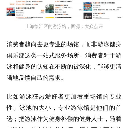
上海徐汇区的游泳馆，图源：大众点评
消费者趋向去更专业的场馆，而非游泳健身
俱乐部这类一站式服务场所。消费者对于游
泳和健身的认知在不断的被深化，能够更清
晰地反馈自己的需求。
比如游泳狂热爱好者更加看重场馆的专业
性、泳池的大小，专业游泳馆是他们的首
选；把游泳作为健身补偿的健身人士，随着