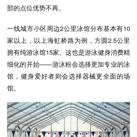
部的点位优势不再。
一线城市小区周边2公里泳馆分布基本有10
家以上，以上海虹桥路为例，方圆2.5公里
拥有纯游泳馆15家。
这也是游泳健身消费精
——游泳粉会选择更加专业的泳
细化的开始
馆，健身爱好者则会选择器械更全面的场
馆。