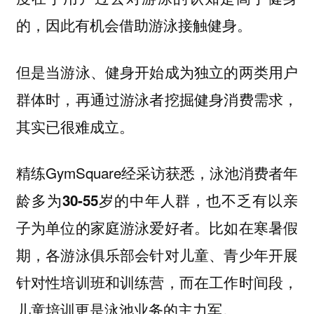
的，因此有机会借助游泳接触健身。
但是当游泳、健身开始成为独立的两类用户
群体时，再通过游泳者挖掘健身消费需求，
其实已很难成立。
精练GymSquare经采访获悉，
泳池消费者年
龄多为30-55岁的中年人群，也不乏有以亲
比如在寒暑假
子为单位的家庭游泳爱好者。
期，各游泳俱乐部会针对儿童、青少年开展
针对性培训班和训练营，而在工作时间段，
儿童培训更是泳池业务的主力军。