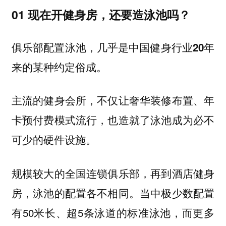
01 现在开健身房，还要造泳池吗？
俱乐部配置泳池，几乎是中国健身行业20年
来的某种约定俗成。
主流的健身会所，不仅让奢华装修布置、年
卡预付费模式流行，也造就了泳池成为必不
可少的硬件设施。
规模较大的全国连锁俱乐部，再到酒店健身
房，泳池的配置各不相同。当中极少数配置
有50米长、超5条泳道的标准泳池，而更多