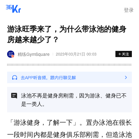
登录
游泳旺季来了，为什么带泳池的健身
房越来越少了？
精练GymSquare
2023年03月21日 00:03
泳池不再是健身房刚需，因为游泳、健身已不
是一类人。
「游泳健身，了解一下」。置办泳池在很长
一段时间内都是健身俱乐部刚需，但造泳池