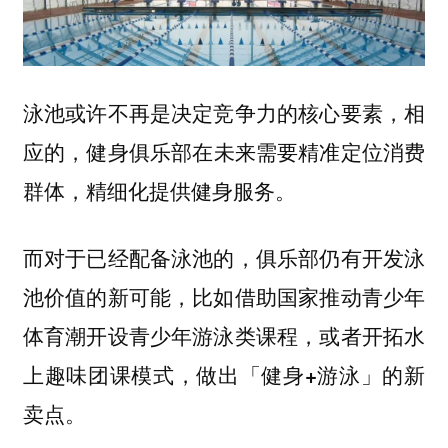
泳池或许不再是决定竞争力的核心要素，相
应的，
健身俱乐部在未来需要精准定位消费
群体，精细化提供健身服务。
而对于已经配备泳池的，俱乐部仍有开发泳
池价值的新可能，比如借助国家推动青少年
体育潮开设青少年游泳类课程，或者开拓水
上趣味团课模式，
做出「健身+游泳」的新
卖点。