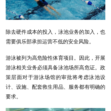
除去硬件成本的投入，泳池业务的加入，也
需要俱乐部承担运营不低的安全风险。
游泳被列为高危险性体育项目。因此，开展
游泳相关业务必须具备泳池场所高危证。
政
策层面对于游泳场馆的审批将考虑泳池设
计、设施、配套救生用品、服务都有明确的
要求。