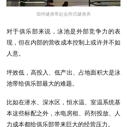
加州健身带起会所式健身房
对于俱乐部来说，泳池是外部竞争力的表
现
，但在内部的营收成本控制上或许并不如
人意。
是泳
坪效低，高投入、低产出、占地面积大
池带给俱乐部最大的难题。
比如在潜水、深水区，恒水温、室温系统基
本这些标配之外，水电房租、药剂投放、人
力成本都给俱乐部带来巨大的经营压力。