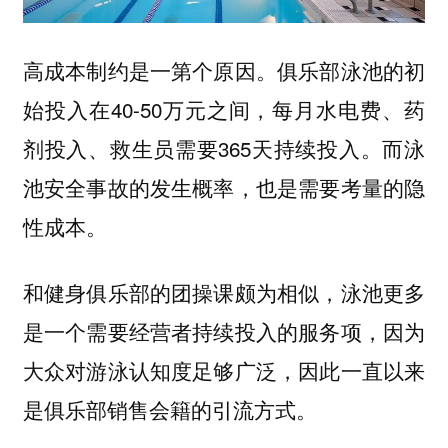
俱乐部泳池的初
高成本制约是一第个原因。
始投入在40-50万元之间，每月水电费、药
剂投入、救生员需要365天持续投入。而泳
池安全事故的发生概率，也是需要考量的隐
性成本。
和健身俱乐部的团操课颇为相似，泳池更多
是一个需要经营者持续投入的服务项，
因为
大众对游泳认知度足够广泛，因此一直以来
是俱乐部销售会籍的引流方式。