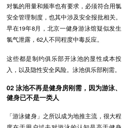
对氯的用量和频率也有要求，必须符合用氯
安全管理制度，也其中涉及安全报批相关。
早在19年8月，北京一健身游泳馆疑似发生
氯气泄露，62人不同程度中毒反应。
这些都是制约俱乐部开泳池的显性成本投
入，以及隐性安全风险。泳池俱乐部刚需。
02 泳池不再是健身房刚需，因为游泳、
健身已不是一类人
「游泳健身」之所以成为地推主流，很大程
度在于用户过去对游泳的认知是高于健身