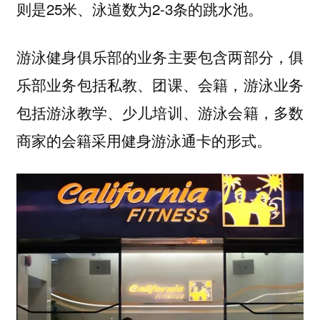
则是25米、泳道数为2-3条的跳水池。
游泳健身俱乐部的业务主要包含两部分，俱
乐部业务包括私教、团课、会籍，游泳业务
包括游泳教学、少儿培训、游泳会籍，多数
商家的会籍采用健身游泳通卡的形式。