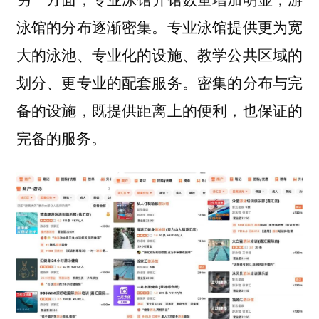
专业泳馆提供更为宽
泳馆的分布逐渐密集。
大的泳池、专业化的设施、教学公共区域的
划分、更专业的配套服务。密集的分布与完
备的设施，既提供距离上的便利，也保证的
完备的服务。