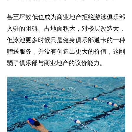
甚至坪效低也成为商业地产拒绝游泳俱乐部
入驻的阻碍。占地面积大，对楼层改造大，
但泳池更多时候只是健身俱乐部通卡的一种
赠送服务，
并没有创造出更大的价值，这削
弱了俱乐部与商业地产的议价能力。