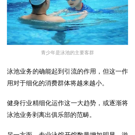
青少年是泳池的主要客群
泳池业务的确能起到引流的作用，但这一作
用对于细化的消费群体将越来越小。
健身行业精细化运作这一大趋势，或逐渐将
泳池业务剥离出俱乐部的范畴。
另一方面，
专业泳馆开馆数量增加明显，游