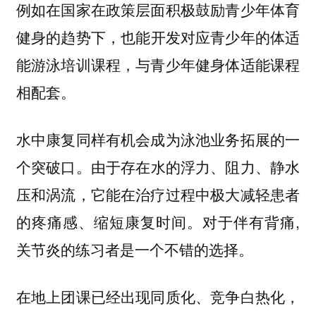
例如在国家在政策层面积极鼓励青少年体育
健身的趋势下，
也能开发对应青少年的体适
能游泳培训课程，与青少年健身体适能课程
相配套。
水中康复同样有机会成为泳池业务拓展的一
由于存在水的浮力、阻力、静水
个突破口。
压和涡流，它能在治疗过程中极大减轻患者
的疼痛感、缩短康复时间。对于伴有背痛,
关节炎的练习者是一个不错的选择。
在地上团课已经出现同质化、竞争白热化，