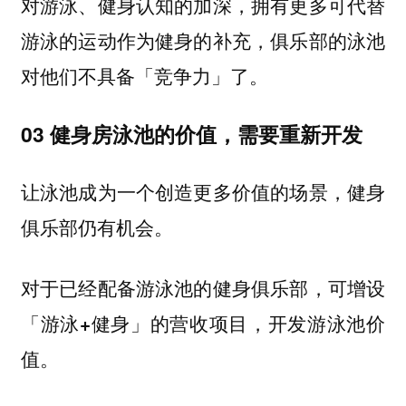
对游泳、健身认知的加深，拥有更多可代替
游泳的运动作为健身的补充，俱乐部的泳池
对他们不具备「竞争力」了。
03 健身房泳池的价值，需要重新开发
让泳池成为一个创造更多价值的场景，健身
俱乐部仍有机会。
对于已经配备游泳池的健身俱乐部，
可增设
「游泳+健身」的营收项目，开发游泳池价
值。