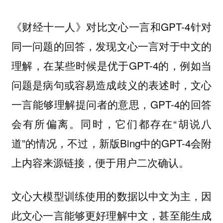
《财经十一人》对比文心一言和GPT-4针对
同一问题的回答，发现文心一言对于中文的
理解，在某些时候是优于GPT-4的，例如当
问题是病句或容易造成歧义的表述时，文心
一言能够理解提问者的意思，GPT-4的回答
会有所偏离。同时，它们都存在“胡说八
道”的情况，不过，新版Bing中的GPT-4会附
上内容来源链接，便于用户二次确认。
文心大模型训练使用的数据以中文为主，因
此文心一言能够更好理解中文，甚至能生成