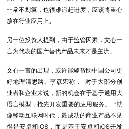
非常不划算，也很难追赶进度，应该将重心
放在行业应用上。
另一位投资人提到，由于监管因素，文心一
言为代表的国产替代产品未来才是主流。
文心一言的出现，或许能够帮助中国公司更
好地理清思路。李彦宏称，
对于大部分创
业者和企业来说，新的机会在于基于通用大
“就
语言模型，抢先开发重要的应用服务。
像移动互联网时代，最成功的商业产品不见
得是安卓和iOS，而是基于安卓和iOS开发