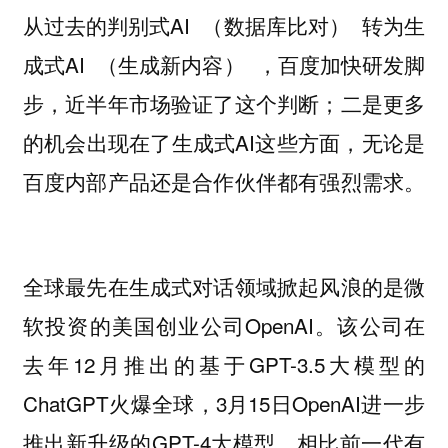
从过去的判别式AI （数据库比对） 转为生
成式AI （生成新内容） ，百度加快研发脚
步，近半年市场验证了这个判断；二是更多
的机会出现在了生成式AI这些方面，无论是
百度内部产品还是合作伙伴都有强烈需求。
全球最先在生成式对话领域掀起风浪的是微
软投资的美国创业公司OpenAI。该公司在
去年12月推出的基于GPT-3.5大模型的
ChatGPT火爆全球，3月15日OpenAI进一步
推出新升级的GPT-4大模型，相比前一代有