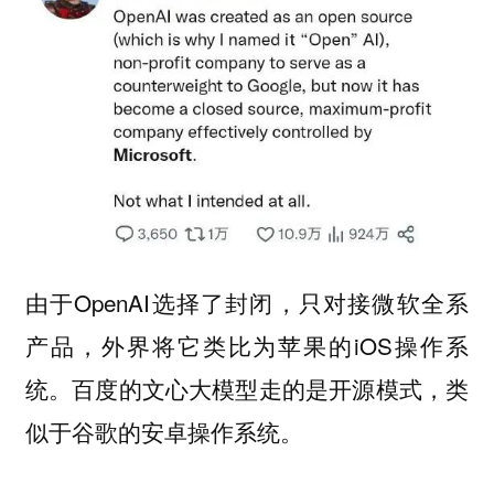
由于OpenAI选择了封闭，只对接微软全系
产品，外界将它类比为苹果的iOS操作系
统。百度的文心大模型走的是开源模式，类
似于谷歌的安卓操作系统。