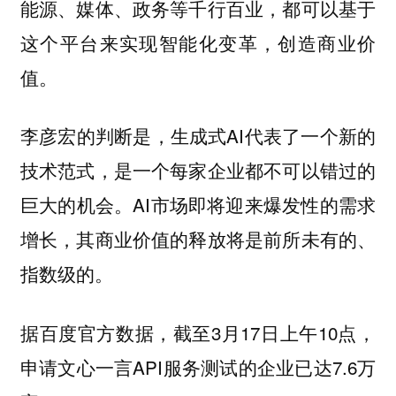
能源、媒体、政务等千行百业，都可以基于
这个平台来实现智能化变革，创造商业价
值。
李彦宏的判断是，生成式AI代表了一个新的
技术范式，是一个每家企业都不可以错过的
巨大的机会。AI市场即将迎来爆发性的需求
增长，其商业价值的释放将是前所未有的、
指数级的。
据百度官方数据，截至3月17日上午10点，
申请文心一言API服务测试的企业已达7.6万