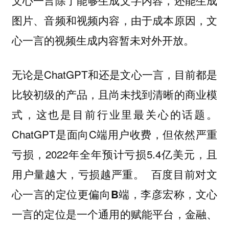
文心一言除了能够生成文字内容，还能生成
图片、音频和视频内容，由于成本原因，文
心一言的视频生成内容暂未对外开放。
无论是ChatGPT和还是文心一言，目前都是
比较初级的产品，且尚未找到清晰的商业模
式，这也是目前行业里最关心的话题。
ChatGPT是面向C端用户收费，但依然严重
亏损，2022年全年预计亏损5.4亿美元，且
用户量越大，亏损越严重。
百度目前对文
心一言的定位更偏向B端，李彦宏称，文心
一言的定位是一个通用的赋能平台，金融、