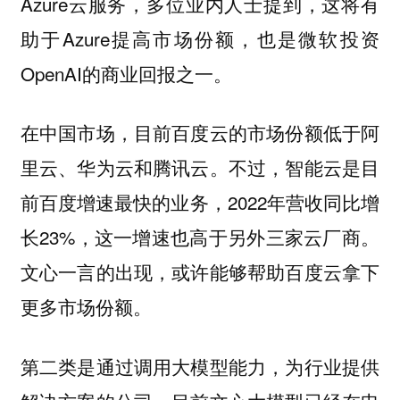
Azure云服务，多位业内人士提到，这将有
助于Azure提高市场份额，也是微软投资
OpenAI的商业回报之一。
在中国市场，目前百度云的市场份额低于阿
里云、华为云和腾讯云。不过，智能云是目
前百度增速最快的业务，2022年营收同比增
长23%，这一增速也高于另外三家云厂商。
文心一言的出现，或许能够帮助百度云拿下
更多市场份额。
第二类是通过调用大模型能力，为行业提供