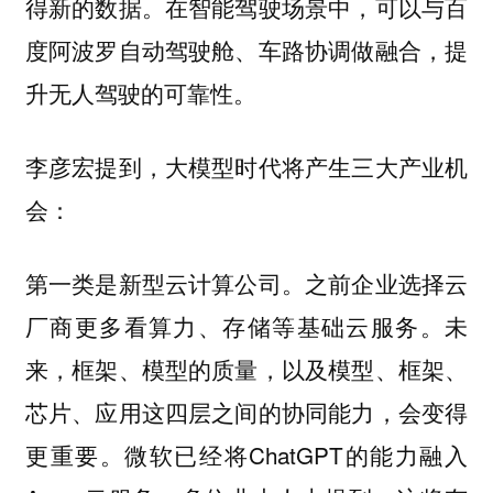
得新的数据。在智能驾驶场景中，可以与百
度阿波罗自动驾驶舱、车路协调做融合，提
升无人驾驶的可靠性。
李彦宏提到，大模型时代将产生三大产业机
会：
第一类是新型云计算公司。之前企业选择云
厂商更多看算力、存储等基础云服务。未
来，框架、模型的质量，以及模型、框架、
芯片、应用这四层之间的协同能力，会变得
更重要。微软已经将ChatGPT的能力融入