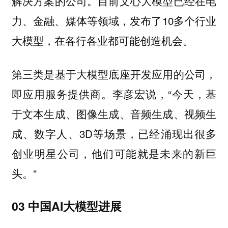
解决方案的公司。目前文心大模型已经在电
力、金融、媒体等领域，发布了10多个行业
大模型，在各行各业都可能创造机会。
第三类是基于大模型底座开发应用的公司，
即应用服务提供商。李彦宏说，“今天，基
于文本生成、图像生成、音频生成、视频生
成、数字人、3D等场景，已经涌现出很多
创业明星公司，他们可能就是未来的新巨
头。”
03
中国AI大模型进展