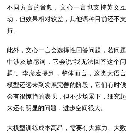
不同方言的音频。文心一言也支持英文互
动，但效果相对较差，其他语种目前还不支
持。
此外，文心一言会选择性回答问题，若问题
中涉及敏感词，它会说“我无法回答这个问
题”。李彦宏提到，整体而言，这类大语言
模型还远未到发展完善的阶段，它们有时候
会有很惊艳的表现，但不少场景下，细究起
来还有明显的问题，进步空间很大。
大模型训练成本高昂，需要有大算力、大数