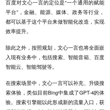
百度对文心一言的定位是“一个通用的赋能
平台”，金融、能源、媒体、政务等行业，
都可以基于这个平台来做智能化改造，实现
效率提升。
除此之外，按照规划，文心一言也将全面嵌
入现有业务中，包括搜索、智能音箱、百度
智能云、智能驾驶等。
在搜索场景中，文心一言可以补充、升级搜
索体验，类似目前Bing中集成了GPT-4的体
验。搜索引擎能以此形成新的流量入口，获