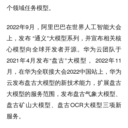
个领域任务模型。
2022年9月，阿里巴巴在世界人工智能大会
上，发布 “通义”大模型系列，并宣布相关核
心模型向全球开发者开源。华为云团队于
2021年4月发布“盘古”大模型， 2022年11
月，在华为全联接大会2022中国站上，华为
云发布盘古大模型的新技术能力，扩展盘古
大模型的服务范围，发布盘古气象大模型、
盘古矿山大模型、盘古OCR大模型三项新
服务。