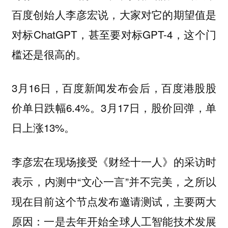
百度创始人李彦宏说，大家对它的期望值是
对标ChatGPT，甚至要对标GPT-4，这个门
槛还是很高的。
3月16日，百度新闻发布会后，百度港股股
价单日跌幅6.4%。3月17日，股价回弹，单
日上涨13%。
李彦宏在现场接受《财经十一人》的采访时
表示，内测中“文心一言”并不完美，之所以
现在目前这个节点发布邀请测试，主要两大
原因：一是去年开始全球人工智能技术发展