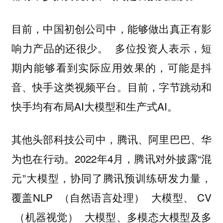
目前，中国初创公司中，能够做出真正有影
多位投资人表示，短
响力产品的还很少。
期内能够看到实际应用效果的，可能是抖
音、快手这类视频平台。目前，字节跳动和
快手均有布局AI大模型和生产式AI。
其他头部科技公司中，腾讯、阿里巴巴、华
为也在行动。2022年4月，腾讯对外披露“混
元”大模型，协同了腾讯预训练研发力量，
覆盖NLP （自然语言处理） 大模型、 CV
（机器视觉） 大模型、多模态大模型及多