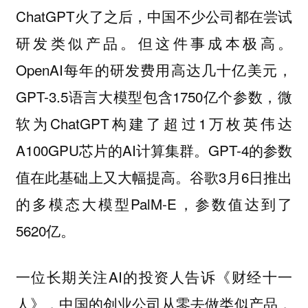
ChatGPT火了之后，中国不少公司都在尝试
研发类似产品。但这件事成本极高。
OpenAI每年的研发费用高达几十亿美元，
GPT-3.5语言大模型包含1750亿个参数，微
软为ChatGPT构建了超过1万枚英伟达
A100GPU芯片的AI计算集群。GPT-4的参数
值在此基础上又大幅提高。谷歌3月6日推出
的多模态大模型PalM-E，参数值达到了
5620亿。
一位长期关注AI的投资人告诉《财经十一
人》，中国的创业公司从零去做类似产品，