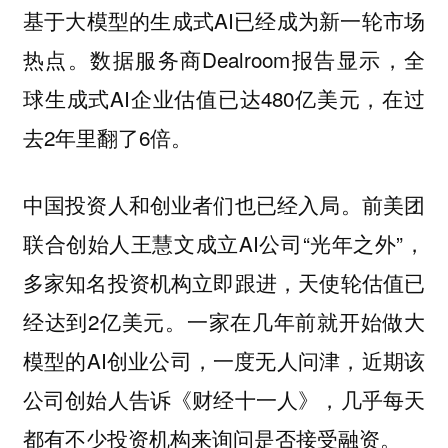
基于大模型的生成式AI已经成为新一轮市场
热点。数据服务商Dealroom报告显示，全
球生成式AI企业估值已达480亿美元，在过
去2年里翻了6倍。
中国投资人和创业者们也已经入局。前美团
联合创始人王慧文成立AI公司“光年之外”，
多家知名投资机构立即跟进，天使轮估值已
经达到2亿美元。一家在几年前就开始做大
模型的AI创业公司，一度无人问津，近期该
公司创始人告诉《财经十一人》，几乎每天
都有不少投资机构来询问是否接受融资。