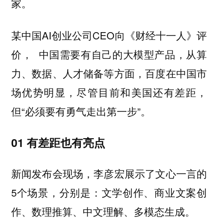
家。
某中国AI创业公司CEO向《财经十一人》评
价， 中国需要有自己的大模型产品，从算
力、数据、人才储备等方面，百度在中国市
场优势明显，尽管目前和美国还有差距，
但“必须要有勇气走出第一步”。
01 有差距也有亮点
新闻发布会现场，李彦宏展示了文心一言的
5个场景，分别是：
文学创作、商业文案创
作、数理推算、中文理解、多模态生成。