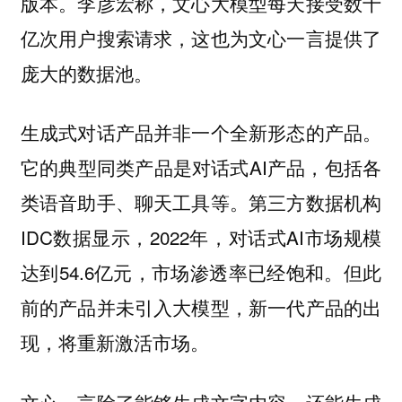
版本。李彦宏称，文心大模型每天接受数十
亿次用户搜索请求，这也为文心一言提供了
庞大的数据池。
生成式对话产品并非一个全新形态的产品。
它的典型同类产品是对话式AI产品，包括各
类语音助手、聊天工具等。第三方数据机构
IDC数据显示，2022年，对话式AI市场规模
达到54.6亿元，市场渗透率已经饱和。但此
前的产品并未引入大模型，新一代产品的出
现，将重新激活市场。