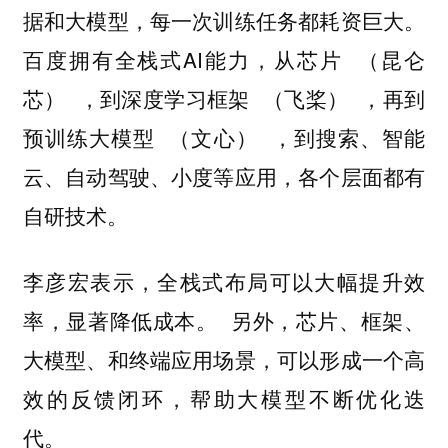
据和大模型，每一次训练任务都耗资巨大。
百度拥有全栈式AI能力，从芯片 （昆仑
芯） ，到深度学习框架 （飞桨） ，再到
预训练大模型 （文心） ，到搜索、智能
云、自动驾驶、小度等应用，各个层面都有
自研技术。
李彦宏表示，全栈式布局可以大幅提升效
另外，芯片、框架、
率，显著降低成本。
大模型、和终端应用场景，可以形成一个高
效的反馈闭环，帮助大模型不断优化迭
代。