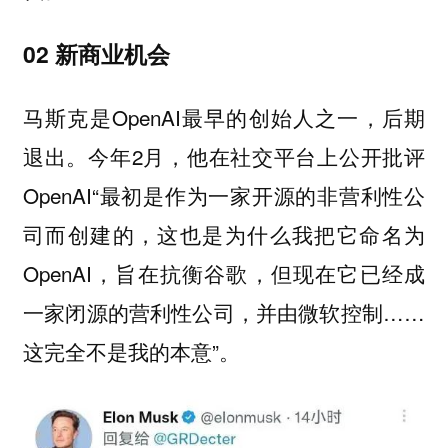
02 新商业机会
马斯克是OpenAI最早的创始人之一，后期
退出。今年2月，他在社交平台上公开批评
OpenAI“最初是作为一家开源的非营利性公
司而创建的，这也是为什么我把它命名为
OpenAI，旨在抗衡谷歌，但现在它已经成
一家闭源的营利性公司，并由微软控制……
这完全不是我的本意”。