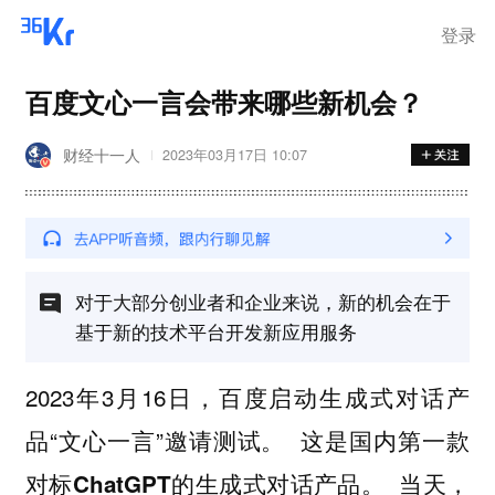
登录
百度文心一言会带来哪些新机会？
财经十一人
2023年03月17日 10:07
对于大部分创业者和企业来说，新的机会在于
基于新的技术平台开发新应用服务
2023年3月16日，百度启动生成式对话产
品“文心一言”邀请测试。
这是国内第一款
当天，
对标ChatGPT的生成式对话产品。