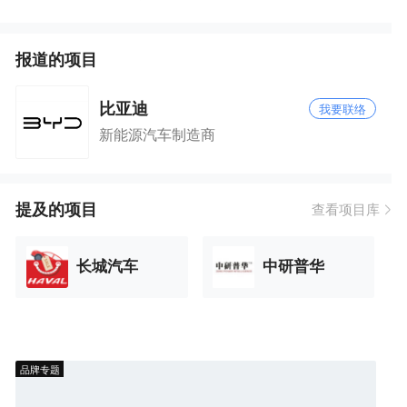
报道的项目
比亚迪
我要联络
新能源汽车制造商
提及的项目
查看项目库
长城汽车
中研普华
品牌专题