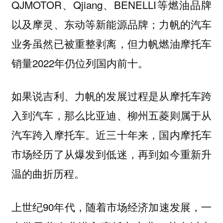
QJMOTOR、Qjiang、BENELLI等燃油品牌
以及摩灵、东动等新能源品牌；力帆的汽车
业务虽然已被重整剥离，但力帆燃油摩托车
销量2022年仍位列国内前十。
如果说吉利、力帆的发展过程是从摩托车跨
入到汽车，那么比亚迪、柳州五菱则属于从
汽车跨入摩托车。近三十年来，国内摩托车
市场经历了从爆发到低迷，再到如今重新升
温的曲折历程。
上世纪90年代，随着市场经济加速发展，一