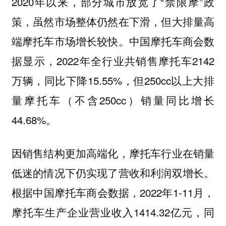
2020年以来，部分城市放宽了“禁限摩”政
策，虽然市场整体仍然在下滑，但大排量高
端摩托车市场增长较快。中国摩托车商会数
据显示，2022年全行业共销售摩托车2142
万辆，同比下降15.55%，但250cc以上大排
量摩托车（不含250cc）销量同比增长
44.68%。
因销售结构更加高端化，摩托车行业在销量
低迷的情况下仍实现了营收和利润双增长。
根据中国摩托车商会数据，2022年1-11月，
摩托车生产企业营业收入1414.32亿元，同