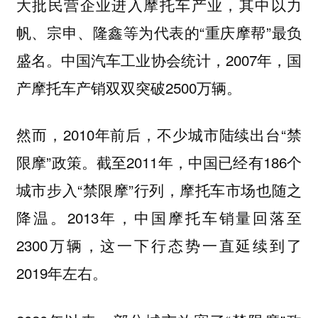
大批民营企业进入摩托车产业，其中以力
帆、宗申、隆鑫等为代表的“重庆摩帮”最负
盛名。中国汽车工业协会统计，2007年，国
产摩托车产销双双突破2500万辆。
然而，2010年前后，不少城市陆续出台“禁
限摩”政策。截至2011年，中国已经有186个
城市步入“禁限摩”行列，摩托车市场也随之
降温。2013年，中国摩托车销量回落至
2300万辆，这一下行态势一直延续到了
2019年左右。