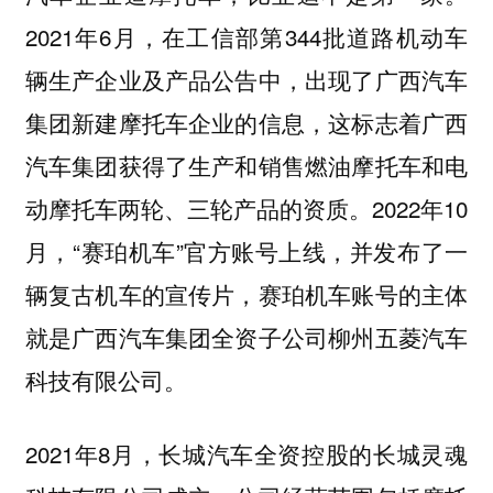
2021年6月，在工信部第344批道路机动车
辆生产企业及产品公告中，出现了广西汽车
集团新建摩托车企业的信息，这标志着广西
汽车集团获得了生产和销售燃油摩托车和电
动摩托车两轮、三轮产品的资质。2022年10
月，“赛珀机车”官方账号上线，并发布了一
辆复古机车的宣传片，赛珀机车账号的主体
就是广西汽车集团全资子公司柳州五菱汽车
科技有限公司。
2021年8月，长城汽车全资控股的长城灵魂