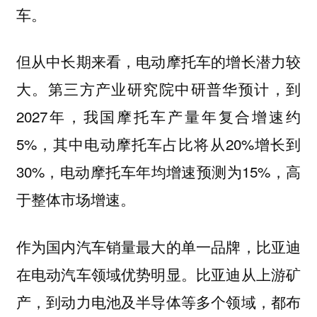
车。
但从中长期来看，电动摩托车的增长潜力较
大。第三方产业研究院中研普华预计，到
2027年，我国摩托车产量年复合增速约
5%，其中电动摩托车占比将从20%增长到
30%，电动摩托车年均增速预测为15%，高
于整体市场增速。
作为国内汽车销量最大的单一品牌，比亚迪
在电动汽车领域优势明显。比亚迪从上游矿
产，到动力电池及半导体等多个领域，都布