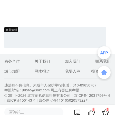
商业策划
商务合作
关于我们
加入我们
联系我们
城市加盟
寻求报道
我要入驻
投资者关系
违法和不良信息、未成年人保护举报电话：010-89650707
举报邮箱：jubao@36kr.com 网上有害信息举报
© 2011~
2026
北京多氪信息科技有限公司 |
京ICP备12031756号-6
|
京ICP证150143号
| 京公网安备11010502057322号
1
5
写评论...