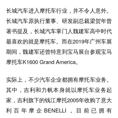
长城汽车进入摩托车行业，并不令人意外。
长城汽车原执行董事、研发副总裁梁贺年曾
著书提及，长城汽车掌门人魏建军高中时代
最喜欢的就是摩托车。而在2019年广州车展
期间，魏建军还曾特意到宝马展台参观宝马
摩托车K1600 Grand America。
实际上，不少汽车企业都拥有摩托车业务。
其中，吉利和力帆本身就以摩托车业务起
家，吉利旗下的钱江摩托2005年收购了意大
利百年摩企BENELLI，目前已拥有