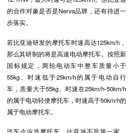
的合作对象是否是Nerva品牌，还有待进一
步落实。
若比亚迪研发的摩托车时速高达125km/h，
那么其研制的将是高速电动摩托车。按照新
国标规定，两轮电动车中整车质量小于
55kg、时速低于25km/h的属于电动自行
车，质量大于55kg、时速在25km/h-50km/h
的属于电动轻便摩托车，时速高于50km/h的
属于电动摩托车。
汽车企业造摩托车，比亚迪不是第一家。