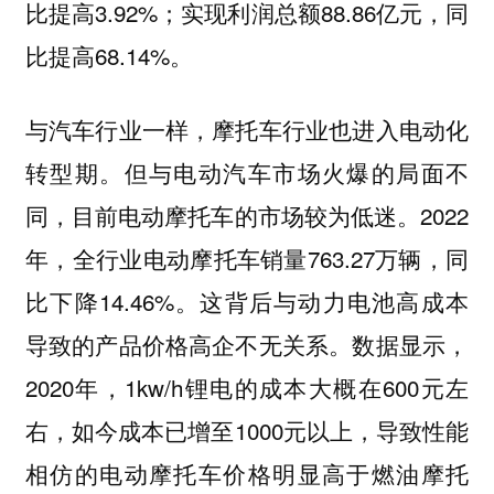
比提高3.92%；实现利润总额88.86亿元，同
比提高68.14%。
与汽车行业一样，摩托车行业也进入电动化
转型期。但与电动汽车市场火爆的局面不
同，目前电动摩托车的市场较为低迷。2022
年，全行业电动摩托车销量763.27万辆，同
比下降14.46%。这背后与动力电池高成本
导致的产品价格高企不无关系。数据显示，
2020年，1kw/h锂电的成本大概在600元左
右，如今成本已增至1000元以上，导致性能
相仿的电动摩托车价格明显高于燃油摩托