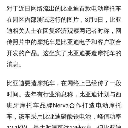
对于近日网络流出的比亚迪首款电动摩托车
在园区内部测试运行的图片，3月9日，比亚
迪相关人士在回复经济观察网记者时称，网
传照片中的摩托车是比亚迪电子和客户联合
开发的产品。这坐实了比亚迪要造摩托车的
消息。
比亚迪要造摩托车，在网络上已经传了一段
时间。去年有行业消息称，比亚迪计划与西
班牙摩托车品牌Nerva合作打造电动摩托
车，该车采用比亚迪磷酸铁电池，峰值功率
12.1KW，最大时速可达125km/h。但比亚迪