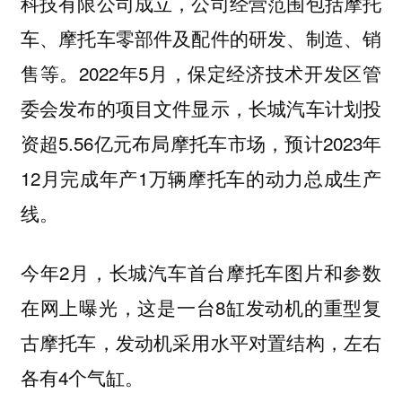
科技有限公司成立，公司经营范围包括摩托
车、摩托车零部件及配件的研发、制造、销
售等。2022年5月，保定经济技术开发区管
委会发布的项目文件显示，长城汽车计划投
资超5.56亿元布局摩托车市场，预计2023年
12月完成年产1万辆摩托车的动力总成生产
线。
今年2月，长城汽车首台摩托车图片和参数
在网上曝光，这是一台8缸发动机的重型复
古摩托车，发动机采用水平对置结构，左右
各有4个气缸。