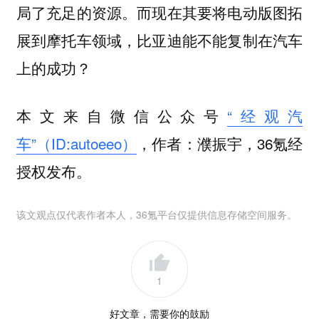
局了充足的资源。而现在其要将电动版图拓
展到摩托车领域，比亚迪能不能复制在汽车
上的成功？
本文来自微信公众号
“经观汽
车”（ID:autoeeo）
，作者：濮振宇，36氪经
授权发布。
该文观点仅代表作者本人，36氪平台仅提供信息存储空间服务。
1
好文章，需要你的鼓励