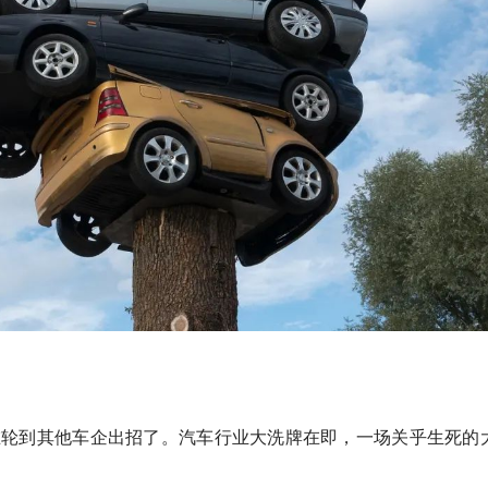
在轮到其他车企出招了。汽车行业大洗牌在即，一场关乎生死的