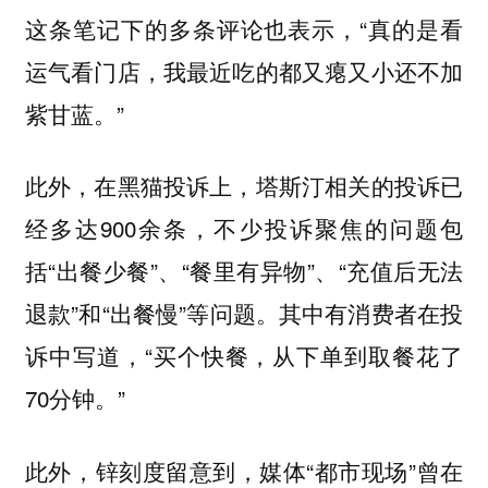
这条笔记下的多条评论也表示，“真的是看
运气看门店，我最近吃的都又瘪又小还不加
紫甘蓝。”
此外，在黑猫投诉上，塔斯汀相关的投诉已
经多达900余条，不少投诉聚焦的问题包
括“出餐少餐”、“餐里有异物”、“充值后无法
退款”和“出餐慢”等问题。其中有消费者在投
诉中写道，“买个快餐，从下单到取餐花了
70分钟。”
此外，锌刻度留意到，媒体“都市现场”曾在