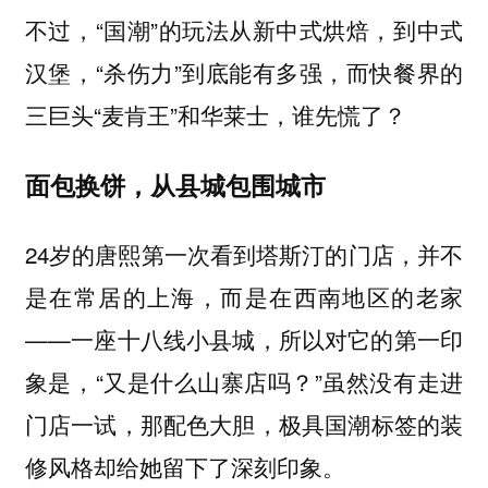
不过，“国潮”的玩法从新中式烘焙，到中式
汉堡，“杀伤力”到底能有多强，而快餐界的
三巨头“麦肯王”和华莱士，谁先慌了？
面包换饼，从县城包围城市
24岁的唐熙第一次看到塔斯汀的门店，并不
是在常居的上海，而是在西南地区的老家
——一座十八线小县城，所以对它的第一印
象是，“又是什么山寨店吗？”虽然没有走进
门店一试，那配色大胆，极具国潮标签的装
修风格却给她留下了深刻印象。