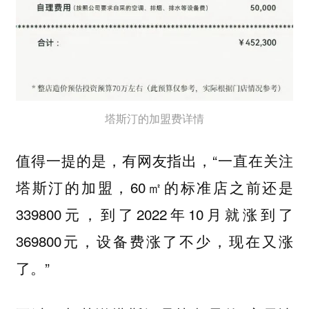
塔斯汀的加盟费详情
值得一提的是，有网友指出，“一直在关注
塔斯汀的加盟，60㎡的标准店之前还是
339800元，到了2022年10月就涨到了
369800元，设备费涨了不少，现在又涨
了。”