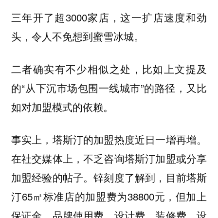
三年开了超3000家店，这一扩店速度和劲
头，令人不免想到蜜雪冰城。
二者确实有不少相似之处，比如上文提及
的“从下沉市场包围一线城市”的路径，又比
如对加盟模式的依赖。
事实上，塔斯汀的加盟热度近日一增再增。
在社交媒体上，不乏咨询塔斯汀加盟或分享
加盟经验的帖子。锌刻度了解到，目前塔斯
汀65㎡标准店的加盟费为38800元，但加上
保证金、品牌使用费、设计费、装修费、设