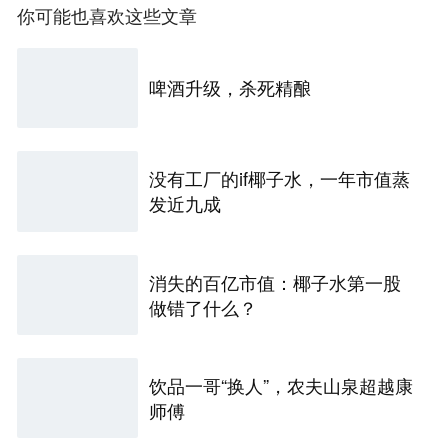
你可能也喜欢这些文章
啤酒升级，杀死精酿
没有工厂的if椰子水，一年市值蒸
发近九成
消失的百亿市值：椰子水第一股
做错了什么？
饮品一哥“换人”，农夫山泉超越康
师傅