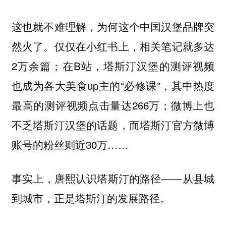
这也就不难理解，为何这个中国汉堡品牌突
然火了。仅仅在小红书上，相关笔记就多达
2万余篇；在B站，塔斯汀汉堡的测评视频
也成为各大美食up主的“必修课”，其中热度
最高的测评视频点击量达266万；微博上也
不乏塔斯汀汉堡的话题，而塔斯汀官方微博
账号的粉丝则近30万……
事实上，唐熙认识塔斯汀的路径——从县城
到城市，正是塔斯汀的发展路径。