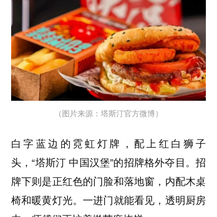
（图片来源：塔斯汀官方微博）
白字蓝边的霓虹灯牌，配上红白狮子
头，“塔斯汀 中国汉堡”的招牌格外夺目。招
牌下则是正红色的门脸和落地窗，内配木桌
椅和暖黄灯光。一进门就能看见，透明厨房