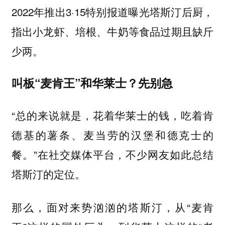
2022年推出3·15特别报道曝光塔斯汀后厨，
指出小龙虾、培根、牛奶等食品过期且缺斤
少两。
叫板“麦肯王”和华莱士？先别急
“总的来说就是，花着华莱士的钱，吃着肯
德基的薯条、麦当劳的汉堡和德克士的
餐。”在社交媒体平台，不少网友如此总结
塔斯汀的定位。
那么，面对来势汹汹的塔斯汀，从“麦肯