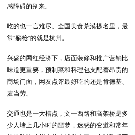
感障碍的别来。
吃的也一言难尽。全国美食荒漠提名里，最
常“躺枪”的就是杭州。
兴盛的网红经济下，店面装修和推广营销比
味道更重要，预制菜和料理包支配着昂贵的
商场门面，网友点评最好吃的还是肯德基、
麦当劳。
交通也是一大槽点，文一西路和高架桥是多
少人堵上几小时的噩梦，迷惑的变道和常年