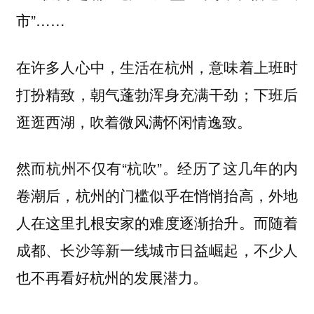
市”……
在许多人心中，生活在杭州，意味着上班时
打扮精致，朝气蓬勃浑身充满干劲；下班后
逛逛西湖，吹着微风满怀闲情逸致。
然而杭州不仅有“杭吹”。经历了这几年的内
卷潮后，杭州的门槛似乎在悄悄抬高，外地
人在这里扎根安家的难度逐渐抬升。而随着
成都、长沙等新一线城市日益崛起，不少人
也不再看好杭州的发展潜力。