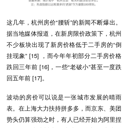
这几年，杭州房价“腰斩”的新闻不断爆出。
据当地媒体报道，在新房限价政策下，杭州
不少板块出现了新房价格低于二手房的“倒
挂现象” [15] ，而今年年初部分二手房价格
跌回三年前 [16]，一些“老破小”甚至一度跌
回五年前 [17]。
波动的房价可以说是一张城市发展的晴雨
表。在上海大力扶持拼多多，而京东、美团
势头仍算强劲之时，有人已经开始为阿里捏