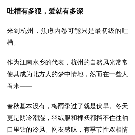
吐槽有多狠，爱就有多深
来到杭州，焦虑内卷可能只是最初级的吐
槽。
作为江南水乡的代表，杭州的自然风光常常
使其成为北方人的梦中情地，然而在一些人
看来——
春秋基本没有，梅雨季过了就是伏旱。冬天
更是阴冷潮湿，羽绒服和棉袄都挡不住往袖
口里钻的冷风。网友感叹，有季节性双相情