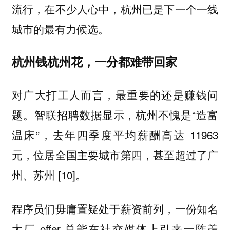
流行，在不少人心中，杭州已是下一个一线
城市的最有力候选。
杭州钱杭州花，一分都难带回家
对广大打工人而言，最重要的还是赚钱问
题。智联招聘数据显示，杭州不愧是“造富
温床”，去年四季度平均薪酬高达 11963
元，位居全国主要城市第四，甚至超过了广
州、苏州 [10]。
程序员们毋庸置疑处于薪资前列，一份知名
大厂 offer 总能在社交媒体上引来一阵羡