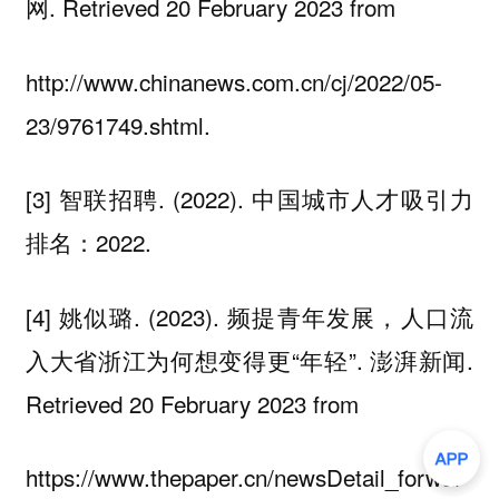
网. Retrieved 20 February 2023 from
http://www.chinanews.com.cn/cj/2022/05-
23/9761749.shtml.
[3] 智联招聘. (2022). 中国城市人才吸引力
排名：2022.
[4] 姚似璐. (2023). 频提青年发展，人口流
入大省浙江为何想变得更“年轻”. 澎湃新闻.
Retrieved 20 February 2023 from
https://www.thepaper.cn/newsDetail_forwar