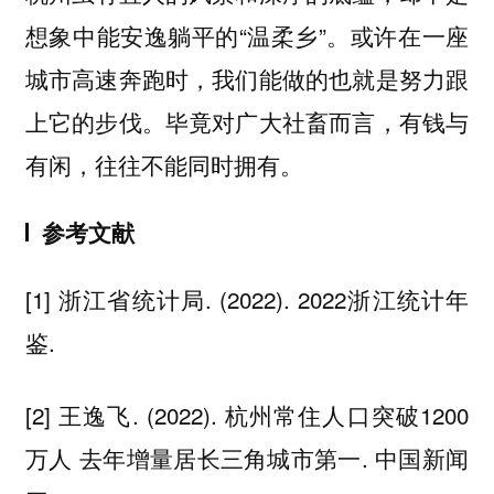
想象中能安逸躺平的“温柔乡”。或许在一座
城市高速奔跑时，我们能做的也就是努力跟
上它的步伐。毕竟对广大社畜而言，有钱与
有闲，往往不能同时拥有。
参考文献
[1] 浙江省统计局. (2022). 2022浙江统计年
鉴.
[2] 王逸飞. (2022). 杭州常住人口突破1200
万人 去年增量居长三角城市第一. 中国新闻