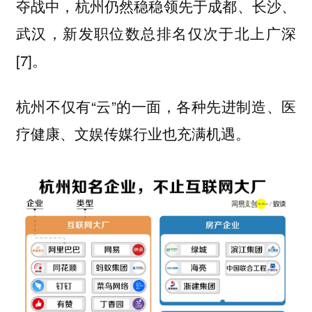
夺战中，杭州仍然稳稳领先于成都、长沙、
武汉，新发职位数总排名仅次于北上广深
[7]。
杭州不仅有“云”的一面，各种先进制造、医
疗健康、文娱传媒行业也充满机遇。