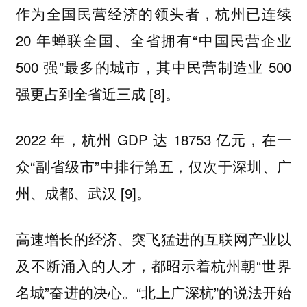
作为全国民营经济的领头者，杭州已连续
20 年蝉联全国、全省拥有“中国民营企业
500 强”最多的城市，其中民营制造业 500
强更占到全省近三成 [8]。
2022 年，杭州 GDP 达 18753 亿元，在一
众“副省级市”中排行第五，仅次于深圳、广
州、成都、武汉 [9]。
高速增长的经济、突飞猛进的互联网产业以
及不断涌入的人才，都昭示着杭州朝“世界
名城”奋进的决心。“北上广深杭”的说法开始