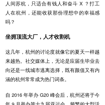
人间苏杭，只适合有钱人和奋斗 X ？打工
人在杭州，还能收获那份理想中的幸福感
吗？
坐拥顶流大厂，人才收割机
这几年，杭州的讨论度就像它的夏天一样越
来越热。社交媒体上，无论是应届生毕业去
向还是一线城市逃离选择，既有颜值又有内
涵的杭州常常成为热门词条。
自 2016 年举办 G20 峰会后，杭州还将于今
年 9 月举办第十九届亚运会。频繁的大型活