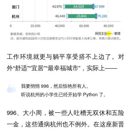
工作环境就更与躺平享受搭不上边了。对
外“舒适”“宜居”“最幸福城市”，实际上——
我要悄悄 996，然后惊艳所有人。
听说杭州的小学生已经开始学 Python 了。
996、大小周，被一些人吐槽无双休和五险
一金，这些通病杭州也不例外。在这座新晋