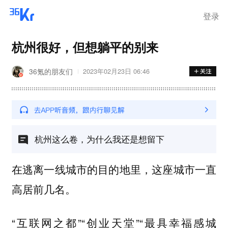
登录
杭州很好，但想躺平的别来
36氪的朋友们
2023年02月23日 06:46
杭州这么卷，为什么我还是想留下
在逃离一线城市的目的地里，这座城市一直
高居前几名。
“互联网之都”“创业天堂”“最具幸福感城