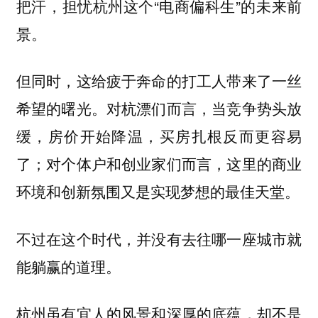
把汗，担忧杭州这个“电商偏科生”的未来前
景。
但同时，这给疲于奔命的打工人带来了一丝
希望的曙光。对杭漂们而言，当竞争势头放
缓，房价开始降温，买房扎根反而更容易
了；对个体户和创业家们而言，这里的商业
环境和创新氛围又是实现梦想的最佳天堂。
不过在这个时代，并没有去往哪一座城市就
能躺赢的道理。
杭州虽有宜人的风景和深厚的底蕴，却不是