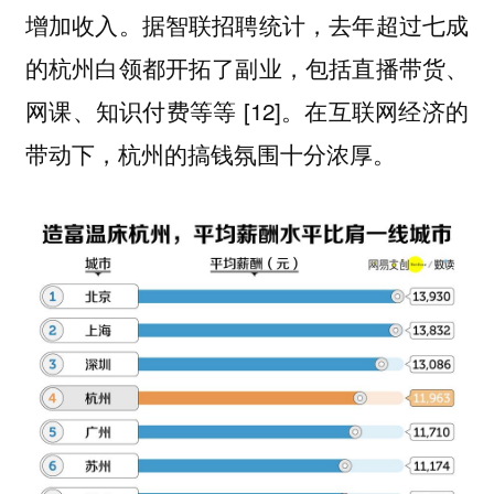
增加收入。据智联招聘统计，去年超过七成
的杭州白领都开拓了副业，包括直播带货、
网课、知识付费等等 [12]。在互联网经济的
带动下，杭州的搞钱氛围十分浓厚。