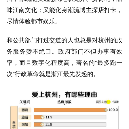
味江南文化；又能化身潮流博主探店打卡，
尽情体验都市娱乐。
和公共部门打过交道的人也总是对杭州的政
务服务赞不绝口。政府部门不但办事有效
率，而且数字化程度高，著名的“最多跑一
次”行政革命就是浙江最先发起的。