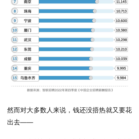
然而对大多数人来说，钱还没捂热就又要花
出去——