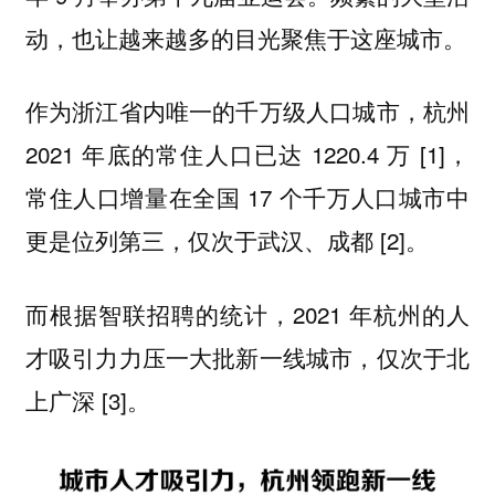
动，也让越来越多的目光聚焦于这座城市。
作为浙江省内唯一的千万级人口城市，杭州
2021 年底的常住人口已达 1220.4 万 [1]，
常住人口增量在全国 17 个千万人口城市中
更是位列第三，仅次于武汉、成都 [2]。
而根据智联招聘的统计，2021 年杭州的人
才吸引力力压一大批新一线城市，仅次于北
上广深 [3]。