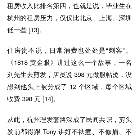
租房收入比排名第四，也就是说，毕业生在
杭州的租房压力，仅仅比北京、上海、深圳
低一些 [13]。
住房贵不说，日常消费也处处是“刺客”。
《1818 黄金眼》讲过这么一个故事，一名
刘先生去剪发，店员说 398 元做服帖烫，没
想到他头上被分成了 12 个区域，每个区域
收费 398 元 [14]。
从此，杭州理发套路深成了民间共识，剪头
发前都得跟 Tony 讲好不祛痘、不修眉、不