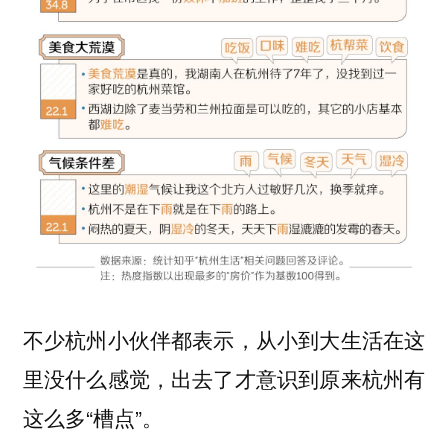
不少杭州小伙伴都表示，从小到大生活在这
里没什么感觉，出去了才意识到原来杭州有
这么多“槽点”。