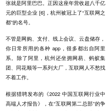
张就是阿里巴巴。正因这座年营收超八千亿
元的巨型企业 [6]，杭州被冠上了“互联网之
都”的名号。
不管是网购、支付、线上会议、云盘储存，
你日常所用的各种 app，很多都出自阿里
系。除了阿里，杭州还坐拥网易、蚂蚁集
团、同花顺等一系列大厂，互联网人不愁找
不着工作。
根据猎聘发布的《2022 中国互联网行业中
高端人才报告》，在“互联网第二总部”的争