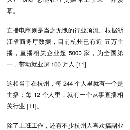
慕。
直播电商则是当之无愧的行业顶流。根据浙
江省商务厅数据，目前杭州已有近 五万主
播，直播相关企业超 5000 家，为全国第
一，带动就业超 100 万人 [11]。
这相当于在杭州，每 244 个人里就有一个是
主播；每 12 个人里，就有一个从事直播相
关行业 [11]。
除了上班工作，还有不少杭州人喜欢搞副业