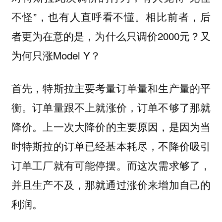
不怪”，也有人直呼看不懂。相比前者，后
者更为在意的是，为什么只调价2000元？又
为何只涨Model Y？
首先，特斯拉主要考量订单量和生产量的平
衡。
订单量跟不上就涨价，订单不够了那就
上一次大降价的主要原因，是因为当
降价。
时特斯拉的订单已经基本耗尽，不降价吸引
订单工厂就有可能停摆。而这次需求够了，
并且生产不及，那就通过涨价来增加自己的
利润。