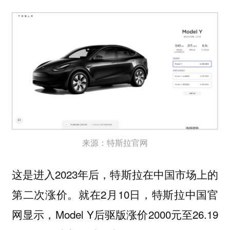
来源：特斯拉官网
这是进入2023年后，特斯拉在中国市场上的
第二次涨价。就在2月10日，特斯拉中国官
网显示，Model Y后驱版涨价2000元至26.19