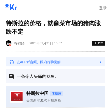
登录
特斯拉的价格，就像菜市场的猪肉涨
跌不定
锌财经
2023年02月21日 10:57
一条令人头痛的鲶鱼。
特斯拉中国
未披露
美国新能源汽车制造商