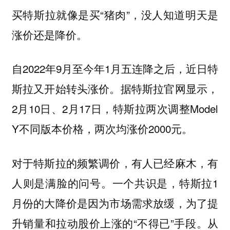
买特斯拉就像是买“猪肉”，没人知道明天是
涨价还是降价。
自2022年9月至今年1月五连降之后，近日特
斯拉又开始转头涨价。据特斯拉官网显示，
2月10日、2月17日，特斯拉两次调整Model
Y不同版本价格，两次均涨价2000元。
对于特斯拉的频繁调价，有人已经麻木，有
人则是满脸的问号。一个共识是，特斯拉1
月份的大降价是因为市场需求放缓，为了提
升销量和拉动股价上涨的“不得已”手段。从