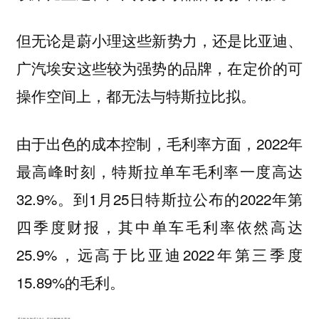
但无论是蔚小理这些新势力，还是比亚迪、
广汽埃安这些较为强势的品牌，在定价的可
操作空间上，都无法与特斯拉比拟。
由于出色的成本控制，毛利率方面，2022年
最高峰时刻，特斯拉单车毛利率一度高达
32.9%。到1月25日特斯拉公布的2022年第
四季度财报，其中单车毛利率依然高达
25.9%，远高于比亚迪2022年第三季度
15.89%的毛利。