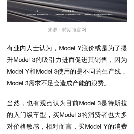
来源：特斯拉官网
有业内人士认为，Model Y涨价或是为了提
升Model 3的吸引力进而促进其销售，因为
Model Y和Model 3使用的是不同的生产线，
Model 3需求不足会造成产能的浪费。
当然，也有观点认为目前Model 3是特斯拉
的入门级车型，买Model 3的消费者也大多
对价格敏感，相对而言，买Model Y的消费