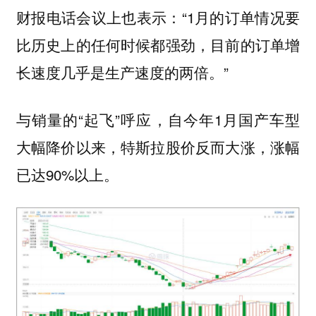
财报电话会议上也表示：“1月的订单情况要
比历史上的任何时候都强劲，目前的订单增
长速度几乎是生产速度的两倍。”
与销量的“起飞”呼应，自今年1月国产车型
大幅降价以来，特斯拉股价反而大涨，涨幅
已达90%以上。