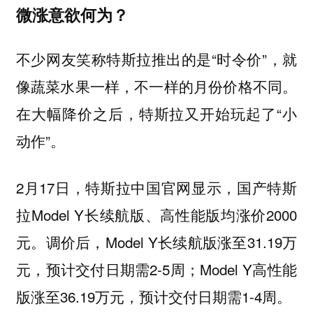
微涨意欲何为？
不少网友笑称特斯拉推出的是“时令价”，就
像蔬菜水果一样，不一样的月份价格不同。
在大幅降价之后，特斯拉又开始玩起了“小
动作”。
2月17日，特斯拉中国官网显示，国产特斯
拉Model Y长续航版、高性能版均涨价2000
元。调价后，Model Y长续航版涨至31.19万
元，预计交付日期需2-5周；Model Y高性能
版涨至36.19万元，预计交付日期需1-4周。