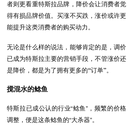
者则更看重特斯拉品牌，降价会让消费者觉
得有损品牌价值。买涨不买跌，涨价或许更
能提升这类消费者的购买动力。
无论是什么样的说法，能够肯定的是，
调价
已成为特斯拉主要的营销手段，不管涨价还
是降价，都是为了拥有更多的“订单”。
搅混水的鲶鱼
特斯拉已成公认的行业“鲶鱼”，频繁的价格
调整，便是这条鲶鱼的“大杀器”。