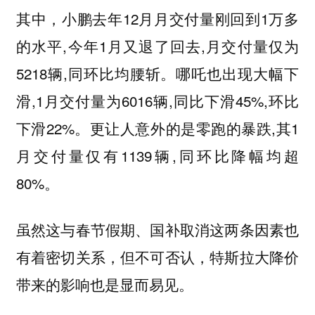
其中，小鹏去年12月月交付量刚回到1万多
的水平,今年1月又退了回去,月交付量仅为
5218辆,同环比均腰斩。哪吒也出现大幅下
滑,1月交付量为6016辆,同比下滑45%,环比
下滑22%。更让人意外的是零跑的暴跌,其1
月交付量仅有1139辆,同环比降幅均超
80%。
虽然这与春节假期、国补取消这两条因素也
有着密切关系，但不可否认，特斯拉大降价
带来的影响也是显而易见。