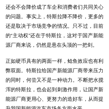
还会不会降价成了车企和消费者们共同关心
的问题。事实上，特斯拉降不降价，更多的
还是取决于市场竞争的情况。只不过，目前
的“主动权”还在于特斯拉，这对于国产新能
源厂商来说，仍然是悬在头顶的一把剑。
正如硬币具有的两面一样，鲶鱼效应也有利
弊双面。特斯拉给国产新能源厂商带来压力
的同时，何尝又不是一种动力。不断把水搅
浑的特斯拉，也会起到刺激作用，让国产新
能源厂商更用心、更努力的造好车，从而提
升我国新能源汽车市场各方面水平。