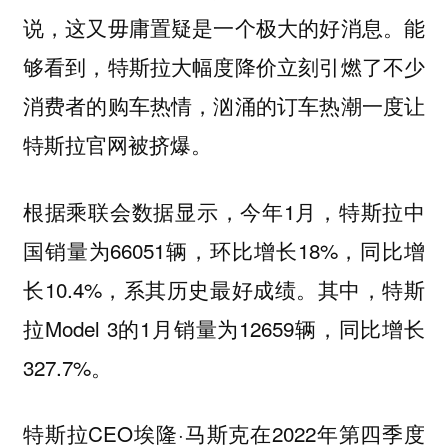
说，这又毋庸置疑是一个极大的好消息。能
够看到，特斯拉大幅度降价立刻引燃了不少
消费者的购车热情，汹涌的订车热潮一度让
特斯拉官网被挤爆。
根据乘联会数据显示，今年1月，特斯拉中
国销量为66051辆，环比增长18%，同比增
长10.4%，系其历史最好成绩。其中，特斯
拉Model 3的1月销量为12659辆，同比增长
327.7%。
特斯拉CEO埃隆·马斯克在2022年第四季度