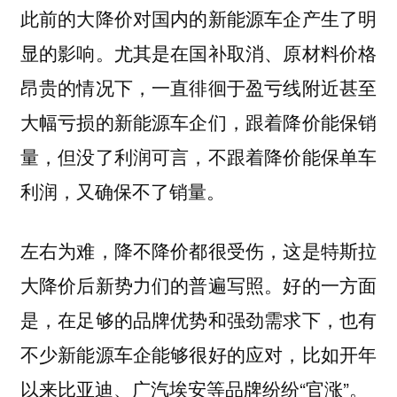
此前的大降价对国内的新能源车企产生了明
显的影响。尤其是在国补取消、原材料价格
昂贵的情况下，一直徘徊于盈亏线附近甚至
大幅亏损的新能源车企们，跟着降价能保销
量，但没了利润可言，不跟着降价能保单车
利润，又确保不了销量。
左右为难，降不降价都很受伤，这是特斯拉
大降价后新势力们的普遍写照。好的一方面
是，在足够的品牌优势和强劲需求下，也有
不少新能源车企能够很好的应对，比如开年
以来比亚迪、广汽埃安等品牌纷纷“官涨”。