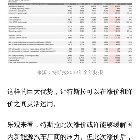
来源：特斯拉2022年全年财报
这样的巨大优势，让特斯拉可以在涨价和降
价之间灵活运用。
乐观来看，特斯拉此次涨价或许能够缓解国
内新能源汽车厂商的压力。但此次涨价后，