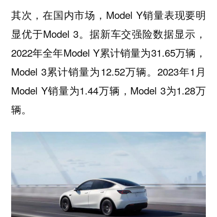
其次，在国内市场，Model Y销量表现要明
显优于Model 3。据新车交强险数据显示，
2022年全年Model Y累计销量为31.65万辆，
Model 3累计销量为12.52万辆。2023年1月
Model Y销量为1.44万辆，Model 3为1.28万
辆。