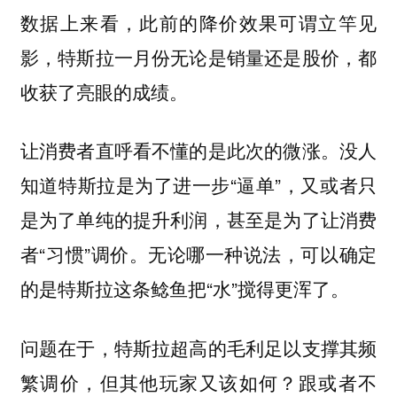
数据上来看，此前的降价效果可谓立竿见
影，特斯拉一月份无论是销量还是股价，都
收获了亮眼的成绩。
让消费者直呼看不懂的是此次的微涨。没人
知道特斯拉是为了进一步“逼单”，又或者只
是为了单纯的提升利润，甚至是为了让消费
者“习惯”调价。无论哪一种说法，可以确定
的是特斯拉这条鲶鱼把“水”搅得更浑了。
问题在于，特斯拉超高的毛利足以支撑其频
繁调价，但其他玩家又该如何？跟或者不