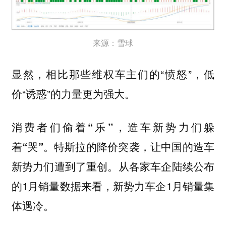
来源：雪球
显然，相比那些维权车主们的“愤怒”，低
价“诱惑”的力量更为强大。
消费者们偷着“乐”，造车新势力们躲
特斯拉的降价突袭，让中国的造车
着“哭”。
新势力们遭到了重创。从各家车企陆续公布
的1月销量数据来看，新势力车企1月销量集
体遇冷。