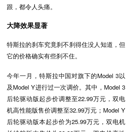
跟，都令人头痛。
大降效果显著
特斯拉的刹车究竟刹不刹得住没人知道，但
它的价格确实有些刹不住。
今年一月，特斯拉中国对旗下的Model 3以
及Model Y进行过一次调价。其中，Model 3
后轮驱动版起步价调整至22.99万元，双电
机高性能版售价调整至32.99万元；Model Y
后轮驱动版本起步价为25.99万元，双电机