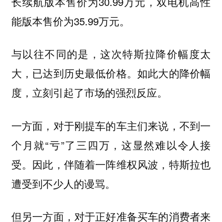
长续航版本售价为30.99万元，双电机高性
能版本售价为35.99万元。
与以往不同的是，这次特斯拉降价幅度太
大，已达到历史最低价格。如此大的降价幅
度，立刻引起了市场的强烈反应。
一方面，对于刚提车的车主们来说，不到一
个月就“亏”了三四万，这显然难以令人接
受。因此，伴随着一阵维权风波，特斯拉也
遭受到不少人的谩骂。
但另一方面，对于正好准备买车的消费者来