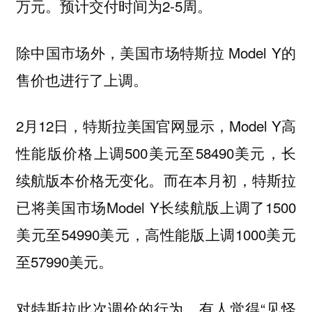
万元。预计交付时间为2-5周。
除中国市场外，美国市场特斯拉 Model Y的
售价也进行了上调。
2月12日，特斯拉美国官网显示，Model Y高
性能版价格上调500美元至58490美元，长
续航版本价格无变化。而在本月初，特斯拉
已将美国市场Model Y长续航版上调了1500
美元至54990美元，高性能版上调1000美元
至57990美元。
对特斯拉此次调价的行为，有人觉得“见怪