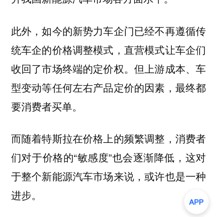
此外，如今的新势力车企门已经不再遵循传
统车企的价格调整模式，直营模式让车企们
收回了市场终端的定价权。但上游成本、车
型变动等任何左右产品定价的因素，最终都
要消费者买单。
而随着特斯拉在价格上的频繁调整，消费者
们对于价格的“敏感度”也会逐渐降低，这对
于整个新能源汽车市场来说，或许也是一种
进步。