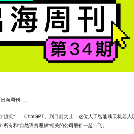
「出海周刊」。
“顶流”——ChatGPT。到目前为止，这位人工智能聊天机器人
外所有和“自然语言理解”相关的公司股价一起带飞。