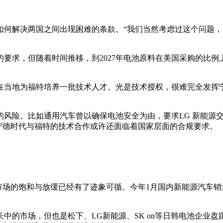
何解决两国之间出现困难的条款。“我们当然考虑过这个问题，
要求，但随着时间推移，到2027年电池原料在美国采购的比例
在当地为福特培养一批技术人才。光是技术授权，很难完全发挥
的风险。比如通用汽车曾以确保电池安全为由，要求LG 新能源
。宁德时代与福特的技术合作或许还面临着国家层面的合规要求。
。
%，但市场的饱和与放缓已经有了迹象可循。今年1月国内新能源汽车销量
中的市场，但也是松下、LG新能源、SK on等日韩电池企业