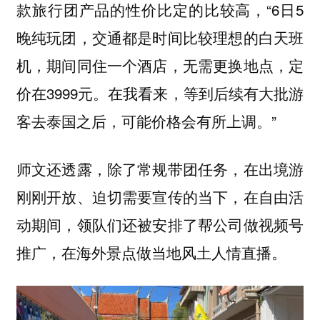
款旅行团产品的性价比定的比较高，“6日5
晚纯玩团，交通都是时间比较理想的白天班
机，期间同住一个酒店，无需更换地点，定
价在3999元。在我看来，等到后续有大批游
客去泰国之后，可能价格会有所上调。”
师文还透露，除了常规带团任务，在出境游
刚刚开放、迫切需要宣传的当下，在自由活
动期间，领队们还被安排了帮公司做视频号
推广，在海外景点做当地风土人情直播。