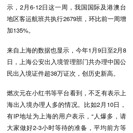
示，2月6-12日这一周，我国国际及港澳台
地区客运航班共执行2679班，环比前一周增
加135%。
来自上海的数据也显示，今年1月9日至2月8
日，上海公安出入境管理部门共办理中国公
民出入境证件超38万证次，创历史新高。
燃次元在小红书等平台看到，不乏有表示上
海出入境办理人多的情况。比如2月10日，
有IP地址为上海的用户表示，“人爆多，请
大家做好2-3小时等待的准备，平均前方等