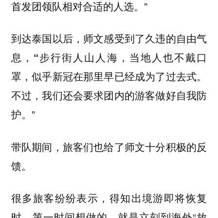
首发团领队相对合适的人选。”
到达泰国以后，师文感受到了久违的自由气
息，“步行街人山人海，当地人也不戴口
罩，似乎新冠在那里早已经成为了过去式。
不过，我们还会要求团内的游客做好自我防
。”
护
带队期间，旅客们也给了师文十分积极的反
馈。
很多旅客纷纷表示，得知出境游即将恢复
时，第一时间想做的，就是立刻到海外“放