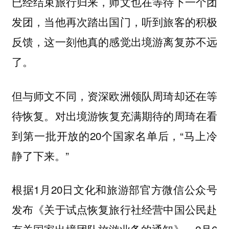
已经结束旅行归来，师文也在等待下一个团
发团，当他再次踏出国门，听到旅客的积极
反馈，这一刻他真的感觉出境游离复苏不远
了。
但与师文不同，资深欧洲领队周琦却还在等
。对出境游恢复充满期待的周琦在看
待恢复
到第一批开放的20个国家名单后，“马上冷
静了下来。”
根据1月20日文化和旅游部官方微信公众号
发布《关于试点恢复旅行社经营中国公民赴