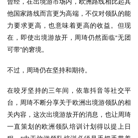
曾经，在出境游市场内，欧洲路线相比起其
他国家路线而言更为高端，不仅对领队的能
力要求更高，也意味着更高的收益。但现
在，即使出境游放开，周琦仍然面临“无团
可带”的窘境。
不过，周琦仍在坚持和期待。
在咬牙坚持的三年间，依靠抖音等社交平
台，周琦不断分享关于欧洲出境游领队的相
关内容，这次出境游放开的消息，也让周琦
一直策划的欧洲领队培训计划得以提上日