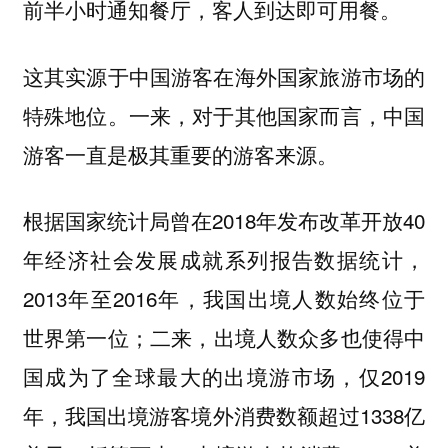
前半小时通知餐厅，客人到达即可用餐。
这其实源于中国游客在海外国家旅游市场的
特殊地位。一来，对于其他国家而言，中国
游客一直是极其重要的游客来源。
根据国家统计局曾在2018年发布改革开放40
年经济社会发展成就系列报告数据统计，
2013年至2016年，我国出境人数始终位于
世界第一位；二来，出境人数众多也使得中
国成为了全球最大的出境游市场，仅2019
年，我国出境游客境外消费数额超过1338亿