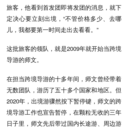
旅客，他看到首发团即将发团的消息，就下
定决心要立刻出境，“不管价格多少、去哪
儿，我都要第一时间走出去看看。”
这批旅客的领队，就是2009年就开始当跨境
导游的师文。
在担当跨境导游的十多年间，师文曾经带着
无数团队，游历了五十多个国家和地区。但
2020年，出境游骤然按下暂停键，师文的跨
境导游工作也宣告暂停，在颗粒无收的三年
日子里，师文先后带过国内长途游、周边游