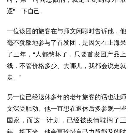
逐”一下自己。
一位该团的旅客在与师文闲聊时告诉他，他
毫不犹豫地参与了首发团，是因为在上海呆
了三年，“人都憋坏了，只要首发团产品上
线，不管价格多少、去哪儿，我都会说走就
走。”
另一位已经退休多年的老年旅客的话也让师
文深受触动。他一直想在退休后多参观一些
国家，而这一计划，已经被疫情耽搁了三
年，接下来，他会更珍惜自己力所能及的时