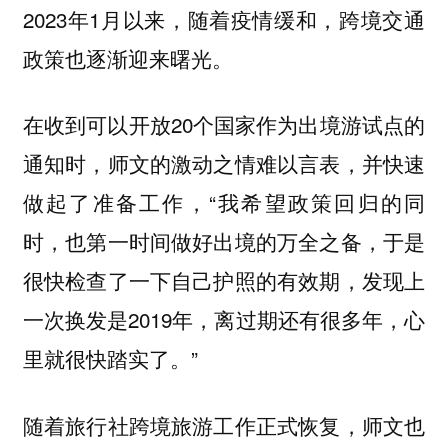
2023年1月以来，随着疫情缓和，跨境交通
政策也逐渐迎来曙光。
在收到可以开放20个国家作为出境游试点的
通知时，师文的激动之情难以言表，并快速
做起了准备工作，“我希望政策回归的同
时，也第一时间做好出境的万全之备，于是
很快检查了一下自己护照的有效期，发现上
一次换发是2019年，离过期还有很多年，心
里就很快踏实了。”
随着旅行社跨境旅游工作正式恢复，师文也