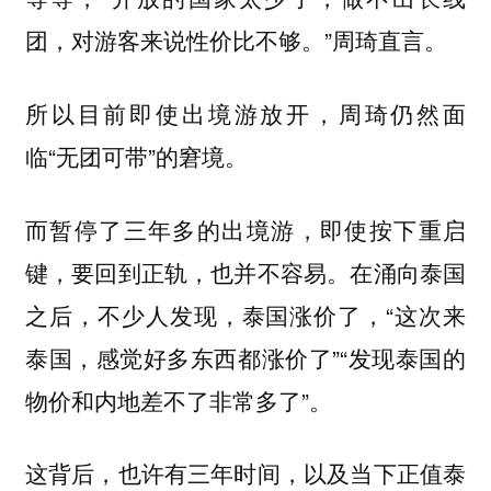
。”周琦直言。
团，对游客来说性价比不够
所以目前即使出境游放开，周琦仍然面
临“无团可带”的窘境。
而暂停了三年多的出境游，即使按下重启
。在涌向泰国
键，要回到正轨，也并不容易
之后，不少人发现，泰国涨价了，“这次来
泰国，感觉好多东西都涨价了”“发现泰国的
物价和内地差不了非常多了”。
这背后，也许有三年时间，以及当下正值泰