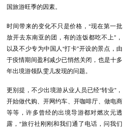
国旅游旺季的因素。
时间带来的变化不只是价格，“现在第一批
放开去东南亚的团，有的连饭都吃不上”，
以及不少专为中国人“打卡”开设的景点，由
于疫情期间盈利减少已悄然关闭，也是十多
年出境游领队雯儿发现的问题。
更别提，不少出境游从业人员已经“转业”，
开始做代购、开网约车、开咖啡厅、做电商
等等，许多曾经的出境导游都对燃次元透
露，“旅行社刚刚和我们通了电话，问我们