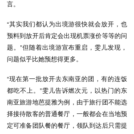
言。
“其实我们都认为出境游很快就会放开，也
预料到放开后肯定会出现机票涨价等等的问
题。”但随着出境游宣布重启，雯儿发现，
问题似乎比她预想得更多。
“现在第一批放开去东南亚的团，有的连饭
都吃不上。”雯儿告诉燃次元，以热门的东
南亚旅游地芭提雅为例，由于旅行团不能选
择接待散客的普通餐厅，一般都会在当地预
定可准备团队餐的餐厅，领队到达后只需提