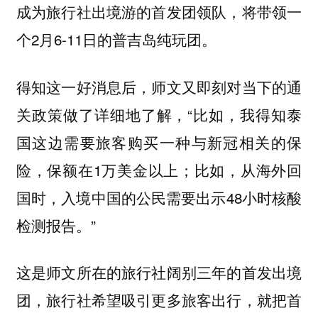
成为旅行社出境游的首发团领队，将带领一
个2月6-11日的普吉岛纯玩团。
得知这一好消息后，师文又即刻对当下的通
关政策做了详细地了解，“比如，我得知泰
国这边需要旅客购买一种与新冠相关的保
险，保额在1万美金以上；比如，从海外回
国时，入境中国的公民需要出示48小时核酸
检测报告。”
这是师文所在的旅行社阔别三年的首发出境
团，旅行社希望吸引更多旅客出行，就把首