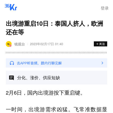
登录
出境游重启10日：泰国人挤人，欧洲
还在等
镜观台
2023年02月17日 01:40
分化、涨价、供应短缺
2月6日，国内出境游按下重启键。
一时间，出境游需求凶猛。飞常准数据显