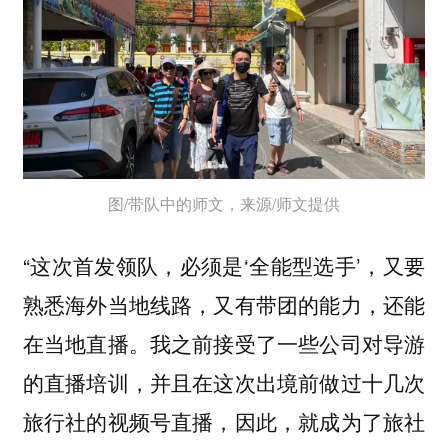
图/带队中的师文，来源/师文提供
“这次首发领队，必须是‘全能型选手’，又要
熟悉海外当地线路，又有带团的能力，还能
在当地直播。我之前接受了一些公司对导游
的直播培训，并且在这次出境前做过十几次
旅行社的视频号直播，因此，就成为了旅社