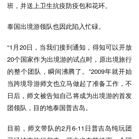
班，并送上卫生抗疫防疫包和花环。
泰国出境游领队也因此陷入忙碌。
“1月20日，当我们接到通知，得知可以开放
20个国家作为出境游的试点时，原出境旅行
的整个团队，瞬间沸腾了。”2009年就开始
当跨境导游师文也立马做起了准备工作，不
日后，师文被告知自己将成为出境游的首发
团领队，目的地泰国普吉岛。
目前，师文带队的2月6-11日普吉岛纯玩团