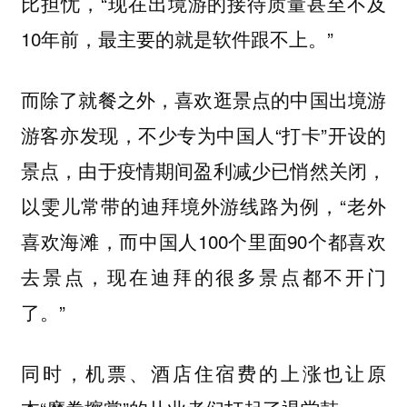
比担忧，“现在出境游的接待质量甚至不及
10年前，最主要的就是软件跟不上。”
而除了就餐之外，喜欢逛景点的中国出境游
游客亦发现，不少专为中国人“打卡”开设的
景点，由于疫情期间盈利减少已悄然关闭，
以雯儿常带的迪拜境外游线路为例，“老外
喜欢海滩，而中国人100个里面90个都喜欢
去景点，现在迪拜的很多景点都不开门
了。”
同时，机票、酒店住宿费的上涨也让原