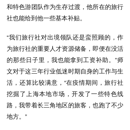
和特色游团队作为生存过渡，他所在的旅行
社也能给到他一些基本补贴。
“我们旅行社对出境领队还是蛮照顾的，作
为旅行社的重要人才资源储备，即便在没活
的那些日子里，我也能拿到工资补助。”师
文对于这三年行业低迷时期自身的工作与生
活，还算比较满意，“在疫情期间，旅行社
挖掘了上海本地市场，开发了一些特色线
路，我带着长三角地区的旅客，也跑了不少
地方。”