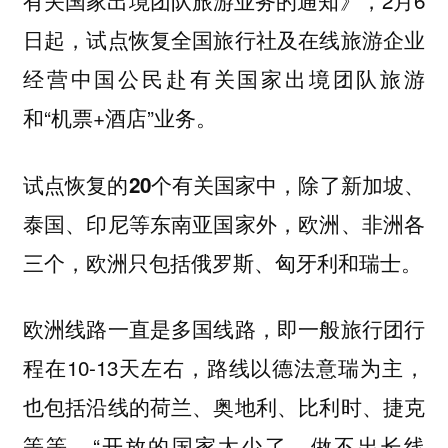
有关国家出境团队旅游业务的通知》，2月6
日起，试点恢复全国旅行社及在线旅游企业
经营中国公民赴有关国家出境团队旅游
和“机票+酒店”业务。
试点恢复的20个有关国家中，除了新加坡、
泰国、印尼等东南亚国家外，欧洲、非洲各
。
三个，欧洲只包括俄罗斯、匈牙利和瑞士
欧洲线路一直是多国线路，即一般旅行团行
程在10-13天左右，路线以德法意瑞为主，
也包括沿线的荷兰、奥地利、比利时、捷克
等等，“
开放的国家太少了，做不出长线