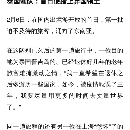
泰国领队：首日便踏上异国领土
2月6日，在国内出境游开放的首日，第一批
迫不及待的旅客，涌向了东南亚。
在这阔别已久后的第一趟旅行中，一位目的
地为泰国普吉岛的、已经退休好几年的老年
旅客难掩激动之情，“我一直希望在退休之
后多游历一些国家，如今，被疫情耽误了三
年，我要尽量用更多的时间去丈量世界
了。”
同一趟旅程的还有另一位在上海“憋坏”了的