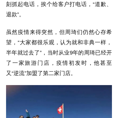
刻抓起电话，挨个给客户打电话，“道歉、
退款”。
虽然疫情来得突然，但周琦们仍然心存希
望，“大家都很乐观，认为就和非典一样，
半年就过去了”，当时从业9年的周琦已经开
了一家旅游门店，疫情初发时，他甚至
又“逆流”加盟了第二家门店。