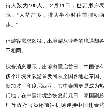
待人数为100人。”2月11日，也要用户表
示，“人茫茫多，排队半小时往前挪动两
步。”
但游客需求凶猛，出境游从业者的境遇却各
。
不相同
综合消息显示，出境游重启首日，中国便有
多个出境团队游首发团从全国各地赴泰国、
新加坡、印度尼西亚，其中泰国更是成为热
门地，在中国出境游恢复前几日，泰国副总
理等政府官员还前往机场迎接中国赴泰航