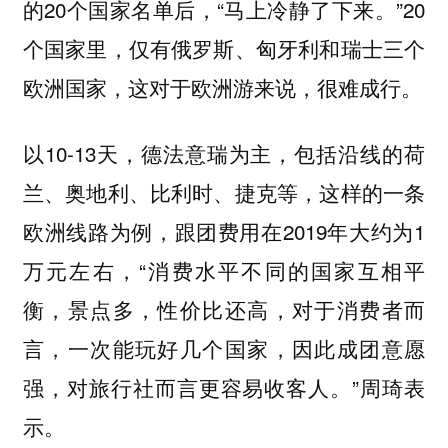
的20个国家名单后，“马上冷静了下来。”20
个国家里，仅有俄罗斯、匈牙利和瑞士三个
欧洲国家，这对于欧洲游来说，很难成行。
以10-13天，德法意瑞为主，包括沿线的荷
兰、奥地利、比利时、捷克等，这样的一条
欧洲线路为例，跟团费用在2019年大约为1
万元左右，“消费水平不同的国家互相平
衡，景点多，性价比还高，对于消费者而
言，一次能玩好几个国家，因此成团意愿
强，对旅行社而言更容易收客人。”周琦表
示。