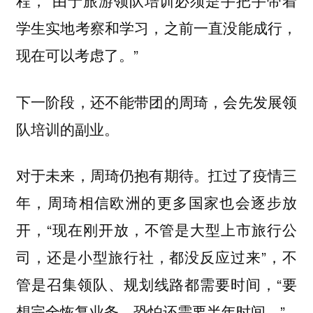
程，“由于旅游领队培训必须是手把手带着
学生实地考察和学习，之前一直没能成行，
现在可以考虑了。”
下一阶段，还不能带团的周琦，会先发展领
队培训的副业。
对于未来，周琦仍抱有期待。扛过了疫情三
年，周琦相信欧洲的更多国家也会逐步放
开，“现在刚开放，不管是大型上市旅行公
司，还是小型旅行社，都没反应过来”，不
管是召集领队、规划线路都需要时间，“要
想完全恢复业务，恐怕还需要半年时间。”