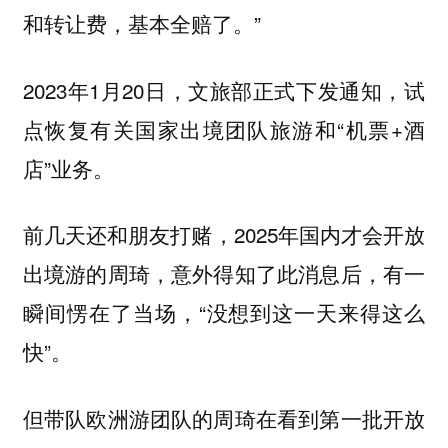
和转让费，基本全赔了。”
2023年1月20日，文旅部正式下发通知，试
点恢复有关国家出境团队旅游和“机票+酒
店”业务。
前几天还和朋友打赌，2025年国内才会开放
出境游的周琦，意外得知了此消息后，有一
瞬间愣在了当场，“没想到这一天来得这么
快”。
但带队欧洲游团队的周琦在看到第一批开放