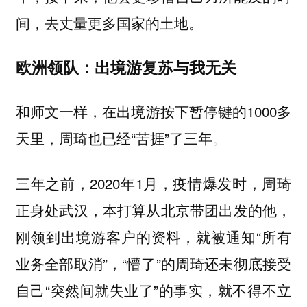
间，去丈量更多国家的土地。
欧洲领队：出境游复苏与我无关
和师文一样，在出境游按下暂停键的1000多
天里，周琦也已经“苦捱”了三年。
三年之前，2020年1月，疫情爆发时，周琦
正身处武汉，本打算从北京带团出发的他，
刚领到出境游客户的资料，就被通知“所有
业务全部取消”，“懵了”的周琦还未彻底接受
自己“突然间就失业了”的事实，就不得不立