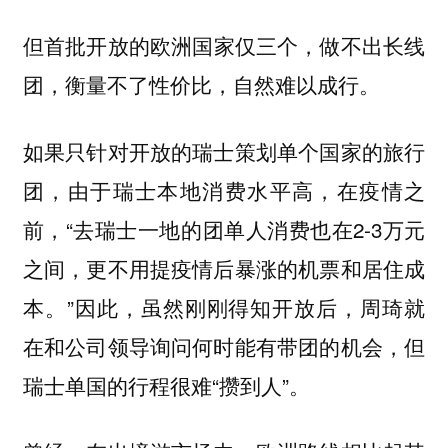
但
首批开放的欧洲国家仅三个，做不出长线
。
团，衡量不了性价比，自然难以成行
如果只针对开放的瑞士策划单个国家的旅行
团，由于瑞士本地消费水平高，在疫情之
前，“去瑞士一地的团单人消费也在2-3万元
之间，更不用提疫情后暴涨的机票和居住成
本。”因此，虽然刚刚得知开放后，周琦就
在和公司领导询问何时能有带团的机会，但
瑞士单国的行程很难“攒到人”。