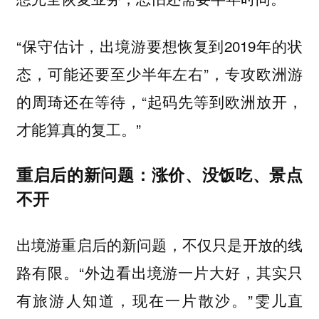
“保守估计，出境游要想恢复到2019年的状
态，可能还要至少半年左右”，专攻欧洲游
的周琦还在等待，“起码先等到欧洲放开，
才能算真的复工。”
重启后的新问题：涨价、没饭吃、景点
不开
出境游重启后的新问题，不仅只是开放的线
路有限。“
外边看出境游一片大好，其实只
。”雯儿直
有旅游人知道，现在一片散沙