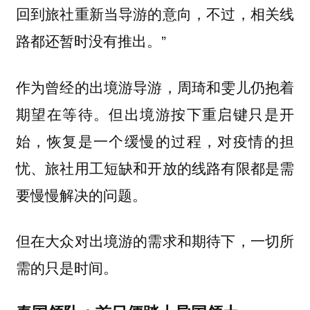
回到旅社重新当导游的意向，不过，相关线
路都还暂时没有推出。”
作为曾经的出境游导游，周琦和雯儿仍抱着
期望在等待。但出境游按下重启键只是开
始，恢复是一个缓慢的过程，对疫情的担
忧、旅社用工短缺和开放的线路有限都是需
要慢慢解决的问题。
但在大众对出境游的需求和期待下，一切所
需的只是时间。