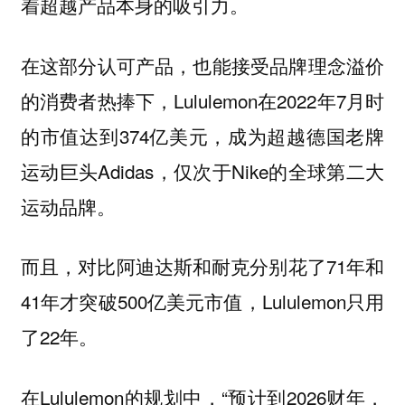
着超越产品本身的吸引力。
在这部分认可产品，也能接受品牌理念溢价
的消费者热捧下，Lululemon在2022年7月时
的市值达到374亿美元，成为超越德国老牌
运动巨头Adidas，仅次于Nike的全球第二大
运动品牌。
而且，对比阿迪达斯和耐克分别花了71年和
41年才突破500亿美元市值，Lululemon只用
了22年。
在Lululemon的规划中，“预计到2026财年，