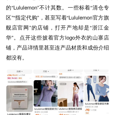
的“Lululemon”不计其数。一些标着“清仓专
区”“指定代购”，甚至写着“Lululemon官方旗
舰店官网”的店铺，打开产地却是“浙江金
华”。点开这些披着官方logo外衣的山寨店
铺，产品详情里甚至连产品材质和成份介绍
都没有。