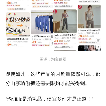
图源：淘宝截图
即使如此，这些产品的月销量依然可观，部
分山寨瑜伽裤还需要限购才能买得到。
“瑜伽服是消耗品，便宜多件才是正道！”