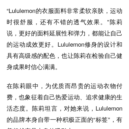
“Lululemon的衣服面料非常柔软亲肤，运动
时很舒服，还有不错的透气效果。”陈莉
说，更好的面料延展性和弹力，都能让自己
的运动成效更好。Lululemon修身的设计和
具有高级感的配色，也让陈莉在检验自己健
身成果时信心满满。
在陈莉眼中，为优质而昂贵的运动衣物付
费，也象征着自己热爱运动、追求健康的生
活态度。陈莉坦言，对她来说，Lululemon
的品牌本身自带一种积极正面的“标签”，有