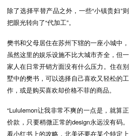
除了选择平替产品之外，一些“小镇贵妇”则
把眼光转向了“代加工”。
樊书和父母居住在苏州下辖的一座小城中，
虽然这里的娱乐设施不比大城市齐全，但一
家人在日常开销方面没有什么压力。住在别
墅中的樊书，可以选择自己喜欢又轻松的工
作，或是购买喜欢却价格不菲的商品。
“Lululemon让我非常不爽的一点是，就算正
价款，只要稍微正常的design永远没有码。
看小红书上的攻略，北美还要在某个特定上