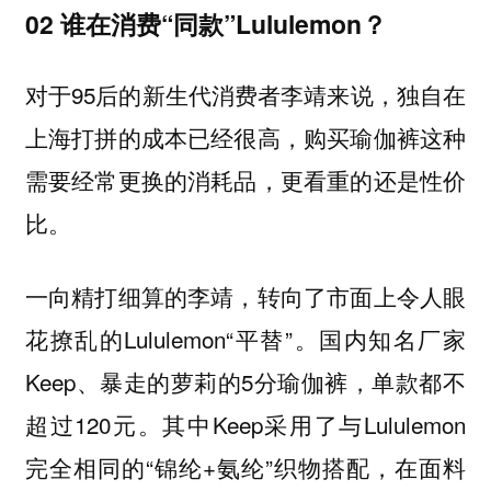
02 谁在消费“同款”Lululemon？
对于95后的新生代消费者李靖来说，独自在
上海打拼的成本已经很高，购买瑜伽裤这种
需要经常更换的消耗品，更看重的还是性价
比。
一向精打细算的李靖，转向了市面上令人眼
花撩乱的Lululemon“平替”。国内知名厂家
Keep、暴走的萝莉的5分瑜伽裤，单款都不
超过120元。其中Keep采用了与Lululemon
完全相同的“锦纶+氨纶”织物搭配，在面料