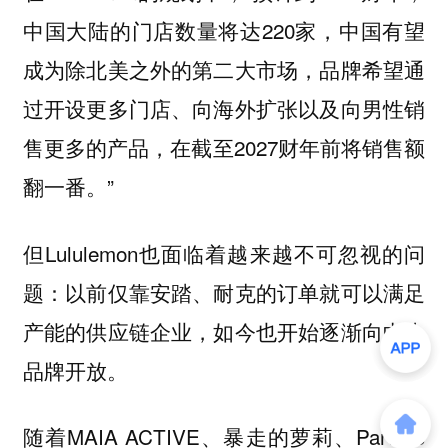
中国大陆的门店数量将达220家，中国有望
成为除北美之外的第二大市场，品牌希望通
过开设更多门店、向海外扩张以及向男性销
售更多的产品，在截至2027财年前将销售额
翻一番。”
但Lululemon也面临着越来越不可忽视的问
题：以前仅靠安踏、耐克的订单就可以满足
产能的供应链企业，如今也开始逐渐向中小
品牌开放。
随着MAIA ACTIVE、暴走的萝莉、Particle