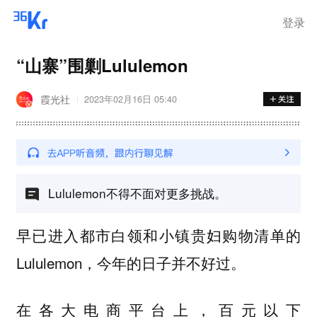
登录
“山寨”围剿Lululemon
霞光社
2023年02月16日 05:40
Lululemon不得不面对更多挑战。
早已进入都市白领和小镇贵妇购物清单的
Lululemon，今年的日子并不好过。
在各大电商平台上，百元以下