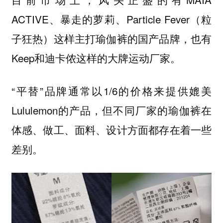
ACTIVE、暴走的萝莉、Particle Fever（粒
子狂热）这样主打瑜伽裤的国产品牌，也有
Keep和迪卡侬这样的大牌运动厂家。
“平替”品牌通常以1/6的价格来提供媲美
Lululemon的产品，但不同厂家的瑜伽裤在
体感、做工、面料、设计方面都存在着一些
差别。