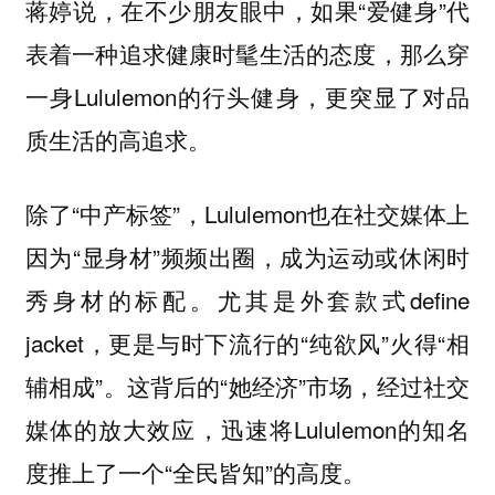
蒋婷说，在不少朋友眼中，如果“爱健身”代
表着一种追求健康时髦生活的态度，那么穿
一身Lululemon的行头健身，更突显了对品
质生活的高追求。
除了“中产标签”，Lululemon也在社交媒体上
因为“显身材”频频出圈，成为运动或休闲时
秀身材的标配。尤其是外套款式define
jacket，更是与时下流行的“纯欲风”火得“相
辅相成”。这背后的“她经济”市场，经过社交
媒体的放大效应，迅速将Lululemon的知名
度推上了一个“全民皆知”的高度。