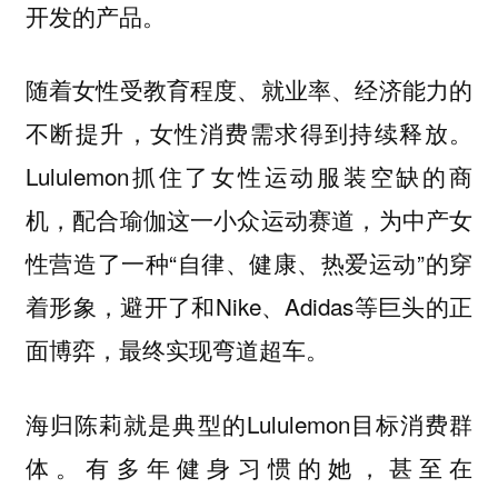
开发的产品。
随着女性受教育程度、就业率、经济能力的
不断提升，女性消费需求得到持续释放。
Lululemon抓住了女性运动服装空缺的商
机，配合瑜伽这一小众运动赛道，为中产女
性营造了一种“自律、健康、热爱运动”的穿
着形象，避开了和Nike、Adidas等巨头的正
面博弈，最终实现弯道超车。
海归陈莉就是典型的Lululemon目标消费群
体。有多年健身习惯的她，甚至在