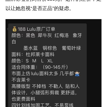
以让她忽视“是否正品”的疑虑。