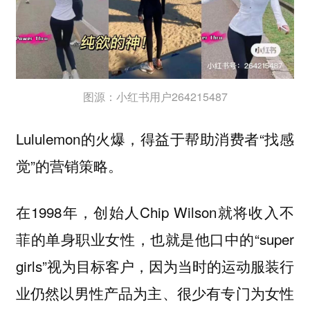
图源：小红书用户264215487
Lululemon的火爆，得益于帮助消费者“找感
觉”的营销策略。
在1998年，创始人Chip Wilson就将收入不
菲的单身职业女性，也就是他口中的“super
girls”视为目标客户，因为当时的运动服装行
业仍然以男性产品为主、很少有专门为女性