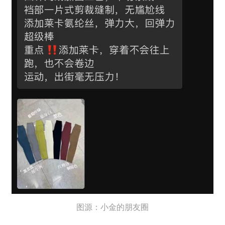
图源：小金的朋友圈