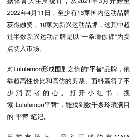
据体育大生意统计，从2021年3月开始至
2022年4月11日，至少有16家国内运动品牌
获得融资，10家为新兴运动品牌，这其中超
过半数新兴运动品牌是以“一条瑜伽裤”为卖
点切入市场。
对Lululemon形成围剿之势的“平替”品牌，依
靠超高性价比和高仿的剪裁、面料赢得了不
少消费者的心。打开小红书，搜
索“Lululemon平替”，能找到数千条玲琅满目
的“平替”笔记。
目前市场上，风头正盛的有MAIA