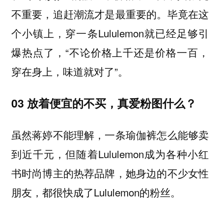
不重要，追赶潮流才是最重要的。毕竟在这
个小镇上，穿一条Lululemon就已经足够引
爆热点了，“不论价格上千还是价格一百，
穿在身上，味道就对了”。
03 放着便宜的不买，真爱粉图什么？
虽然蒋婷不能理解，一条瑜伽裤怎么能够卖
到近千元，但随着Lululemon成为各种小红
书时尚博主的热荐品牌，她身边的不少女性
朋友，都很快成了Lululemon的粉丝。