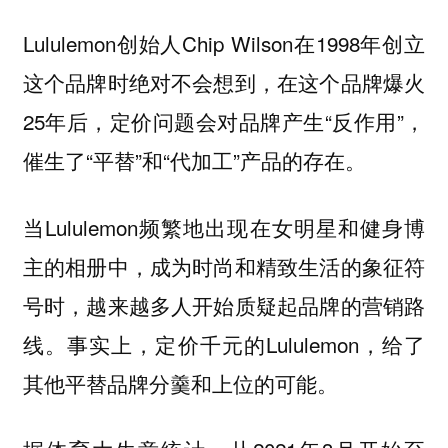
Lululemon创始人Chip Wilson在1998年创立
这个品牌时绝对不会想到，在这个品牌爆火
25年后，定价问题会对品牌产生“反作用”，
催生了“平替”和“代加工”产品的存在。
当Lululemon频繁地出现在女明星和健身博
主的相册中，成为时尚和精致生活的象征符
号时，越来越多人开始质疑起品牌的营销路
线。事实上，定价千元的Lululemon，给了
其他平替品牌分羹和上位的可能。