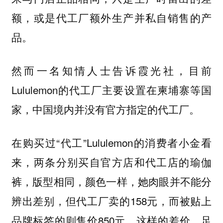
额，或是代工厂额外生产并私自销售的产
品。
然而一名知情人士告诉霞光社，目前
Lululemon的代工厂主要设置在柬埔寨等国
家，中国境内并没有官方指定的代工厂。
在购买过“代工”Lululemon的消费者小金看
来，两条分别买自官方店和代工店的瑜伽
裤，版型相同，颜色一样，她肉眼并不能分
辨出差别，但代工厂卖的158元，而被贴上
品牌标签的则售价850元。这样的差价，足