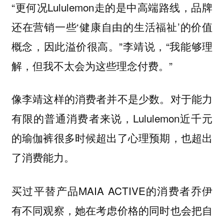
“更何况Lululemon走的是中高端路线，品牌
还在营销一些‘健康自由的生活福祉’的价值
概念，因此溢价很高。”李靖说，“我能够理
解，但我不太会为这些理念付费。”
像李靖这样的消费者并不是少数。对于能力
有限的普通消费者来说，Lululemon近千元
的瑜伽裤很多时候超出了心理预期，也超出
了消费能力。
买过平替产品MAIA ACTIVE的消费者乔伊
有不同观察，她在考虑价格的同时也会把自