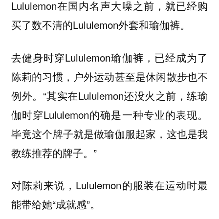
Lululemon在国内名声大噪之前，就已经购
买了数不清的Lululemon外套和瑜伽裤。
去健身时穿Lululemon瑜伽裤，已经成为了
陈莉的习惯，户外运动甚至是休闲散步也不
例外。“其实在Lululemon还没火之前，练瑜
伽时穿Lululemon的确是一种专业的表现。
毕竟这个牌子就是做瑜伽服起家，这也是我
教练推荐的牌子。”
对陈莉来说，Lululemon的服装在运动时最
能带给她“成就感”。