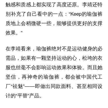
触感和质感上都实现了高度还原。李靖还特
别补充了自己看中的一点：“Keep的瑜伽裤
质地上会稍微硬一些，能够提供更好的支撑
效果。”
在李靖看来，瑜伽裤绝对不是运动健身的必
需品，如果有一颗坚持运动的心，松垮的衣
服也丝毫不会影响运动效果和体验。而且她
坚信，再神奇的瑜伽裤，都会被中国代工
厂“祛魅”——即做出同款面料、甚至相同设
计的“平替”产品。