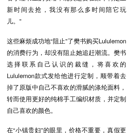
新时间去抢，我没有那么多时间陪它玩
儿。”
这些麻烦成功地“阻止”了樊书购买Lululemon
的消费行为，却没有阻止她追赶潮流。樊书
选择联系自己认识的裁缝，将喜欢的
Lululemon款式发给他进行定制，顺带着去
掉了原版中自己不喜欢的滑腻的涤纶面料，
转而使用更好的纯棉手工编织材质，并定制
自己喜欢的颜色。
在“小镇贵妇”的眼里，价格不重要，真假更