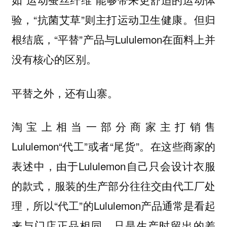
验，“抗菌艾草”则主打运动卫生健康。但归
根结底，“平替”产品与Lululemon在面料上并
没有核心的区别。
平替之外，还有山寨。
淘宝上相当一部分商家主打销售
Lululemon“代工”或者“尾货”。在这些商家的
表述中，由于Lululemon自己只会设计衣服
的款式，服装的生产部分往往交由代工厂处
理，所以“代工”的Lululemon产品通常是看起
来与门店正品相同，只是生产时留出的差