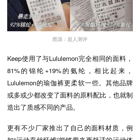
图源：超人测评
Keep使用了与Lululemon完全相同的面料，
81%的锦纶+19%的氨纶，相比起来，
Lululemon的瑜伽裤更柔软一些。其他品牌
或多或少都改变了面料的原料配比，也就制
造出了质感不同的产品。
更有不少厂家推出了自己的面料材质，例
如“运动蚕丝纤维”能够带来更舒适的运动体