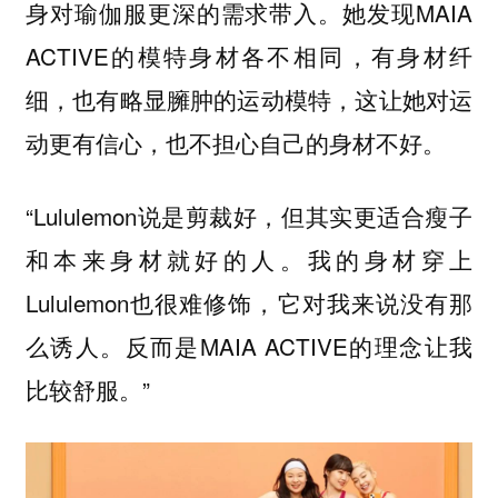
身对瑜伽服更深的需求带入。她发现MAIA
ACTIVE的模特身材各不相同，有身材纤
细，也有略显臃肿的运动模特，这让她对运
动更有信心，也不担心自己的身材不好。
“Lululemon说是剪裁好，但其实更适合瘦子
和本来身材就好的人。我的身材穿上
Lululemon也很难修饰，它对我来说没有那
么诱人。反而是MAIA ACTIVE的理念让我
比较舒服。”