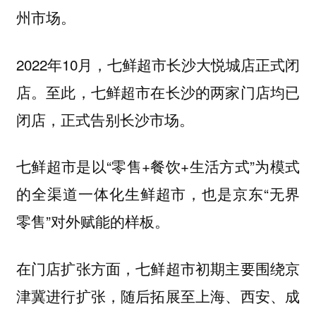
州市场。
2022年10月，七鲜超市长沙大悦城店正式闭
店。至此，七鲜超市在长沙的两家门店均已
闭店，正式告别长沙市场。
七鲜超市是以“零售+餐饮+生活方式”为模式
的全渠道一体化生鲜超市，也是京东“无界
零售”对外赋能的样板。
在门店扩张方面，七鲜超市初期主要围绕京
津冀进行扩张，随后拓展至上海、西安、成