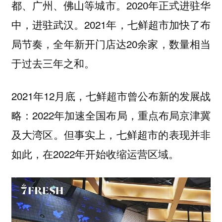
都、广州、佛山等城市。2020年正式进驻华
中，进驻武汉。2021年，七鲜超市加快了布
局节奏，全年新开门店达20余家，数量相当
于过去三年之和。
2021年12月底，七鲜超市曾公布新的发展战
略：2022年加速全国布局，重点布局京津冀
及大湾区。但事实上，七鲜超市的表现并非
如此，在2022年开始收缩运营区域。