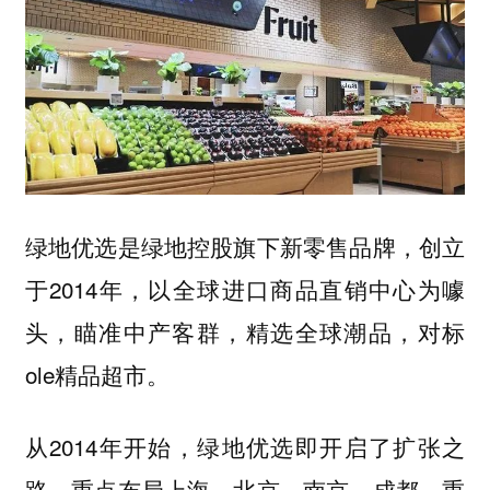
绿地优选是绿地控股旗下新零售品牌，创立
于2014年，以全球进口商品直销中心为噱
头，瞄准中产客群，精选全球潮品，对标
ole精品超市。
从2014年开始，绿地优选即开启了扩张之
路，重点布局上海、北京、南京、成都、重