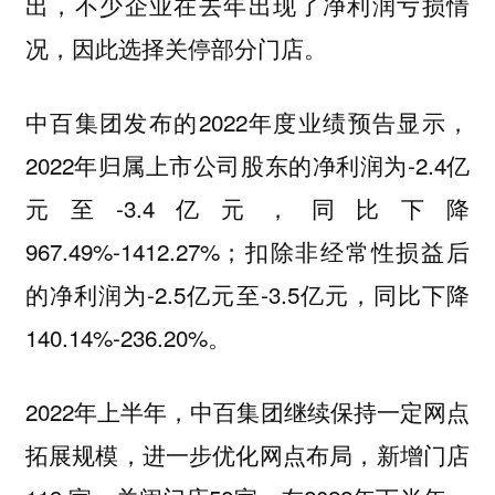
出，不少企业在去年出现了净利润亏损情
况，因此选择关停部分门店。
中百集团发布的2022年度业绩预告显示，
2022年归属上市公司股东的净利润为-2.4亿
元至-3.4亿元，同比下降
967.49%-1412.27%；扣除非经常性损益后
的净利润为-2.5亿元至-3.5亿元，同比下降
140.14%-236.20%。
2022年上半年，中百集团继续保持一定网点
拓展规模，进一步优化网点布局，新增门店