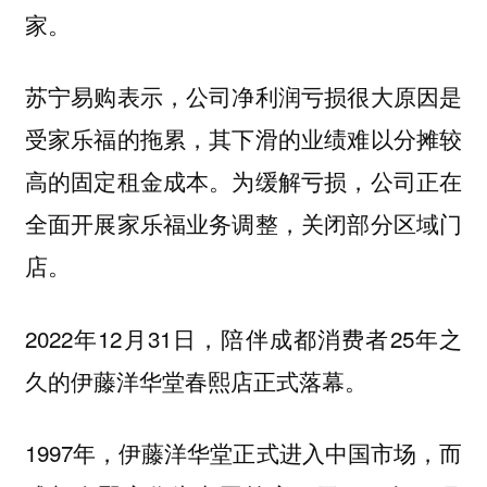
家。
苏宁易购表示，公司净利润亏损很大原因是
受家乐福的拖累，其下滑的业绩难以分摊较
高的固定租金成本。为缓解亏损，公司正在
全面开展家乐福业务调整，关闭部分区域门
店。
2022年12月31日，陪伴成都消费者25年之
久的伊藤洋华堂春熙店正式落幕。
1997年，伊藤洋华堂正式进入中国市场，而