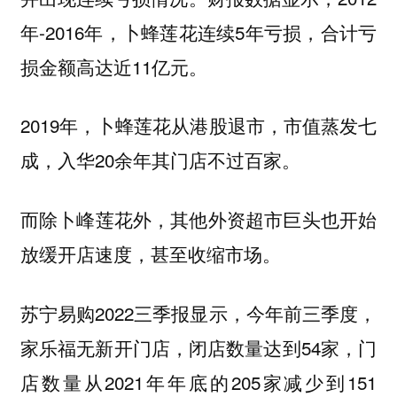
年-2016年，卜蜂莲花连续5年亏损，合计亏
损金额高达近11亿元。
2019年，卜蜂莲花从港股退市，市值蒸发七
成，入华20余年其门店不过百家。
而除卜峰莲花外，其他外资超市巨头也开始
放缓开店速度，甚至收缩市场。
苏宁易购2022三季报显示，今年前三季度，
家乐福无新开门店，闭店数量达到54家，门
店数量从2021年年底的205家减少到151