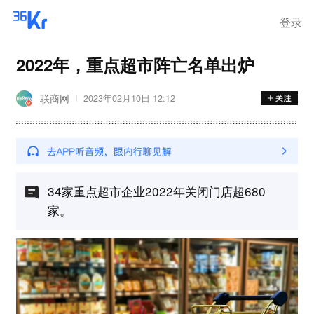
登录
2022年，重点超市阵亡名单出炉
联商网
2023年02月10日 12:12
34家重点超市企业2022年关闭门店超680
家。