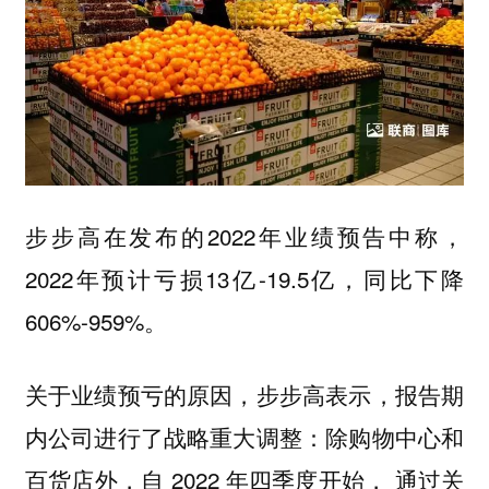
步步高在发布的2022年业绩预告中称，
2022年预计亏损13亿-19.5亿，同比下降
606%-959%。
关于业绩预亏的原因，步步高表示，报告期
内公司进行了战略重大调整：除购物中心和
百货店外，自 2022 年四季度开始， 通过关