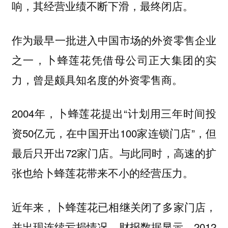
响，其经营业绩不断下滑，最终闭店。
作为最早一批进入中国市场的外资零售企业
之一，卜蜂莲花凭借母公司正大集团的实
力，曾是颇具知名度的外资零售商。
2004年，卜蜂莲花提出“计划用三年时间投
资50亿元，在中国开出100家连锁门店”，但
最后只开出72家门店。与此同时，高速的扩
张也给卜蜂莲花带来不小的经营压力。
近年来，卜蜂莲花已相继关闭了多家门店，
并出现连续亏损情况。财报数据显示，2012