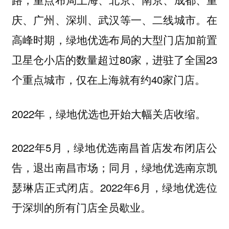
庆、广州、深圳、武汉等一、二线城市。在
高峰时期，绿地优选布局的大型门店加前置
卫星仓小店的数量超过80家，进驻了全国23
个重点城市，仅在上海就有约40家门店。
2022年，绿地优选也开始大幅关店收缩。
2022年5月，绿地优选南昌首店发布闭店公
告，退出南昌市场；同月，绿地优选南京凯
瑟琳店正式闭店。2022年6月，绿地优选位
于深圳的所有门店全员歇业。