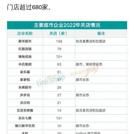
门店超过680家。