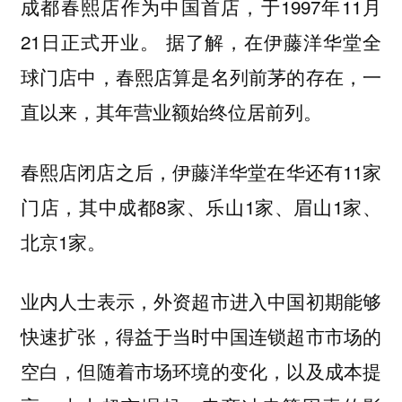
成都春熙店作为中国首店，于1997年11月
21日正式开业。 据了解，在伊藤洋华堂全
球门店中，春熙店算是名列前茅的存在，一
直以来，其年营业额始终位居前列。
春熙店闭店之后，伊藤洋华堂在华还有11家
门店，其中成都8家、乐山1家、眉山1家、
北京1家。
业内人士表示，外资超市进入中国初期能够
快速扩张，得益于当时中国连锁超市市场的
空白，但随着市场环境的变化，以及成本提