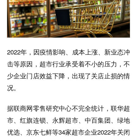
2022年，因疫情影响、成本上涨、新业态冲
击等原因，超市行业承受着不小的压力，不
少企业门店效益下降，出现了关店止损的情
况。
据联商网零售研究中心不完全统计，联华超
市、红旗连锁、永辉超市、中百集团、绿地
优选、京东七鲜等34家超市企业2022年关闭