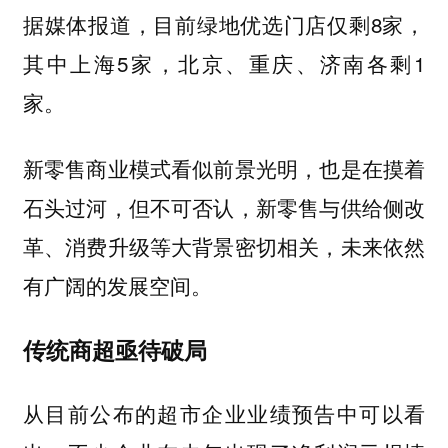
据媒体报道，目前绿地优选门店仅剩8家，
其中上海5家，北京、重庆、济南各剩1
家。
新零售商业模式看似前景光明，也是在摸着
石头过河，但不可否认，新零售与供给侧改
革、消费升级等大背景密切相关，未来依然
有广阔的发展空间。
传统商超亟待破局
从目前公布的超市企业业绩预告中可以看