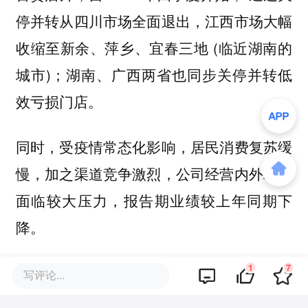
停并转从四川市场全面退出，江西市场大幅
收缩至新余、萍乡、宜春三地 (临近湖南的
城市)；湖南、广西两省也同步关停并转低
效亏损门店。
同时，受疫情常态化影响，居民消费复苏缓
慢，加之渠道竞争激烈，公司经营内外环境
面临较大压力，报告期业绩较上年同期下
降。
1
7
写评论...