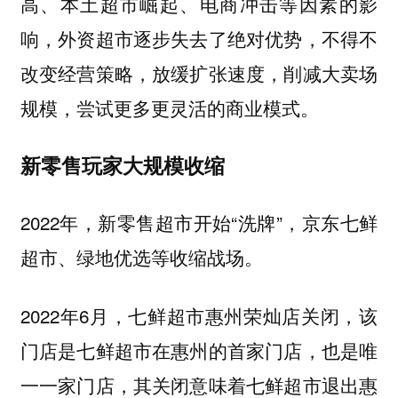
高、本土超市崛起、电商冲击等因素的影
响，外资超市逐步失去了绝对优势，不得不
改变经营策略，放缓扩张速度，削减大卖场
规模，尝试更多更灵活的商业模式。
新零售玩家大规模收缩
2022年，新零售超市开始“洗牌”，京东七鲜
超市、绿地优选等收缩战场。
2022年6月，七鲜超市惠州荣灿店关闭，该
门店是七鲜超市在惠州的首家门店，也是唯
一一家门店，其关闭意味着七鲜超市退出惠