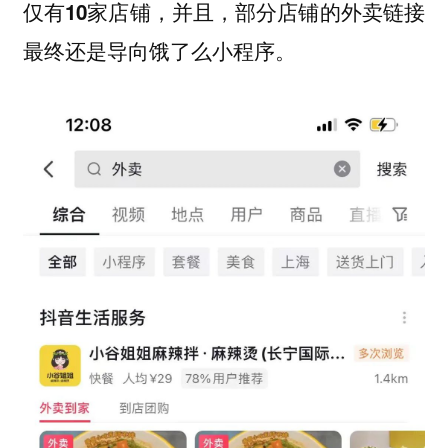
，并且，部分店铺的外卖链接
仅有10家店铺
最终还是导向饿了么小程序。