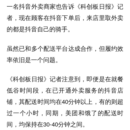
一名抖音外卖商家也告诉《科创板日报》记
者，现在顾客在抖音下单后，来店里取外卖
的都是抖音自己的骑手。
虽然已和多个配送平台达成合作，但履约效
率依旧是一个问题。
《科创板日报》记者注意到，即便是在就餐
低谷时间段，在已开通外卖服务的抖音店
铺，其配送时间均在40分钟以上，有的则超
过一个小时，同期，美团和饿了的配送时
间，均保持在30-40分钟之间。