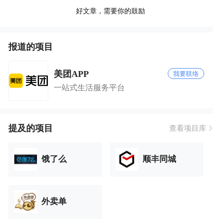
好文章，需要你的鼓励
报道的项目
美团APP
我要联络
一站式生活服务平台
提及的项目
查看项目库
饿了么
顺丰同城
外卖单