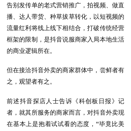
告别发传单的老式营销推广，拍视频、做直
播、达人带货、种草拔草转化，以短视频的
流量红利将线上线下相结合，打破传统经营
框架的限制，是抖音说服商家入局本地生活
的商业逻辑所在。
但在接洽抖音外卖的商家群体中，尝鲜者有
之，观望者有之。
前述抖音探店人士告诉《科创板日报》记
者，
就其所服务的商家而言，对抖音外卖现
在基本上是抱着试试看的态度，“毕竟比美