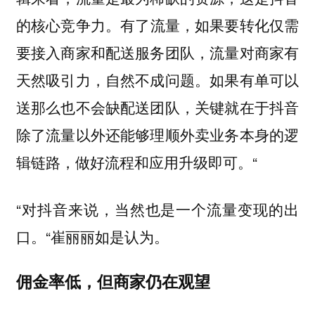
有了流量，如果要转化仅需
的核心竞争力。
要接入商家和配送服务团队，流量对商家有
天然吸引力，自然不成问题。如果有单可以
送那么也不会缺配送团队，关键就在于抖音
除了流量以外还能够理顺外卖业务本身的逻
辑链路，做好流程和应用升级即可。“
“对抖音来说，当然也是一个流量变现的出
口。“崔丽丽如是认为。
佣金率低，但商家仍在观望