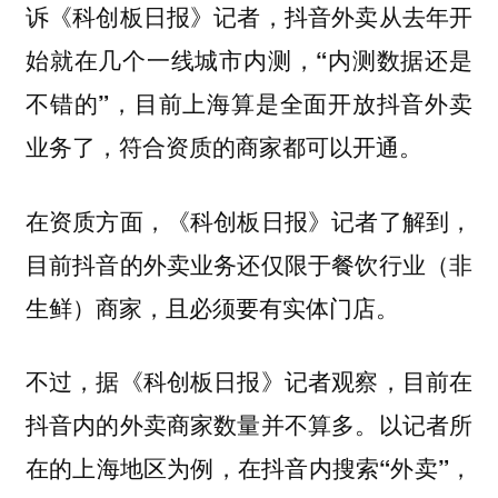
诉《科创板日报》记者，抖音外卖从去年开
始就在几个一线城市内测，
“内测数据还是
不错的”，目前上海算是全面开放抖音外卖
业务了，符合资质的商家都可以开通。
在资质方面，《科创板日报》记者了解到，
目前抖音的外卖业务还仅限于餐饮行业（非
生鲜）商家，且必须要有实体门店。
不过，据《科创板日报》记者观察，目前在
抖音内的外卖商家数量并不算多。以
记者所
在的上海地区为例，在抖音内搜索“外卖”，