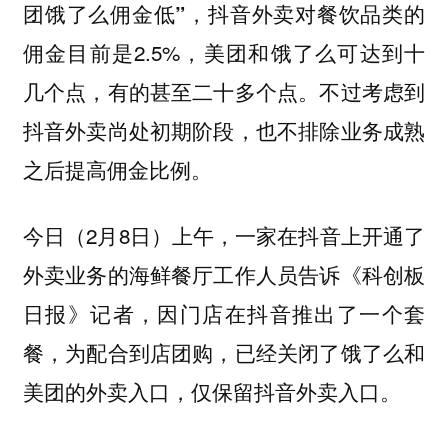
，抖音外卖对餐饮品类的
团饿了么佣金低”
佣金目前是2.5%，美团和饿了么可达到十
几个点，有的甚至二十多个点。不过考虑到
抖音外卖尚处初期阶段，也不排除业务成熟
之后提高佣金比例。
今日（2月8日）上午，一家在抖音上开通了
外卖业务的海鲜餐厅工作人员告诉《科创板
日报》记者，因门店在抖音推出了一个套
餐，为配合到店团购，已经关闭了饿了么和
美团的外卖入口，仅保留抖音外卖入口。