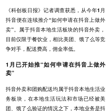
《科创板日报》记者调查获悉，
从今年1月
抖音便在连续推介“如何申请在抖音上做外
卖”。属于抖音本地生活板块的抖音外卖，
目前仅限于餐饮业，相比美团、饿了么等竞
争对手，配送费高，佣金率低。
1月已开始推“如何申请在抖音上做外
卖”
抖音外卖和团购配送均属于抖音本地生活业
务板块，在本地生活玩法和市场已经被美
团、饿了么验证的情况之下，本地业务是抖