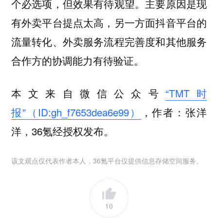
个必选项，但效果有待观望。
主要原因是现
有外卖平台提点太高，另一方面抖音平台的
流量转化、外卖服务流程完善度和其他服务
合作方的协调能力有待验证。
本文来自微信公众号
“TMT时
报”（ID:gh_f7653dea6e99）
，作者：张洋
洋，36氪经授权发布。
该文观点仅代表作者本人，36氪平台仅提供信息存储空间服务。
10