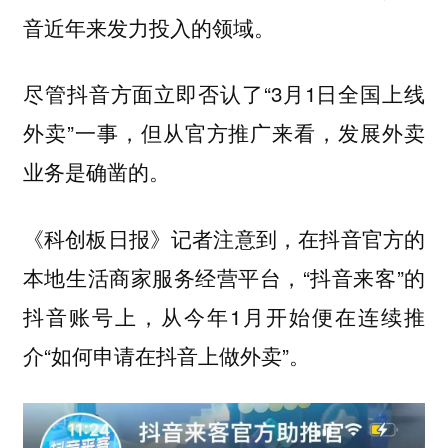
音近年来发力投入的领域。
尽管抖音方面立即否认了“3月1日全国上线
外卖”一事，但从官方推广来看，发展外卖
业务是确凿的。
《科创板日报》记者注意到，在抖音官方的
本地生活商家服务经营平台，“抖音来客”的
抖音账号上，从今年1月开始便在连续推
介“如何申请在抖音上做外卖”。