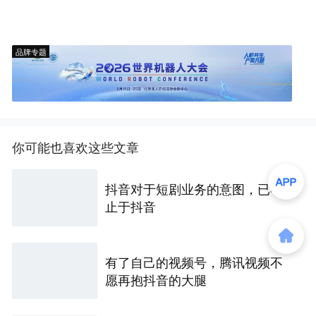
品牌专题
你可能也喜欢这些文章
抖音对于短剧业务的意图，已不
止于抖音
有了自己的视频号，腾讯视频不
愿再抱抖音的大腿