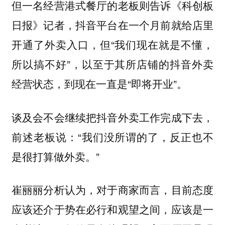
但一名经营港式餐厅的老板则告诉《科创板
日报》记者，抖音平台在一个月前就给店里
开通了外卖入口，但“我们现在就是不懂，
所以搞不好”，以至于其所店铺的抖音外卖
经营状态，到现在一直是“即将开业”。
谈及会不会继续把抖音外卖工作完成下去，
前述老板说：“我们没所谓的了，反正也不
是很打算做外卖。”
崔丽丽分析认为，对于商家而言，目前态度
应该还介于势在必行和观望之间，应该是一