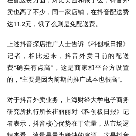
卖也高了不少，同一家店铺，在抖音配送费
达11.2元，饿了么则是免配送费。
上述抖音探店推广人士告诉《科创板日报》
记者，相比起来，抖音外卖目前的配送
费“确实有点高”，这是商家和平台方设置
的，“主要是因为前期的推广成本也很高”。
对于抖音外卖业务，上海财经大学电子商务
研究所执行所长崔丽丽对《科创板日报》记
者表示，
抖音核心优势在于流量，从市场逻
辑来看，流量是最为稀缺的资源，这是抖音