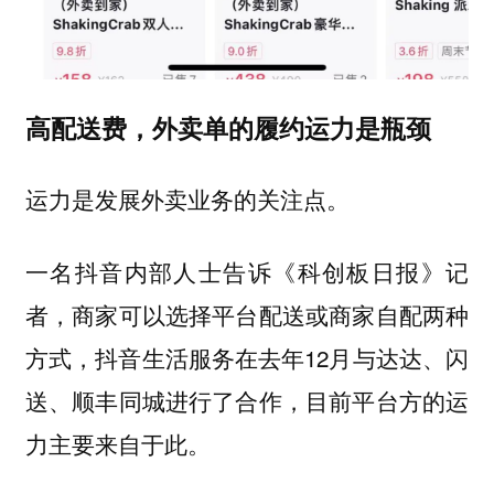
高配送费，外卖单的履约运力是瓶颈
运力是发展外卖业务的关注点。
一名抖音内部人士告诉《科创板日报》记
者，商家可以选择平台配送或商家自配两种
方式，抖音生活服务在去年12月与达达、闪
送、顺丰同城进行了合作，目前平台方的运
力主要来自于此。