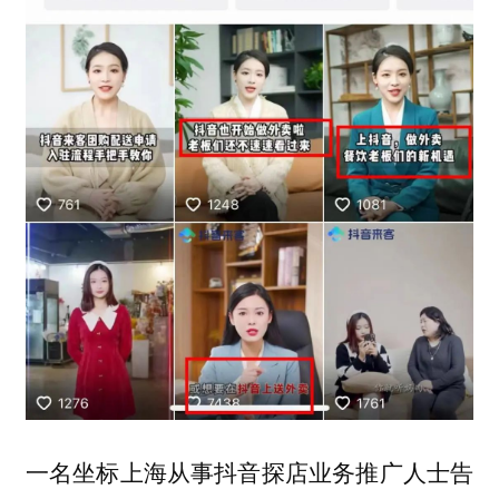
一名坐标上海从事抖音探店业务推广人士告