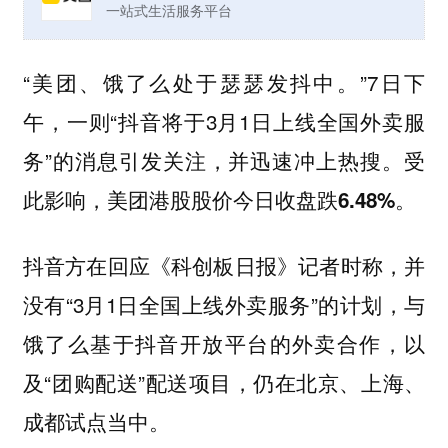
一站式生活服务平台
“美团、饿了么处于瑟瑟发抖中。”7日下
午，一则“抖音将于3月1日上线全国外卖服
务”的消息引发关注，并迅速冲上热搜。
受
此影响，美团港股股价今日收盘跌6.48%。
抖音方在回应《科创板日报》记者时称，并
没有“3月1日全国上线外卖服务”的计划，与
饿了么基于抖音开放平台的外卖合作，以
及“团购配送”配送项目，仍在北京、上海、
成都试点当中。