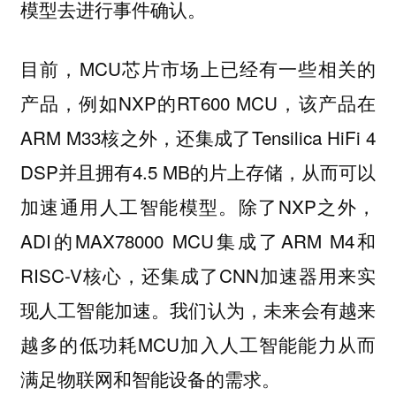
模型去进行事件确认。
目前，MCU芯片市场上已经有一些相关的
产品，例如NXP的RT600 MCU，该产品在
ARM M33核之外，还集成了Tensilica HiFi 4
DSP并且拥有4.5 MB的片上存储，从而可以
加速通用人工智能模型。除了NXP之外，
ADI的MAX78000 MCU集成了ARM M4和
RISC-V核心，还集成了CNN加速器用来实
现人工智能加速。我们认为，未来会有越来
越多的低功耗MCU加入人工智能能力从而
满足物联网和智能设备的需求。