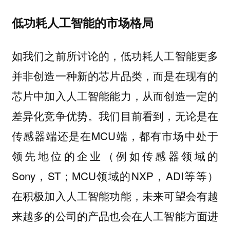
低功耗人工智能的市场格局
如我们之前所讨论的，低功耗人工智能更多
并非创造一种新的芯片品类，而是在现有的
芯片中加入人工智能能力，从而创造一定的
差异化竞争优势。我们目前看到，无论是在
传感器端还是在MCU端，都有市场中处于
领先地位的企业（例如传感器领域的
Sony，ST；MCU领域的NXP，ADI等等）
在积极加入人工智能功能，未来可望会有越
来越多的公司的产品也会在人工智能方面进