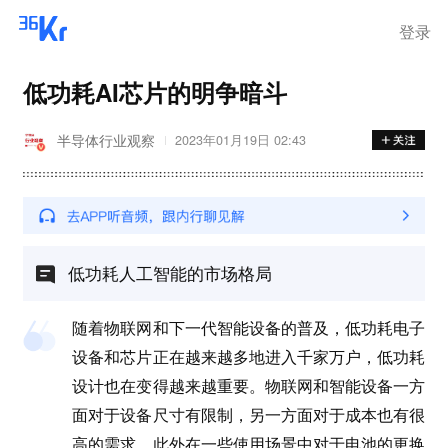
离岗
登录
低功耗AI芯片的明争暗斗
半导体行业观察
2023年01月19日 02:43
低功耗人工智能的市场格局
随着物联网和下一代智能设备的普及，低功耗电子
设备和芯片正在越来越多地进入千家万户，低功耗
设计也在变得越来越重要。物联网和智能设备一方
面对于设备尺寸有限制，另一方面对于成本也有很
高的需求，此外在一些使用场景中对于电池的更换