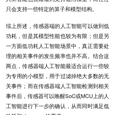
只会支持一些特定的算子和模型结构。
综上所述，传感器端的人工智能可以做到低
功耗，但是其模型性能也较为有限；但是另
一方面低功耗人工智能场景中，真正需要处
理的相关事件的发生频率也并不高。结合这
两点，传感器端人工智能最适合运行一些较
为专用的小模型，用于过滤掉绝大多数的无
关事件；而在传感器端人工智能检测到相关
事件后，传感器可以唤醒SoC或MCU上的人
工智能进行下一步的确认，从而同时满足低