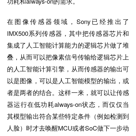
功耗和always-on的需求。
在图像传感器领域，Sony已经推出了
IMX500系列传感器，其中把传感器芯片和
集成了人工智能计算能力的逻辑芯片做了堆
叠，从而可以把像素信号传输给逻辑芯片上
的人工智能计算引擎，从而传感器的输出可
以是图像，可以是人工智能模型的输出，或
者是两者的结合。这样一来，就可以让传感
器运行在低功耗always-on状态，而仅仅当
其模型输出符合某些特定条件（例如检测到
人脸）时才去唤醒MCU或者SoC做下一步动