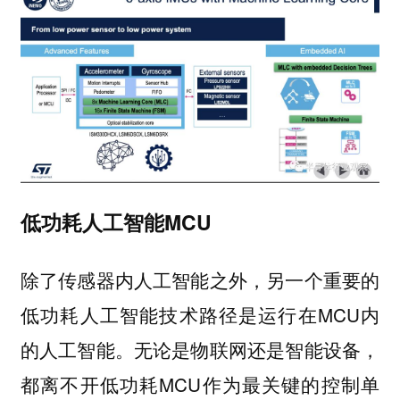
低功耗人工智能MCU
除了传感器内人工智能之外，另一个重要的
低功耗人工智能技术路径是运行在MCU内
的人工智能。无论是物联网还是智能设备，
都离不开低功耗MCU作为最关键的控制单