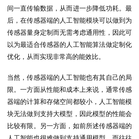
间一直传输数据，从而进一步降低功耗。最
后，在传感器端的人工智能模块可以做到为
传感器量身定制而无需考虑通用性，因此可
以为最适合传感器的人工智能算法做定制化
优化，从而实现非常高的能效比。
当然，传感器端的人工智能也有其自己的局
限。一方面从性能和成本上来说，通常传感
器端的计算和存储空间都较小，人工智能模
块无法做到支持大模型，因此模型的性能会
比较有限。另一方面，如前所述传感器端的
人工智能也很难做到支持通用模型，而往往