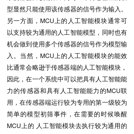
型显然只能使用该传感器的信号作为输入。
另一方面，MCU上的人工智能模块通常可
以支持较为通用的人工智能模型，同时也有
机会做到使用多个传感器的信号作为模型输
入。当然，MCU上的人工智能模块的能效
比通常会略逊于传感器端的人工智能模块，
因此，在一个系统中可以把具有人工智能能
力的传感器和具有人工智能能力的MCU联
用，在传感器端运行较为专用的第一级较为
简单的模型初筛事件，在需要的时候唤醒
MCU上的 人工智能模块去执行较为通用的