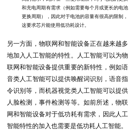
和充电周期有需求（例如需要每个月或更长的电池
更换周期），因此对于电池的容量有很高的限制，
这要求芯片能使用低功耗设计。
另一方面，物联网和智能设备正在越来越多
地加入人工智能的特性。人工智能可以为物
联网和智能设备提供重要的新特性，例如语
音类人工智能可以提供唤醒词识别，语音指
令识别等，而机器视觉类人工智能可以提供
人脸检测，事件检测等等。如前所述，物联
网和智能设备对于低功耗有需求，因此人工
智能特性的加入也需要是低功耗人工智能。