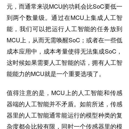
元，而通常来说MCU的功耗会比SoC要低一
到两个数量级。通过在MCU上集成人工智
能，我们可以把运行人工智能的任务放到
MCU上，从而无需唤醒SoC；或者在一些低
成本应用中，成本考量使得无法集成SoC，
这时候如果需要人工智能的话，拥有人工智
能能力的MCU就是一个重要选项了。
值得注意的是，MCU上的人工智能和传感
器端的人工智能并不矛盾。如前所述，传感
器里的人工智能通常能运行的模型种类的复
杂度都会比较有限，同时一个传感器里的模