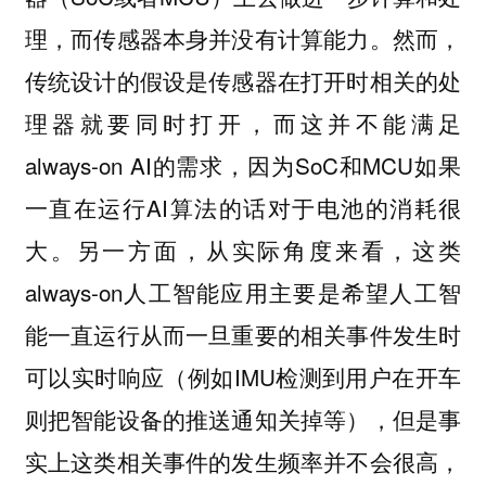
理，而传感器本身并没有计算能力。然而，
传统设计的假设是传感器在打开时相关的处
理器就要同时打开，而这并不能满足
always-on AI的需求，因为SoC和MCU如果
一直在运行AI算法的话对于电池的消耗很
大。另一方面，从实际角度来看，这类
always-on人工智能应用主要是希望人工智
能一直运行从而一旦重要的相关事件发生时
可以实时响应（例如IMU检测到用户在开车
则把智能设备的推送通知关掉等），但是事
实上这类相关事件的发生频率并不会很高，