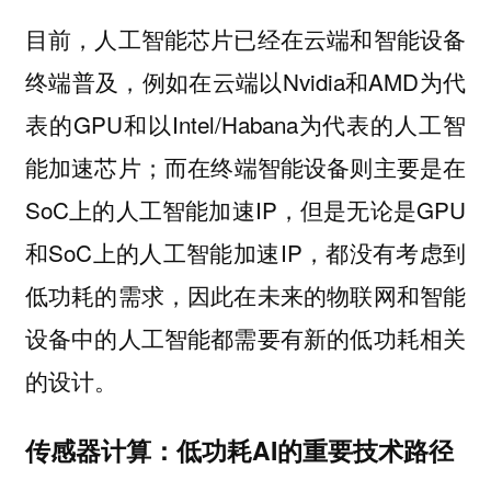
目前，人工智能芯片已经在云端和智能设备
终端普及，例如在云端以Nvidia和AMD为代
表的GPU和以Intel/Habana为代表的人工智
能加速芯片；而在终端智能设备则主要是在
SoC上的人工智能加速IP，但是无论是GPU
和SoC上的人工智能加速IP，都没有考虑到
低功耗的需求，因此在未来的物联网和智能
设备中的人工智能都需要有新的低功耗相关
的设计。
传感器计算：低功耗AI的重要技术路径