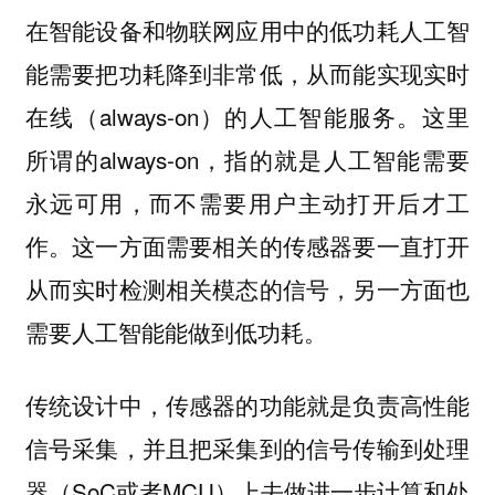
在智能设备和物联网应用中的低功耗人工智
能需要把功耗降到非常低，从而能实现实时
在线（always-on）的人工智能服务。这里
所谓的always-on，指的就是人工智能需要
永远可用，而不需要用户主动打开后才工
作。这一方面需要相关的传感器要一直打开
从而实时检测相关模态的信号，另一方面也
需要人工智能能做到低功耗。
传统设计中，传感器的功能就是负责高性能
信号采集，并且把采集到的信号传输到处理
器（SoC或者MCU）上去做进一步计算和处