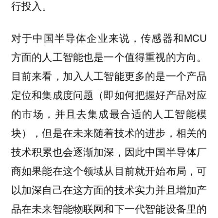
行投入。
对于中国半导体企业来说，传感器和MCU
方面的人工智能也是一个值得重视的方向。
目前来看，加入人工智能更多的是一个产品
定位和集成度问题（即如何把握好产品对应
的市场，并且去集成最合适的人工智能模
块），但是在未来随着技术的进步，相关的
技术积累也会逐渐加深，因此中国半导体厂
商如果能在这个领域从目前就开始布局，可
以加深自己在这方面的技术实力并且增加产
品在未来智能物联网和下一代智能设备里的