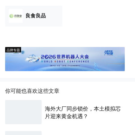
良食良品
品牌专题
你可能也喜欢这些文章
海外大厂同步锁价，本土模拟芯
片迎来黄金机遇？