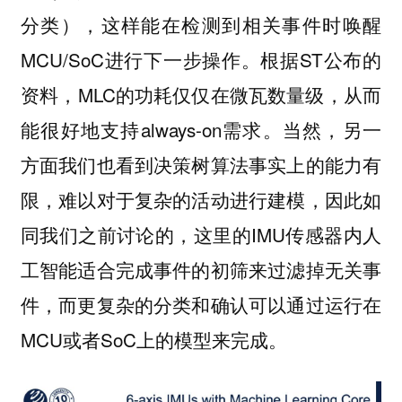
分类），这样能在检测到相关事件时唤醒
MCU/SoC进行下一步操作。根据ST公布的
资料，MLC的功耗仅仅在微瓦数量级，从而
能很好地支持always-on需求。当然，另一
方面我们也看到决策树算法事实上的能力有
限，难以对于复杂的活动进行建模，因此如
同我们之前讨论的，这里的IMU传感器内人
工智能适合完成事件的初筛来过滤掉无关事
件，而更复杂的分类和确认可以通过运行在
MCU或者SoC上的模型来完成。