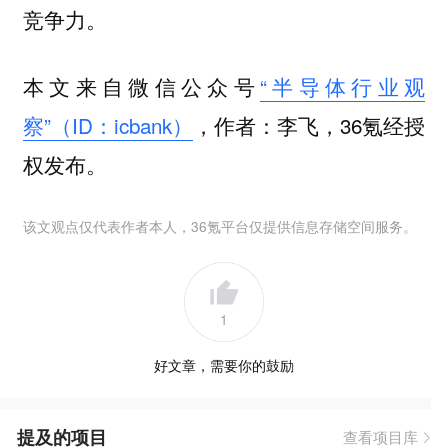
竞争力。
本文来自微信公众号
“半导体行业观
察”（ID：icbank）
，作者：李飞，36氪经授
权发布。
该文观点仅代表作者本人，36氪平台仅提供信息存储空间服务。
1
好文章，需要你的鼓励
提及的项目
查看项目库