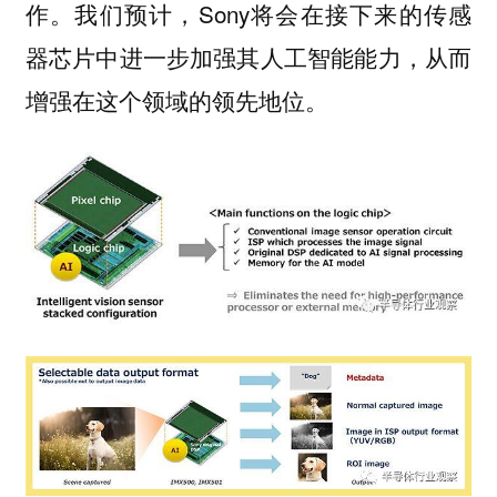
作。我们预计，Sony将会在接下来的传感
器芯片中进一步加强其人工智能能力，从而
增强在这个领域的领先地位。