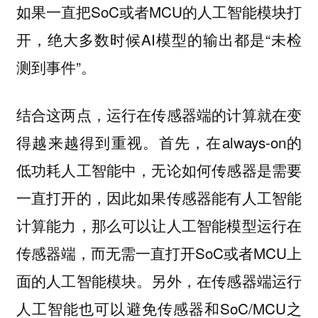
如果一直把SoC或者MCU的人工智能模块打
开，绝大多数时候AI模型的输出都是“未检
测到事件”。
结合这两点，运行在传感器端的计算就在变
得越来越得到重视。首先，在always-on的
低功耗人工智能中，无论如何传感器是需要
一直打开的，因此如果传感器能有人工智能
计算能力，那么可以让人工智能模型运行在
传感器端，而无需一直打开SoC或者MCU上
面的人工智能模块。另外，在传感器端运行
人工智能也可以避免传感器和SoC/MCU之