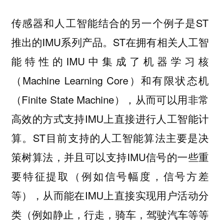
传感器和人工智能结合的另一个例子是ST
推出的IMU系列产品。ST在拥有相关人工智
能特性的IMU中集成了机器学习核
（Machine Learning Core）和有限状态机
（Finite State Machine），从而可以用非常
高效的方式支持IMU上直接进行人工智能计
算。ST目前支持的人工智能算法主要是决
策树算法，并且可以支持IMU信号的一些重
要特征提取（例如信号幅度，信号方差
等），从而能在IMU上直接实现用户活动分
类（例如静止，行走，骑车，驾驶汽车等等