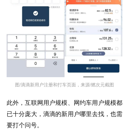
图/滴滴新用户注册和打车页面，来源/燃次元截图
此外，互联网用户规模、网约车用户规模都
已十分庞大，滴滴的新用户哪里去找，也需
要打个问号。