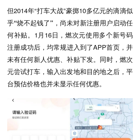
但2014年“打车大战”豪掷10多亿元的
滴滴似
乎“烧不起钱了”，尚未对新注册用户启动任
。1月16日，燃次元使用多个新号码
何补贴
注册成功后，均常规进入到了APP首页，并
未有任何新人优惠、补贴下发。同时，燃次
元尝试打车，输入出发地和目的地之后，平
台预估价格也并未显示任何优惠。