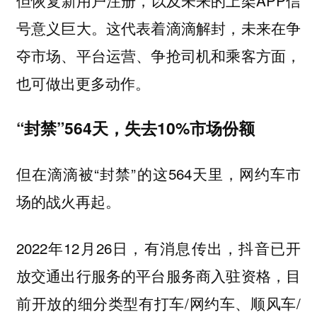
号意义巨大。这代表着滴滴解封，未来在争
夺市场、平台运营、争抢司机和乘客方面，
也可做出更多动作。
“封禁”564天，失去10%市场份额
但在滴滴被“封禁”的这564天里，网约车市
场的战火再起。
2022年12月26日，有消息传出，抖音已开
放交通出行服务的平台服务商入驻资格，目
前开放的细分类型有打车/网约车、顺风车/