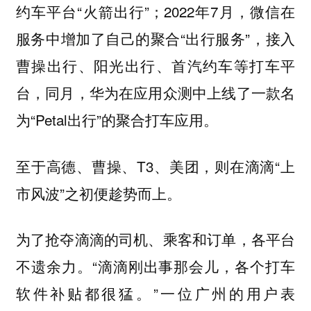
约车平台“火箭出行”；2022年7月，微信在
服务中增加了自己的聚合“出行服务”，接入
曹操出行、阳光出行、首汽约车等打车平
台，同月，华为在应用众测中上线了一款名
为“Petal出行”的聚合打车应用。
至于高德、曹操、T3、美团，则在滴滴“上
市风波”之初便趁势而上。
为了抢夺滴滴的司机、乘客和订单，各平台
。“滴滴刚出事那会儿，各个打车
不遗余力
软件补贴都很猛。”一位广州的用户表