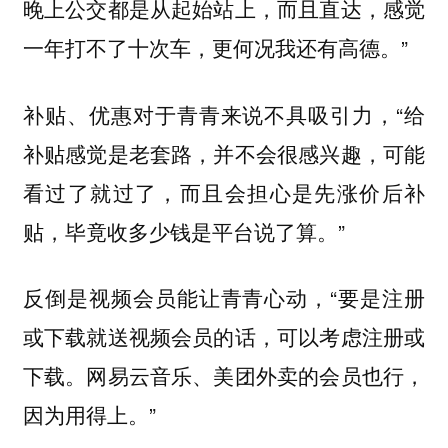
晚上公交都是从起始站上，而且直达，感觉
一年打不了十次车，更何况我还有高德。”
补贴、优惠对于青青来说不具吸引力，“给
补贴感觉是老套路，并不会很感兴趣，可能
看过了就过了，而且会担心是先涨价后补
贴，毕竟收多少钱是平台说了算。”
反倒是视频会员能让青青心动，“要是注册
或下载就送视频会员的话，可以考虑注册或
下载。网易云音乐、美团外卖的会员也行，
因为用得上。”