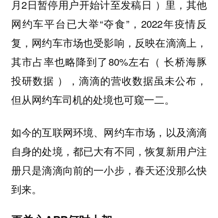
月2日暂停用户开始计至发稿日 ）里，其他
网约车平台已大举“夺食”，2022年疫情反
复，网约车市场也受影响，反映在滴滴上，
其市占率也略降到了80%左右（ 长桥海豚
投研数据 ），滴滴的营收数据虽未公布，
但从网约车司机的处境也可窥一二。
如今的互联网环境、网约车市场，以及滴滴
自身的处境，都已大有不同，恢复新用户注
册只是滴滴向前的一小步，春天还没那么快
到来。