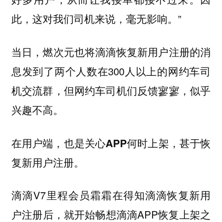
此，这对我们司机来说，毫无影响。”
当日，燃次元也将滴滴恢复新用户注册的消
息发到了两个人数在300人以上的网约车司
机交流群，但网约车司机们反馈寥寥，似乎
兴趣不高。
在用户端，也是关心APP何时上架，甚于恢
。
复新用户注册
滴滴V7里程会员霜霜在得知滴滴恢复新用
户注册后，就开始畅想滴滴APP恢复上架之