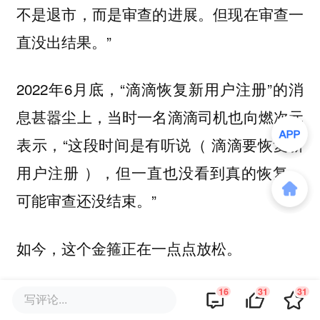
不是退市，而是审查的进展。但现在审查一
直没出结果。”
2022年6月底，“滴滴恢复新用户注册”的消
息甚嚣尘上，当时一名滴滴司机也向燃次元
表示，“这段时间是有听说（ 滴滴要恢复新
用户注册 ），但一直也没看到真的恢复，
可能审查还没结束。”
如今，这个金箍正在一点点放松。
先是，2022年7月21日，网络安全审查相关
16
31
31
写评论...