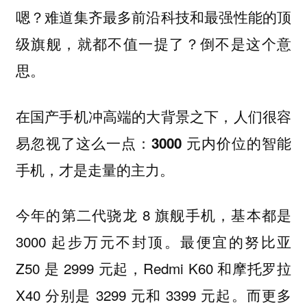
嗯？难道集齐最多前沿科技和最强性能的顶
级旗舰，就都不值一提了？倒不是这个意
思。
在国产手机冲高端的大背景之下，人们很容
易忽视了这么一点：
3000 元内价位的智能
手机，才是走量的主力。
今年的第二代骁龙 8 旗舰手机，基本都是
3000 起步万元不封顶。最便宜的努比亚
Z50 是 2999 元起，Redmi K60 和摩托罗拉
X40 分别是 3299 元和 3399 元起。而更多