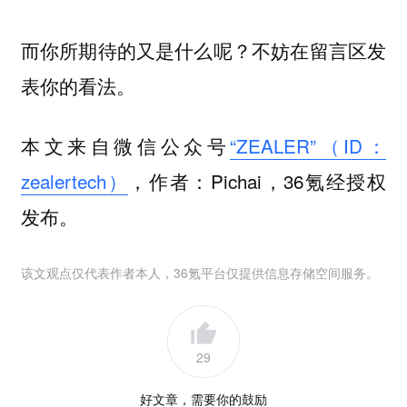
而你所期待的又是什么呢？不妨在留言区发
表你的看法。
本文来自微信公众号
“ZEALER”（ID：
zealertech）
，作者：Pichai，36氪经授权
发布。
该文观点仅代表作者本人，36氪平台仅提供信息存储空间服务。
29
好文章，需要你的鼓励