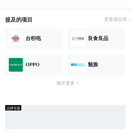
提及的项目
查看项目库
台积电
良食良品
OPPO
魅族
展开更多
品牌专题