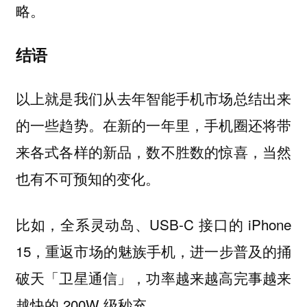
略。
结语
以上就是我们从去年智能手机市场总结出来
的一些趋势。在新的一年里，手机圈还将带
来各式各样的新品，数不胜数的惊喜，当然
也有不可预知的变化。
比如，全系灵动岛、USB-C 接口的 iPhone
15，重返市场的魅族手机，进一步普及的捅
破天「卫星通信」，功率越来越高完事越来
越快的 200W 级秒充......