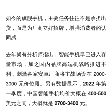
如今的旗舰手机，主要任务往往不是承担出
货，而是为厂商立好招牌，增强消费者的认
同感。
去年就有分析师指出，智能手机早已进入存
量市场，加之国内品牌高端机战略推进不
利，刺激各家安卓厂商将主战场设在 2000-
3000 元价位段。另有数据显示，
2022 年第
一季度，中国智能手机均价大概在 400-500
美元之间，大概就是 2700-3400 元。