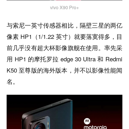
vivo X90 Pro+
与索尼一英寸传感器相比，隔壁三星的两亿
像素 HP1（1/1.22 英寸）就要落寞得多，目
前几乎没有超大杯影像旗舰在使用。率先采
用 HP1 的摩托罗拉 edge 30 Ultra 和 Redmi
K50 至尊版的海外版本，并不以影像性能闻
名。