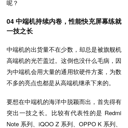
呢？
04 中端机持续内卷，性能快充屏幕练就
一技之长
中端机的出货量不在少数，却总是被旗舰机
高端机的光芒盖过。这倒也没什么毛病，因
为中端机会用大量的通用软硬件方案，为数
不多的亮点也都是从高端机继承下来的。
要想在中端机的海洋中脱颖而出，首先得有
突出一技之长。比较有代表性的是 Redmi
Note 系列、iQOO Z 系列、OPPO K 系列、