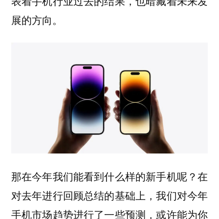
表着手机行业过去的结果，也暗藏着未来发
展的方向。
那在今年我们能看到什么样的新手机呢？在
对去年进行回顾总结的基础上，我们对今年
手机市场趋势进行了一些预测，或许能为你