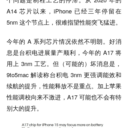
A14 芯片以来，iPhone 已经三年停留在
5nm 这个节点上，很难指望性能突飞猛进。
今年的 A 系列芯片情况依然不明朗。好消
息是台积电进展量产顺利，今年的 A17 将
用上 3nm 工艺。但（可能的）坏消息是，
9to5mac 解读称台积电 3nm 更强调能效和
续航的提升，性能释放不是重点。加上苹果
性能调校向来不激进，A17 可能也不会有特
别大的提升。