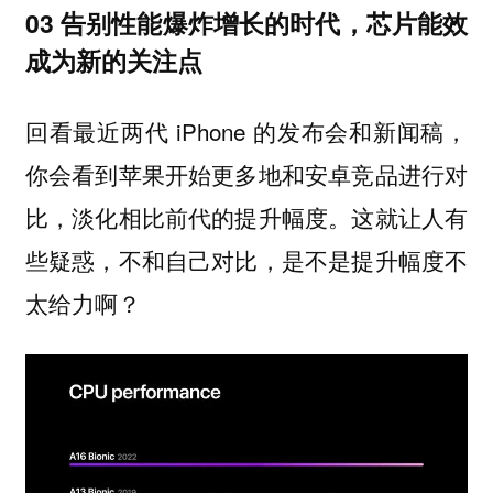
03 告别性能爆炸增长的时代，芯片能效
成为新的关注点
回看最近两代 iPhone 的发布会和新闻稿，
你会看到苹果开始更多地和安卓竞品进行对
比，淡化相比前代的提升幅度。这就让人有
些疑惑，不和自己对比，是不是提升幅度不
太给力啊？