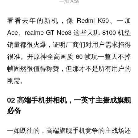
一加 Ace
看看去年的新机，像 Redmi K50、一加
Ace、realme GT Neo3 这些天玑 8100 机型
销量都很火爆，证明厂商们对用户需求掐得
很准。开原神全高画质 60 帧玩一整天不掉
帧固然很值得称赞，但那才不是所有用户的
刚需。
02 高端手机拼相机，一英寸主摄成旗舰
必备
一如既往的，高端旗舰手机竞争的主战场还