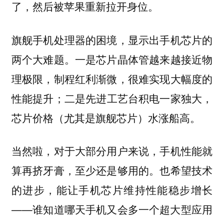
了，然后被苹果重新拉开身位。
旗舰手机处理器的困境，显示出手机芯片的
两个大难题。一是芯片晶体管越来越接近物
理极限，制程红利渐微，很难实现大幅度的
性能提升；二是先进工艺台积电一家独大，
芯片价格（尤其是旗舰芯片）水涨船高。
当然啦，对于大部分用户来说，手机性能就
算再挤牙膏，至少还是够用的。也希望技术
的进步，能让手机芯片维持性能稳步增长
——谁知道哪天手机又会多一个超大型应用