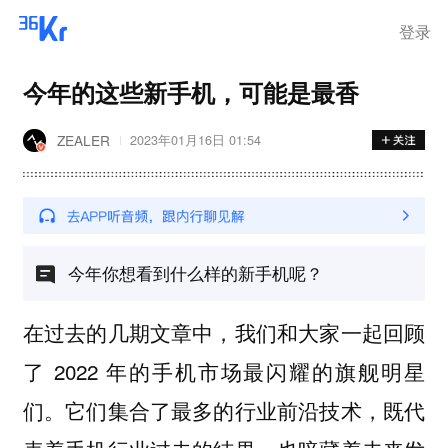
步询价；韩国宣布进入“国家灾
难状态”
登录
今年的这些新手机，可能是最香
ZEALER
2023年01月16日 01:54
今年你想看到什么样的新手机呢？
在过去的几期文章中，我们和大家一起回顾
了 2022 年的手机市场最闪耀的旗舰明星
们。它们集合了最多的行业前沿技术，既代