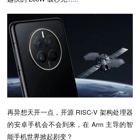
再异想天开一点，开源 RISC-V 架构处理器
的安卓手机会不会到来，在 Arm 主导的智
能手机世界掀起剧变？