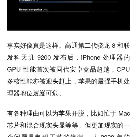
事实好像真是这样。高通第二代骁龙 8 和联
发科天玑 9200 发布后，iPhone 处理器的
GPU 性能首次被同代安卓竞品超越，CPU
多核性能亦被迎头赶上，苹果的最强手机处
理器地位岌岌可危。
有各种理由可以为苹果开脱，比如忙于 Mac
芯片和混合现实头显等等。但更加现实的一
个问题是制程工艺的停滞。从 2020 年的