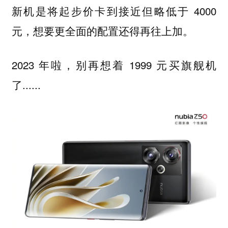
新机是将起步价卡到接近但略低于 4000
元，想要更全面的配置还得再往上加。
2023 年啦，别再想着 1999 元买旗舰机
了......