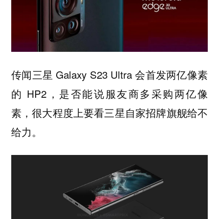
传闻三星 Galaxy S23 Ultra 会首发两亿像素
的 HP2，是否能说服友商多采购两亿像
素，很大程度上要看三星自家招牌旗舰给不
给力。