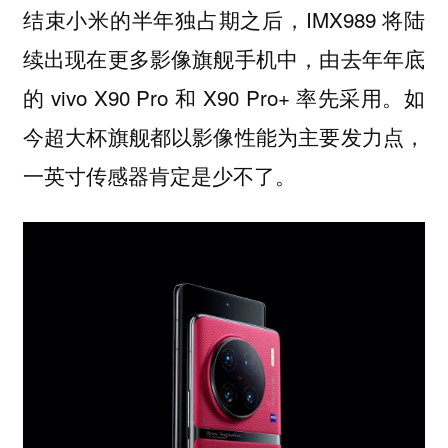
结束小米的半年独占期之后，IMX989 将陆
续出现在更多影像旗舰手机中，由去年年底
的 vivo X90 Pro 和 X90 Pro+ 率先采用。如
今超大杯旗舰都以影像性能为主要发力点，
一英寸传感器肯定是少不了。