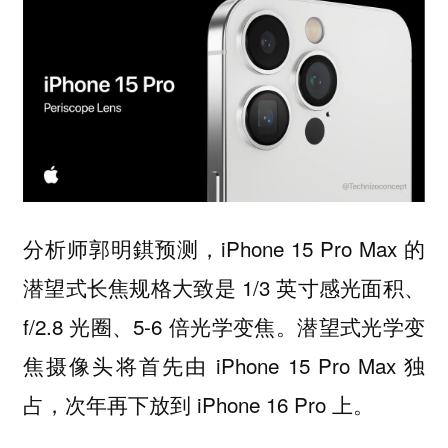
分析师郭明錤预测，iPhone 15 Pro Max 的
潜望式长焦规格大致是 1/3 英寸感光面积、
f/2.8 光圈、5-6 倍光学变焦。潜望式光学变
焦摄像头将首先由 iPhone 15 Pro Max 独
占，次年再下放到 iPhone 16 Pro 上。