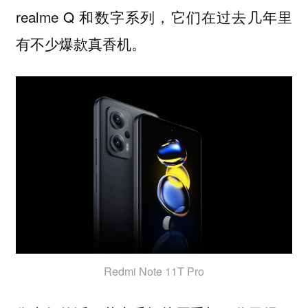
realme Q 和数字系列，它们在过去几年里
有不少爆款真香机。
Redmi Note 11T Pro