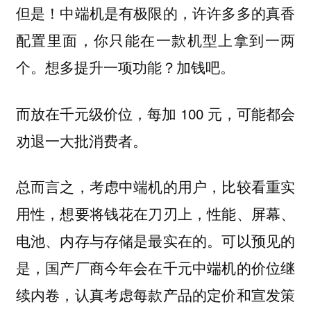
但是！中端机是有极限的，许许多多的真香
配置里面，你只能在一款机型上拿到一两
个。想多提升一项功能？加钱吧。
而放在千元级价位，每加 100 元，可能都会
劝退一大批消费者。
总而言之，考虑中端机的用户，比较看重实
用性，想要将钱花在刀刃上，性能、屏幕、
电池、内存与存储是最实在的。可以预见的
是，国产厂商今年会在千元中端机的价位继
续内卷，认真考虑每款产品的定价和宣发策