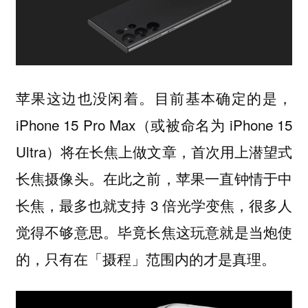
苹果这边也没闲着。目前基本确定的是，
iPhone 15 Pro Max（或被命名为 iPhone 15
Ultra）将在长焦上做文章，首次用上潜望式
长焦摄像头。在此之前，苹果一直钟情于中
长焦，最多也就支持 3 倍光学变焦，很多人
觉得不够意思。毕竟长焦这玩意就是当炮使
的，只有在「摄程」范围内的才是真理。