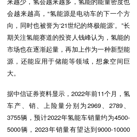
来越少，氢会越来越多，氢能的能量密度也
会越来越高，“氢能源是电动车的下一个方
向，同时也被誉为‘21世纪的终极能源’。”长
期关注氢能赛道的投资人钱峰认为，氢能的
市场也在逐渐起量，再加上作为一种新型能
源，还能应用于储能等领域，想象空间巨
大。
据中信证券资料显示，2022年前11个月，氢
车产、销、上险量分别为2969、2789、
3755辆，预计2022年氢能车销量约为4500-
5000辆，2023年销量有望达到9000-10000