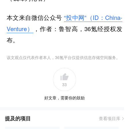
本文来自微信公众号
“投中网”（ID：China-
Venture）
，作者：鲁智高，36氪经授权发
布。
该文观点仅代表作者本人，36氪平台仅提供信息存储空间服务。
33
好文章，需要你的鼓励
提及的项目
查看项目库