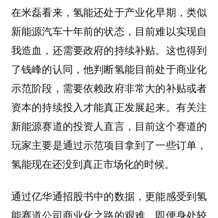
在米磊看来，氢能还处于产业化早期，类似
新能源汽车十年前的状态，目前难以实现自
我造血，还需要政府的持续补贴。这也得到
了钱峰的认同，他判断氢能目前处于商业化
示范阶段，需要依赖政府非常大的补贴或者
资本的持续投入才能真正发展起来。有关注
新能源赛道的投资人直言，目前这个赛道的
玩家主要是通过示范项目拿到了一些订单，
氢能现在还没到真正市场化的时候。
通过亿华通招股书中的数据，更能感受到氢
能赛道公司商业化之路的艰难。即便身处较