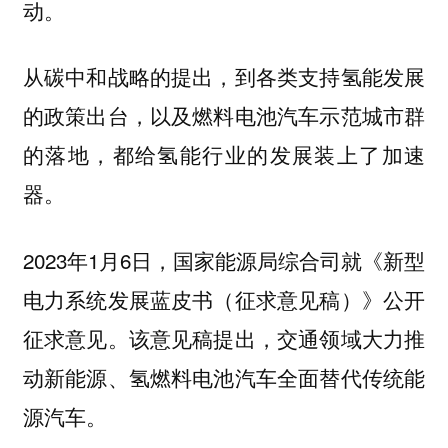
动。
从碳中和战略的提出，到各类支持氢能发展
的政策出台，以及燃料电池汽车示范城市群
的落地，都给氢能行业的发展装上了加速
器。
2023年1月6日，国家能源局综合司就《新型
电力系统发展蓝皮书（征求意见稿）》公开
征求意见。该意见稿提出，交通领域大力推
动新能源、氢燃料电池汽车全面替代传统能
源汽车。