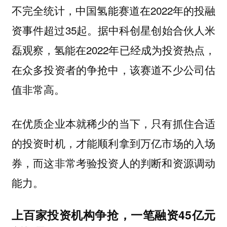
不完全统计，中国氢能赛道在2022年的投融
资事件超过35起。据中科创星创始合伙人米
磊观察，氢能在2022年已经成为投资热点，
在众多投资者的争抢中，该赛道不少公司估
值非常高。
在优质企业本就稀少的当下，只有抓住合适
的投资时机，才能顺利拿到万亿市场的入场
券，而这非常考验投资人的判断和资源调动
能力。
上百家投资机构争抢，一笔融资45亿元