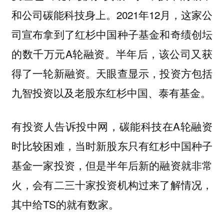
和公司碳能科技身上。2021年12月，这家公
司宣布拿到了红杉中国种子基金和奇绩创坛
的数千万元A轮融资。半年后，该公司又获
得了一轮新融资。天眼查显示，投资方包括
九智投资以及老股东红杉中国、泰有基金。
有投资人告诉投中网，碳能科技在A轮融资
时比较困难，当时新股东只有红杉中国种子
基金一家投资，但是半年后新的融资就非常
火，会有二三十家投资机构过来了解情况，
其中给TS的就有数家。