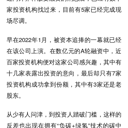
家投资机构找过来，目前有5家已经完成现
场尽调。
早在2022年1月，被资本追捧的一幕就已经
在该公司上演。在数亿元的A轮融资中，近
百家投资机构便对这家公司感兴趣，其中有
十几家表露出投资的意向，最后却只有7家
投资机构成功拿到份额，其中有3家还是老
股东。
从少有人问津，到投资人踏破门槛，这样的
反差也出现在拥有“负碳+绿氢”技术的碳中