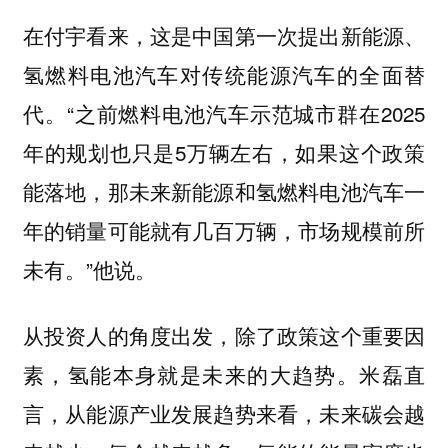
在付宇看来，这是中国第一次提出新能源、
氢燃料电池汽车对传统能源汽车的全面替
代。“之前燃料电池汽车示范城市群在2025
年的规划也只是5万辆左右，如果这个政策
能落地，那未来新能源和氢燃料电池汽车一
年的销量可能就有几百万辆，市场规模前所
未有。”他说。
从投资人的角度出发，除了政策这个重要因
素，氢能本身就是未来的大趋势。米磊直
言，从能源产业发展趋势来看，未来碳会越