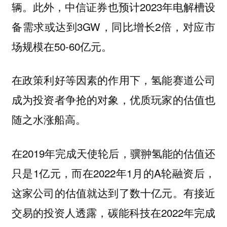
辆。此外，中信证券也预计2023年电解槽设
备需求或达到3GW，同比增长2倍，对应市
场规模在50-60亿元。
在政策利好等因素的作用下，氢能赛道公司
成为投资者争抢的对象，优质玩家的估值也
随之水涨船高。
在2019年完成天使轮后，骥翀氢能的估值还
只是1亿元，而在2022年1月的A轮融资后，
这家公司的估值就达到了数十亿元。有接近
交易的投资人透露，碳能科技在2022年完成