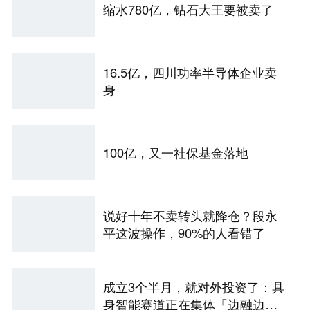
缩水780亿，钻石大王要被卖了
16.5亿，四川功率半导体企业卖
身
100亿，又一社保基金落地
说好十年不卖转头就降仓？段永
平这波操作，90%的人看错了
成立3个半月，就对外投资了：具
身智能赛道正在集体「边融边