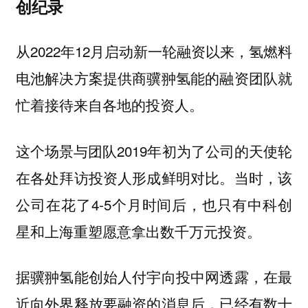
创纪录
从2022年12月启动新一轮融资以来，氢燃料
电池解决方案提供商骥翀氢能的融资团队就
忙着接待来自各地的投资人。
这个场景与团队2019年初为了公司的天使轮
在各处拜访投资人形成鲜明对比。当时，该
公司在花了4-5个月时间后，也只有中科创
星和上海重塑愿意拿出数千万元投资。
据骥翀氢能创始人付宇向投中网透露，在最
近向外界释放要融资的消息后，已经有数十