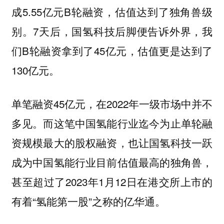
成5.55亿元B轮融资，估值达到了独角兽级
别。7天后，国氢科技后脚便告诉外界，我
们B轮融资拿到了45亿元，估值更是达到了
130亿元。
单笔融资45亿元，在2022年一级市场中并不
多见。而这笔中国氢能行业迄今为止单轮融
资规模最大的股权融资，也让国氢科技一跃
成为中国氢能行业目前估值最高的独角兽，
甚至超过了2023年1月12日在港交所上市的
有着“氢能第一股”之称的亿华通。