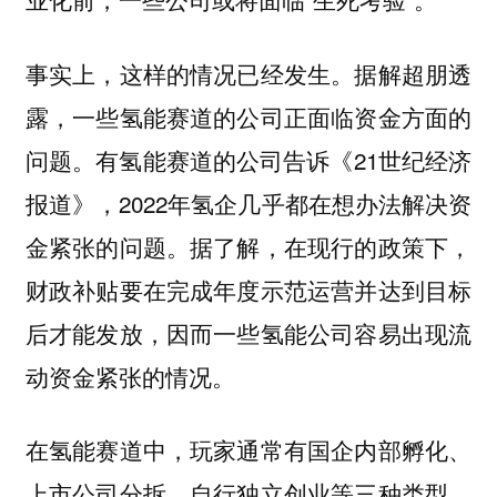
事实上，这样的情况已经发生。据解超朋透
露，一些氢能赛道的公司正面临资金方面的
问题。有氢能赛道的公司告诉《21世纪经济
报道》，2022年氢企几乎都在想办法解决资
金紧张的问题。据了解，在现行的政策下，
财政补贴要在完成年度示范运营并达到目标
后才能发放，因而一些氢能公司容易出现流
动资金紧张的情况。
在氢能赛道中，玩家通常有国企内部孵化、
上市公司分拆、自行独立创业等三种类型。