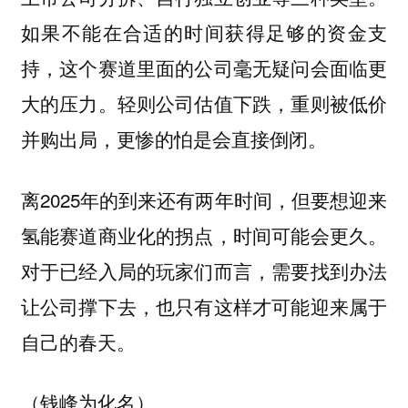
如果不能在合适的时间获得足够的资金支
持，这个赛道里面的公司毫无疑问会面临更
大的压力。轻则公司估值下跌，重则被低价
并购出局，更惨的怕是会直接倒闭。
离2025年的到来还有两年时间，但要想迎来
氢能赛道商业化的拐点，时间可能会更久。
对于已经入局的玩家们而言，需要找到办法
让公司撑下去，也只有这样才可能迎来属于
自己的春天。
（钱峰为化名）