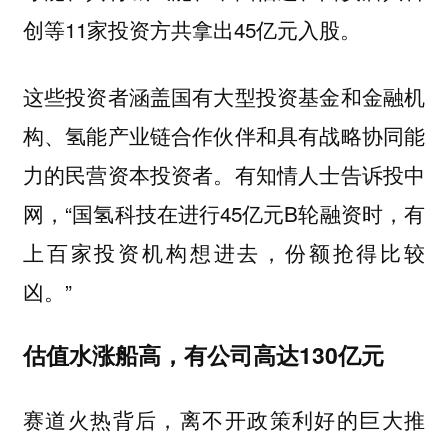
创等11家投资方共拿出45亿元入股。
这些投资者涵盖国有大型投资基金和金融机
构、氢能产业链合作伙伴和具有战略协同能
力的民营资本投资者。有知情人士告诉投中
网，“国氢科技在进行45亿元B轮融资时，有
上百家投资机构想进去，份额抢得比较
凶。”
估值水涨船高，有公司高达130亿元
赛道火热背后，离不开政策利好的巨大推