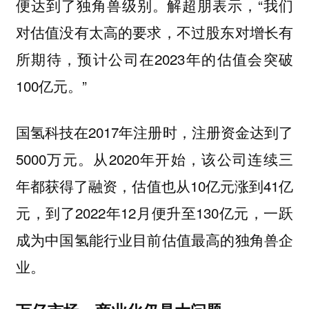
便达到了独角兽级别。解超朋表示，“我们
对估值没有太高的要求，不过股东对增长有
所期待，预计公司在2023年的估值会突破
100亿元。”
国氢科技在2017年注册时，注册资金达到了
5000万元。从2020年开始，该公司连续三
年都获得了融资，估值也从10亿元涨到41亿
元，到了2022年12月便升至130亿元，一跃
成为中国氢能行业目前估值最高的独角兽企
业。