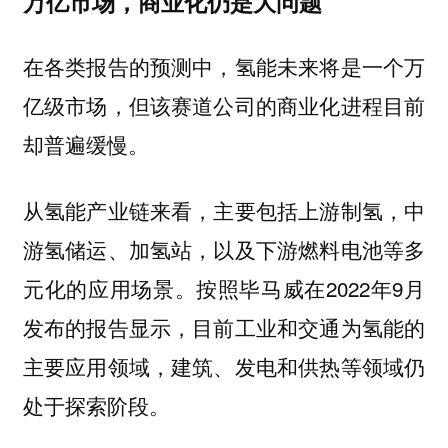
万亿市场，商业化仍是大问题
在各类报告的预测中，氢能未来将是一个万
亿级市场，但该赛道公司的商业化进程目前
却普遍缓慢。
从氢能产业链来看，主要包括上游制氢，中
游氢储运、加氢站，以及下游燃料电池等多
元化的应用场景。按照毕马威在2022年9月
发布的报告显示，目前工业和交通为氢能的
主要应用领域，建筑、发电和供热等领域仍
处于探索阶段。