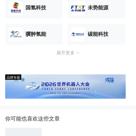
国氢科技
未势能源
骥翀氢能
碳能科技
展开更多
品牌专题
你可能也喜欢这些文章