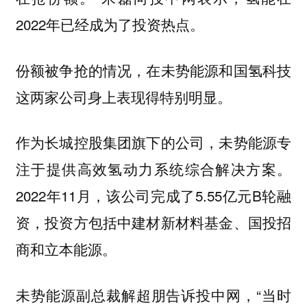
2022年已经成为了投资热点。
份额被争抢的情况，在未势能源和国氢科技
这两家公司身上表现得特别明显。
作为长城控股集团旗下的公司，未势能源专
注于提供高效氢动力系统综合解决方案。
2022年11月，该公司完成了5.55亿元B轮融
资，投资方包括中建材新材料基金、国投招
商和立本能源。
未势能源副总裁解超朋告诉投中网，“当时