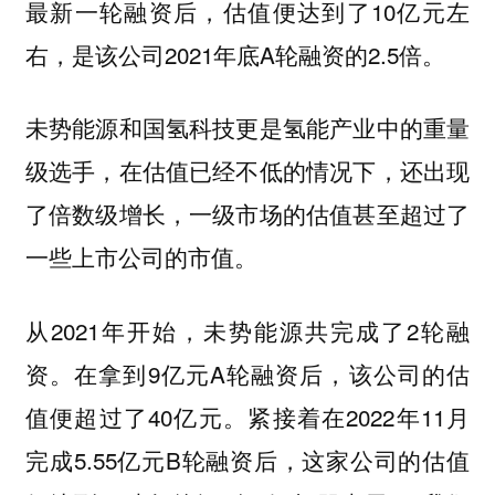
最新一轮融资后，估值便达到了10亿元左
右，是该公司2021年底A轮融资的2.5倍。
未势能源和国氢科技更是氢能产业中的重量
级选手，在估值已经不低的情况下，还出现
了倍数级增长，一级市场的估值甚至超过了
一些上市公司的市值。
从2021年开始，未势能源共完成了2轮融
资。在拿到9亿元A轮融资后，该公司的估
值便超过了40亿元。紧接着在2022年11月
完成5.55亿元B轮融资后，这家公司的估值