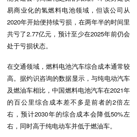
易商业化的氢燃料电池领域，但该公司从
2020年开始便持续亏损，在两年半的时间里
共亏了2.77亿元，预计至少在2025年前仍会
处于亏损状态。
在交通领域，燃料电池汽车综合成本通常较
高。据灼识咨询的数据显示，与纯电动汽车
及燃油车相比，中国燃料电池汽车在2021年
的百公里综合成本差不多是前者的2倍左
右，预计2030年的综合成本会降低50%左
右，同时高于纯电动车并低于燃油车。