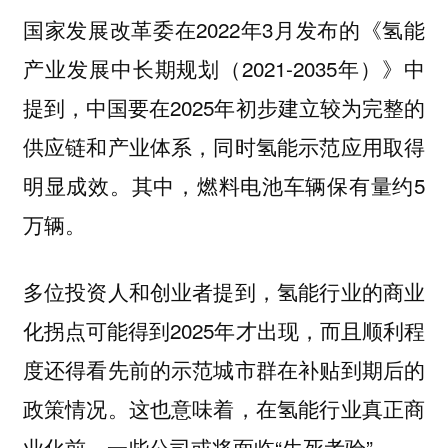
国家发展改革委在2022年3月发布的《氢能
产业发展中长期规划（2021-2035年）》中
提到，中国要在2025年初步建立较为完整的
供应链和产业体系，同时氢能示范应用取得
明显成效。其中，燃料电池车辆保有量约5
万辆。
多位投资人和创业者提到，氢能行业的商业
化拐点可能得到2025年才出现，而且顺利程
度还得看先前的示范城市群在补贴到期后的
政策情况。这也意味着，在氢能行业真正商
业化前，一些公司或将面临“生死考验”。