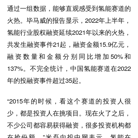
通过一组数据，能够直观感受到氢能赛道的
火热。毕马威的报告显示，2022年上半年，
氢能行业股权融资延续2021年以来的火热，
共发生融资事件21起，融资金额15.9亿元，
融资数量和金额分别同比增加50%和
137%。不完全统计，中国氢能赛道在2022
年的投融资事件超过35起。
“2015年的时候，看这个赛道的投资人很
少，都是投资人在挑项目。现在火了之后，
不少公司都容易获得融资，很多投资机构都
在抢份额。”米磊向投中网表示，氢能在