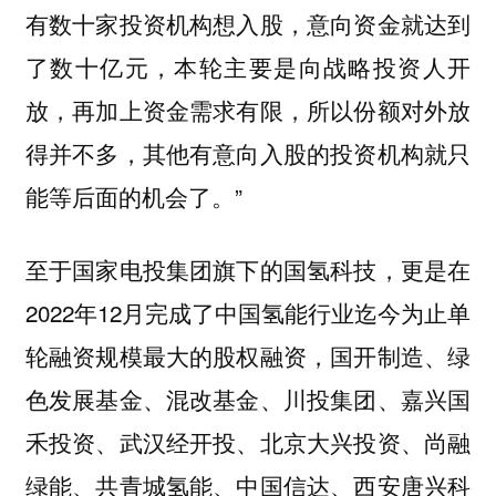
有数十家投资机构想入股，意向资金就达到
了数十亿元，本轮主要是向战略投资人开
放，再加上资金需求有限，所以份额对外放
得并不多，其他有意向入股的投资机构就只
能等后面的机会了。”
至于国家电投集团旗下的国氢科技，更是在
2022年12月完成了中国氢能行业迄今为止单
轮融资规模最大的股权融资，国开制造、绿
色发展基金、混改基金、川投集团、嘉兴国
禾投资、武汉经开投、北京大兴投资、尚融
绿能、共青城氢能、中国信达、西安唐兴科