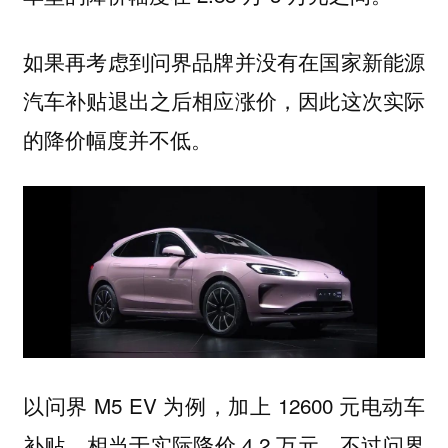
如果再考虑到问界品牌并没有在国家新能源
汽车补贴退出之后相应涨价，因此这次实际
的降价幅度并不低。
以问界 M5 EV 为例，加上 12600 元电动车
补贴，相当于实际降价 4.2 万元。不过问界