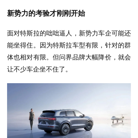
新势力的考验才刚刚开始
面对特斯拉的咄咄逼人，新势力车企可能还
能坐得住。因为特斯拉车型有限，针对的群
体也相对有限。但问界品牌大幅降价，就会
让不少车企坐不住了。