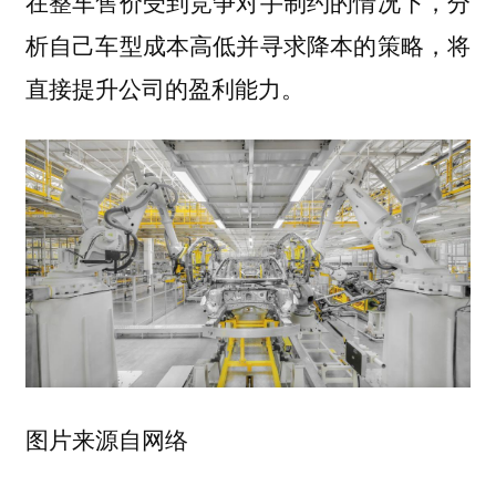
在整车售价受到竞争对手制约的情况下，分
析自己车型成本高低并寻求降本的策略，将
直接提升公司的盈利能力。
图片来源自网络