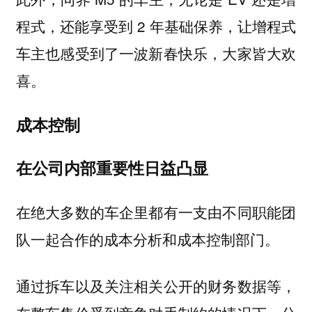
程式，还能享受到 2 年基础保养，让增程式
车主也感受到了一波新春快乐，大家皆大欢
喜。
成本控制
在公司内部重要性日益凸显
在绝大多数的车企里都有一支由不同职能团
队一起合作的成本分析和成本控制部门。
通过拆车以及关注相关公开的财务数据等，