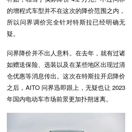
的增程式车型并不在这次的降价范围之内，
所以问界调价完全针对特斯拉已经明确无
疑。
问界降价并不出人意料。在去年，就有过诸
如赠送保险、选装以及在某些地区出现过清
仓优惠等消息传出。这次在特斯拉开启降价
之后，AITO 问界迅即跟上，无疑也让 2023
年国内电动车市场前景更加扑朔迷离。