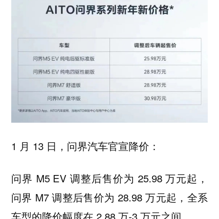
1 月 13 日，问界汽车官宣降价：
问界 M5 EV 调整后售价为 25.98 万元起，
问界 M7 调整后售价为 28.98 万元起，全系
车型的降价幅度在 2.88 万-3 万元之间。