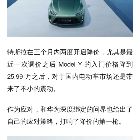
特斯拉在三个月内两度开启降价，尤其是最
近一次调价之后 Model Y 的入门价格降到
25.99 万之后，对于国内电动车市场还是带
来了不小的震动。
作为应对，和华为深度绑定的问界也给出了
自己的应对策略，打响了降价的第一枪。