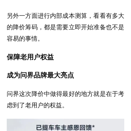
另外一方面进行内部成本测算，看看有多大
的降价筹码，都是需要立即开始准备也不是
容易的事情。
保障老用户权益
成为问界品牌最大亮点
问界这次降价中做得最好的地方就是在于考
虑到了老用户的权益。