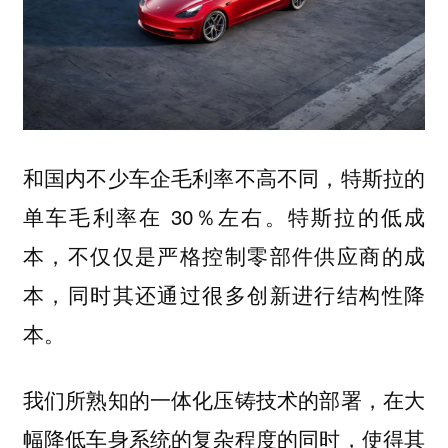
和国内不少车企毛利率不高不同，特斯拉的
单车毛利率在 30％左右。特斯拉的低成
本，不仅仅是严格控制零部件供应商的成
本，同时其还通过很多创新进行结构性降
本。
我们所熟知的一体化压铸技术的部署，在大
幅降低车身系统的复杂程度的同时，使得其