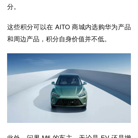
分。
这些积分可以在 AITO 商城内选购华为产品
和周边产品，积分自身价值并不低。
此外，问界 M5 的车主，无论是 EV 还是增