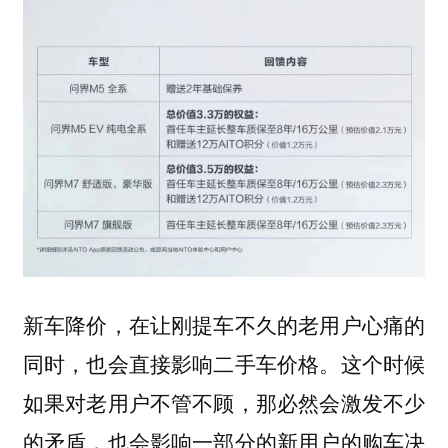
新车降价，在让刚提车不久的老用户心痛的
同时，也会直接影响二手车价格。这个时候
如果对老用户不管不顾，那必然会激发不少
的矛盾，也会影响一部分的新用户的购车决