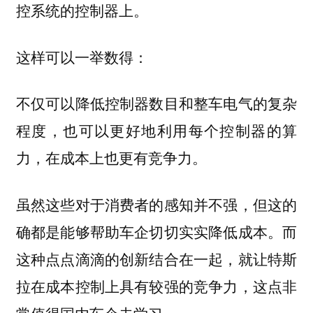
控系统的控制器上。
这样可以一举数得：
不仅可以降低控制器数目和整车电气的复杂
程度，也可以更好地利用每个控制器的算
力，在成本上也更有竞争力。
虽然这些对于消费者的感知并不强，但这的
确都是能够帮助车企切切实实降低成本。而
这种点点滴滴的创新结合在一起，就让特斯
拉在成本控制上具有较强的竞争力，这点非
常值得国内车企去学习。