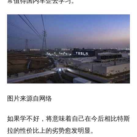
图片来源自网络
如果学不好，将意味着自己在今后相比特斯
拉的性价比上的劣势愈发明显。