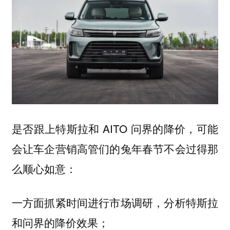
是否跟上特斯拉和 AITO 问界的降价，可能
会让车企营销高管们的兔年春节不会过得那
么顺心如意：
一方面抓紧时间进行市场调研，分析特斯拉
和问界的降价效果；