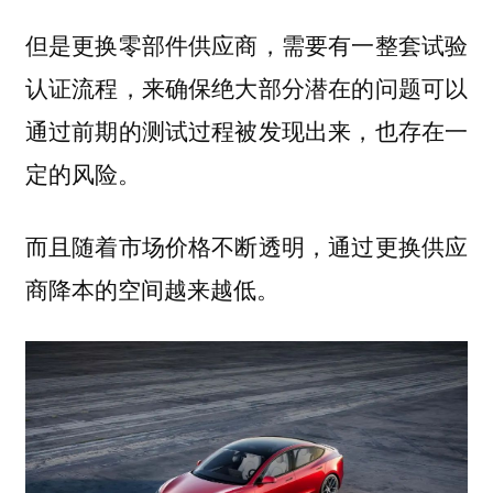
但是更换零部件供应商，需要有一整套试验
认证流程，来确保绝大部分潜在的问题可以
通过前期的测试过程被发现出来，也存在一
定的风险。
而且随着市场价格不断透明，通过更换供应
商降本的空间越来越低。