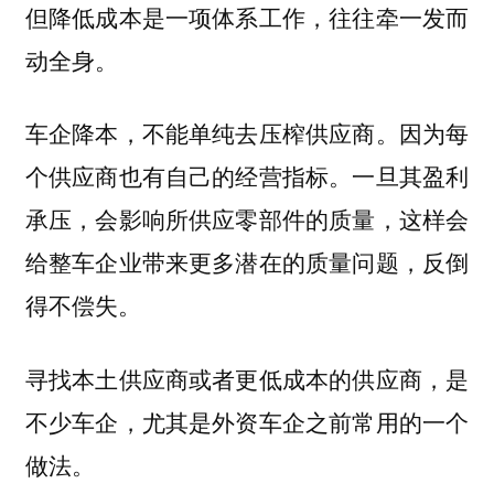
但降低成本是一项体系工作，往往牵一发而
动全身。
车企降本，不能单纯去压榨供应商。因为每
个供应商也有自己的经营指标。一旦其盈利
承压，会影响所供应零部件的质量，这样会
给整车企业带来更多潜在的质量问题，反倒
得不偿失。
寻找本土供应商或者更低成本的供应商，是
不少车企，尤其是外资车企之前常用的一个
做法。