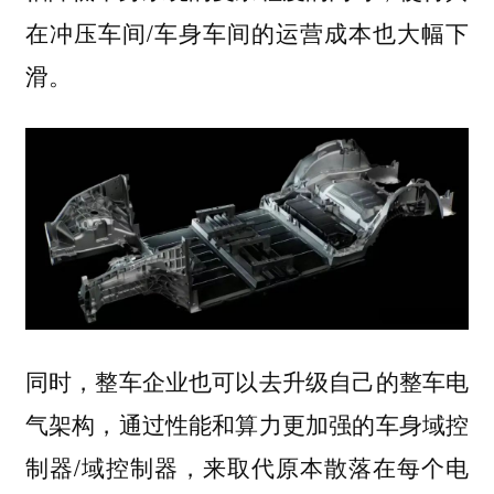
在冲压车间/车身车间的运营成本也大幅下
滑。
同时，整车企业也可以去升级自己的整车电
气架构，通过性能和算力更加强的车身域控
制器/域控制器，来取代原本散落在每个电