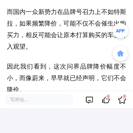
而国内一众新势力在品牌号召力上不如特斯
拉，如果频繁降价，可能不仅不会催生出购
买力，相反可能会让原本打算购买的车主转
入观望。
因此我们看到，这次问界品牌降价幅度不
小，而像蔚来，早早就已经声明，它们不会
降价。
4
5
写评论...