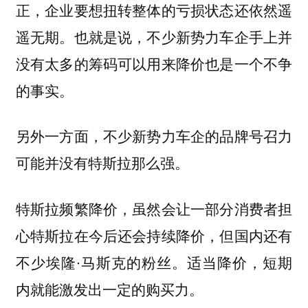
正，企业要想扭转整体的亏损状态还依然遥
遥无期。也就是说，不少新势力车企手上并
没有太多的筹码可以用来降价也是一个不争
的事实。
另外一方面，不少新势力车企的品牌号召力
可能并没有特斯拉那么强。
特斯拉频繁降价，虽然会让一部分消费者担
心特斯拉在今后还会持续降价，但国内还有
不少埃隆∙马斯克的粉丝。适当降价，短期
内就能激发出一定的购买力。