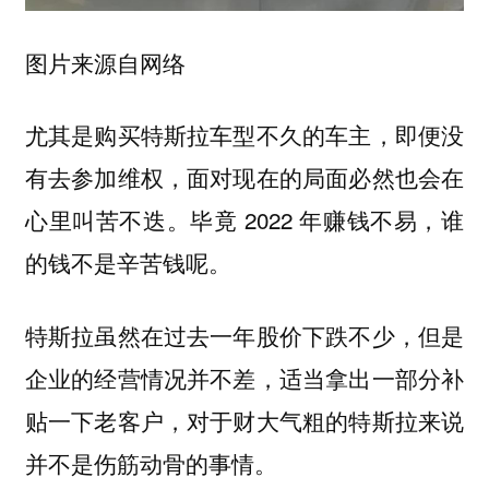
图片来源自网络
尤其是购买特斯拉车型不久的车主，即便没
有去参加维权，面对现在的局面必然也会在
心里叫苦不迭。毕竟 2022 年赚钱不易，谁
的钱不是辛苦钱呢。
特斯拉虽然在过去一年股价下跌不少，但是
企业的经营情况并不差，适当拿出一部分补
贴一下老客户，对于财大气粗的特斯拉来说
并不是伤筋动骨的事情。