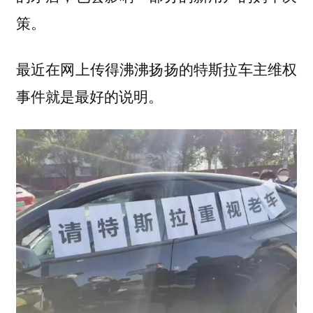
策。
最近在网上传得沸沸扬扬的特斯拉车主维权
事件就是最好的说明。