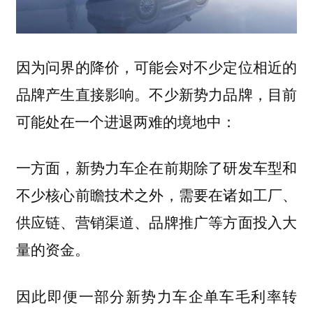
因为问界的降价，可能会对不少定位相近的
品牌产生直接影响。不少新势力品牌，目前
可能处在一个进退两难的境地中：
一方面，新势力车企在前期除了研发车型和
不少核心前瞻技术之外，需要在诸如工厂、
供应链、营销渠道、品牌推广等方面投入大
量的资金。
因此即便一部分新势力车企单车毛利率转