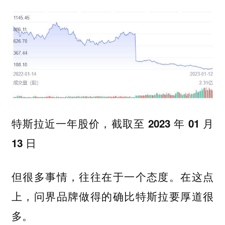
特斯拉近一年股价，截取至 2023 年 01 月
13 日
但很多事情，往往在于一个态度。在这点
上，问界品牌做得的确比特斯拉要厚道很
多。