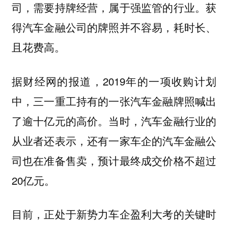
司，需要持牌经营，属于强监管的行业。获
得汽车金融公司的牌照并不容易，耗时长、
且花费高。
据财经网的报道，2019年的一项收购计划
中，三一重工持有的一张汽车金融牌照喊出
了逾十亿元的高价。当时，汽车金融行业的
从业者还表示，还有一家车企的汽车金融公
司也在准备售卖，预计最终成交价格不超过
20亿元。
目前，正处于新势力车企盈利大考的关键时