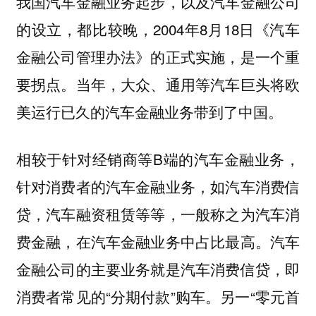
我国汽车金融业务起步，以及汽车金融公司
的设立，都比较晚，2004年8月18日《汽车
金融公司管理办法》的正式实施，是一个重
要拐点。当年，大众、通用等汽车巨头将欧
美运行已久的汽车金融业务带到了中国。
相较于针对经销商等B端的汽车金融业务，
针对消费者的汽车金融业务，如汽车消费信
贷，汽车融资租赁等等，一般称之为汽车消
费金融，在汽车金融业务中占比最高。汽车
金融公司的主要业务就是汽车消费信贷，即
消费者常见的“分期付款”购车。另一“零元首