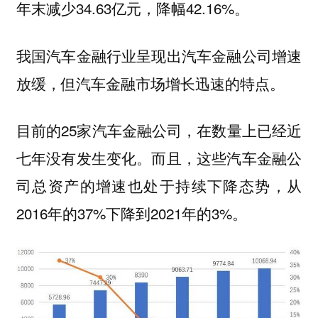
年末减少34.63亿元，降幅42.16%。
我国汽车金融行业呈现出汽车金融公司增速
放缓，但汽车金融市场增长迅速的特点。
目前的25家汽车金融公司，在数量上已经近
七年没有发生变化。而且，这些汽车金融公
司总资产的增速也处于持续下降态势，从
2016年的37%下降到2021年的3%。