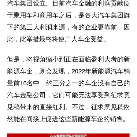
汽车集团设立。目前汽车金融的利润贡献位
于乘用车和商用车之后，是各大汽车集团旗
下的第三大利润来源，有的企业更靠前。因
此，此举措最终将使广大车企受益。
但是，将视角缩小到正在面临盈利大考的新
能源车企，则会发现，2022年新能源汽车销
量前16名中，约三分之一的车企没有自己的
汽车金融公司，它们可能无法享受到征求意
见稿带来的直接红利。不过，征求意见稿依
然能在间接上促进这些新能源车企的销售。