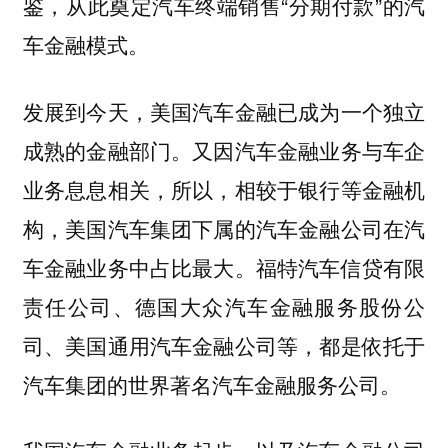
鉴，从此奠定汽车终端销售“分期付款”的汽
车金融模式。
发展到今天，美国汽车金融已成为一个独立
成熟的金融部门。又因汽车金融业务与车企
业务息息相关，所以，相较于银行等金融机
构，美国汽车集团下属的汽车金融公司在汽
车金融业务中占比最大。福特汽车信贷有限
责任公司、德国大众汽车金融服务股份公
司、美国通用汽车金融公司等，都是依托于
汽车集团的世界著名汽车金融服务公司。