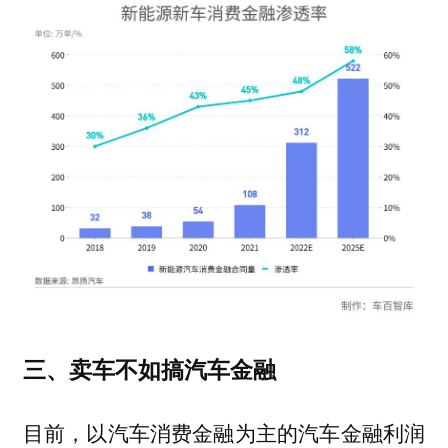
三、卖车不如搞汽车金融
目前，以汽车消费金融为主的汽车金融利润