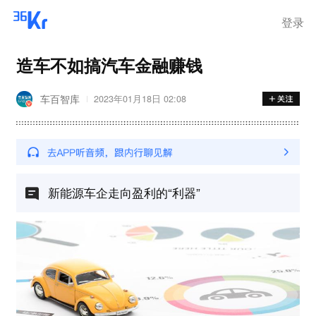
登录
造车不如搞汽车金融赚钱
车百智库
2023年01月18日 02:08
新能源车企走向盈利的“利器”