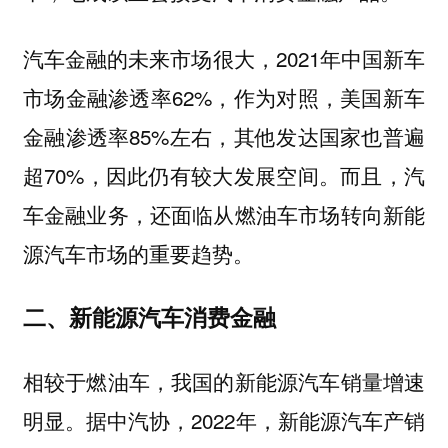
汽车金融的未来市场很大，2021年中国新车
市场金融渗透率62%，作为对照，美国新车
金融渗透率85%左右，其他发达国家也普遍
超70%，因此仍有较大发展空间。而且，汽
车金融业务，还面临从燃油车市场转向新能
源汽车市场的重要趋势。
二、新能源汽车消费金融
相较于燃油车，我国的新能源汽车销量增速
明显。据中汽协，2022年，新能源汽车产销