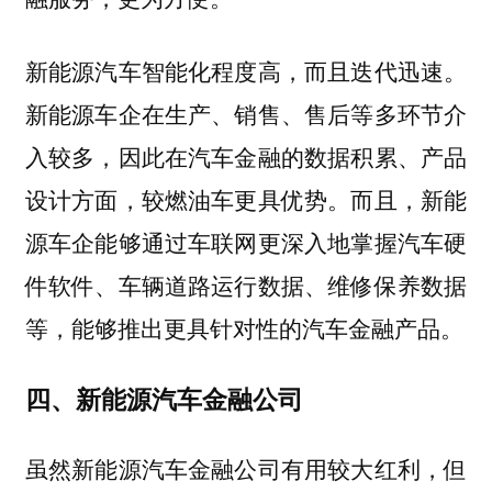
新能源汽车智能化程度高，而且迭代迅速。
新能源车企在生产、销售、售后等多环节介
入较多，因此在汽车金融的数据积累、产品
设计方面，较燃油车更具优势。而且，新能
源车企能够通过车联网更深入地掌握汽车硬
件软件、车辆道路运行数据、维修保养数据
等，能够推出更具针对性的汽车金融产品。
四、新能源汽车金融公司
虽然新能源汽车金融公司有用较大红利，但