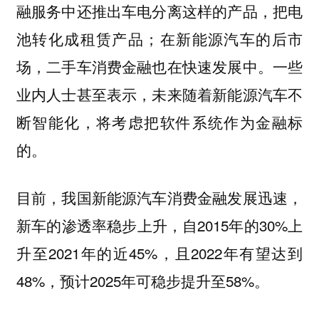
融服务中还推出车电分离这样的产品，把电
池转化成租赁产品；在新能源汽车的后市
场，二手车消费金融也在快速发展中。一些
业内人士甚至表示，未来随着新能源汽车不
断智能化，将考虑把软件系统作为金融标
的。
目前，我国新能源汽车消费金融发展迅速，
新车的渗透率稳步上升，自2015年的30%上
升至2021年的近45%，且2022年有望达到
48%，预计2025年可稳步提升至58%。