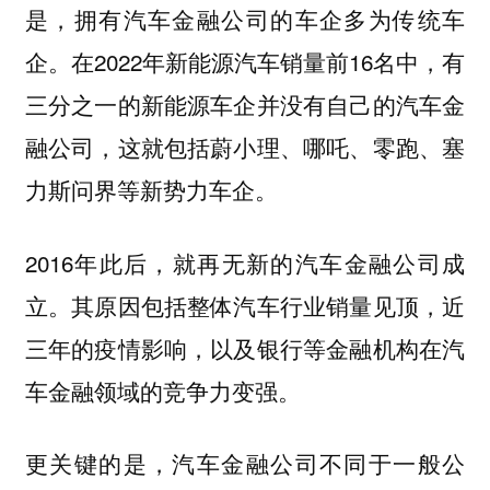
是，拥有汽车金融公司的车企多为传统车
企。在2022年新能源汽车销量前16名中，有
三分之一的新能源车企并没有自己的汽车金
融公司，这就包括蔚小理、哪吒、零跑、塞
力斯问界等新势力车企。
2016年此后，就再无新的汽车金融公司成
立。其原因包括整体汽车行业销量见顶，近
三年的疫情影响，以及银行等金融机构在汽
车金融领域的竞争力变强。
更关键的是，汽车金融公司不同于一般公