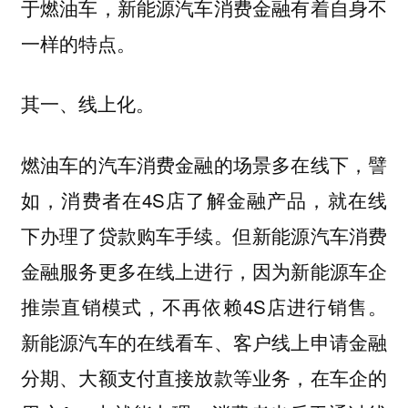
于燃油车，新能源汽车消费金融有着自身不
一样的特点。
其一、线上化。
燃油车的汽车消费金融的场景多在线下，譬
如，消费者在4S店了解金融产品，就在线
下办理了贷款购车手续。但新能源汽车消费
金融服务更多在线上进行，因为新能源车企
推崇直销模式，不再依赖4S店进行销售。
新能源汽车的在线看车、客户线上申请金融
分期、大额支付直接放款等业务，在车企的