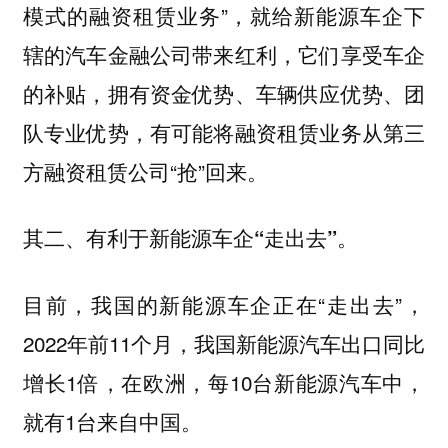
模式的融资租赁业务”，就给新能源车企下
辖的汽车金融公司带来红利，它们享受车企
的补贴，拥有资金优势、车辆供应优势、团
队专业优势，有可能将融资租赁业务从第三
方融资租赁公司“抢”回来。
其二、有利于新能源车企“走出去”。
目前，我国的新能源车企正在“走出去”，
2022年前11个月，我国新能源汽车出口同比
增长1倍，在欧洲，每10台新能源汽车中，
就有1台来自中国。