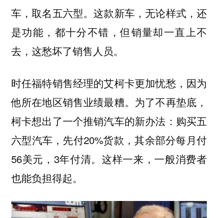
车，取名五六型。这款新车，无论样式，还
是功能，都十分不错，但销量却一直上不
去，这愁坏了销售人员。
时任福特销售经理的艾柯卡更加忧愁，因为
他所在地区销售业绩最糟。为了不再垫底，
柯卡想出了一个推销汽车的新办法：购买五
六型汽车，先付20%货款，其余部分每月付
56美元，3年付清。这样一来，一般消费者
也能负担得起。