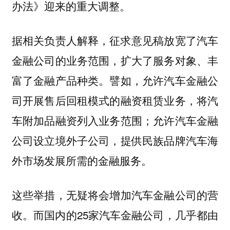
办法》迎来的重大调整。
据相关负责人解释，征求意见稿放宽了汽车
金融公司的业务范围，扩大了服务对象、丰
富了金融产品种类。譬如，允许汽车金融公
司开展售后回租模式的融资租赁业务，将汽
车附加品融资列入业务范围；允许汽车金融
公司设立境外子公司，提供民族品牌汽车海
外市场发展所需的金融服务。
这些举措，无疑将会增加汽车金融公司的营
收。而国内的25家汽车金融公司，几乎都由