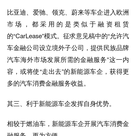
比亚迪、爱驰、领克、蔚来等车企进入欧洲
市场，都采用的是类似于融资租赁
的“CarLease”模式。征求意见稿中的“允许汽
车金融公司设立境外子公司，提供民族品牌
汽车海外市场发展所需的金融服务”这一内
容，或将使“走出去”的新能源车企，获得更
多的汽车消费金融服务收益。
其三、利于新能源车企发挥自身优势。
相较于燃油车，新能源车企开展汽车消费金
融服务，更为方便。