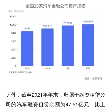
另外，截至2021年年末，归属于融资租赁公
司的汽车融资租赁余额为47.51亿元，比上