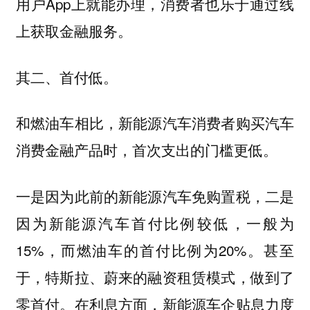
用户App上就能办理，消费者也乐于通过线
上获取金融服务。
其二、首付低。
和燃油车相比，新能源汽车消费者购买汽车
消费金融产品时，首次支出的门槛更低。
一是因为此前的新能源汽车免购置税，二是
因为新能源汽车首付比例较低，一般为
15%，而燃油车的首付比例为20%。甚至
于，特斯拉、蔚来的融资租赁模式，做到了
零首付。在利息方面，新能源车企贴息力度