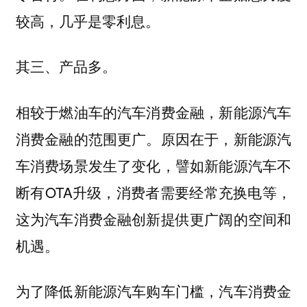
较高，几乎是零利息。
其三、产品多。
相较于燃油车的汽车消费金融，新能源汽车
消费金融的范围更广。原因在于，新能源汽
车消费场景发生了变化，譬如新能源汽车不
断有OTA升级，消费者需要经常充换电等，
这为汽车消费金融创新提供更广阔的空间和
机遇。
为了降低新能源汽车购车门槛，汽车消费金