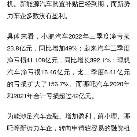
机。新能源汽车购置补贴已经到期，而新势
力车企多数没有盈利。
具体来看，小鹏汽车2022年三季度净亏损
23.8亿元，同比增加49%；蔚来汽车三季度
净亏损41.108亿元，同比增长392.1%；理想
汽车净亏损16.46亿元，比二季度6.41亿元
的亏损扩大了156.7%。而哪吒汽车2020年
和2021年合计亏损超过42亿元。
为能涉足汽车金融、增加盈利，蔚小理、哪
吒等新势力车企，转向申请较容易的融资租