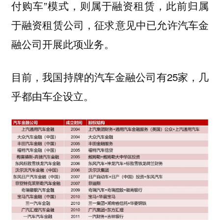
付购车”模式，则属于融资租赁，此前归属
于融资租赁公司，征求意见中已允许汽车金
融公司开展此项业务。
目前，我国持牌的汽车金融公司有25家，几
乎都由车企设立。