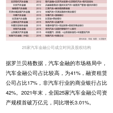
25家汽车金融公司成立时间及股权结构
据罗兰贝格数据，汽车金融的市场格局中，
汽车金融公司占比较高，为41%，融资租赁
公司占比17%，非汽车行业的商业银行占比
42%。2021年末，全国25家汽车金融公司资
产规模首破万亿元，同比增长3.01%。