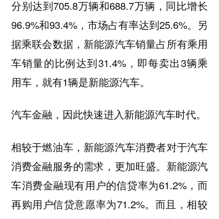
分别达到705.8万辆和688.7万辆，同比增长
96.9%和93.4%，市场占有率达到25.6%。另
据乘联会数据，新能源汽车销量占所有乘用
车销量的比例达到31.4%，即每卖出3辆乘
用车，就有1辆是新能源汽车。
汽车金融，因此快速进入新能源汽车时代。
相较于燃油车，新能源汽车消费者对于汽车
消费金融服务的需求，更加旺盛。新能源汽
车消费金融现有用户的信贷率为61.2%，而
再购用户信贷意愿率为71.2%。而且，相较