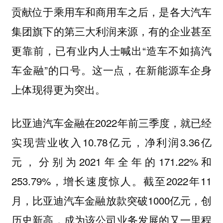
贡献位于乘用车和商用车之后，是各大汽车
集团旗下的第三大利润来源，有的企业甚至
更靠前，已有业内人士喊出“造车不如搞汽
车金融”的口号。这一点，在新能源车企身
上体现得更为突出。
比亚迪汽车金融在2022年前三季度，就已经
实现营业收入10.78亿元，净利润3.36亿
元，分别为2021年全年的171.22%和
253.79%，增长速度惊人。截至2022年11
月，比亚迪汽车金融放款突破1000亿元，创
历史新高，成为该公司业务发展的又一里程