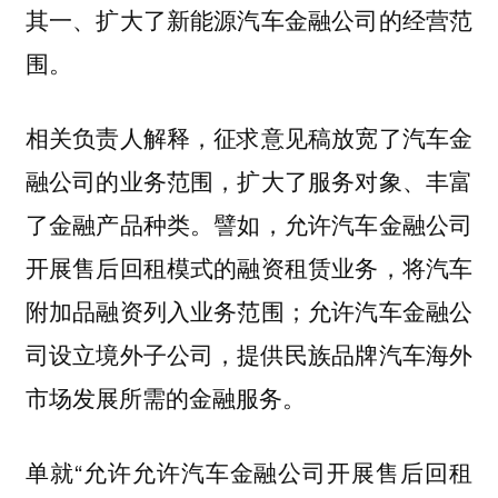
其一、扩大了新能源汽车金融公司的经营范
围。
相关负责人解释，征求意见稿放宽了汽车金
融公司的业务范围，扩大了服务对象、丰富
了金融产品种类。譬如，允许汽车金融公司
开展售后回租模式的融资租赁业务，将汽车
附加品融资列入业务范围；允许汽车金融公
司设立境外子公司，提供民族品牌汽车海外
市场发展所需的金融服务。
单就“允许允许汽车金融公司开展售后回租