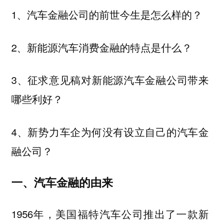
1、汽车金融公司的前世今生是怎么样的？
2、新能源汽车消费金融的特点是什么？
3、征求意见稿对新能源汽车金融公司带来
哪些利好？
4、新势力车企为何没有设立自己的汽车金
融公司？
一、汽车金融的由来
1956年，美国福特汽车公司推出了一款新