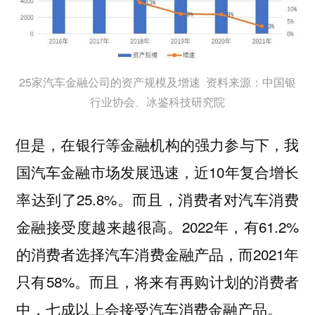
25家汽车金融公司的资产规模及增速 资料来源：中国银
行业协会、冰鉴科技研究院
但是，在银行等金融机构的强力参与下，我
国汽车金融市场发展迅速，近10年复合增长
率达到了25.8%。而且，消费者对汽车消费
金融接受度越来越很高。2022年，有61.2%
的消费者选择汽车消费金融产品，而2021年
只有58%。而且，将来有再购计划的消费者
中，七成以上会接受汽车消费金融产品。