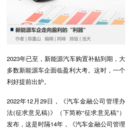
2023年已至，新能源汽车购置补贴到期，大
多数新能源车企面临盈利大考。这时，一个
利好提前出炉。
2022年12月29日，《汽车金融公司管理办
法(征求意见稿)》（下简称“征求意见稿”）
发布，这是时隔14年，《汽车金融公司管理