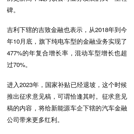
碑。
吉利下辖的吉致金融也表示，从2018年到今
年10月底，旗下纯电车型的金融业务实现了
477%的年复合增长率，混动车型增长也超
过70%。
进入2023年，国家补贴已经退坡，这个时候
推出征求意见稿，可谓恰逢其时。征求意见
稿的内容，将给新能源车企下辖的汽车金融
公司带来更多红利。