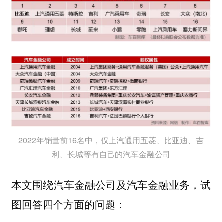
2022年销量前16名中，仅上汽通用五菱、比亚迪、吉
利、长城等有自己的汽车金融公司
本文围绕汽车金融公司及汽车金融业务，试
图回答四个方面的问题：