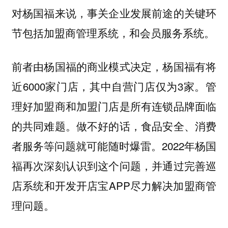
对杨国福来说，事关企业发展前途的关键环
节包括加盟商管理系统，和会员服务系统。
前者由杨国福的商业模式决定，杨国福有将
近6000家门店，其中自营门店仅为3家。管
理好加盟商和加盟门店是所有连锁品牌面临
的共同难题。做不好的话，食品安全、消费
者服务等问题就可能随时爆雷。2022年杨国
福再次深刻认识到这个问题，并通过完善巡
店系统和开发开店宝APP尽力解决加盟商管
理问题。