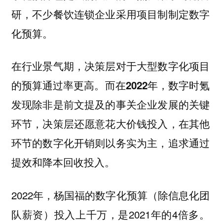
研，不少餐饮连锁企业采用项目制制定数字
化预算。
在行业景气期，决策层对于大型数字化项目
的预算通过率更高。而
在2022年，数字时氪
发现除非是前文提及的事关企业发展的关键
环节，决策层还愿意花大价钱投入，在其他
环节的数字化开销则以务实为主，追求通过
提效和降本回收投入。
2022年，杨国福的数字化预算（除信息化团
队薪资）投入上千万，是2021年的4倍多。