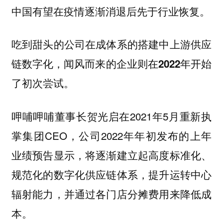
中国有望在疫情逐渐消退后先于行业恢复。
吃到甜头的公司在成体系的搭建中上游供应
链数字化，闻风而来的企业则在2022年开始
了初次尝试。
呷哺呷哺董事长贺光启在2021年5月重新执
掌集团CEO，公司2022年年初发布的上年
业绩预告显示，将逐渐建立起高度标准化、
规范化的数字化供应链体系，提升运转中心
辐射能力，并通过各门店分摊费用来降低成
本。