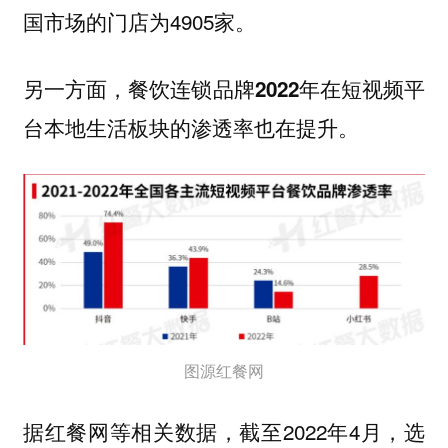
国市场的门店为4905家。
另一方面，餐饮连锁品牌2022年在短视频平
台本地生活板块的渗透率也在提升。
图源红餐网
据红餐网等相关数据，截至2022年4月，选