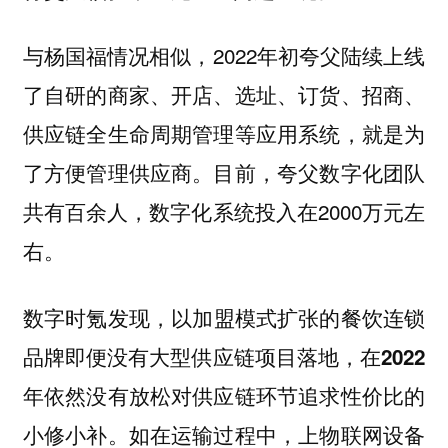
与杨国福情况相似，2022年初夸父陆续上线
了自研的商家、开店、选址、订货、招商、
供应链全生命周期管理等应用系统，就是为
了方便管理供应商。目前，夸父数字化团队
共有百余人，数字化系统投入在2000万元左
右。
数字时氪发现，
以加盟模式扩张的餐饮连锁
品牌即便没有大型供应链项目落地，在2022
年依然没有放松对供应链环节追求性价比的
小修小补。如在运输过程中，上物联网设备