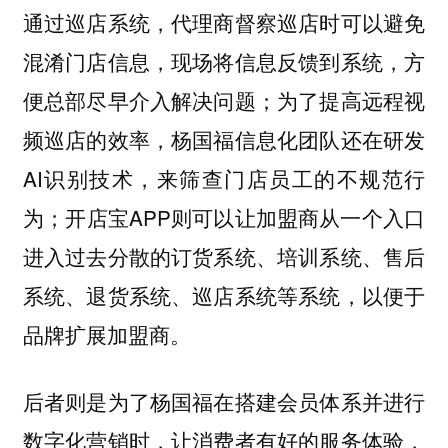
通过巡店系统，代理商督察巡店时可以避免
混淆门店信息，现场将信息反馈到系统，方
便总部尽早介入解决问题；为了提高远程视
频巡店的效率，杨国福信息化团队还在研发
AI识别技术，来筛查门店员工的不规范行
为；开店宝APP则可以让加盟商从一个入口
进入过去分散的订货系统、培训系统、售后
系统、退货系统、巡店系统等系统，以便于
品牌扩展加盟商。
后者则是为了杨国福在搭建会员体系并进行
数字化营销时，让消费者有好的服务体验，