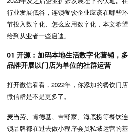
2023年及之后企业扩张发展埋下的伏笔。在
行业发展低谷，连锁餐饮企业应该在哪些环
节投入数字化、怎么应用数字化，本文希望
给到从业者一些启迪。
01 开源：加码本地生活数字化营销，多
品牌开展以门店为单位的社群运营
打开微信看看，2022年，你添加的餐饮门店
微信群是不是更多了。
麦当劳、肯德基、吉野家、海底捞等餐饮连
锁品牌都在过去做小程序会员私域运营的基