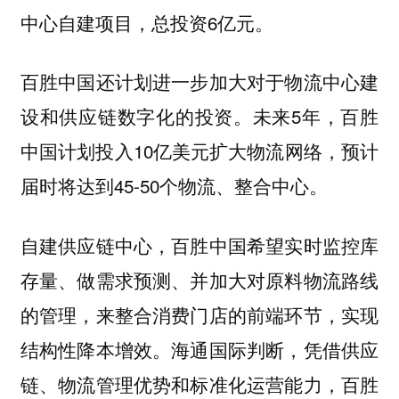
中心自建项目，总投资6亿元。
百胜中国还计划进一步加大对于物流中心建
设和供应链数字化的投资。未来5年，百胜
中国计划投入10亿美元扩大物流网络，预计
届时将达到45-50个物流、整合中心。
自建供应链中心，百胜中国希望实时监控库
存量、做需求预测、并加大对原料物流路线
的管理，来整合消费门店的前端环节，实现
结构性降本增效。海通国际判断，凭借供应
链、物流管理优势和标准化运营能力，百胜