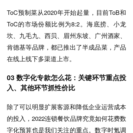
ToC预制菜从2020年开始起量，目前ToB和
ToC的市场份额比例为8:2。海底捞、小龙
坎、九毛九、西贝、眉州东坡、广州酒家、
肯德基等品牌，都已推出了半成品菜，产品
在线上线下多渠道上市。
03 数字化专款怎么花：关键环节重点投
入、其他环节抓性价比
除了可以明显扩展客源和降低企业运营成本
的投入，2022连锁餐饮品牌究竟如何花费数
字化预算也是我们关注的重点。数字时氪调