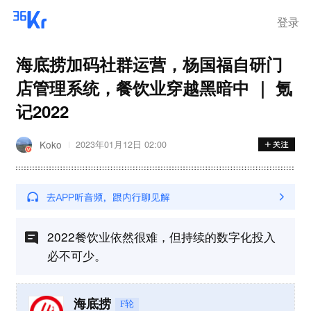
离岗
登录
海底捞加码社群运营，杨国福自研门
店管理系统，餐饮业穿越黑暗中 ｜ 氪
记2022
Koko
2023年01月12日 02:00
2022餐饮业依然很难，但持续的数字化投入
必不可少。
海底捞
F轮