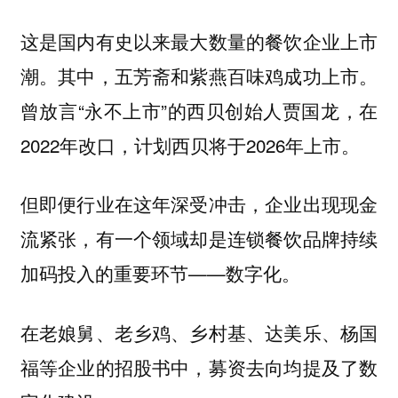
这是国内有史以来最大数量的餐饮企业上市
潮。其中，五芳斋和紫燕百味鸡成功上市。
曾放言“永不上市”的西贝创始人贾国龙，在
2022年改口，计划西贝将于2026年上市。
但即便行业在这年深受冲击，企业出现现金
流紧张，有一个领域却是连锁餐饮品牌持续
加码投入的重要环节——数字化。
在老娘舅、老乡鸡、乡村基、达美乐、杨国
福等企业的招股书中，募资去向均提及了数