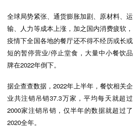
全球局势紧张、通货膨胀加剧、原材料、运
输、人力等成本上涨，加之国内消费疲软，
疫情下全国各地的餐厅还不得不经历或长或
短的暂停营业/停止堂食，大量中小餐饮品
牌在2022年倒下。
据企查查数据，2022年上半年，餐饮相关企
业共注销吊销37.3万家，平均每天就超过
2000家注销吊销，仅半年的数据就超过了
2020全年。