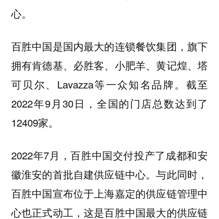
心。
百胜中国是国内最大的连锁餐饮集团，旗下
拥有肯德基、必胜客、小肥羊、黄记煌、塔
可贝尔、Lavazza等一众知名品牌。截至
2022年9月30日，全国的门店总数达到了
12409家。
2022年7月，百胜中国交付投产了成都和安
徽淮安的首批自建供应链中心。与此同时，
百胜中国宣布位于上海嘉定的供应链管理中
心也正式动工，这是百胜中国最大的供应链