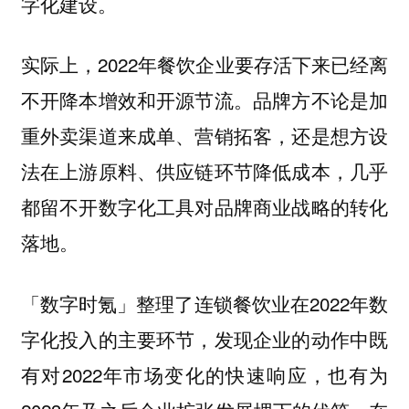
字化建设。
实际上，2022年餐饮企业要存活下来已经离
不开降本增效和开源节流。品牌方不论是加
重外卖渠道来成单、营销拓客，还是想方设
法在上游原料、供应链环节降低成本，几乎
都留不开数字化工具对品牌商业战略的转化
落地。
「数字时氪」整理了连锁餐饮业在2022年数
字化投入的主要环节，发现企业的动作中既
有对2022年市场变化的快速响应，也有为