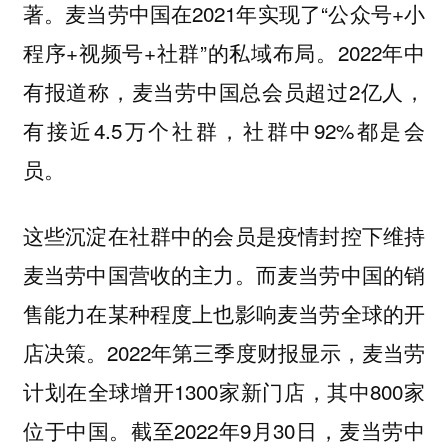
著。麦当劳中国在2021年实现了“公众号+小
程序+视频号+社群”的私域布局。2022年中
有报道称，麦当劳中国总会员超过2亿人，
有接近4.5万个社群，社群中92%都是会
员。
这些沉淀在社群中的会员是疫情封控下维持
麦当劳中国营收的主力。而麦当劳中国的销
售能力在某种程度上也影响麦当劳全球的开
店决策。2022年第三季度财报显示，麦当劳
计划在全球增开1300家新门店，其中800家
位于中国。截至2022年9月30日，麦当劳中