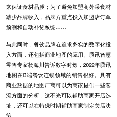
来保证食材品质；为了避免加盟商外采食材
减少品牌收入，品牌方重点投入加盟店订单
预测和自动补货系统……
与此同时，
餐饮品牌在追求务实的数字化投
腾讯智慧
入方面，还包括商业地图的应用。
零售专家杨海川告诉数字时氪，2022年腾讯
地图在B端餐饮连锁领域的销售很好。具有
商业数据的地图厂商可以为商家提供一些客
流方面的分析，这不光可以辅助商家开店选
址，还可以在特殊时期辅助商家制定关店决
策。