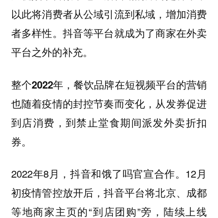
以此将消费者从公域引流到私域，增加消费
者多样性。抖音等平台就成为了商家在外卖
平台之外的补充。
整个2022年，餐饮品牌在短视频平台的营销
也随着疫情的封控节奏而变化，从发券促进
到店消费，到禁止堂食期间派发外卖折扣
券。
2022年8月，抖音和饿了吗官宣合作。12月
初疫情管控放开后，抖音平台将北京、成都
等地商家主页的“到店团购”旁，陆续上线