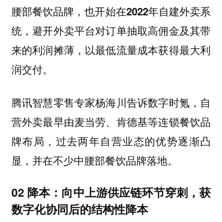
腰部餐饮品牌，也开始在2022年自建外卖系
统，避开外卖平台对订单抽取高佣金及其带
来的利润摊薄，以最低流量成本获得最大利
润交付。
腾讯智慧零售专家杨海川告诉数字时氪，自
营外卖最早由麦当劳、肯德基等连锁餐饮品
牌布局，过去两年自营业态的优势逐渐凸
显，并在不少中腰部餐饮品牌落地。
02 降本：向中上游供应链环节穿刺，获
数字化协同后的结构性降本