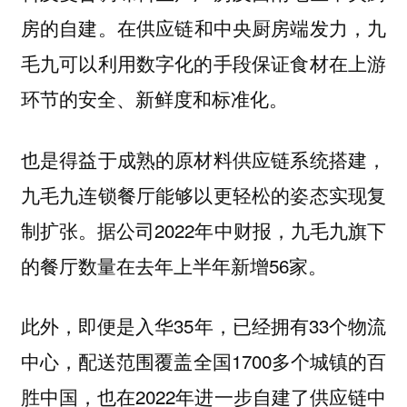
房的自建。
在供应链和中央厨房端发力，九
毛九可以利用数字化的手段保证食材在上游
环节的安全、新鲜度和标准化。
也是得益于成熟的原材料供应链系统搭建，
九毛九连锁餐厅能够以更轻松的姿态实现复
据公司2022年中财报，九毛九旗下
制扩张。
的餐厅数量在去年上半年新增56家。
此外，即便是入华35年，已经拥有33个物流
中心，配送范围覆盖全国1700多个城镇的百
胜中国，也在2022年进一步自建了供应链中