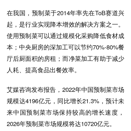
在我国，预制菜于2014年率先在ToB赛道兴
起，是行业实现降本增效的解决方案之一。
使用预制菜可以通过规模化采购降低食材成
本；中央厨房的深加工可以节约70%-80%餐
厅后厨面积的房租；而净菜加工有助于减少
人耗、提高食品出餐效率。
艾媒咨询发布报告，2022年中国预制菜市场
规模达4196亿元，同比增长21.3%，预计未
来中国预制菜市场保持较高的增长速度，
2026年预制菜市场规模将达10720亿元。