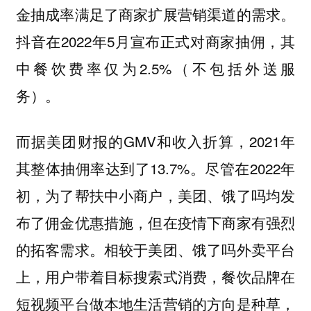
金抽成率满足了商家扩展营销渠道的需求。
抖音在2022年5月宣布正式对商家抽佣，其
中餐饮费率仅为2.5%（不包括外送服
务）。
而据美团财报的GMV和收入折算，2021年
其整体抽佣率达到了13.7%。尽管在2022年
初，为了帮扶中小商户，美团、饿了吗均发
布了佣金优惠措施，但在疫情下商家有强烈
的拓客需求。相较于美团、饿了吗外卖平台
上，用户带着目标搜索式消费，餐饮品牌在
短视频平台做本地生活营销的方向是种草，