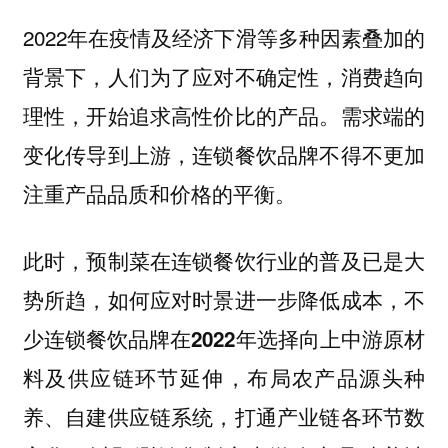
2022年在疫情及经济下滑等多种因素叠加的
背景下，人们为了应对不确定性，消费趋向
理性，开始追求高性价比的产品。需求端的
变化传导到上游，连锁餐饮品牌不得不更加
注重产品品质和价格的平衡。
此时，预制菜在连锁餐饮行业的普及已是大
势所趋，如何应对时景进一步降低成本，不
少连锁餐饮品牌在2022年选择向上中游原材
料及供应链环节延伸，布局农产品源头种
养、自建供应链系统，打通产业链各环节数