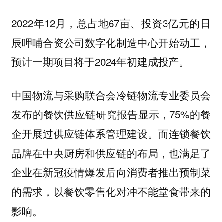
2022年12月，总占地67亩、投资3亿元的日
辰呷哺合资公司数字化制造中心开始动工，
预计一期项目将于2024年初建成投产。
中国物流与采购联合会冷链物流专业委员会
发布的餐饮供应链研究报告显示，75%的餐
企开展过供应链体系管理建设。
而连锁餐饮
品牌在中央厨房和供应链的布局，也满足了
企业在新冠疫情爆发后向消费者推出预制菜
的需求，以餐饮零售化对冲不能堂食带来的
影响。