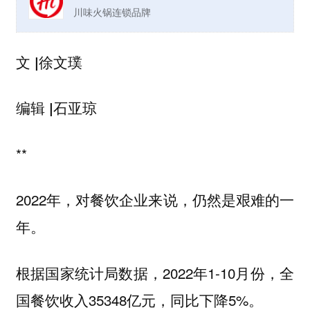
川味火锅连锁品牌
文 |徐文璞
编辑 |石亚琼
**
2022年，对餐饮企业来说，仍然是艰难的一
年。
根据国家统计局数据，2022年1-10月份，全
国餐饮收入35348亿元，同比下降5%。