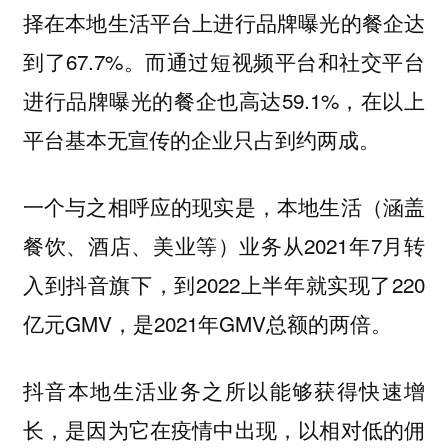
择在本地生活平台上进行品牌曝光的餐企达
到了67.7%。而通过短视频平台和社交平台
进行品牌曝光的餐企也高达59.1%，在以上
平台基本无宣传的企业只占到约两成。
一个与之相呼应的现实是，本地生活（涵盖
餐饮、酒店、美业等）业务从2021年7月转
入到抖音旗下，到2022上半年就实现了220
亿元GMV，是2021年GMV总额的两倍。
抖音本地生活业务之所以能够获得快速增
长，是因为它在疫情中出现，以相对低的佣