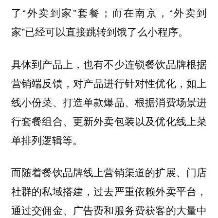
了“外卖到家”套餐；而在南京，“外卖到
家”已经可以直接跳转到饿了么小程序。
具体到产品上，也有不少连锁餐饮品牌根据
营销端反馈，对产品进行针对性优化，如上
线小份菜、打造单款爆品、根据消费场景进
行套餐组合、更新外卖包装以及优化线上菜
单排列逻辑等。
而随着餐饮品牌线上营销渠道的扩展、门店
社群的私域搭建，过去严重依赖外卖平台，
通过交佣金、广告费和服务费获客的大量中