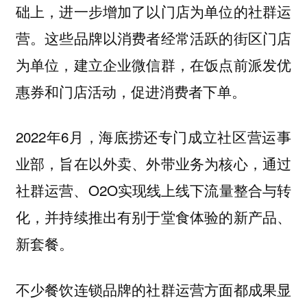
础上，进一步增加了以门店为单位的社群运
营。这些品牌以消费者经常活跃的街区门店
为单位，建立企业微信群，在饭点前派发优
惠券和门店活动，促进消费者下单。
2022年6月，海底捞还专门成立社区营运事
业部，旨在以外卖、外带业务为核心，通过
社群运营、O2O实现线上线下流量整合与转
化，并持续推出有别于堂食体验的新产品、
新套餐。
不少餐饮连锁品牌的社群运营方面都成果显