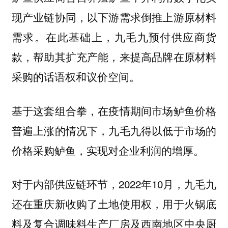
现产业链协同，以下游需求倒推上游原材料
需求。在此基础上，九毛九预付供应商货
款，帮助其扩充产能，来提高品牌在原材料
采购的话语权和议价空间。
基于这套组合拳，在疫情期间市场鲈鱼价格
普遍上涨的情况下，九毛九得以低于市场的
价格采购鲈鱼，实现对企业利润的增厚。
对于内部供应链环节，2022年10月，九毛九
还在重庆新收购了土地使用权，用于火锅底
料及复合调味料生产厂房及西南地区中央厨