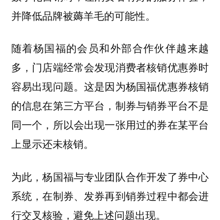
并降低品牌被薅羊毛的可能性。
随着杨国福的会员和外部合作伙伴越来越
多，门店端经常会发现消费者核销优惠券时
容易出现问题。这是因为杨国福优惠券核销
的信息在第三方平台，制券与销券平台不是
同一个，所以会出现一张用过的券在某平台
上显示还未核销。
为此，杨国福与专业团队合作开发了券中心
系统，在制券、发券再到销券过程中都会进
行交叉核验，避免上述问题出现。