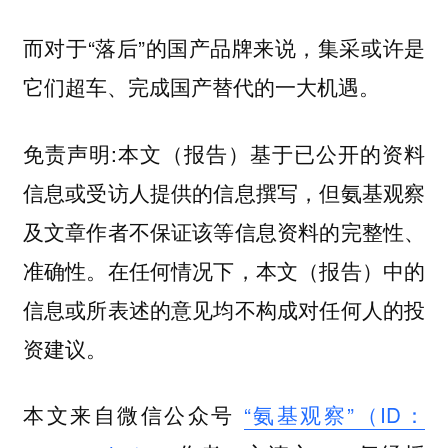
而对于“落后”的国产品牌来说，集采或许是
它们超车、完成国产替代的一大机遇。
免责声明:本文（报告）基于已公开的资料
信息或受访人提供的信息撰写，但氨基观察
及文章作者不保证该等信息资料的完整性、
准确性。在任何情况下，本文（报告）中的
信息或所表述的意见均不构成对任何人的投
资建议。
本文来自微信公众号
“氨基观察”（ID：