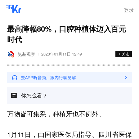
登录
最高降幅80%，口腔种植体迈入百元
时代
氨基观察
2023年01月11日 12:49
你怎么看？
万物皆可集采，种植牙也不例外。
1月11日，由国家医保局指导、四川省医保