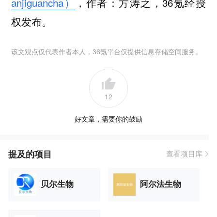
anjiguancha）
，作者：方涛之，36氪经授
权发布。
该文观点仅代表作者本人，36氪平台仅提供信息存储空间服务。
12
好文章，需要你的鼓励
提及的项目
查看项目库
贝尔生物
阿尔法生物