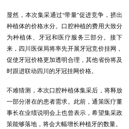
显然，本次集采通过“带量”促进竞争，挤出
种植体的价格水分。口腔种植的费用大致分
为种植体、牙冠和医疗服务三部分。接下
来，四川医保局将率先开展牙冠竞价挂网，
促使牙冠价格更加透明合理，其他省份将及
时跟进联动四川的牙冠挂网价格。
不难猜测，本次口腔种植体集采后，将释放
一部分潜在的患者需求。此前，通策医疗董
事长在业绩说明会上也曾表示，希望集采政
策能够落地，将会大幅增长种植牙的数量。