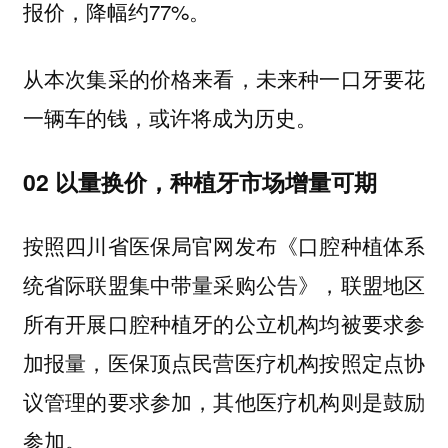
报价，降幅约77%。
从本次集采的价格来看，未来种一口牙要花
一辆车的钱，或许将成为历史。
02 以量换价，种植牙市场增量可期
按照四川省医保局官网发布《口腔种植体系
统省际联盟集中带量采购公告》，联盟地区
所有开展口腔种植牙的公立机构均被要求参
加报量，医保顶点民营医疗机构按照定点协
议管理的要求参加，其他医疗机构则是鼓励
参加。