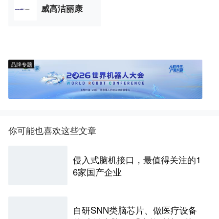
威高洁丽康
品牌专题
你可能也喜欢这些文章
侵入式脑机接口，最值得关注的1
6家国产企业
自研SNN类脑芯片、做医疗设备