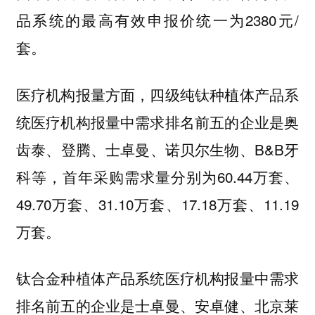
品系统的最高有效申报价统一为2380元/
套。
医疗机构报量方面，四级纯钛种植体产品系
统医疗机构报量中需求排名前五的企业是奥
齿泰、登腾、士卓曼、诺贝尔生物、B&B牙
科等，首年采购需求量分别为60.44万套、
49.70万套、31.10万套、17.18万套、11.19
万套。
钛合金种植体产品系统医疗机构报量中需求
排名前五的企业是士卓曼、安卓健、北京莱