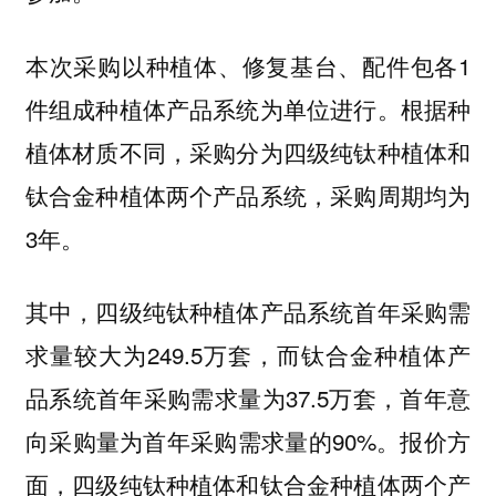
本次采购以种植体、修复基台、配件包各1
件组成种植体产品系统为单位进行。根据种
植体材质不同，采购分为四级纯钛种植体和
钛合金种植体两个产品系统，采购周期均为
3年。
其中，四级纯钛种植体产品系统首年采购需
求量较大为249.5万套，而钛合金种植体产
品系统首年采购需求量为37.5万套，首年意
向采购量为首年采购需求量的90%。报价方
面，四级纯钛种植体和钛合金种植体两个产