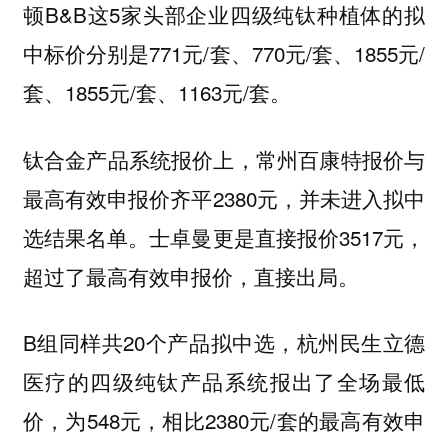
顿B&B这5家头部企业四级纯钛种植体的拟
中标价分别是771元/套、770元/套、1855元/
套、1855元/套、1163元/套。
钛合金产品系统报价上，常州百康特报价与
最高有效申报价齐平2380元，并未进入拟中
选结果名单。士卓曼更是直接报价3517元，
超过了最高有效申报价，直接出局。
B组同样共20个产品拟中选，杭州民生立德
医疗的四级纯钛产品系统报出了全场最低
价，为548元，相比2380元/套的最高有效申