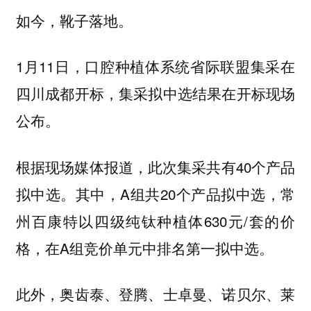
如今，靴子落地。
1月11日，口腔种植体系统省际联盟集采在
四川成都开标，集采拟中选结果在开标现场
公布。
根据现场媒体报道，此次集采共有40个产品
拟中选。其中，A组共20个产品拟中选，常
州百康特以四级纯钛种植体630元/套的价
格，在A组竞价单元中排名第一拟中选。
此外，奥齿泰、登腾、士卓曼、诺贝尔、莱