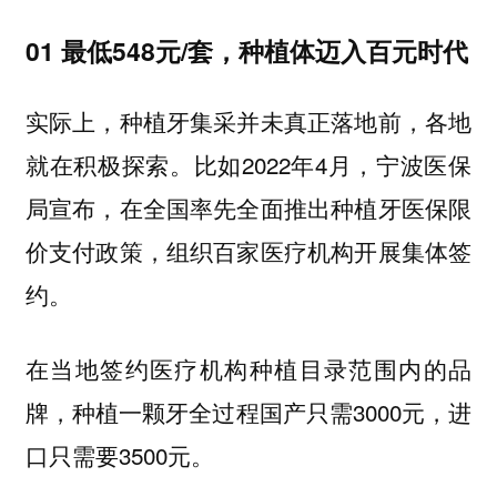
01 最低548元/套，种植体迈入百元时代
实际上，种植牙集采并未真正落地前，各地
就在积极探索。比如2022年4月，宁波医保
局宣布，在全国率先全面推出种植牙医保限
价支付政策，组织百家医疗机构开展集体签
约。
在当地签约医疗机构种植目录范围内的品
牌，种植一颗牙全过程国产只需3000元，进
口只需要3500元。