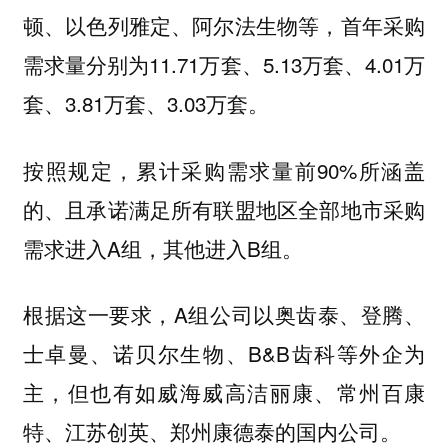
顿、以色列雅定、阿尔法生物等，首年采购
需求量分别为11.71万套、5.13万套、4.01万
套、3.81万套、3.03万套。
按照规定，累计采购需求量前90%所涵盖
的、且承诺满足所有联盟地区全部地市采购
需求进入A组，其他进入B组。
根据这一要求，A组公司以奥齿泰、登腾、
士卓曼、诺贝尔生物、B&B齿科等外企为
主，但也有如威海威高洁丽康、常州百康
特、江苏创英、郑州康德泰的国内公司。