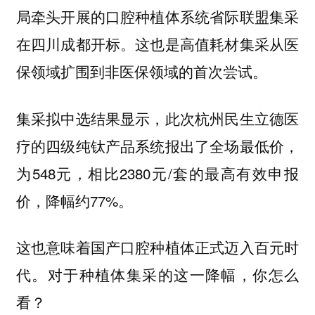
局牵头开展的口腔种植体系统省际联盟集采
在四川成都开标。这也是高值耗材集采从医
保领域扩围到非医保领域的首次尝试。
集采拟中选结果显示，此次杭州民生立德医
疗的四级纯钛产品系统报出了全场最低价，
为548元，相比2380元/套的最高有效申报
价，降幅约77%。
这也意味着国产口腔种植体正式迈入百元时
代。对于种植体集采的这一降幅，你怎么
看？