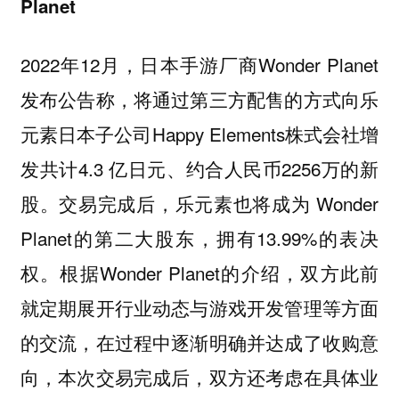
Planet
2022年12月，日本手游厂商Wonder Planet
发布公告称，将通过第三方配售的方式向乐
元素日本子公司Happy Elements株式会社增
发共计4.3 亿日元、约合人民币2256万的新
股。交易完成后，乐元素也将成为 Wonder
Planet的第二大股东，拥有13.99%的表决
权。根据Wonder Planet的介绍，双方此前
就定期展开行业动态与游戏开发管理等方面
的交流，在过程中逐渐明确并达成了收购意
向，本次交易完成后，双方还考虑在具体业