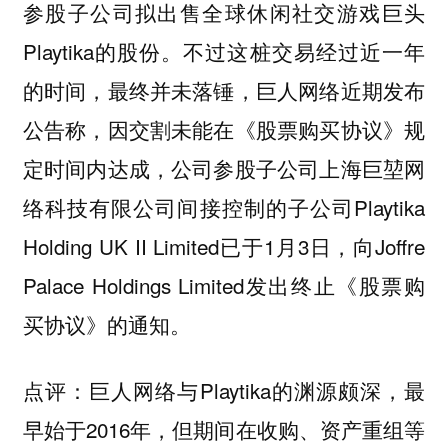
参股子公司拟出售全球休闲社交游戏巨头
Playtika的股份。不过这桩交易经过近一年
的时间，最终并未落锤，巨人网络近期发布
公告称，因交割未能在《股票购买协议》规
定时间内达成，公司参股子公司上海巨堃网
络科技有限公司间接控制的子公司Playtika
Holding UK II Limited已于1月3日，向Joffre
Palace Holdings Limited发出终止《股票购
买协议》的通知。
巨人网络与Playtika的渊源颇深，最
点评：
早始于2016年，但期间在收购、资产重组等