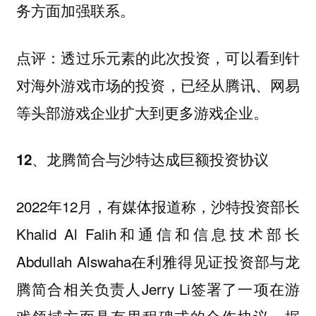
务方面加强联系。
透过乐元素的此次投资，可以看到针
点评：
对海外游戏市场的投资，已经从腾讯、网易
等头部游戏企业扩大到更多游戏企业。
12、龙腾简合与沙特达成巨额投资协议
2022年12月，有媒体报道称，沙特投资部长
Khalid Al Falih和通信和信息技术部长
Abdullah Alswaha在利雅得见证投资部与龙
腾简合相关负责人Jerry Li签署了一项在游