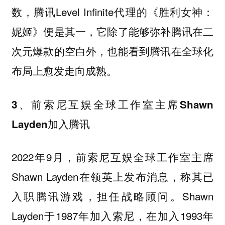
数，腾讯Level Infinite代理的《胜利女神：
妮姬》便是其一，它除了能够弥补腾讯在二
次元爆款的空白外，也能看到腾讯在全球化
布局上愈发走向成熟。
3、前索尼互娱全球工作室主席Shawn
Layden加入腾讯
2022年9月，前索尼互娱全球工作室主席
Shawn Layden在领英上发布消息，称其已
入职腾讯游戏，担任战略顾问。Shawn
Layden于1987年加入索尼，在加入1993年