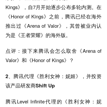
Kings》，自7月开始逐步公布多轮内测。在
《Honor of Kings》之前，腾讯已经在海外
推出过《Arena of Valor》，其曾被业内认
为是《王者荣耀》的海外版。
接下来腾讯会怎么取舍《Arena of
点评：
Valor》和《Honor of Kings》？
2、腾讯代理《胜利女神：妮姬》，并投资
该产品研发商Shift Up
腾讯Level Infinite代理的《胜利女神：妮