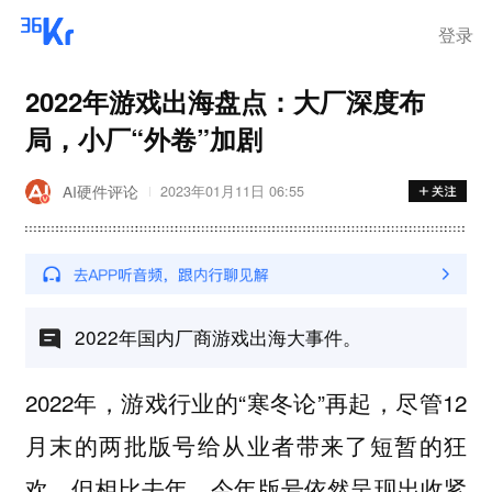
登录
2022年游戏出海盘点：大厂深度布
局，小厂“外卷”加剧
AI硬件评论
2023年01月11日 06:55
2022年国内厂商游戏出海大事件。
2022年，游戏行业的“寒冬论”再起，尽管12
月末的两批版号给从业者带来了短暂的狂
欢，但相比去年，今年版号依然呈现出收紧