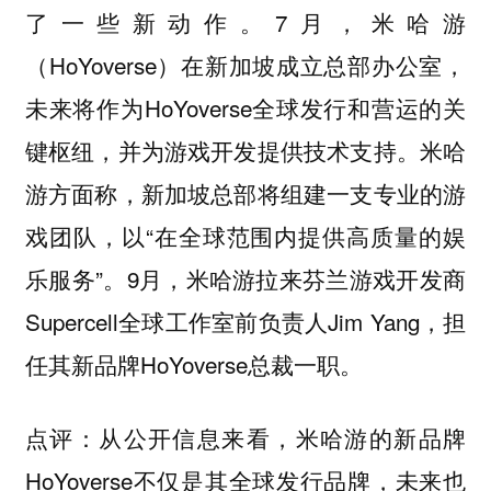
了一些新动作。7月，米哈游
（HoYoverse）在新加坡成立总部办公室，
未来将作为HoYoverse全球发行和营运的关
键枢纽，并为游戏开发提供技术支持。米哈
游方面称，新加坡总部将组建一支专业的游
戏团队，以“在全球范围内提供高质量的娱
乐服务”。9月，米哈游拉来芬兰游戏开发商
Supercell全球工作室前负责人Jim Yang，担
任其新品牌HoYoverse总裁一职。
从公开信息来看，米哈游的新品牌
点评：
HoYoverse不仅是其全球发行品牌，未来也