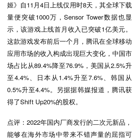
姬》自11月4日上线仅用时8天，其全球下载
量便突破1000万，Sensor Tower数据也显
示，该游戏上线首月收入已突破1亿美元。
这款游戏发布前后一个月，腾讯在全球移动
应用市场的收入构成出现巨大变化，中国市
场占比从89.4%降至76.9%，美国从2.5%升
至4.4%、日本从1.4%升至7.6%、韩国从
0.5%升至4.4%。另据据韩媒报道，腾讯获
得了Shift Up20%的股权。
2022年国内厂商发行的二次元新品，
点评：
能够在海外市场中带来不错声量的屈指可