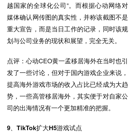
越国家的全球化公司”。而根据心动网络对
媒体确认网传图的真实性，并称该截图不是
重大宣告，而是当日工作的记录，同时该规
划与公司业务的现状和展望，完全无关。
心动CEO黄一孟移居海外在当时也引
点评：
发了一些讨论，但对于国内游戏企业来说，
提高海外游戏市场的收入占比已经成为大趋
势，一些高管移居海外，其实便于对自家公
司的出海情况有一个更加精准的把握。
9、TikTok扩大H5游戏试点