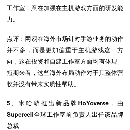
工作室，意在加强在主机游戏方面的研发能
力。
网易在海外市场针对手游业务的动作
点评：
并不多，而是更加偏重于主机游戏这一方
向，这在投资和自建工作室方面均有体现。
短期来看，这些海外布局动作对于其整体营
收并没有带来实质性帮助。
5、米哈游推出新品牌HoYoverse，由
Supercell全球工作室前负责人出任该品牌
总裁