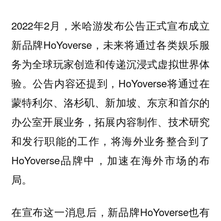
2022年2月，米哈游发布公告正式宣布成立
新品牌HoYoverse，未来将通过各类娱乐服
务为全球玩家创造和传递沉浸式虚拟世界体
验。公告内容还提到，HoYoverse将通过在
蒙特利尔、洛杉矶、新加坡、东京和首尔的
办公室开展业务，拓展内容制作、技术研究
和发行职能的工作，将海外业务整合到了
HoYoverse品牌中，加速在海外市场的布
局。
在宣布这一消息后，新品牌HoYoverse也有