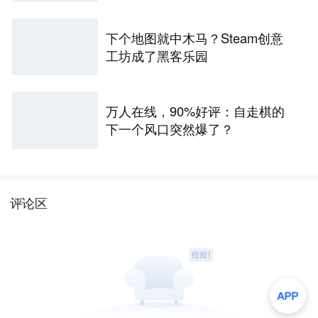
下个地图就中木马？Steam创意
工坊成了黑客乐园
万人在线，90%好评：自走棋的
下一个风口突然爆了？
评论区