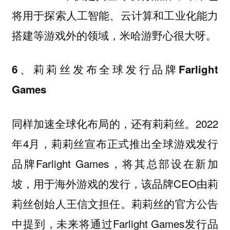
将用于探索人工智能、云计算和工业化能力
搭建等游戏外的领域，米哈游野心很大呀。
6、莉莉丝发布全球发行品牌Farlight
Games
同样加速全球化布局的，还有莉莉丝。2022
年4月，莉莉丝宣布正式推出全球游戏发行
品牌Farlight Games，将其总部设在新加
坡，用于海外游戏的发行，该品牌CEO由莉
莉丝创始人王信文担任。莉莉丝的官方公告
中提到，未来将通过Farlight Games发行品