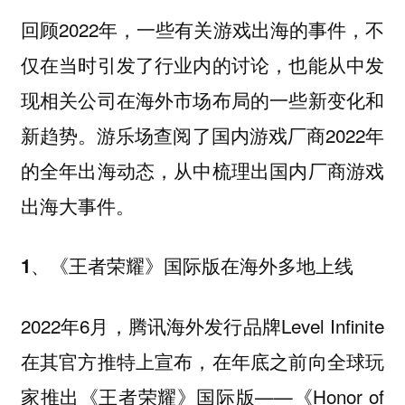
回顾2022年，一些有关游戏出海的事件，不
仅在当时引发了行业内的讨论，也能从中发
现相关公司在海外市场布局的一些新变化和
新趋势。游乐场查阅了国内游戏厂商2022年
的全年出海动态，从中梳理出国内厂商游戏
出海大事件。
1、《王者荣耀》国际版在海外多地上线
2022年6月，腾讯海外发行品牌Level Infinite
在其官方推特上宣布，在年底之前向全球玩
家推出《王者荣耀》国际版——《Honor of