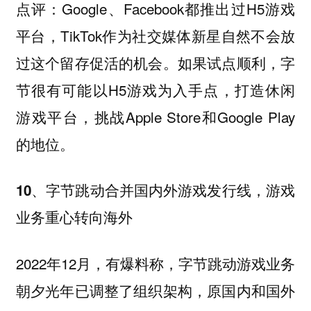
Google、Facebook都推出过H5游戏
点评：
平台，TikTok作为社交媒体新星自然不会放
过这个留存促活的机会。如果试点顺利，字
节很有可能以H5游戏为入手点，打造休闲
游戏平台，挑战Apple Store和Google Play
的地位。
10、字节跳动合并国内外游戏发行线，游戏
业务重心转向海外
2022年12月，有爆料称，字节跳动游戏业务
朝夕光年已调整了组织架构，原国内和国外