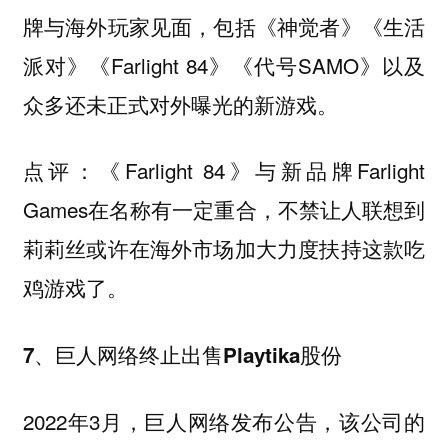
牌与海外玩家见面，包括《神觉者》《生活
派对》《Farlight 84》《代号SAMO》以及
众多还未正式对外曝光的新游戏。
《Farlight 84》与新品牌Farlight
点评：
Games在名称有一定重合，不禁让人联想到
莉莉丝或许在海外市场加大力度扶持这款吃
鸡游戏了。
7、巨人网络终止出售Playtika股份
2022年3月，巨人网络发布公告，该公司的