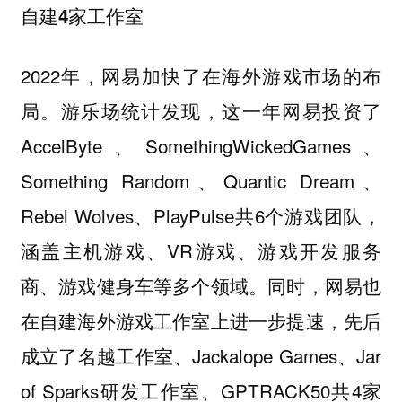
自建4家工作室
2022年，网易加快了在海外游戏市场的布
局。游乐场统计发现，这一年网易投资了
AccelByte、SomethingWickedGames、
Something Random、Quantic Dream、
Rebel Wolves、PlayPulse共6个游戏团队，
涵盖主机游戏、VR游戏、游戏开发服务
商、游戏健身车等多个领域。同时，网易也
在自建海外游戏工作室上进一步提速，先后
成立了名越工作室、Jackalope Games、Jar
of Sparks研发工作室、GPTRACK50共4家