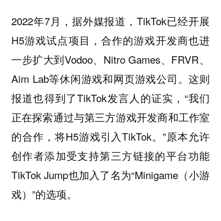
2022年7月，据外媒报道，TikTok已经开展
H5游戏试点项目，合作的游戏开发商也进
一步扩大到Vodoo、Nitro Games、FRVR、
Aim Lab等休闲游戏和网页游戏公司。这则
报道也得到了TikTok发言人的证实，“我们
正在探索通过与第三方游戏开发商和工作室
的合作，将H5游戏引入TikTok。”原本允许
创作者添加受支持第三方链接的平台功能
TikTok Jump也加入了名为“Minigame（小游
戏）”的选项。