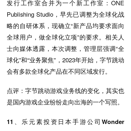
发行工作室合并为一个新工作室：ONE
Publishing Studio，早先已调整为全球化战
略的自研体系，现确立“新产品均要求面向
全球用户，做全球化立项”的要求。相关人
士向媒体透露，本次调整，管理层强调“全
球化”和“业务聚焦”，2023年开始，字节跳动
会有多款全球化产品在不同区域发行。
字节跳动游戏业务线的变化，其实也
点评：
是国内游戏企业纷纷走向出海的一个写照。
11、乐元素投资日本手游公司Wonder