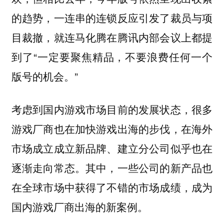
的趋势，一连串的连锁反应引发了裁员与项
目裁撤，就连马化腾在腾讯内部会议上都提
到了“一定要聚焦精品，不要浪费任何一个
版号的机会。”
考虑到国内游戏市场目前的发展状态，很多
游戏厂商也在加快游戏出海的步伐，在海外
市场成立成立新品牌、建立分公司似乎也在
逐渐走向常态。其中，一些公司的新产品也
在全球市场中获得了不错的市场成绩，成为
国内游戏厂商出海的新案例。