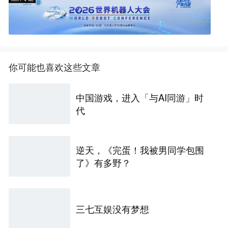
你可能也喜欢这些文章
中国游戏，进入「与AI同游」时
代
逆天，《完蛋！我被男同学包围
了》有多野？
三七互娱没有梦想