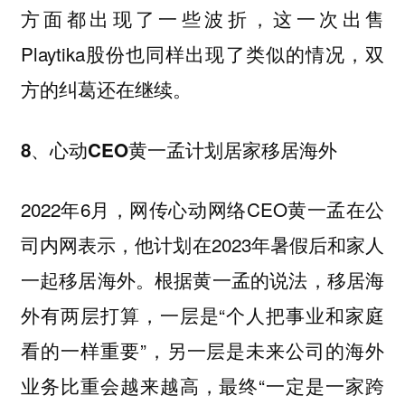
方面都出现了一些波折，这一次出售
Playtika股份也同样出现了类似的情况，双
方的纠葛还在继续。
8、心动CEO黄一孟计划居家移居海外
2022年6月，网传心动网络CEO黄一孟在公
司内网表示，他计划在2023年暑假后和家人
一起移居海外。根据黄一孟的说法，移居海
外有两层打算，一层是“个人把事业和家庭
看的一样重要”，另一层是未来公司的海外
业务比重会越来越高，最终“一定是一家跨