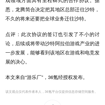
戏领域方面具有里程碑式的合作协议。据
悉，龙腾简合决定把其地区总部迁往沙特，
不久的将来还要把全球业务迁往沙特。
此次协议的签订也引发了不小的讨
点评：
论，后续或将带动沙特阿拉伯游戏产业的进
一步发展，能够看到该地区在游戏和电竞发
展的决心。
本文来自“游乐厂”，36氪经授权发布。
该文观点仅代表作者本人，36氪平台仅提供信息存储空间服务。