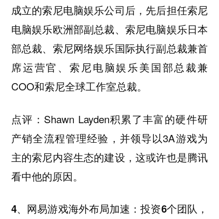
成立的索尼电脑娱乐公司后，先后担任索尼
电脑娱乐欧洲部副总裁、索尼电脑娱乐日本
部总裁、索尼网络娱乐国际执行副总裁兼首
席运营官、索尼电脑娱乐美国部总裁兼
COO和索尼全球工作室总裁。
Shawn Layden积累了丰富的硬件研
点评：
产销全流程管理经验，并领导以3A游戏为
主的索尼内容生态的建设，这或许也是腾讯
看中他的原因。
4、网易游戏海外布局加速：投资6个团队，