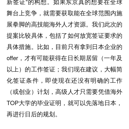
新签证”的构想。如果东京真的想要在全球
舞台上竞争，就需要获取能在全球范围内施
展拳脚的高技能海外人才资源。我们此次的
提案比较具体，包括了如何放宽签证要求的
具体措施。比如，目前只有拿到日本企业的
offer，才有可能获得在日长期居留（一年及
以上）的工作签证；我们现在建议，大幅简
化签证条件，即使现在还没有明确的工作
（或创业）计划，高级人才只需要凭借海外
TOP大学的毕业证明，就可以先落地日本，
再进行日后的规划。