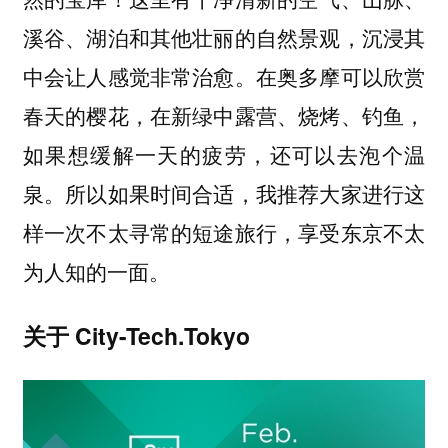
溪谷、湖泊和其他壮丽的自然景观，沉浸其
中会让人感觉非常治愈。在奥多摩可以欣赏
春天的樱花，在新绿中露营、烧烤、钓鱼，
如果想缓解一天的疲劳，还可以去泡个温
泉。所以如果时间合适，我推荐大家进行这
样一次不太寻常的短途旅行，享受东京不太
为人知的一面。
关于 City-Tech.Tokyo