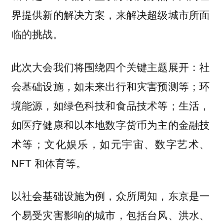
界提供新的解决方案，来解决超级城市所面
临的挑战。
此次大会我们将围绕四个关键主题展开：社
会基础设施，如未来出行和灾害预测等；环
境能源，如绿色科技和食品技术等；生活，
如医疗健康和以本地数字货币为主的金融技
术等；文化娱乐，如元宇宙、数字艺术、
NFT 和体育等。
以社会基础设施为例，众所周知，东京是一
个易受灾害影响的城市，包括台风、洪水、