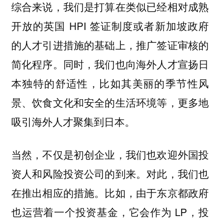
综合来说，我们是打算在类似已经相对成熟
开放的英国 HPI 签证制度或者新加坡政府
的人才引进措施的基础上，推广签证审核的
简化程序。同时，我们也向海外人才宣扬日
本独特的舒适性，比如其美丽的季节性风
景、饮食文化和安全的生活环境等，更多地
吸引海外人才聚集到日本。
当然，不仅是初创企业，我们也欢迎外国投
资人和风险投资公司的到来。对此，我们也
在推出相应的措施。比如，由于东京都政府
也运营着一个投资基金，它会作为 LP，投