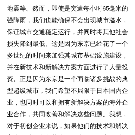
地震等。然而，即使是突遭每小时65毫米的
强降雨，我们也能确保不会出现城市溢水，
保证城市交通稳定运行，并同时将其他社会
损失降到最低。这是因为东京已经花了一个
多世纪的时间来加强其城市基础设施建设，
并在新技术和新解决方案方面进行了大量投
资。正是因为东京是一个面临诸多挑战的典
型超级城市，我们希望不局限于日本国内企
业，也同时可以和拥有新解决方案的海外企
业合作，共同改善和解决这些问题。
我想，
对于初创企业来说，如果他们的技术和解决