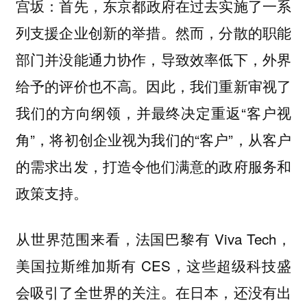
首先，东京都政府在过去实施了一系
宫坂：
列支援企业创新的举措。然而，分散的职能
部门并没能通力协作，导致效率低下，外界
给予的评价也不高。因此，我们重新审视了
我们的方向纲领，并最终决定重返“客户视
角”，将初创企业视为我们的“客户”，从客户
的需求出发，打造令他们满意的政府服务和
政策支持。
从世界范围来看，法国巴黎有 Viva Tech，
美国拉斯维加斯有 CES，这些超级科技盛
会吸引了全世界的关注。在日本，还没有出