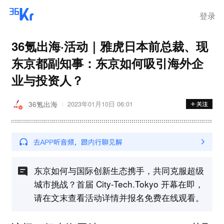
登录
36氪出海·活动｜雅虎日本前总裁、现
东京都副知事：东京如何吸引海外企
业与投资人？
36氪出海
2023年01月10日 06:01
东京如何与国际创新生态携手，共同克服超级
城市挑战？首届 City-Tech.Tokyo 开幕在即，
请在文末查看活动详情并报名免费在线观看。