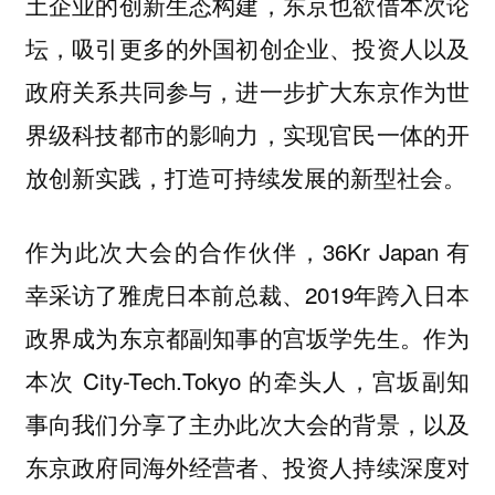
土企业的创新生态构建，东京也欲借本次论
坛，吸引更多的外国初创企业、投资人以及
政府关系共同参与，进一步扩大东京作为世
界级科技都市的影响力，实现官民一体的开
放创新实践，打造可持续发展的新型社会。
作为此次大会的合作伙伴，36Kr Japan 有
幸采访了雅虎日本前总裁、2019年跨入日本
政界成为东京都副知事的宫坂学先生。作为
本次 City-Tech.Tokyo 的牵头人，宫坂副知
事向我们分享了主办此次大会的背景，以及
东京政府同海外经营者、投资人持续深度对