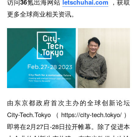
访问36氪出海网站
letschuhai.com
，获取
更多全球商业相关资讯。
由东京都政府首次主办的全球创新论坛
City-Tech.Tokyo（https://city-tech.tokyo/）
即将在2月27日-28日拉开帷幕。除了促进本