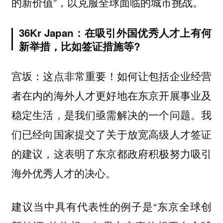
的新价值”，以克服全球面临的城市挑战。
36Kr Japan：在吸引外国优秀人才上有何
新举措，比如签证措施等?
这点非常重要！如何让包括企业经营
宫坂：
者在内的海外人才更好地在东京开展事业及
稳定生活，是我们亟需解决的一个问题。我
们已经向国家提交了关于放宽高级人才签证
的建议，这表明了东京都政府积极努力吸引
海外优秀人才的决心。
建议当中具有代表性的例子是“东京全球创