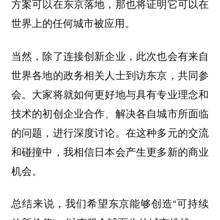
方案可以在东京落地，那也将证明它可以在
世界上的任何城市被应用。
当然，除了连接创新企业，此次也会有来自
世界各地的政务相关人士到访东京，共同参
会。大家将就如何更好地与具有专业理念和
技术的初创企业合作、解决各自城市所面临
的问题，进行深度讨论。在这种多元的交流
和碰撞中，我相信日本会产生更多新的商业
机会。
总结来说，我们希望东京能够创造“可持续