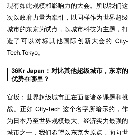
现有如此规模和影响力的大会。所以我们这
次以政府力量为牵引，以同样作为世界超级
城市的东京为试点，以城市科技为主题，打
造了可以对标其他国际创新大会的 City-
Tech.Tokyo。
36Kr Japan：对比其他超级城市，东京的
优势在哪里？
世界超级城市正在面临诸多课题和挑
宫坂：
战。正如 City-Tech 这个名字所暗示的，作
为日本乃至世界规模最大、经济实力最强的
城市之一，我们希望以东京为原点，面向世