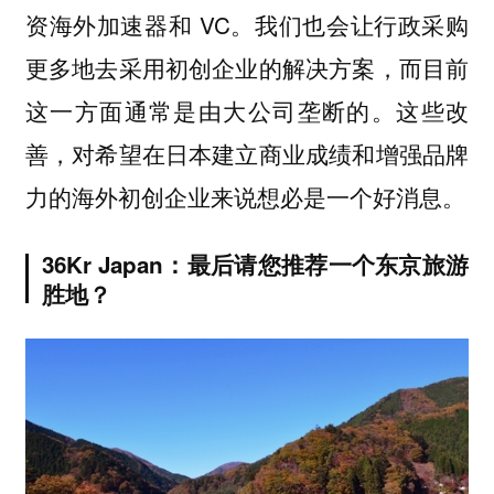
资海外加速器和 VC。我们也会让行政采购
更多地去采用初创企业的解决方案，而目前
这一方面通常是由大公司垄断的。这些改
善，对希望在日本建立商业成绩和增强品牌
力的海外初创企业来说想必是一个好消息。
36Kr Japan：最后请您推荐一个东京旅游
胜地？