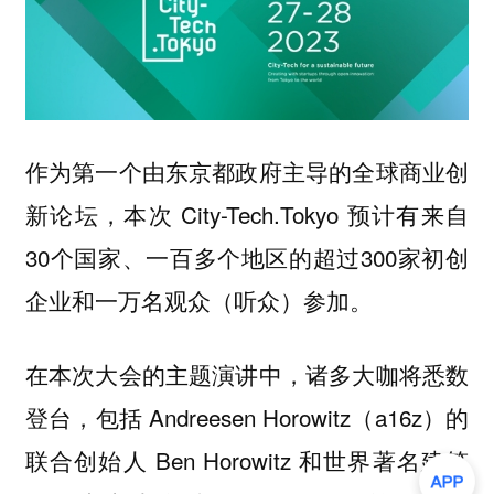
作为第一个由东京都政府主导的全球商业创
新论坛，本次 City-Tech.Tokyo 预计有来自
30个国家、一百多个地区的超过300家初创
企业和一万名观众（听众）参加。
在本次大会的主题演讲中，诸多大咖将悉数
登台，包括 Andreesen Horowitz（a16z）的
联合创始人 Ben Horowitz 和世界著名建筑