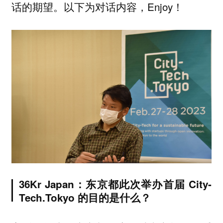
话的期望。以下为对话内容，Enjoy！
36Kr Japan：东京都此次举办首届 City-
Tech.Tokyo 的目的是什么？