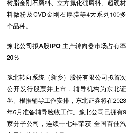
树脂金刚石磨料、立方氮化硼磨料、超硬材
料微粉及CVD金刚石厚膜等4大系列100多
个品种。
豫北公司拟A股IPO 主产转向器市场占有率
20％
豫北转向系统（新乡）股份有限公司拟首次
公开发行股票并上市，辅导机构为东北证
券。根据辅导工作安排，东北证券将在2023
年6月准备辅导验收工作。豫北公司已拥有9
家分子公司，连续十七年荣获“全国百佳汽