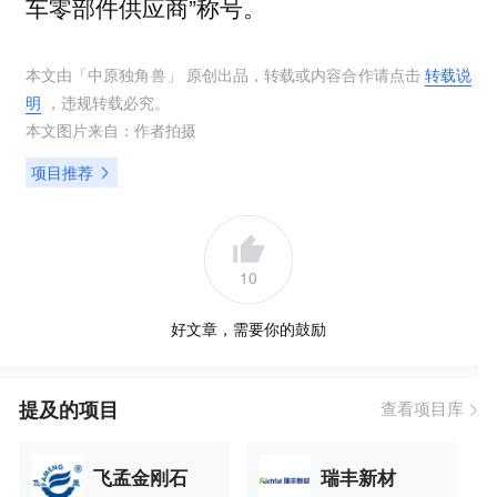
车零部件供应商”称号。
本文由「
中原独角兽
」 原创出品，转载或内容合作请点击
转载说
明
，违规转载必究。
本文图片来自：
作者拍摄
项目推荐
10
好文章，需要你的鼓励
提及的项目
查看项目库
飞孟金刚石
瑞丰新材