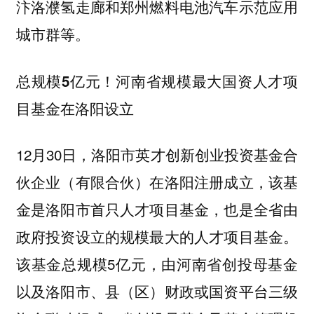
汴洛濮氢走廊和郑州燃料电池汽车示范应用
城市群等。
总规模5亿元！河南省规模最大国资人才项
目基金在洛阳设立
12月30日，洛阳市英才创新创业投资基金合
伙企业（有限合伙）在洛阳注册成立，该基
金是洛阳市首只人才项目基金，也是全省由
政府投资设立的规模最大的人才项目基金。
该基金总规模5亿元，由河南省创投母基金
以及洛阳市、县（区）财政或国资平台三级