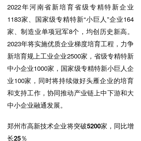
2022年河南省新培育省级专精特新企业
1183家、国家级专精特新“小巨人”企业164
家、制造业单项冠军8个，均创历史新高。
2023年将实施优质企业梯度培育工程，力争
新培育规上工业企业2500家，省级专精特新
中小企业1000家，国家级专精特新小巨人企
业100家，同时将持续做好头雁企业的培育
和支持工作，协同推动产业链上中下游和大
中小企业融通发展。
郑州市高新技术企业将突破5200家，同比增
长25％