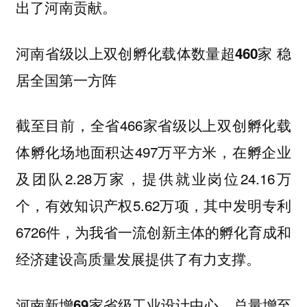
出了河南贡献。
河南省级以上双创孵化载体数量超460家 稳
居全国第一方阵
截至目前，全省466家省级以上双创孵化载
体孵化场地面积达497万平方米，在孵企业
及团队2.28万家，提供就业岗位24.16万
个，有效知识产权5.62万项，其中发明专利
6726件，为我省一流创新主体的孵化育成和
经济建设高质量发展提供了有力支撑。
河南新增69家省级工业设计中心，总量增至