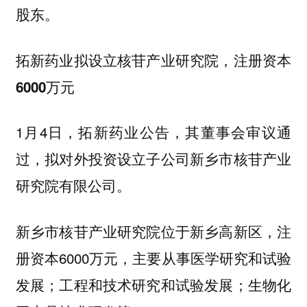
股东。
拓新药业拟设立核苷产业研究院，注册资本
6000万元
1月4日，拓新药业公告，其董事会审议通
过，拟对外投资设立子公司新乡市核苷产业
研究院有限公司。
新乡市核苷产业研究院位于新乡高新区，注
册资本6000万元，主要从事医学研究和试验
发展；工程和技术研究和试验发展；生物化