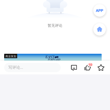
暂无评论
商业策划
10
写评论...
商务合作
关于我们
加入我们
联系我们
城市加盟
寻求报道
我要入驻
投资者关系
违法和不良信息、未成年人保护举报电话：010-89650707