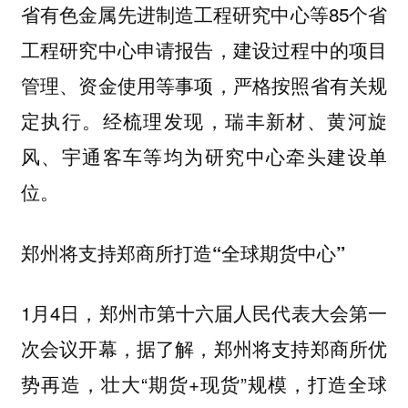
省有色金属先进制造工程研究中心等85个省
工程研究中心申请报告，建设过程中的项目
管理、资金使用等事项，严格按照省有关规
定执行。经梳理发现，瑞丰新材、黄河旋
风、宇通客车等均为研究中心牵头建设单
位。
郑州将支持郑商所打造“全球期货中心”
1月4日，郑州市第十六届人民代表大会第一
次会议开幕，据了解，郑州将支持郑商所优
势再造，壮大“期货+现货”规模，打造全球