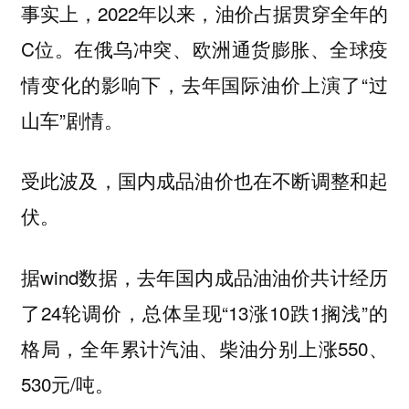
事实上，2022年以来，油价占据贯穿全年的
C位。在俄乌冲突、欧洲通货膨胀、全球疫
情变化的影响下，去年国际油价上演了“过
山车”剧情。
受此波及，国内成品油价也在不断调整和起
伏。
据wind数据，去年国内成品油油价共计经历
了24轮调价，总体呈现“13涨10跌1搁浅”的
格局，全年累计汽油、柴油分别上涨550、
530元/吨。