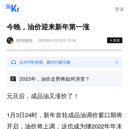
登录
今晚，油价迎来新年第一涨
时代财经
2023年01月03日 10:04
2023年，油价走势将如何演变？
元旦后，成品油又涨价了！
1月3日24时，新年首轮成品油调价窗口期将
开启，油价将上调，这也成为继2022年年末