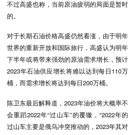
不过高盛也称，当前原油疲弱的局面是暂时
的。
对于长期石油价格高盛仍然看涨，由于明年
世界的重新开放和国际旅行，高盛认为明年
下半年或将带来强劲的原油需求增长，预计
2023年石油供应增长将难以达到每日110万
桶，而需求增长将达到每日200万桶。
陈卫东最后解释道，2023年油价将大概率不
会重蹈2022年“过山车”的覆辙，“2022年的
过山车主要是俄乌冲突推动的，2023年其对