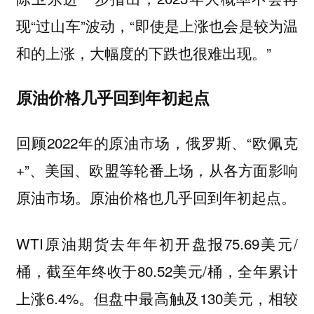
现“过山车”波动，“即使是上涨也会是较为温
和的上涨，大幅度的下跌也很难出现。”
原油价格几乎回到年初起点
回顾2022年的原油市场，俄罗斯、“欧佩克
+”、美国、欧盟等轮番上场，从各方面影响
原油市场。原油价格也几乎回到年初起点。
WTI原油期货去年年初开盘报75.69美元/
桶，截至年终收于80.52美元/桶，全年累计
上涨6.4%。但盘中最高触及130美元，相较