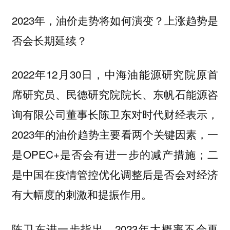
2023年，油价走势将如何演变？上涨趋势是
否会长期延续？
2022年12月30日，中海油能源研究院原首
席研究员、民德研究院院长、东帆石能源咨
询有限公司董事长陈卫东对时代财经表示，
2023年的油价趋势主要看两个关键因素，一
是OPEC+是否会有进一步的减产措施；二
是中国在疫情管控优化调整后是否会对经济
有大幅度的刺激和提振作用。
陈卫东进一步指出，2023年大概率不会再