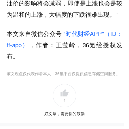
油价的影响将会减弱，即使是上涨也会是较
为温和的上涨，大幅度的下跌很难出现。”
本文来自微信公众号
“时代财经APP”（ID：
tf-app）
，作者：王莹岭，36氪经授权发
布。
该文观点仅代表作者本人，36氪平台仅提供信息存储空间服务。
4
好文章，需要你的鼓励