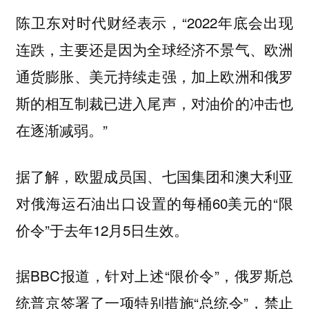
陈卫东对时代财经表示，“2022年底会出现
连跌，主要还是因为全球经济不景气、欧洲
通货膨胀、美元持续走强，加上欧洲和俄罗
斯的相互制裁已进入尾声，对油价的冲击也
在逐渐减弱。”
据了解，欧盟成员国、七国集团和澳大利亚
对俄海运石油出口设置的每桶60美元的“限
价令”于去年12月5日生效。
据BBC报道，针对上述“限价令”，俄罗斯总
统普京签署了一项特别措施“总统令”，禁止