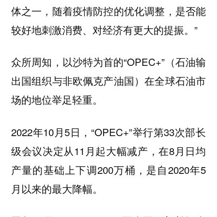
体之一，随着疫情防控的优化调整，是否能
较好地刺激消费、对经济有更大的提振。”
众所周知，以沙特为首的“OPEC+”（石油输
出国组织与非欧佩克产油国）在全球石油市
场的地位举足轻重。
2022年10月5日，“OPEC+”举行第33次部长
级会议决定从11月起大幅减产，在8月日均
产量的基础上下调200万桶，是自2020年5
月以来的最大降幅。