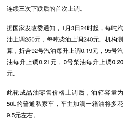
连续三次下跌后的首次上调。
据国家发改委通知，1月3日24时起，每吨汽
油上调250元，每吨柴油上调240元。机构测
算，折合92号汽油每升上调0.19元，95号汽
油每升上调0.21元，0号柴油每升上调0.20
元。
此轮成品油零售价格上调后，油箱容量为
50L的普通私家车，车主加满一箱油将多花
9.5元左右。