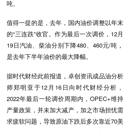
吨。
值得一提的是，去年，国内油价调整以年末
的“三连跌”收官。作为最后一次调价，12月
19日汽油、柴油分别下降480、460元/吨，
是去年下半年油价的最大降幅。
据时代财经此前报道，卓创资讯成品油分析
师郑明亚于12月16日向时代财经分析，
2022年最后一轮调价周期内，OPEC+维持
产量政策，并未加大减产，加之市场担忧需
求疲软问题，导致原油下跌后多次靠近70美