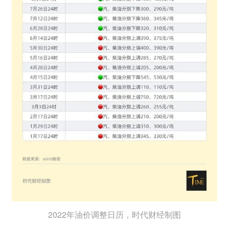
2022年油价调整日历，时代财经制图