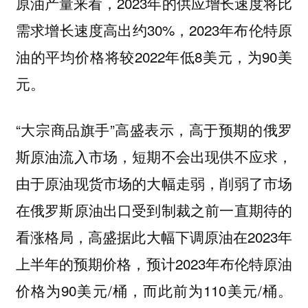
原油产量来看，2023年的供应增长速度将比
需求增长速度高出约30%，2023年布伦特原
油的平均价格将较2022年低8美元，为90美
元。
“大宗商品旗手”高盛表示，高于预期的俄罗
斯原油流入市场，短期不会出现供不应求，
由于原油现货市场的大幅走弱，削弱了市场
在俄罗斯原油出口受到制裁之前一直期待的
看涨格局，高盛据此大幅下调原油在2023年
上半年的预期价格，预计2023年布伦特原油
价格为90美元/桶，而此前为110美元/桶。