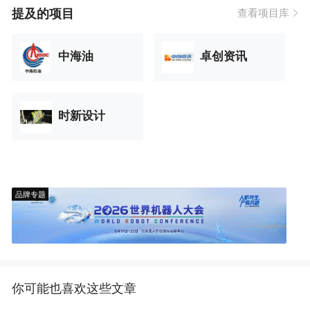
提及的项目
查看项目库
中海油
卓创资讯
时新设计
品牌专题
你可能也喜欢这些文章