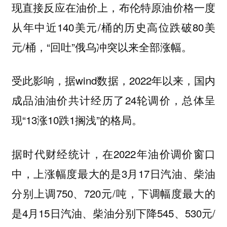
现直接反应在油价上，布伦特原油价格一度
从年中近140美元/桶的历史高位跌破80美
元/桶，“回吐”俄乌冲突以来全部涨幅。
受此影响，据wind数据，2022年以来，国内
成品油油价共计经历了24轮调价，总体呈
现“13涨10跌1搁浅”的格局。
据时代财经统计，在2022年油价调价窗口
中，上涨幅度最大的是3月17日汽油、柴油
分别上调750、720元/吨，下调幅度最大的
是4月15日汽油、柴油分别下降545、530元/