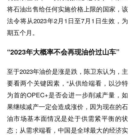
将石油出售给任何实施价格上限的国家，该
法令将从2023年2月1日至7月1日生效，为
期五个月。
“2023年大概率不会再现油价过山车”
至于2023年油价是涨是跌，陈卫东认为，主
要看两个关键因素，“从供给端看，以沙特
为首的OPEC+是否会进一步削减产量，如
果继续减产一定会造成涨价，因为现在的石
油市场基本面情况是处于供需紧平衡的状
态；从需求端看，中国是全球最大的经济实