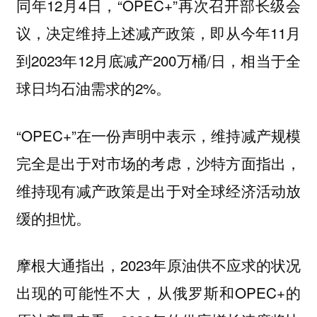
同年12月4日，“OPEC+”再次召开部长级会
议，决定维持上述减产政策，即从今年11月
到2023年12月底减产200万桶/日，相当于全
球日均石油需求的2%。
“OPEC+”在一份声明中表示，维持减产规模
完全是出于对市场的考虑，沙特方面指出，
维持现有减产政策是出于对全球经济活动放
缓的担忧。
摩根大通指出，2023年原油供不应求的状况
出现的可能性不大，从俄罗斯和OPEC+的