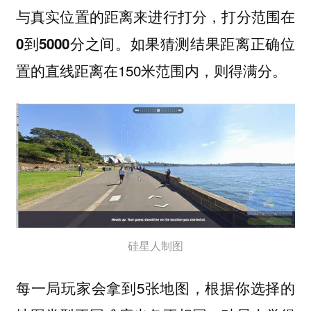
与真实位置的距离来进行打分，打分范围在
如果猜测结果距离正确位
0到5000分之间。
置的直线距离在150米范围内，则得满分。
硅星人制图
每一局玩家会拿到5张地图，根据你选择的