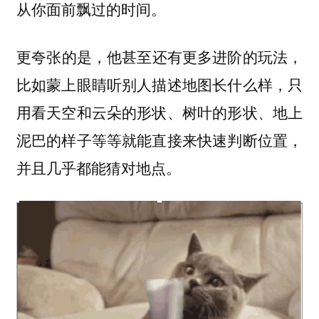
从你面前飘过的时间。
‍更夸张的是，他甚至还有更多进阶的玩法，
比如蒙上眼睛听别人描述地图长什么样，只
用看天空和云朵的形状、树叶的形状、地上
泥巴的样子等等就能直接来快速判断位置，
并且几乎都能猜对地点。