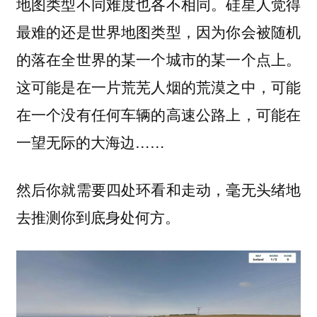
地图类型不同难度也各不相同。硅星人觉得
最难的还是世界地图类型，因为你会被随机
的落在全世界的某一个城市的某一个点上。
这可能是在一片荒芜人烟的荒漠之中，可能
在一个没有任何车辆的高速公路上，可能在
一望无际的大海边……
然后你就需要四处环看和走动，毫无头绪地
去推测你到底身处何方。