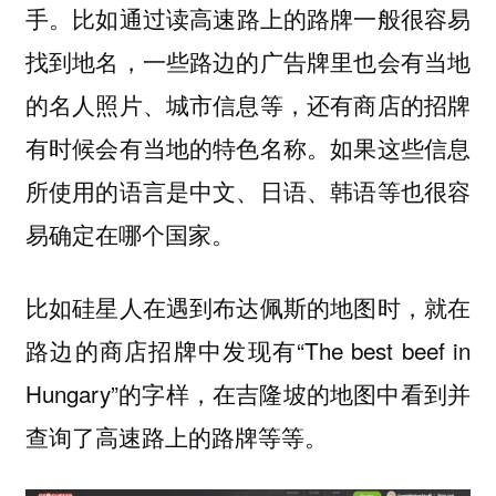
比如通过读高速路上的路牌一般很容易
手。
找到地名，一些路边的广告牌里也会有当地
的名人照片、城市信息等，还有商店的招牌
有时候会有当地的特色名称。如果这些信息
所使用的语言是中文、日语、韩语等也很容
易确定在哪个国家。
比如硅星人在遇到布达佩斯的地图时，就在
路边的商店招牌中发现有“The best beef in
Hungary”的字样，在吉隆坡的地图中看到并
查询了高速路上的路牌等等。