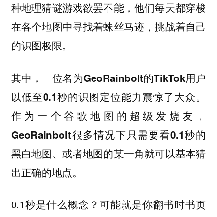
种地理猜谜游戏欲罢不能，他们每天都穿梭
在各个地图中寻找着蛛丝马迹，挑战着自己
的识图极限。
其中，
一位名为GeoRainbolt的TikTok用户
以低至0.1秒的识图定位能力震惊了大众。
作为一个谷歌地图的超级发烧友，
GeoRainbolt很多情况下只需要看0.1秒的
黑白地图、或者地图的某一角就可以基本猜
出正确的地点。
0.1秒是什么概念？可能就是你翻书时书页