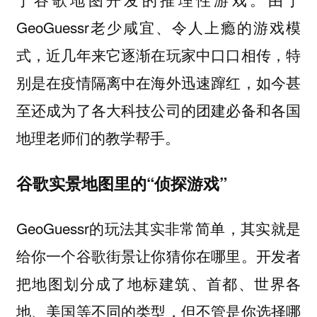
GeoGuessr老少咸宜、令人上瘾的游戏模
式，近几年来它逐渐在玩家中口口相传，特
别是在疫情隔离中在海外迅速蹿红，如今甚
至还成为了各大科技公司的团建必备和各国
地理老师们的教学帮手。
谷歌实景地图里的“侦探游戏”
GeoGuessr的玩法其实非常简单，其实就是
给你一个谷歌街景让你猜你在哪里。开发者
把地图划分成了地标建筑、首都、世界各
地、美国等不同的类型，但不管是你选择哪