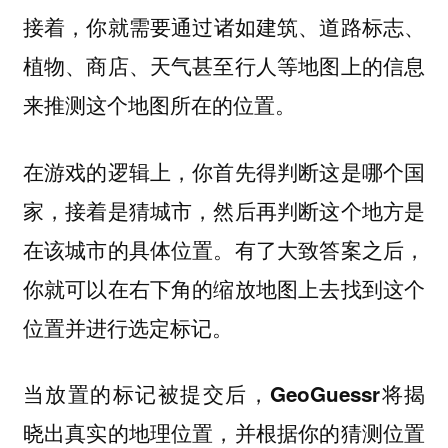
接着，
你就需要通过诸如建筑、道路标志、
植物、商店、天气甚至行人等地图上的信息
来推测这个地图所在的位置。
在游戏的逻辑上，你首先得判断这是哪个国
家，接着是猜城市，然后再判断这个地方是
在该城市的具体位置。有了大致答案之后，
你就可以在右下角的缩放地图上去找到这个
位置并进行选定标记。
当放置的标记被提交后，GeoGuessr将揭
晓出真实的地理位置，并根据你的猜测位置