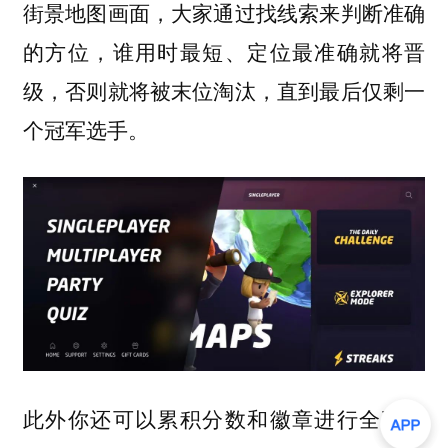
街景地图画面，大家通过找线索来判断准确
的方位，谁用时最短、定位最准确就将晋
级，否则就将被末位淘汰，直到最后仅剩一
个冠军选手。
此外你还可以累积分数和徽章进行全球排