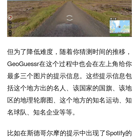
但为了降低难度，随着你猜测时间的推移，
GeoGuessr在这个过程中也会在左上角给你
最多三个图片的提示信息。
这些提示信息包
括这个地方出的名人、该国家的国旗、该地
区的地理轮廓图、这个地方的知名运动、知
名球队、知名企业等等。
比如在斯德哥尔摩的提示中出现了Spotify的