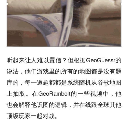
听起来让人难以置信？但根据GeoGuessr的
说法，他们游戏里的所有的地图都是没有题
库的，每一道题都都是系统随机从谷歌地图
上抽取。在GeoRainbolt的一些视频中，他
也会解释他识图的逻辑，并在线跟全球其他
顶级玩家一起对战。