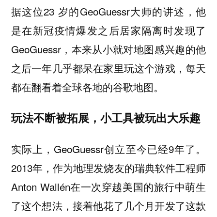
据这位23 岁的GeoGuessr大师的讲述，他
是在新冠疫情爆发之后居家隔离时发现了
GeoGuessr，本来从小就对地图感兴趣的他
之后一年几乎都呆在家里玩这个游戏，每天
都在翻看着全球各地的谷歌地图。
玩法不断被拓展，小工具被玩出大乐趣
实际上，GeoGuessr创立至今已经9年了。
2013年，作为地理发烧友的瑞典软件工程师
Anton Wallén在一次穿越美国的旅行中萌生
了这个想法，接着他花了几个月开发了这款