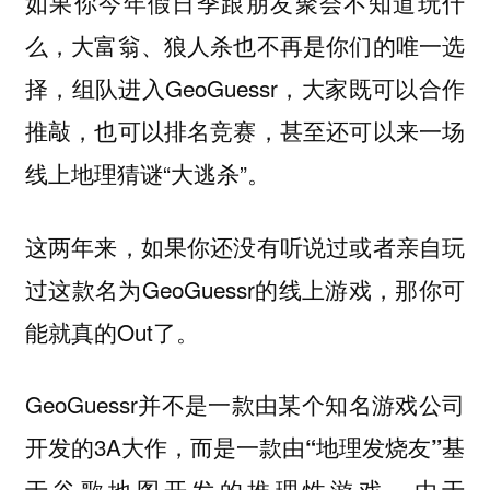
如果你今年假日季跟朋友聚会不知道玩什
么，大富翁、狼人杀也不再是你们的唯一选
择，组队进入GeoGuessr，大家既可以合作
推敲，也可以排名竞赛，甚至还可以来一场
线上地理猜谜“大逃杀”。
这两年来，如果你还没有听说过或者亲自玩
过这款名为GeoGuessr的线上游戏，那你可
能就真的Out了。
GeoGuessr并不是一款由某个知名游戏公司
开发的3A大作，而是一款
由“地理发烧友”基
由于
于谷歌地图开发的推理性游戏。