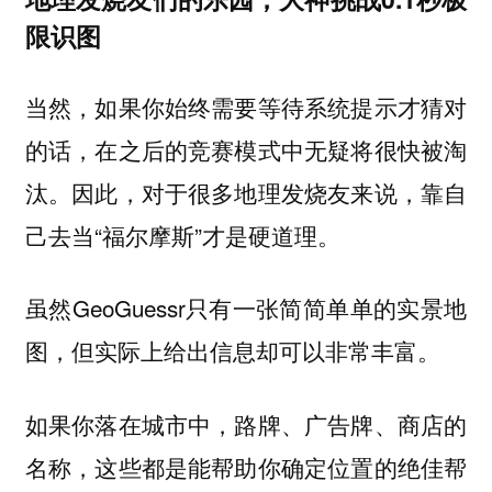
限识图
当然，如果你始终需要等待系统提示才猜对
的话，在之后的竞赛模式中无疑将很快被淘
汰。因此，对于很多地理发烧友来说，靠自
己去当“福尔摩斯”才是硬道理。
虽然GeoGuessr只有一张简简单单的实景地
图，但实际上给出信息却可以非常丰富。
如果你落在城市中，路牌、广告牌、商店的
名称，这些都是能帮助你确定位置的绝佳帮