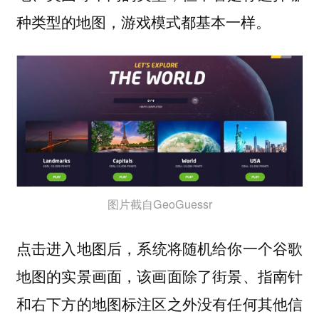
种类型的地图，游戏模式都基本一样。
图片截自GeoGuessr
点击进入地图后，
系统将随机给你一个谷歌
地图的实景画面，该画面除了街景、指南针
和右下方的地图标注区之外没有任何其他信