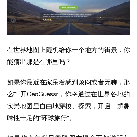
在世界地图上随机给你一个地方的街景，你
能猜出那是在哪里吗？
如果你最近在家呆着感到烦闷或者无聊，那
么打开GeoGuessr，你将通过在世界各地的
实景地图里自由地穿梭、探索，开启一趟趣
味性十足的“环球旅行”。