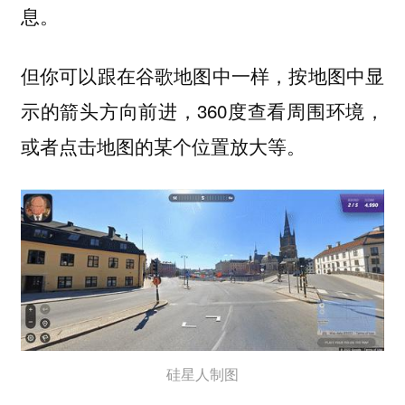
息。
但你可以跟在谷歌地图中一样，按地图中显
示的箭头方向前进，360度查看周围环境，
或者点击地图的某个位置放大等。
硅星人制图