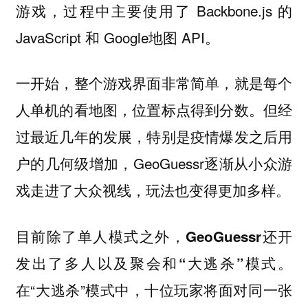
游戏，过程中主要使用了 Backbone.js 的
JavaScript 和 Google地图 API。
一开始，整个游戏界面非常简单，就是每个
人单机的看地图，位置标点得到分数。但经
过最近几年的发展，特别是疫情爆发之后用
户的几何级增加，GeoGuessr逐渐从小众游
戏走进了大众视线，玩法也变得更加多样。
目前除了单人模式之外，GeoGuessr还开
发出了多人以及聚会和“大逃杀”模式。
在“大逃杀”模式中，十位玩家将面对同一张