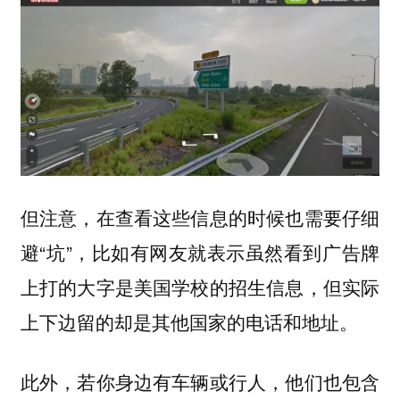
但注意，在查看这些信息的时候也需要仔细
避“坑”，比如有网友就表示虽然看到广告牌
上打的大字是美国学校的招生信息，但实际
上下边留的却是其他国家的电话和地址。
此外，若你身边有车辆或行人，他们也包含