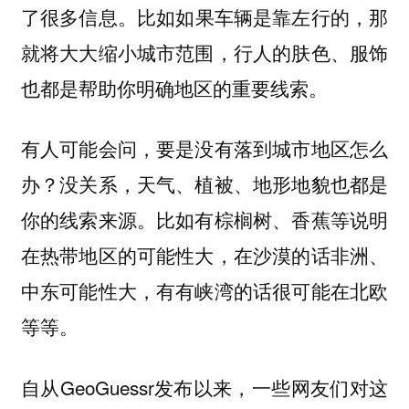
了很多信息。
比如如果车辆是靠左行的，那
就将大大缩小城市范围，行人的肤色、服饰
也都是帮助你明确地区的重要线索。
有人可能会问，要是没有落到城市地区怎么
办？没关系，天气、植被、地形地貌也都是
你的线索来源。比如有棕榈树、香蕉等说明
在热带地区的可能性大，在沙漠的话非洲、
中东可能性大，有有峡湾的话很可能在北欧
等等。
自从GeoGuessr发布以来，一些网友们对这