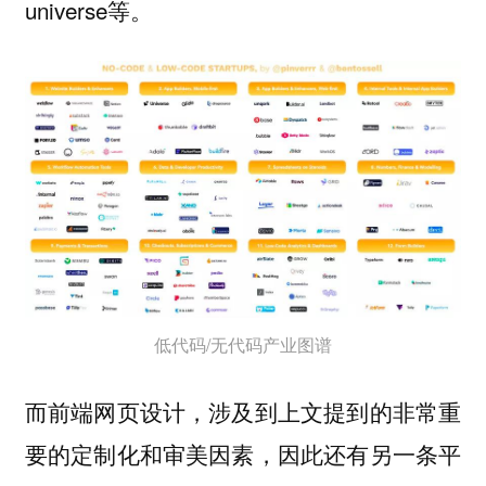
universe等。
低代码/无代码产业图谱
而前端网页设计，涉及到上文提到的非常重
要的定制化和审美因素，因此还有另一条平