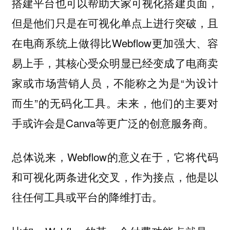
搭建平台也可以帮助大家可视化搭建页面，
但是他们只是在可视化单点上进行突破，且
在电商系统上做得比Webflow更加强大、容
易上手，其核心受众明显已经变成了电商卖
家或市场营销人员，不能称之为是“为设计
而生”的无码化工具。未来，他们的主要对
手或许会是Canva等更广泛的创意服务商。
总体说来，Webflow的意义在于，它将代码
和可视化两条进化交叉，作为接点，他是以
往任何工具或平台的降维打击。