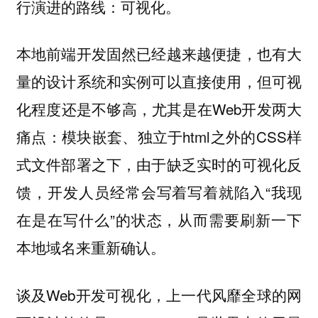
行演进的路线：可视化。
本地前端开发固然已经越来越便捷，也有大
量的设计系统和实例可以直接使用，但可视
化程度还是不够高，尤其是在Web开发两大
痛点：模块嵌套、独立于html之外的CSS样
式文件部署之下，由于缺乏实时的可视化反
馈，开发人员经常会写着写着就陷入“我现
在是在写什么”的状态，从而需要刷新一下
本地域名来重新确认。
谈及Web开发可视化，上一代风靡全球的网