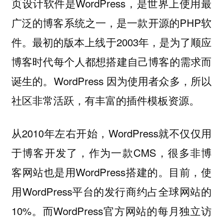
页设计软件是WordPress，是世界上使用最
广泛的博客系统之一，是一款开源的PHP软
件。最初的版本上线于2003年，是为了顺应
博客时代每个人都想搭建自己博客的需求而
诞生的。WordPress 因为使用者众多，所以
社区非常活跃，有丰富的插件模板资源。
从2010年左右开始，WordPress就不仅仅用
于博客开发了，作为一款CMS，很多非博
客网站也是用WordPress搭建的。目前，使
用WordPress平台的发行商约占全球网站的
10%。而WordPress官方网站的每月独立访