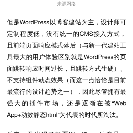
来源网络
但是WordPress以博客建站为主，设计师可
定制程度低，没有统一的CMS接入方式，
且前端页面响应模式落后（与新一代建站工
具最大的用户体验区别就是WordPress的页
面跳转响应时间过长，且跳转方式生硬）、
不支持组件动态效果（而这一点恰恰是目前
最流行的设计趋势之一），因此尽管拥有最
强大的插件市场，还是逐渐在被“Web
App+动效静态html”为代表的时代所淘汰。