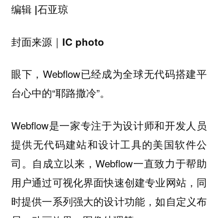
编辑 |石亚琼
封面来源｜IC photo
眼下，Webflow已经成为全球无代码搭建平
台心中的“耶路撒冷”。
Webflow是一家专注于为设计师和开发人员
提供无代码建站和设计工具的美国软件公
司。自成立以来，Webflow一直致力于帮助
用户通过可视化界面快速创建专业网站，同
时提供一系列强大的设计功能，如自定义布