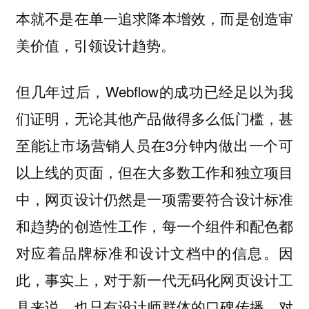
本就不是在单一追求降本增效，而是创造审
美价值，引领设计趋势。
但几年过后，Webflow的成功已经足以为我
们证明，无论其他产品做得多么低门槛，甚
至能让市场营销人员在3分钟内做出一个可
以上线的页面，但在大多数工作和独立项目
中，网页设计仍然是一项需要符合设计标准
和趋势的创造性工作，每一个组件和配色都
对应着品牌标准和设计文档中的信息。因
此，事实上，对于新一代无码化网页设计工
具来说，也只有设计师群体的口碑传播，对