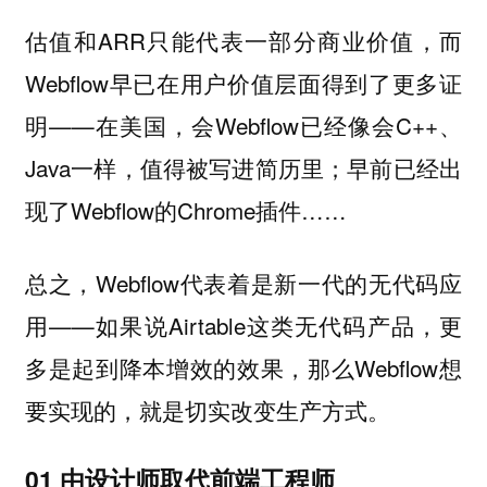
估值和ARR只能代表一部分商业价值，而
Webflow早已在用户价值层面得到了更多证
明——在美国，会Webflow已经像会C++、
Java一样，值得被写进简历里；早前已经出
现了Webflow的Chrome插件……
总之，Webflow代表着是新一代的无代码应
用——如果说Airtable这类无代码产品，更
多是起到降本增效的效果，那么Webflow想
要实现的，就是切实改变生产方式。
01 由设计师取代前端工程师