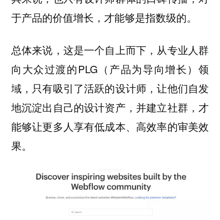
于产品的价值增长，才能够是指数级的。
总体来说，这是一个自上而下，从专业人群
向大众过渡的PLG（产品为导向增长）领
域，只有吸引了活跃的设计师，让他们自发
地沉淀出自己的设计资产，并建立社群，才
能够让更多人享有低成本、高效率的审美效
果。