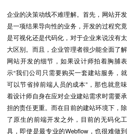
企业的决策动线不难理解。首先，网站开发
是一项结果导向性的业务，开发的过程究竟
是可视化还是代码化，对于企业来说没有太
大区别。而且，企业管理者很少能全面了解
网站开发的细节，如果设计师拍着胸脯表
示“我们公司只需要购买一套建站服务，就
可以节省掉前端人员的成本”，那也就意味
着设计师自身在应对企业建站需求时需要承
担的责任更重。而在目前的建站环境下，除
了原生的前端开发之外，目前的无码化工
具，即使是最专业的Webflow，也很难做到