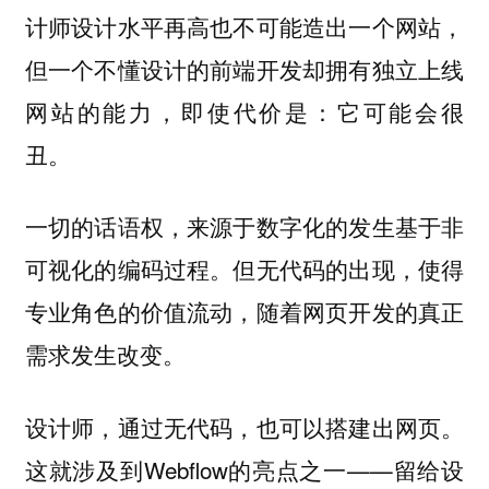
计师设计水平再高也不可能造出一个网站，
但一个不懂设计的前端开发却拥有独立上线
网站的能力，即使代价是：它可能会很
丑。
一切的话语权，来源于数字化的发生基于非
可视化的编码过程。但无代码的出现，使得
专业角色的价值流动，随着网页开发的真正
需求发生改变。
设计师，通过无代码，也可以搭建出网页。
这就涉及到Webflow的亮点之一——留给设