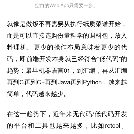
空白的Web App只需要一步。
就像是做饭不再需要从执行纸质菜谱开始，
而是可以直接选购份量科学的调料包，放入
料理机。更少的操作布局意味着更少的代
码，即前端开发本身就已经符合“低代码”的
趋势：最早机器语言01，到汇编，再从汇编
再到C再到C+再到Java再到Python，越来越
简单，代码越来越少。
在这一趋势下，近年来无代码/低代码开发
的平台和工具也越来越多，比如retool、