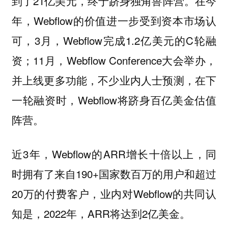
到了21亿美元，终于跻身独角兽阵营。在今
年，Webflow的价值进一步受到资本市场认
可，3月，Webflow完成1.2亿美元的C轮融
资；11月，Webflow Conference大会举办，
并上线更多功能，不少业内人士预测，在下
一轮融资时，Webflow将跻身百亿美金估值
阵营。
近3年，Webflow的ARR增长十倍以上，同
时拥有了来自190+国家数百万的用户和超过
20万的付费客户，业内对Webflow的共同认
知是，2022年，ARR将达到2亿美金。