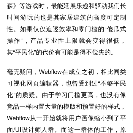
森》等游戏时，最能延展乐趣和驱动我们长
时间游玩的也是其家居建筑的高度可定制
性。如果仅仅追逐效率和零门槛的“傻瓜式
操作”，产品专业性上限就会变得很低，
其“平民化”的代价有可能是得不偿失的。
毫无疑问，Webflow在成立之初，相比同类
可视化网页编辑器，也曾受到过“不够平民
化”的质疑。由于学习门槛更高，也没有像
竞品一样内置大量的模版和预置好的样式，
Webflow从一开始就将用户画像缩小到了平
面/UI设计师人群。而这一群体的工作，原