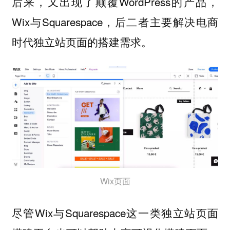
后来，又出现了颠覆WordPress的产品，
Wix与Squarespace，后二者主要解决电商
时代独立站页面的搭建需求。
Wix页面
尽管Wix与Squarespace这一类独立站页面