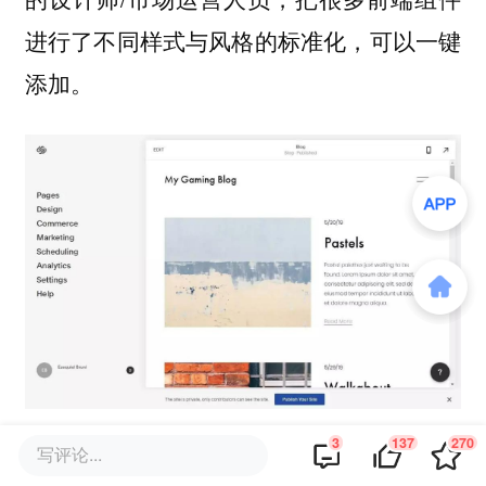
进行了不同样式与风格的标准化，可以一键
添加。
Squarespace编辑器
3
137
270
写评论...