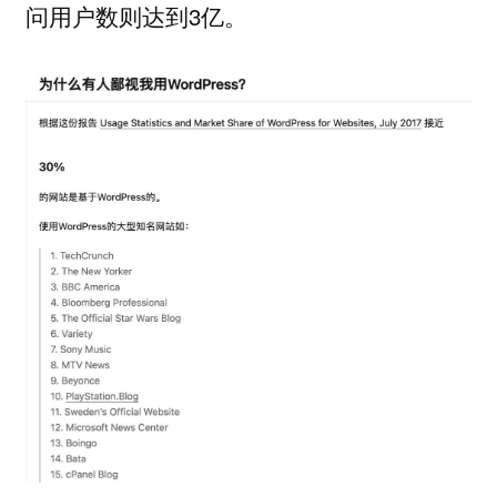
问用户数则达到3亿。