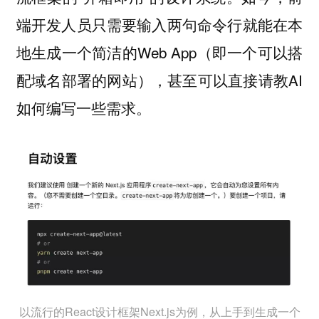
端开发人员只需要输入两句命令行就能在本
地生成一个简洁的Web App（即一个可以搭
配域名部署的网站），甚至可以直接请教AI
如何编写一些需求。
以流行的React设计框架Next.js为例，从上手到生成一个