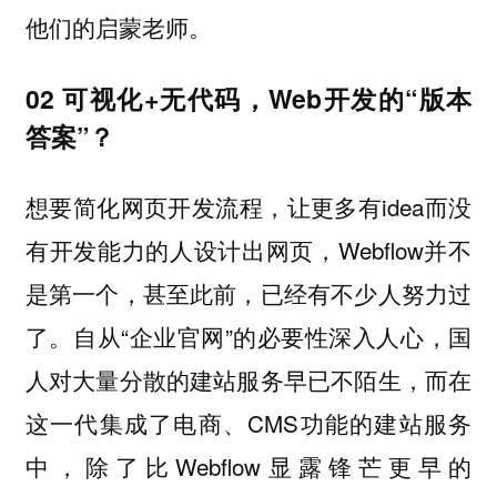
他们的启蒙老师。
02 可视化+无代码，Web开发的“版本
答案”？
想要简化网页开发流程，让更多有idea而没
有开发能力的人设计出网页，Webflow并不
是第一个，甚至此前，已经有不少人努力过
了。自从“企业官网”的必要性深入人心，国
人对大量分散的建站服务早已不陌生，而在
这一代集成了电商、CMS功能的建站服务
中，除了比Webflow显露锋芒更早的