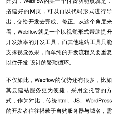
比如，Webflow的某一个付费功能点就是，
搭建好的网页，可以再以代码形式进行导
出，交给开发去完成、修正。从这个角度来
看，Webflow就是一个以视觉形式帮助提升
开发效率的开发工具，而其他建站工具只能
支撑视觉效果，而单纯的开发流程又要重复
以往开发-设计的繁琐循环。
不仅如此，Webflow的优势还有很多，比如
其云建站服务更为便捷，采用全托管的方
式，作为对比，传统html、JS、WordPress
的开发者往往搭载于自购服务器与域名，需