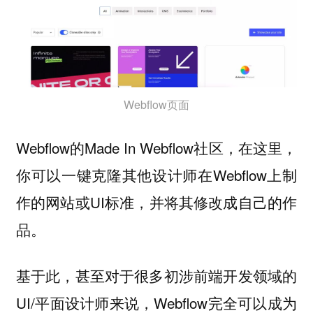
Webflow页面
Webflow的Made In Webflow社区，在这里，
你可以一键克隆其他设计师在Webflow上制
作的网站或UI标准，并将其修改成自己的作
品。
基于此，甚至对于很多初涉前端开发领域的
UI/平面设计师来说，Webflow完全可以成为