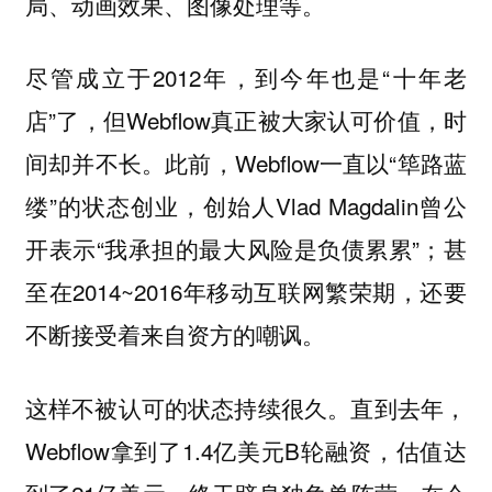
局、动画效果、图像处理等。
尽管成立于2012年，到今年也是“十年老
店”了，但Webflow真正被大家认可价值，时
间却并不长。此前，Webflow一直以“筚路蓝
缕”的状态创业，创始人Vlad Magdalin曾公
开表示“我承担的最大风险是负债累累”；甚
至在2014~2016年移动互联网繁荣期，还要
不断接受着来自资方的嘲讽。
这样不被认可的状态持续很久。直到去年，
Webflow拿到了1.4亿美元B轮融资，估值达