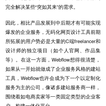
完全解决某些“突如其来”的需求。
因此，相比产品发展到中后期才有可能实现
爆发的企业服务，无码化网页设计工具前期
所拓展的用户势必是大量的C端freelancer和
设计师的独立项目（如个人官网、作品集
等）。在这一方面，Webflow想得很清楚，
如果从一开始就做成了企业服务风格的建站
工具，Webflow也许会成为下一个以定制化
服务为主的公司，像诸多建站服务商一样，
围绕着如电商卖家等一类固定类型的企业客
户，构建一体化平台。