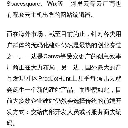
Spacesquare、Wix等，阿里云等云厂商也
有配套云主机出售的网站编辑器。
而在海外市场，截至目前为止，针对各类用
户群体的无码化建站仍然是最热的创业赛道
之一。一边是Canva等受众更广的创意效率
厂商正在大力布局，另一边，国外最大的产
品发现社区ProductHunt上几乎每隔几天就
会诞生一个新的建站产品。而即便如此，目
前大多数企业建站仍然会选择传统的前端开
发方式：交给内部开发人员或者服务商去编
码。