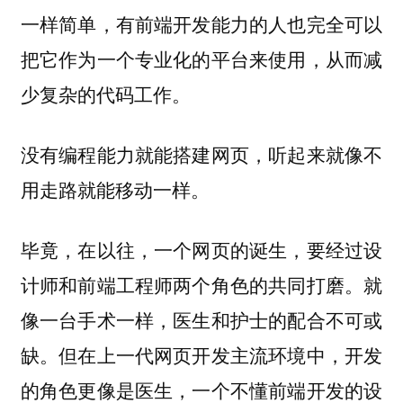
一样简单，有前端开发能力的人也完全可以
把它作为一个专业化的平台来使用，从而减
少复杂的代码工作。
没有编程能力就能搭建网页，听起来就像不
用走路就能移动一样。
毕竟，在以往，一个网页的诞生，要经过设
计师和前端工程师两个角色的共同打磨。就
像一台手术一样，医生和护士的配合不可或
缺。但在上一代网页开发主流环境中，开发
的角色更像是医生，一个不懂前端开发的设