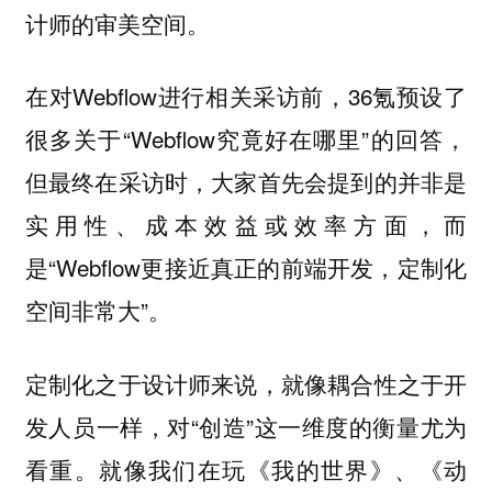
计师的审美空间。
在对Webflow进行相关采访前，36氪预设了
很多关于“Webflow究竟好在哪里”的回答，
但最终在采访时，大家首先会提到的并非是
实用性、成本效益或效率方面，而
是“Webflow更接近真正的前端开发，定制化
空间非常大”。
定制化之于设计师来说，就像耦合性之于开
发人员一样，对“创造”这一维度的衡量尤为
看重。就像我们在玩《我的世界》、《动