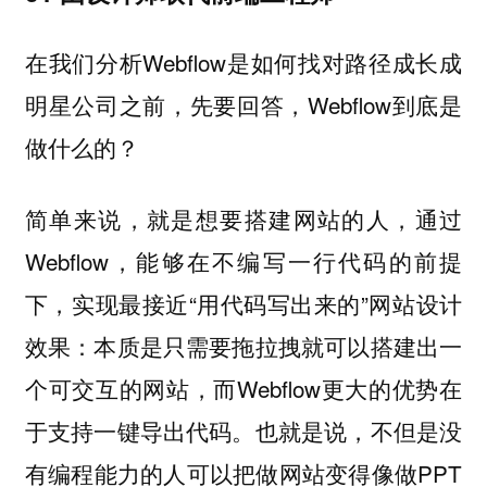
在我们分析Webflow是如何找对路径成长成
明星公司之前，先要回答，Webflow到底是
做什么的？
简单来说，就是想要搭建网站的人，通过
Webflow，能够在不编写一行代码的前提
下，实现最接近“用代码写出来的”网站设计
效果：本质是只需要拖拉拽就可以搭建出一
个可交互的网站，而Webflow更大的优势在
于支持一键导出代码。也就是说，不但是没
有编程能力的人可以把做网站变得像做PPT