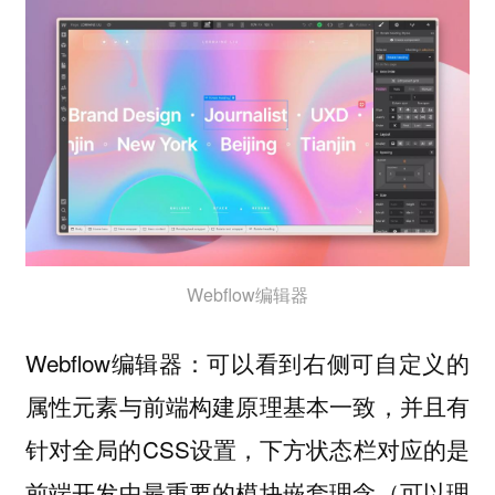
Webflow编辑器
Webflow编辑器：可以看到右侧可自定义的
属性元素与前端构建原理基本一致，并且有
针对全局的CSS设置，下方状态栏对应的是
前端开发中最重要的模块嵌套理念（可以理