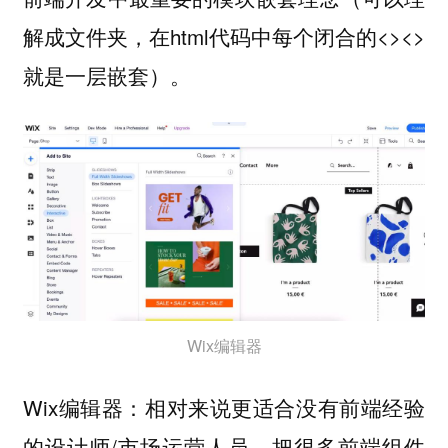
解成文件夹，在html代码中每个闭合的<><>
就是一层嵌套）。
Wix编辑器
Wix编辑器：相对来说更适合没有前端经验
的设计师/市场运营人员，把很多前端组件