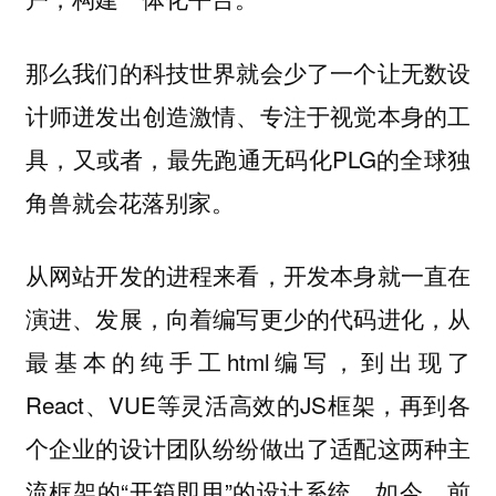
那么我们的科技世界就会少了一个让无数设
计师迸发出创造激情、专注于视觉本身的工
具，又或者，最先跑通无码化PLG的全球独
角兽就会花落别家。
从网站开发的进程来看，开发本身就一直在
演进、发展，向着编写更少的代码进化，从
最基本的纯手工html编写，到出现了
React、VUE等灵活高效的JS框架，再到各
个企业的设计团队纷纷做出了适配这两种主
流框架的“开箱即用”的设计系统。如今，前