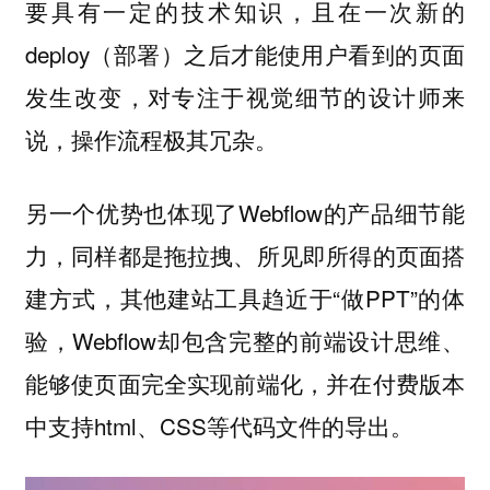
要具有一定的技术知识，且在一次新的
deploy（部署）之后才能使用户看到的页面
发生改变，对专注于视觉细节的设计师来
说，操作流程极其冗杂。
另一个优势也体现了Webflow的产品细节能
力，同样都是拖拉拽、所见即所得的页面搭
建方式，其他建站工具趋近于“做PPT”的体
验，Webflow却包含完整的前端设计思维、
能够使页面完全实现前端化，并在付费版本
中支持html、CSS等代码文件的导出。