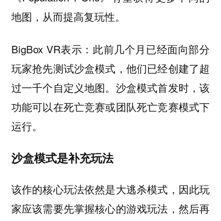
地图，从而提高复玩性。
BigBox VR表示：此前几个月已经面向部分
玩家抢先测试沙盒模式，他们已经创建了超
过一千个自定义地图。沙盒模式首发时，该
功能可以在死亡竞赛或团队死亡竞赛模式下
运行。
沙盒模式是补充玩法
该作的核心玩法依然是大逃杀模式，因此玩
家应该需要先掌握核心的游戏玩法，然后再