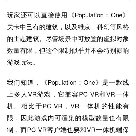
玩家还可以直接使用《Population：One》
关卡中已有的建筑，以及维京、科幻等风格
的主题建筑。尽管场景中可放置的虚拟对象
数量有限，但这个限制似乎并不会特别影响
游戏玩法。
我们知道，《Population：One》是一款线
上多人VR游戏，它兼容PC VR和VR一体
机。相比于PC VR，VR一体机的性能有
限，因此游戏内可渲染的模型数量也有限
制，而PC VR客户端也要和VR一体机端保