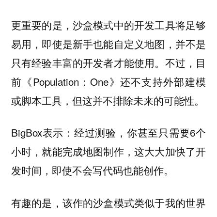
更重要的是，沙盒模式中的开发工具将足够
易用，即使是新手也能自定义地图，并不是
只有经验丰富的开发者才能使用。不过，目
前《Population：One》还不支持外部建模
或脚本工具，但这并不排除未来的可能性。
BigBox表示：经过测验，你甚至只需要6个
小时，就能完成地图制作，这大大加快了开
发时间，即使不会写代码也能创作。
有趣的是，该作的沙盒模式类似于我的世界