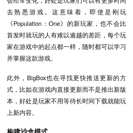
去熟悉游戏。这意味着，即使是刚玩
《Population：One》的新玩家，也不会比
首发时就玩的人有难以逾越的差距，每个玩
家在游戏中的起点都一样，随时都可以学习
并掌握这款游戏。
此外，BigBox也在寻找更快推送更新的方
式，比如在游戏内直接更新而不是推出新版
本，好处是玩家不用等待长时间下载就能玩
上新内容。
构建沙盒模式