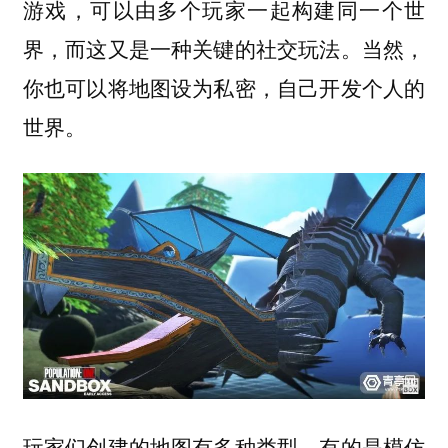
游戏，可以由多个玩家一起构建同一个世
界，而这又是一种关键的社交玩法。当然，
你也可以将地图设为私密，自己开发个人的
世界。
玩家们创建的地图有多种类型，有的是模仿