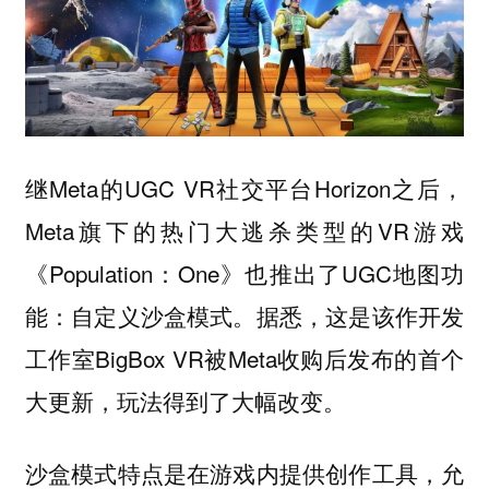
继Meta的UGC VR社交平台Horizon之后，
Meta旗下的热门大逃杀类型的VR游戏
《Population：One》也推出了UGC地图功
能：自定义沙盒模式。据悉，这是该作开发
工作室BigBox VR被Meta收购后发布的首个
大更新，玩法得到了大幅改变。
沙盒模式特点是在游戏内提供创作工具，允