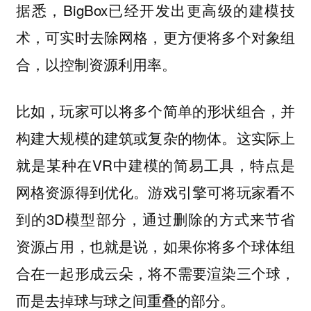
据悉，BigBox已经开发出更高级的建模技
术，可实时去除网格，更方便将多个对象组
合，以控制资源利用率。
比如，玩家可以将多个简单的形状组合，并
构建大规模的建筑或复杂的物体。这实际上
就是某种在VR中建模的简易工具，特点是
网格资源得到优化。游戏引擎可将玩家看不
到的3D模型部分，通过删除的方式来节省
资源占用，也就是说，如果你将多个球体组
合在一起形成云朵，将不需要渲染三个球，
而是去掉球与球之间重叠的部分。