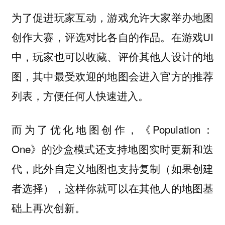
为了促进玩家互动，游戏允许大家举办地图
创作大赛，评选对比各自的作品。在游戏UI
中，玩家也可以收藏、评价其他人设计的地
图，其中最受欢迎的地图会进入官方的推荐
列表，方便任何人快速进入。
而为了优化地图创作，《Population：
One》的沙盒模式还支持地图实时更新和迭
代，此外自定义地图也支持复制（如果创建
者选择），这样你就可以在其他人的地图基
础上再次创新。