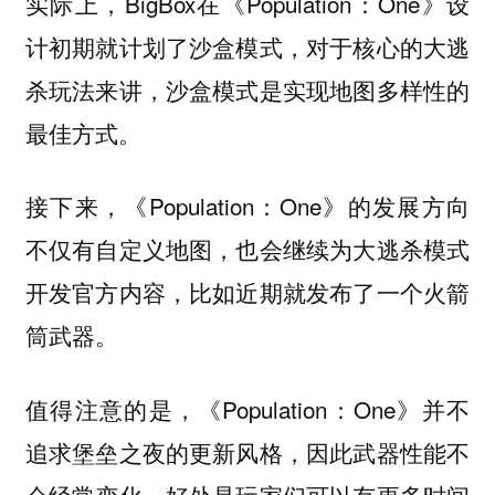
实际上，BigBox在《Population：One》设
计初期就计划了沙盒模式，对于核心的大逃
杀玩法来讲，沙盒模式是实现地图多样性的
最佳方式。
接下来，《Population：One》的发展方向
不仅有自定义地图，也会继续为大逃杀模式
开发官方内容，比如近期就发布了一个火箭
筒武器。
值得注意的是，《Population：One》并不
追求堡垒之夜的更新风格，因此武器性能不
会经常变化，好处是玩家们可以有更多时间