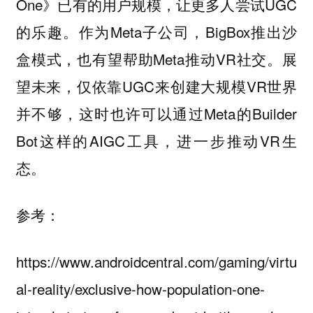
One》已有的用户规模，让更多人尝试UGC
的乐趣。作为Meta子公司，BigBox推出沙
盒模式，也有望帮助Meta推动VR社交。展
望未来，仅依靠UGC来创建大规模VR世界
并不够，这时也许可以通过Meta的Builder
Bot这样的AIGC工具，进一步推动VR生
态。
参考：
https://www.androidcentral.com/gaming/virtu
al-reality/exclusive-how-population-one-