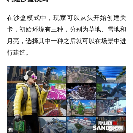
在沙盒模式中，玩家可以从头开始创建关
卡，初始环境有三种，分别为草地、雪地和
月亮，选择其中一种之后就可以在场景中进
行建造。