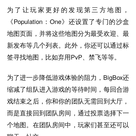
为了让玩家更好的发现第三方地图，
《Population：One》还设置了专门的沙盒
地图页面，并将这些地图分为最受欢迎、最
新发布等几个列表。此外，你还可以通过标
签寻找地图，比如弃用PvP、禁飞等等。
为了进一步降低游戏体验的阻力，BigBox还
缩减了组队进入游戏的等待时间，每回合游
戏结束之后，你和你的团队无需回到大厅，
而是直接回到团队房间，通过投票选择下一
个地图。在团队房间中，玩家们甚至还可以