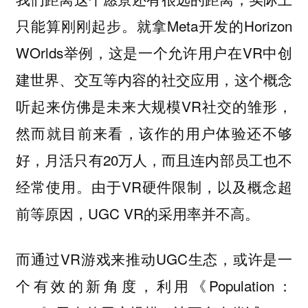
只能算刚刚起步。就拿Meta开发的Horizon
WOrlds举例，这是一个允许用户在VR中创
建世界、交互等内容的社交应用，这个概念
听起来仿佛是未来大规模VR社交的雏形，
然而就目前来看，该作的用户体验还不够
好，月活只有20万人，而且连内部员工也不
经常使用。由于VR硬件限制，以及概念超
前等原因，UGC VR的采用率并不高。
而通过VR游戏来推动UGC生态，或许是一
个有效的新角度，利用《Population：