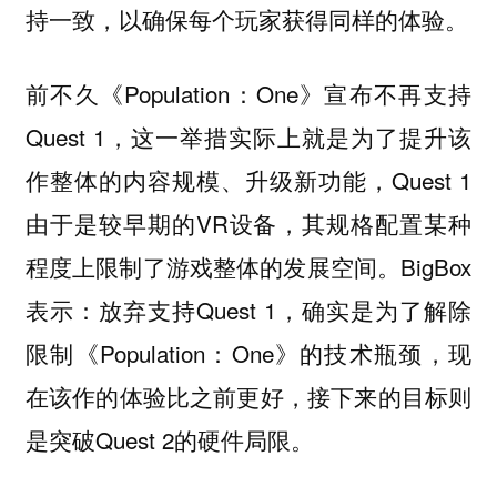
持一致，以确保每个玩家获得同样的体验。
前不久《Population：One》宣布不再支持
Quest 1，这一举措实际上就是为了提升该
作整体的内容规模、升级新功能，Quest 1
由于是较早期的VR设备，其规格配置某种
程度上限制了游戏整体的发展空间。BigBox
表示：放弃支持Quest 1，确实是为了解除
限制《Population：One》的技术瓶颈，现
在该作的体验比之前更好，接下来的目标则
是突破Quest 2的硬件局限。