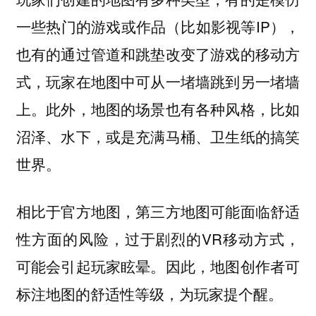
一些热门的游戏或作品（比如影视等IP），
也有的通过管道和跳垫改变了游戏的移动方
式，玩家在地图中可从一堵墙跳到另一堵墙
上。此外，地图的场景也有各种风格，比如
沼泽、水下，或是充满马桶、卫生纸的搞笑
世界。
相比于官方地图，第三方地图可能面临舒适
性方面的风险，过于剧烈的VR移动方式，
可能会引起玩家眩晕。因此，地图创作者可
标注地图的舒适性等级，为玩家提个醒。