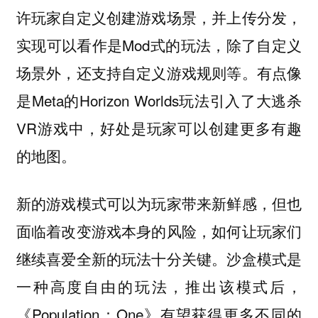
许玩家自定义创建游戏场景，并上传分发，
实现可以看作是Mod式的玩法，除了自定义
场景外，还支持自定义游戏规则等。有点像
是Meta的Horizon Worlds玩法引入了大逃杀
VR游戏中，好处是玩家可以创建更多有趣
的地图。
新的游戏模式可以为玩家带来新鲜感，但也
面临着改变游戏本身的风险，如何让玩家们
继续喜爱全新的玩法十分关键。沙盒模式是
一种高度自由的玩法，推出该模式后，
《Population：One》有望获得更多不同的