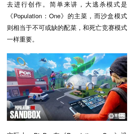
去进行创作。简单来讲，大逃杀模式是
《Population：One》的主菜，而沙盒模式
则相当于不可或缺的配菜，和死亡竞赛模式
一样重要。