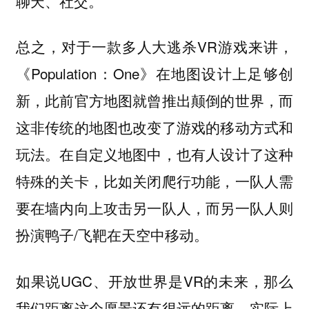
聊天、社交。
总之，对于一款多人大逃杀VR游戏来讲，
《Population：One》在地图设计上足够创
新，此前官方地图就曾推出颠倒的世界，而
这非传统的地图也改变了游戏的移动方式和
玩法。在自定义地图中，也有人设计了这种
特殊的关卡，比如关闭爬行功能，一队人需
要在墙内向上攻击另一队人，而另一队人则
扮演鸭子/飞靶在天空中移动。
如果说UGC、开放世界是VR的未来，那么
我们距离这个愿景还有很远的距离，实际上