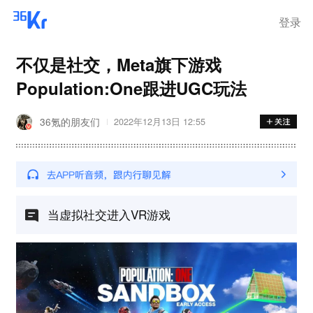
登录
不仅是社交，Meta旗下游戏
Population:One跟进UGC玩法
36氪的朋友们
2022年12月13日 12:55
当虚拟社交进入VR游戏