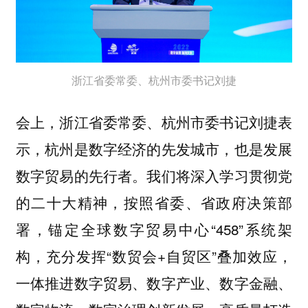
浙江省委常委、杭州市委书记刘捷
会上，浙江省委常委、杭州市委书记刘捷表
示，杭州是数字经济的先发城市，也是发展
数字贸易的先行者。我们将深入学习贯彻党
的二十大精神，按照省委、省政府决策部
署，锚定全球数字贸易中心“458”系统架
构，充分发挥“数贸会+自贸区”叠加效应，
一体推进数字贸易、数字产业、数字金融、