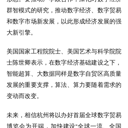
群智模式的研究，推动数字经济、数字贸易
和数字市场新发展，以此形成经济发展的强
大新引擎。
美国国家工程院院士、美国艺术与科学院院
士陈世卿表示，在数字经济基础建设之下，
智能超算、大数据同样是数字自贸区高质量
发展的重要支撑，算法、算力要随着需求的
变动而改变。
未来，相信杭州将以办好首届全球数字贸易
博览会为开端，加快建设“全球一流、全国