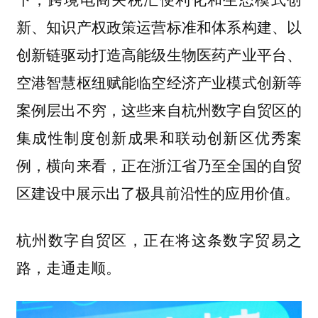
新、知识产权政策运营标准和体系构建、以
创新链驱动打造高能级生物医药产业平台、
空港智慧枢纽赋能临空经济产业模式创新等
案例层出不穷，这些来自杭州数字自贸区的
集成性制度创新成果和联动创新区优秀案
例，横向来看，正在浙江省乃至全国的自贸
区建设中展示出了极具前沿性的应用价值。
杭州数字自贸区，正在将这条数字贸易之
路，走通走顺。