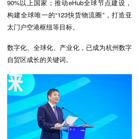
90%以上国家；推动eHub全球节点建设，
构建全球唯一的“123快货物流圈”，打造亚
太门户空港枢纽等目标。
数字化、全球化、产业化，已成为杭州数字
自贸区成长的关键词。