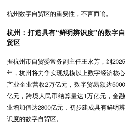
杭州数字自贸区的重要性，不言而喻。
杭州：打造具有“鲜明辨识度”的数字自
贸区
据杭州市自贸委常务副主任王永芳，到2025
年，杭州将力争实现规模以上数字经济核心
产业企业营收2万亿元，数字贸易额达5000
亿元，跨境人民币结算量达1万亿元，金融
业增加值达2800亿元，初步建成具有鲜明辨
识度的数字自贸区。