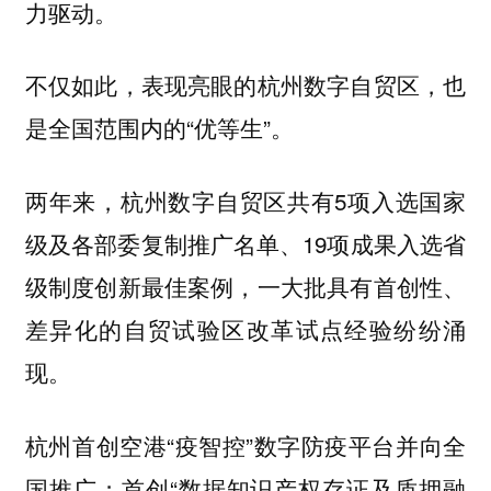
力驱动。
不仅如此，表现亮眼的杭州数字自贸区，也
是全国范围内的“优等生”。
两年来，杭州数字自贸区共有5项入选国家
级及各部委复制推广名单、19项成果入选省
级制度创新最佳案例，一大批具有首创性、
差异化的自贸试验区改革试点经验纷纷涌
现。
杭州首创空港“疫智控”数字防疫平台并向全
国推广；首创“数据知识产权存证及质押融