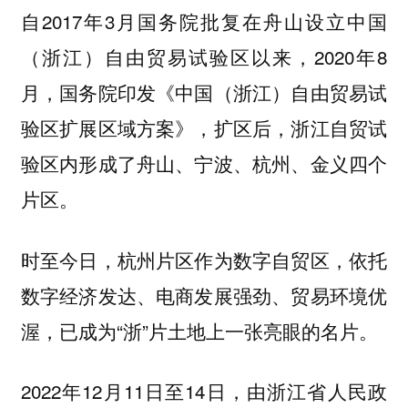
自2017年3月国务院批复在舟山设立中国
（浙江）自由贸易试验区以来，2020年8
月，国务院印发《中国（浙江）自由贸易试
验区扩展区域方案》，扩区后，浙江自贸试
验区内形成了舟山、宁波、杭州、金义四个
片区。
时至今日，杭州片区作为数字自贸区，依托
数字经济发达、电商发展强劲、贸易环境优
渥，已成为“浙”片土地上一张亮眼的名片。
2022年12月11日至14日，由浙江省人民政