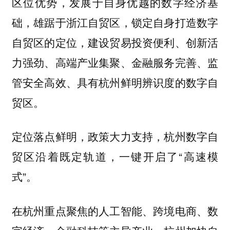
区位优势，发展于自身优越的数字经济基
础，雄踞于浙江自贸区，锁定自身打造数字
自贸区的定位，建设贸易投资便利、创新活
力强劲、高端产业集聚、金融服务完善、监
管安全高效、具有杭州鲜明辨识度的数字自
贸区。
定位落点鲜明，政策大力支持，杭州数字自
贸区沿着既定轨道，一键开启了“高速模
式”。
在杭州重点聚焦的人工智能、跨境电商、数