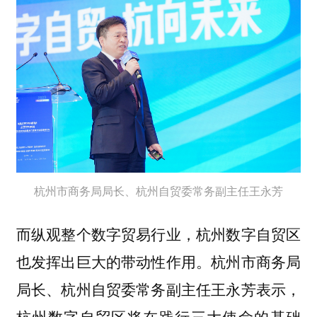
杭州市商务局局长、杭州自贸委常务副主任王永芳
而纵观整个数字贸易行业，杭州数字自贸区
也发挥出巨大的带动性作用。杭州市商务局
局长、杭州自贸委常务副主任王永芳表示，
杭州数字自贸区将在践行三大使命的基础