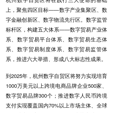
上，聚焦四区目标——数字产业集聚区、数
字金融创新区、数字物流先行区。数字监管
标杆区，构建五大体系——数字贸易产业体
系、数字贸易平台体系、数字贸易生态体
系、数字贸易制度体系、数字贸易监管体
系，推进六大举措、形成八大标志性成果。
到2025年，杭州数字自贸区将努力实现培育
1000万美元以上跨境电商品牌企业500家、
数字贸易品牌300个；推进数字人民币跨境
支付实现覆盖国内70%以上市场主体、全球