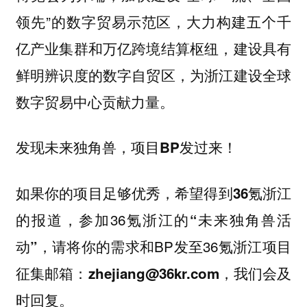
领先”的数字贸易示范区，大力构建五个千
亿产业集群和万亿跨境结算枢纽，建设具有
鲜明辨识度的数字自贸区，为浙江建设全球
数字贸易中心贡献力量。
发现未来独角兽，项目BP发过来！
如果你的项目足够优秀，希望得到
36氪浙江
，参加36氪浙江的
的报道
“未来独角兽活
，请将你的需求和BP发至36氪浙江项目
动”
征集邮箱：
，我们会及
zhejiang@36kr.com
时回复。