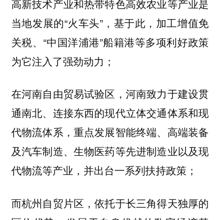
高新技术产业和热带特色高效农业等产业是
当地发展的“火车头”，基于此，加工增值免
关税、“中国洋浦港”船籍港等多项利好政策
为它注入了强劲动力；
在河南自由贸易试验区，河南致力于建设贯
通南北、连接东西的现代立体交通体系和现
代物流体系，重点发展智能终端、高端装备
及汽车制造、生物医药等先进制造业以及现
代物流等产业，并出台一系列扶持政策；
而杭州自贸片区，依托于长三角得天独厚的