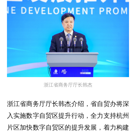
浙江省商务厅厅长韩杰
浙江省商务厅厅长韩杰介绍，省自贸办将深
入实施数字自贸区提升行动，全力支持杭州
片区加快数字自贸区的提升发展，着力构建