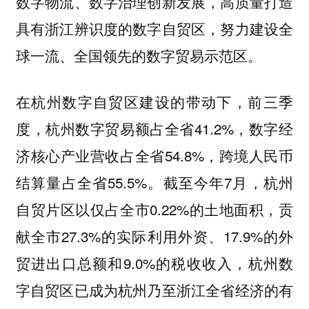
数字物流、数字治理创新发展，高质量打造
具有浙江辨识度的数字自贸区，努力建设全
球一流、全国领先的数字贸易示范区。
在杭州数字自贸区建设的带动下，前三季
度，杭州数字贸易额占全省41.2%，数字经
济核心产业营收占全省54.8%，跨境人民币
结算量占全省55.5%。截至今年7月，杭州
自贸片区以仅占全市0.22%的土地面积，贡
献全市27.3%的实际利用外资、17.9%的外
贸进出口总额和9.0%的税收收入，杭州数
字自贸区已成为杭州乃至浙江全省经济的有