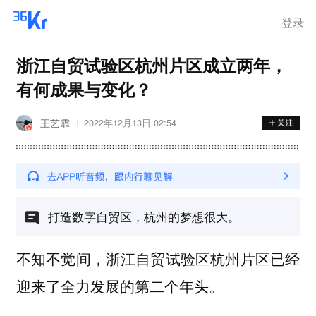
登录
浙江自贸试验区杭州片区成立两年，
有何成果与变化？
王艺霏
2022年12月13日 02:54
打造数字自贸区，杭州的梦想很大。
不知不觉间，浙江自贸试验区杭州片区已经
迎来了全力发展的第二个年头。