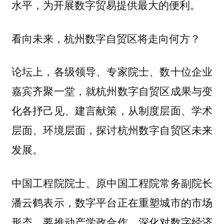
水平，为开展数字贸易提供最大的便利。
看向未来，杭州数字自贸区将走向何方？
论坛上，各级领导、专家院士、数十位企业
嘉宾齐聚一堂，就杭州数字自贸区成果与变
化各抒己见、建言献策，从制度层面、学术
层面、环境层面，探讨杭州数字自贸区未来
发展。
中国工程院院士、原中国工程院常务副院长
潘云鹤表示，数字平台正在重塑城市的市场
形态。要推动产学政合作，深化对数字经济