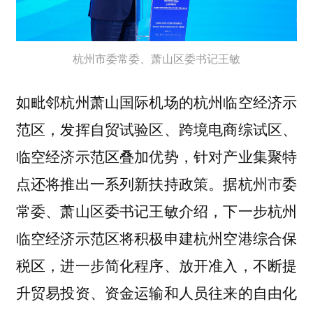
杭州市委常委、萧山区委书记王敏
如毗邻杭州萧山国际机场的杭州临空经济示
范区，发挥自贸试验区、跨境电商综试区、
临空经济示范区叠加优势，针对产业集聚特
点还将推出一系列新扶持政策。据杭州市委
常委、萧山区委书记王敏介绍，下一步杭州
临空经济示范区将积极申建杭州空港综合保
税区，进一步简化程序、放开准入，不断提
升贸易投资、资金运输和人员往来的自由化