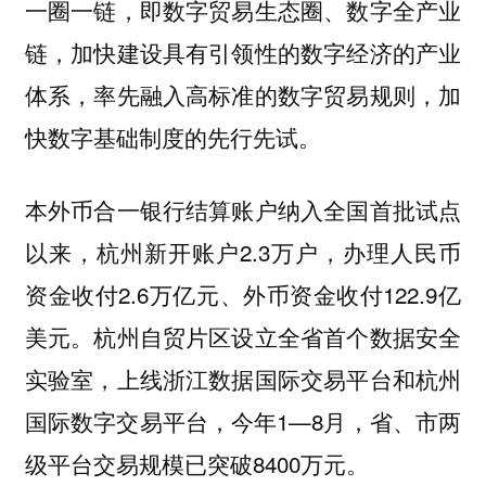
一圈一链，即数字贸易生态圈、数字全产业
链，加快建设具有引领性的数字经济的产业
体系，率先融入高标准的数字贸易规则，加
快数字基础制度的先行先试。
本外币合一银行结算账户纳入全国首批试点
以来，杭州新开账户2.3万户，办理人民币
资金收付2.6万亿元、外币资金收付122.9亿
美元。杭州自贸片区设立全省首个数据安全
实验室，上线浙江数据国际交易平台和杭州
国际数字交易平台，今年1—8月，省、市两
级平台交易规模已突破8400万元。