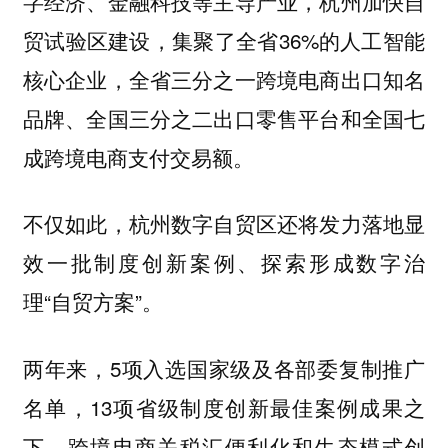
字经济、金融科技等主导产业，杭州加快自
贸试验区建设，集聚了全省36%的人工智能
核心企业，全省三分之一跨境电商出口知名
品牌、全国三分之二出口零售平台和全国七
成跨境电商支付交易额。
不仅如此，杭州数字自贸区还将发力落地显
效一批制度创新案例、探索形成数字治
理“自贸方案”。
两年来，5项入选国家级及各部委复制推广
名单，13项省级制度创新最佳案例成果之
下，跨境电商关税汇便利化和生态模式创