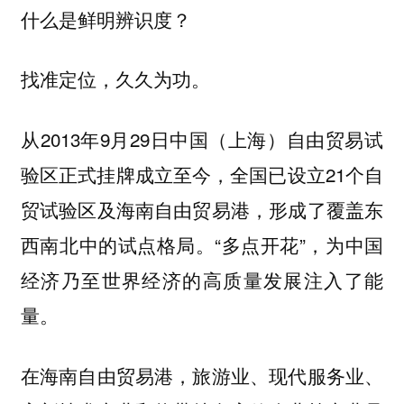
什么是鲜明辨识度？
找准定位，久久为功。
从2013年9月29日中国（上海）自由贸易试
验区正式挂牌成立至今，全国已设立21个自
贸试验区及海南自由贸易港，形成了覆盖东
西南北中的试点格局。“多点开花”，为中国
经济乃至世界经济的高质量发展注入了能
量。
在海南自由贸易港，旅游业、现代服务业、