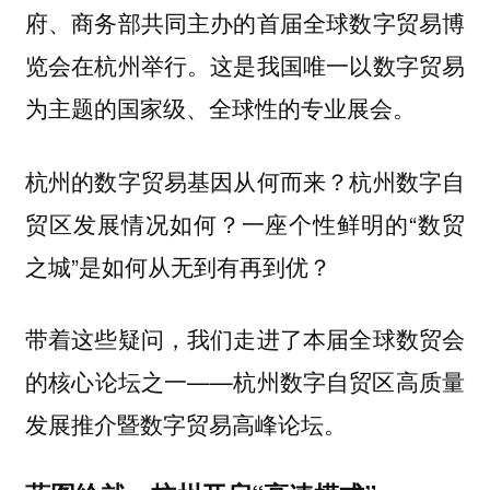
府、商务部共同主办的首届全球数字贸易博
览会在杭州举行。这是我国唯一以数字贸易
为主题的国家级、全球性的专业展会。
杭州的数字贸易基因从何而来？杭州数字自
贸区发展情况如何？一座个性鲜明的“数贸
之城”是如何从无到有再到优？
带着这些疑问，我们走进了本届全球数贸会
的核心论坛之一——杭州数字自贸区高质量
发展推介暨数字贸易高峰论坛。