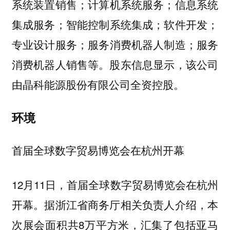
系统装置销售；计算机系统服务；信息系统
集成服务；智能控制系统集成；软件开发；
专业设计服务；服务消费机器人制造；服务
消费机器人销售等。股东信息显示，该公司
由晶科能源股份有限公司全资控股。
环境
首届全球数字贸易博览会在杭州开幕
12月11日，首届全球数字贸易博览会在杭州
开幕。据浙江省商务厅相关负责人介绍，本
次展会面积共8万平方米，汇集了包括亚马