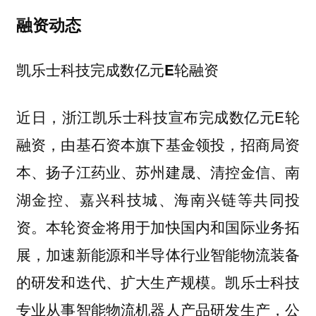
融资动态
凯乐士科技完成数亿元E轮融资
近日，浙江凯乐士科技宣布完成数亿元E轮
融资，由基石资本旗下基金领投，招商局资
本、扬子江药业、苏州建晟、清控金信、南
湖金控、嘉兴科技城、海南兴链等共同投
资。本轮资金将用于加快国内和国际业务拓
展，加速新能源和半导体行业智能物流装备
的研发和迭代、扩大生产规模。凯乐士科技
专业从事智能物流机器人产品研发生产，公