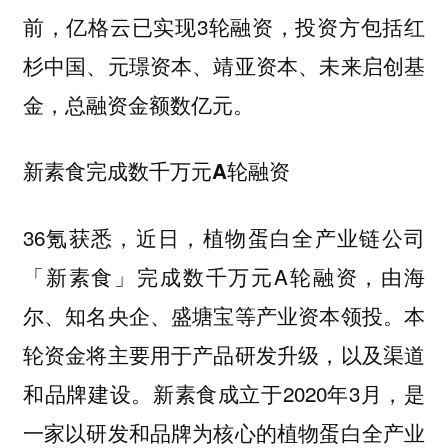
前，亿格云已实现3轮融资，投资方包括红
杉中国、元璟资本、靖亚资本、未来启创基
金，总融资金额数亿元。
新素食完成数千万元A轮融资
36氪获悉，近日，植物蛋白全产业链公司
「新素食」完成数千万元A轮融资，由海
尔、知名央企、盛塘宝等产业资本领投。本
轮资金将主要用于产品研发升级，以及渠道
和品牌建设。新素食成立于2020年3月，是
一家以研发和品牌为核心的植物蛋白全产业