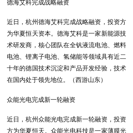
德海艾科完成战略融资
近日，杭州德海艾科完成战略融资，投资方
为华夏恒天资本。德海艾科是一家新能源技
术研发商，核心团队在全钒液流电池、燃料
电池、锂离子电池、氢储能等领域具有近二
十年的德国技术沉淀和产品开发经验，技术
在国内处于领先地位。（西游山东）
众能光电完成新一轮融资
近日，杭州众能光电完成新一轮融资，投资
方为华夏恒天。众能光电科技是一家薄膜光