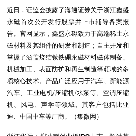
近日，证监会披露了海通证券关于浙江鑫盛
永磁首次公开发行股票并上市辅导备案报
告。官网显示，鑫盛永磁致力于高端稀土永
磁材料及其组件的研发和制造；自主开发和
掌握了涵盖烧结钕铁硼永磁材料磁体制备、
机械加工、表面防护和再生制造等领域的多
项核心技术。产品广泛应用于汽车、新能源
汽车、工业电机/压缩机/水泵等、空调压缩
机、风电、声学等领域。其客户包括比亚
迪、中国中车等厂商。（集微网）