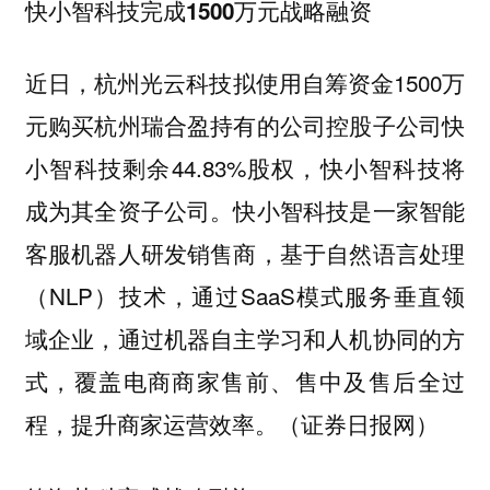
快小智科技完成1500万元战略融资
近日，杭州光云科技拟使用自筹资金1500万
元购买杭州瑞合盈持有的公司控股子公司快
小智科技剩余44.83%股权，快小智科技将
成为其全资子公司。快小智科技是一家智能
客服机器人研发销售商，基于自然语言处理
（NLP）技术，通过SaaS模式服务垂直领
域企业，通过机器自主学习和人机协同的方
式，覆盖电商商家售前、售中及售后全过
程，提升商家运营效率。（证券日报网）