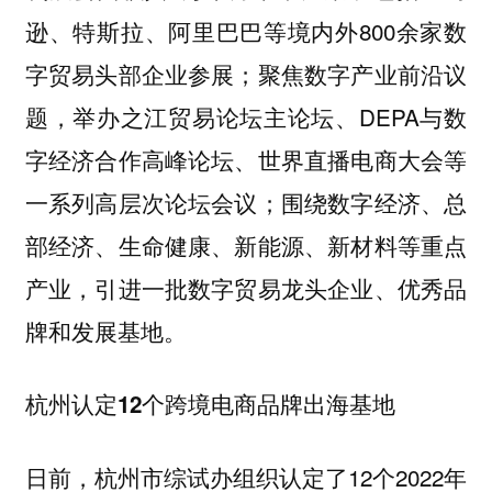
逊、特斯拉、阿里巴巴等境内外800余家数
字贸易头部企业参展；聚焦数字产业前沿议
题，举办之江贸易论坛主论坛、DEPA与数
字经济合作高峰论坛、世界直播电商大会等
一系列高层次论坛会议；围绕数字经济、总
部经济、生命健康、新能源、新材料等重点
产业，引进一批数字贸易龙头企业、优秀品
牌和发展基地。
杭州认定12个跨境电商品牌出海基地
日前，杭州市综试办组织认定了12个2022年