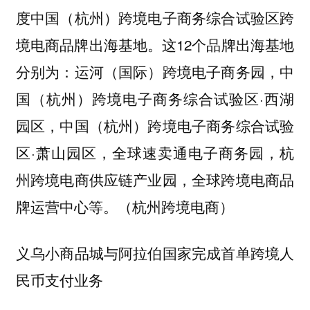
度中国（杭州）跨境电子商务综合试验区跨
境电商品牌出海基地。这12个品牌出海基地
分别为：运河（国际）跨境电子商务园，中
国（杭州）跨境电子商务综合试验区·西湖
园区，中国（杭州）跨境电子商务综合试验
区·萧山园区，全球速卖通电子商务园，杭
州跨境电商供应链产业园，全球跨境电商品
牌运营中心等。（杭州跨境电商）
义乌小商品城与阿拉伯国家完成首单跨境人
民币支付业务