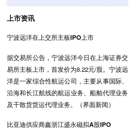
上市资讯
宁波远洋在上交所主板IPO上市
据交易所公告，宁波远洋今日在上海证券交
易所主板上市，首发价为8.22元/股。宁波远
洋是一家综合性航运公司，主要从事国际、
沿海和长江航线的航运业务、船舶代理业务
及干散货货运代理业务。（界面新闻）
比亚迪供应商鑫浙江盛永磁拟A股IPO