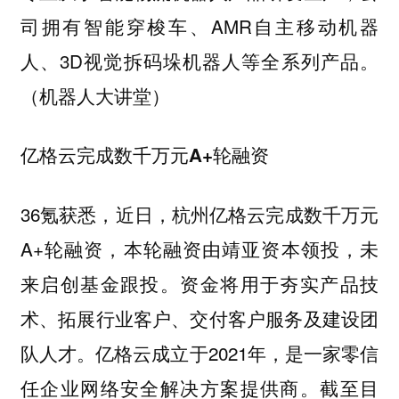
司拥有智能穿梭车、AMR自主移动机器
人、3D视觉拆码垛机器人等全系列产品。
（机器人大讲堂）
亿格云完成数千万元A+轮融资
36氪获悉，近日，杭州亿格云完成数千万元
A+轮融资，本轮融资由靖亚资本领投，未
来启创基金跟投。资金将用于夯实产品技
术、拓展行业客户、交付客户服务及建设团
队人才。亿格云成立于2021年，是一家零信
任企业网络安全解决方案提供商。截至目