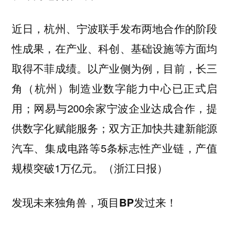
近日，杭州、宁波联手发布两地合作的阶段
性成果，在产业、科创、基础设施等方面均
取得不菲成绩。以产业侧为例，目前，长三
角（杭州）制造业数字能力中心已正式启
用；网易与200余家宁波企业达成合作，提
供数字化赋能服务；双方正加快共建新能源
汽车、集成电路等5条标志性产业链，产值
规模突破1万亿元。（浙江日报）
发现未来独角兽，项目BP发过来！