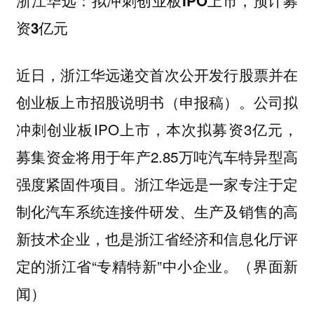
浙江华远：拟冲刺创业板IPO上市，预计募
资3亿元
近日，浙江华远递交首次公开发行股票并在
创业板上市招股说明书（申报稿）。公司拟
冲刺创业板IPO上市，本次拟募资3亿元，
募集资金将用于年产2.85万吨汽车特异型高
强度紧固件项目。浙江华远是一家专注于定
制化汽车系统连接件研发、生产及销售的高
新技术企业，也是浙江省经济和信息化厅评
定的浙江省“专精特新”中小企业。（界面新
闻）