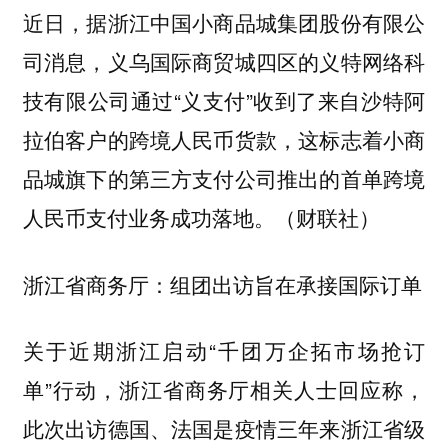
近日，据浙江中国小商品城集团股份有限公
司消息，义乌国际商贸城四区的义特网络科
技有限公司通过“义支付”收到了来自沙特阿
拉伯客户的跨境人民币货款，这标志着小商
品城旗下的第三方支付公司推出的首单跨境
人民币支付业务成功落地。（财联社）
浙江省商务厅：组团出访旨在承接国际订单
关于近期浙江启动“千团万企拓市场抢订
单”行动，浙江省商务厅相关人士回应称，
此次出访德国、法国是疫情三年来浙江省级