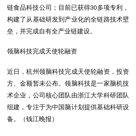
链食品科技公司；目前已获得30多项专利，
构建了从基础研发到产业化的全链路技术壁
垒，并完成自有全产业链建设。
领脑科技完成天使轮融资
近日，杭州领脑科技完成天使轮融资，投资
方、金额暂未公布。领脑科技是一家脑机技
术企业，公司核心团队由浙江大学科研团队
组建，专注于为中国脑计划提供基础科研设
备。（钱江晚报）