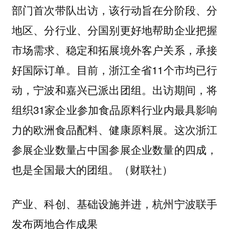
部门首次带队出访，该行动旨在分阶段、分
地区、分行业、分国别更好地帮助企业把握
市场需求、稳定和拓展境外客户关系，承接
好国际订单。目前，浙江全省11个市均已行
动，宁波和嘉兴已派出团组。出访期间，将
组织31家企业参加食品原料行业内最具影响
力的欧洲食品配料、健康原料展。这次浙江
参展企业数量占中国参展企业数量的四成，
也是全国最大的团组。（财联社）
产业、科创、基础设施并进，杭州宁波联手
发布两地合作成果