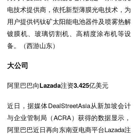
电技术提供商，依托新型薄膜光电技术，为
用户提供钙钛矿太阳能电池器件及喷雾热解
镀膜机、玻璃切割机、高精度涂布机等设
备。（西游山东）
大公司
阿里巴巴向Lazada注资3.425亿美元
近日，据媒体DealStreetAsia从新加坡会计
与企业管制局（ACRA）获得的数据显示，
阿里巴巴近日再向东南亚电商平台Lazada注