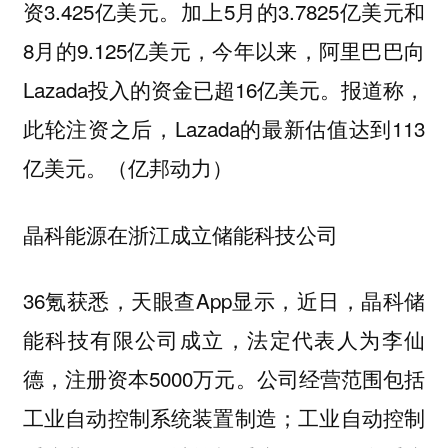
资3.425亿美元。加上5月的3.7825亿美元和
8月的9.125亿美元，今年以来，阿里巴巴向
Lazada投入的资金已超16亿美元。报道称，
此轮注资之后，Lazada的最新估值达到113
亿美元。（亿邦动力）
晶科能源在浙江成立储能科技公司
36氪获悉，天眼查App显示，近日，晶科储
能科技有限公司成立，法定代表人为李仙
德，注册资本5000万元。公司经营范围包括
工业自动控制系统装置制造；工业自动控制