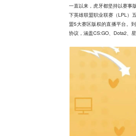
一直以来，虎牙都坚持以赛事版
下英雄联盟职业联赛（LPL）
盟5大赛区版权的直播平台。到
协议，涵盖CS:GO、Dota2、