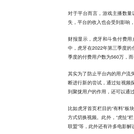
对于平台而言，游戏主播数量
失，平台的收入也会受到影响
财报显示，虎牙和斗鱼付费用
中，虎牙在2022年第三季度的
季度的付费用户数为560万，而去
其实为了防止平台内的用户流
断进行新的尝试，通过短视频
到聚拢用户的作用，还可以通
比如虎牙首页栏目的“有料”板
方式切换视频。此外，“虎扯”栏
联盟”等，此外还有许多电影解