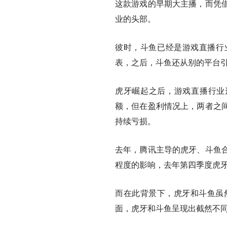
这款游戏的早期大主播，而凭
业的头部。
彼时，斗鱼已经是游戏直播行业
表，之后，斗鱼还从别的平台引
虎牙崛起之后，游戏直播行业形
额，但在盈利情况上，两者之
持续亏损。
去年，腾讯主导的虎牙、斗鱼
程度的影响，去年第四季度虎
而在此背景下，虎牙和斗鱼虽
面，虎牙和斗鱼呈现出截然不