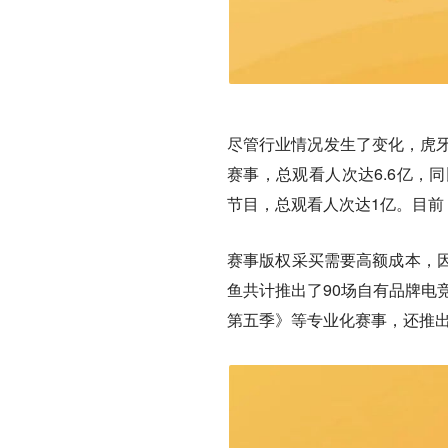
尽管行业情况发生了变化，虎牙
赛事，总观看人次达6.6亿，
节目，总观看人次达1亿。目
赛事版权采买需要高额成本，
鱼共计推出了90场自有品牌电
第五季》等专业化赛事，还推出