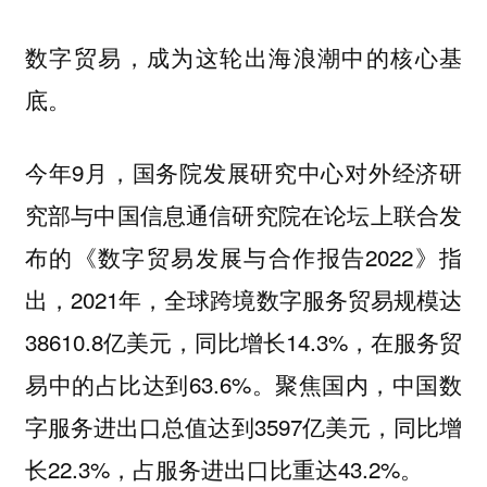
数字贸易，成为这轮出海浪潮中的核心基
底。
今年9月，国务院发展研究中心对外经济研
究部与中国信息通信研究院在论坛上联合发
布的《数字贸易发展与合作报告2022》指
出，2021年，全球跨境数字服务贸易规模达
38610.8亿美元，同比增长14.3%，在服务贸
易中的占比达到63.6%。聚焦国内，中国数
字服务进出口总值达到3597亿美元，同比增
长22.3%，占服务进出口比重达43.2%。