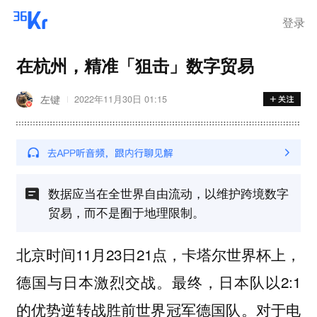
登录
在杭州，精准「狙击」数字贸易
左键
2022年11月30日 01:15
数据应当在全世界自由流动，以维护跨境数字
贸易，而不是囿于地理限制。
北京时间11月23日21点，卡塔尔世界杯上，
德国与日本激烈交战。最终，日本队以2:1
的优势逆转战胜前世界冠军德国队。对于电