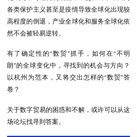
各类保护主义甚至是疫情导致全球化出现较
高程度的倒退，产业全球化和服务全球化依
然不会被轻易逆转。
有了确定性的“数贸”抓手，如何在“不明
朗”的全球变化中，寻找到的机会与方向？
以杭州为范本，又将交出怎样的“数贸”答
卷？
关于数字贸易的困惑和不解，或许可以从这
场论坛找寻到答案。