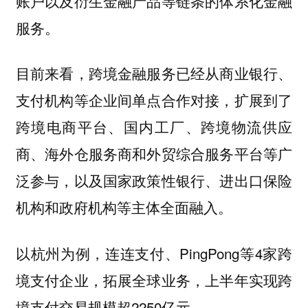
账户以及衍生金融产品等链条的体系化金融
服务。
目前来看，跨境金融服务已经从商业银行、
支付机构等企业间单点合作对接，扩展到了
跨境电商平台、国内工厂、跨境物流供应
商、海外仓服务商和外贸综合服务平台等广
泛参与，以及国家政策性银行、进出口保险
机构和政府机构等主体全面融入。
以杭州为例，连连支付、PingPong等4家跨
境支付企业，拓展全球业务，上半年实现跨
境支付交易规模超2250亿元。