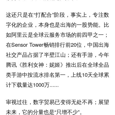
这还只是在“打配合”阶段，事实上，专注数
字化的企业，本身也是出海的一股势能。比
如阿里云是全球云服务市场的前四甲之一；
在Sensor Tower畅销排行前20位，中国出海
社交产品占据了半壁江山；还有手游，今年
腾讯《胜利女神：妮姬》推出后在全球全品
类手游中按流水排名第一，上线10天全球累
计下载量达1000万......
审视过往，数字贸易已变得无处不再；展望
未来，它的分量也是“只增不少”。