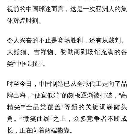
视前的中国球迷而言，这是一次亚洲人的集
体辉煌时刻。
令人兴奋的不止是赛场胜利，还有从裁判、
大熊猫、吉祥物、赞助商到场馆充满的各
类“中国制造”。
时至今日，中国制造已从全球代工走向了品
牌出海，“便宜低端”的刻板逐渐被打破，“高
精尖”“全品类覆盖”等新的关键词崭露头
角。“微笑曲线”之上，众多竞争者不断成
长，正在向着两端攀缘。