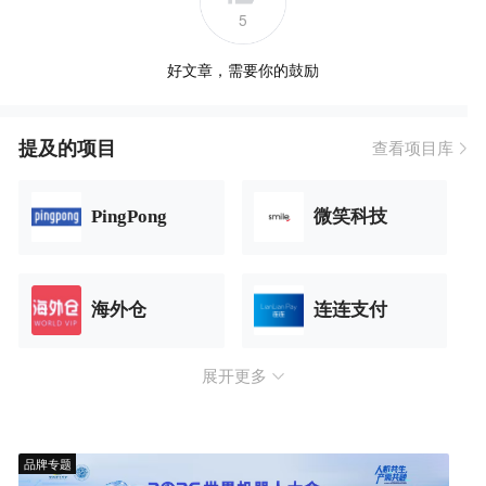
5
好文章，需要你的鼓励
提及的项目
查看项目库
PingPong
微笑科技
海外仓
连连支付
展开更多
品牌专题