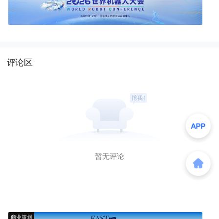
评论区
暂无评论
商业策划