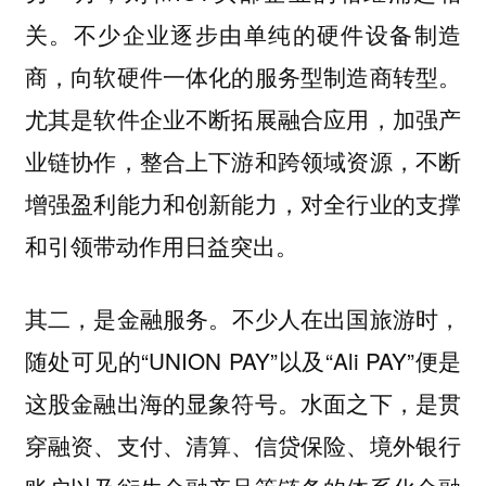
关。不少企业逐步由单纯的硬件设备制造
商，向软硬件一体化的服务型制造商转型。
尤其是软件企业不断拓展融合应用，加强产
业链协作，整合上下游和跨领域资源，不断
增强盈利能力和创新能力，对全行业的支撑
和引领带动作用日益突出。
不少人在出国旅游时，
其二，是金融服务。
随处可见的“UNION PAY”以及“Ali PAY”便是
这股金融出海的显象符号。水面之下，是贯
穿融资、支付、清算、信贷保险、境外银行