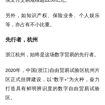
另外，如知识产权、保险业务、个人娱乐
等，亦占有不小比重。
先行者，杭州
浙江杭州，始终是这场数字贸易的先行者。
2020年，中国(浙江)自由贸易试验区杭州片
区正式挂牌建设，以“数字+”为火种，奋力
打造具有鲜明辨识度的数字自由贸易试验
区。