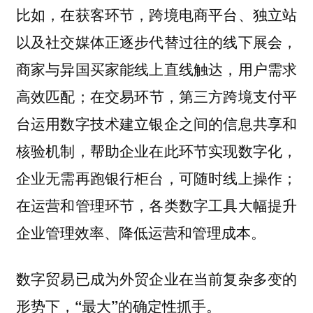
比如，在获客环节，跨境电商平台、独立站
以及社交媒体正逐步代替过往的线下展会，
商家与异国买家能线上直线触达，用户需求
高效匹配；在交易环节，第三方跨境支付平
台运用数字技术建立银企之间的信息共享和
核验机制，帮助企业在此环节实现数字化，
企业无需再跑银行柜台，可随时线上操作；
在运营和管理环节，各类数字工具大幅提升
企业管理效率、降低运营和管理成本。
数字贸易已成为外贸企业在当前复杂多变的
形势下，“最大”的确定性抓手。