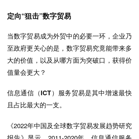
定向“狙击”数字贸易
当数字贸易成为外贸中的必要一环，企业乃
至政府更关心的是，
数字贸易究竟能带来多
大的价值，以及从哪方面为突破口，获得价
值量会更大？
信息通信（ICT）服务贸易是其中增速最快
且占比最大的一支。
《2022年中国及全球数字贸易发展趋势研究
报告》显示，2011-2020年，信息通信服务