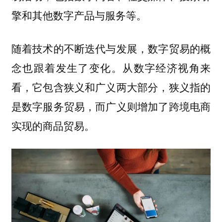
擎和其他数字产品与服务等。
随着技术的不断迭代与发展，数字贸易的概
念也跟着发生了变化。从数字经济视角来
看，它包含狭义和广义两大部分，
狭义指的
是数字服务贸易，而广义则增加了跨境电商
实现的商品贸易。