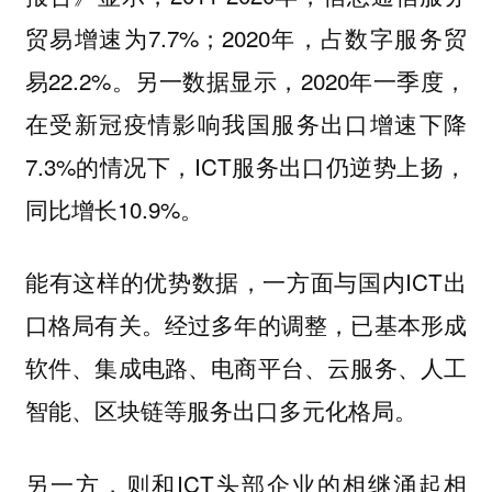
贸易增速为7.7%；2020年，占数字服务贸
易22.2%。另一数据显示，2020年一季度，
在受新冠疫情影响我国服务出口增速下降
7.3%的情况下，ICT服务出口仍逆势上扬，
同比增长10.9%。
能有这样的优势数据，一方面与国内ICT出
口格局有关。经过多年的调整，已基本形成
软件、集成电路、电商平台、云服务、人工
智能、区块链等服务出口多元化格局。
另一方，则和ICT头部企业的相继涌起相