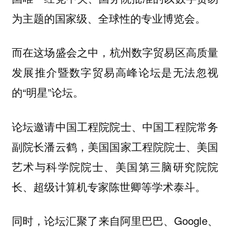
为主题的国家级、全球性的专业博览会。
而在这场盛会之中，
杭州数字贸易区高质量
是无法忽视
发展推介暨数字贸易高峰论坛
的“明星”论坛。
论坛邀请中国工程院院士、中国工程院常务
副院长潘云鹤，美国国家工程院院士、美国
艺术与科学院院士、美国第三脑研究院院
长、超级计算机专家陈世卿等学术泰斗。
同时，论坛汇聚了来自阿里巴巴、Google、