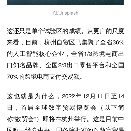
图/Unsplash
这还只是单个试验区的成绩。从更广的尺度
来看，目前，杭州自贸区已集聚了全省36%
的人工智能核心企业，全省1/3跨境电商出
口知名品牌、全国2/3出口零售平台和全国
70%的跨境电商支付交易额。
这也就是为什么，2022年12月11日至14
日，首届全球数字贸易博览会（以下简
称“数贸会”）即将在杭州举行。这是目前中
国唯一经党中央、国务院批准的以数字贸易