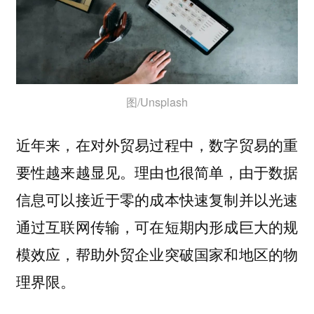
图/Unsplash
近年来，在对外贸易过程中，数字贸易的重
要性越来越显见。理由也很简单，由于数据
信息可以接近于零的成本快速复制并以光速
通过互联网传输，可在短期内形成巨大的规
模效应，帮助外贸企业突破国家和地区的物
理界限。