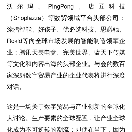
沃尔玛、PingPong、店匠科技
（Shoplazza）等数贸领域平台头部公司；
涂鸦智能、好孩子、优必选科技、思必驰、
Rokid等向全球市场发展的智能制造领军企
业；腾讯天美电竞、完美世界、蓝天下传媒
等文化和内容出海的头部企业。与会的数百
家深躬数字贸易产业的企业代表将进行深度
对话。
这是一场关于数字贸易与产业创新的全球化
大讨论。生产要素的全球配置，让产业全球
化成为不可逆转的潮流；即使在当下，因为