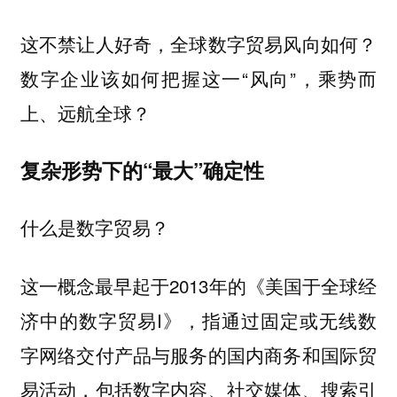
这不禁让人好奇，全球数字贸易风向如何？
数字企业该如何把握这一“风向”，乘势而
上、远航全球？
复杂形势下的“最大”确定性
什么是数字贸易？
这一概念最早起于2013年的《美国于全球经
济中的数字贸易I》，指通过固定或无线数
字网络交付产品与服务的国内商务和国际贸
易活动，包括数字内容、社交媒体、搜索引