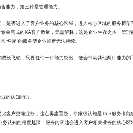
销售能力，第三种是管理能力。
架，是否进入了客户业务的核心区域，进入核心区域的服务框架
签单完成的KA客户数量，无需解释，这是企业生存之本；管理
常“烂尾”的服务型企业肯定无法持续。
者的成长飞轮，只要任何一种能力突出，便会带动其他两种能力的
企业的认知能力。
比客户更懂业务，这点毋庸置疑，专家级认知是To B服务者能
业务认知的程度越深，服务内容越会进入客户相关业务的核心区