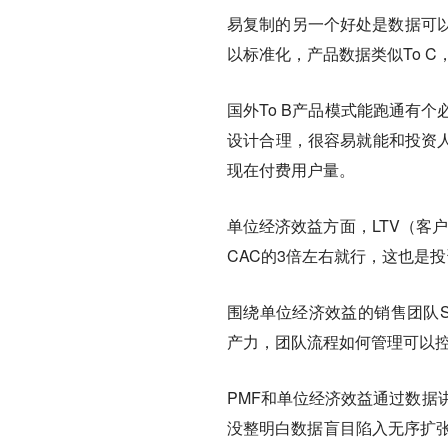
易复制的另一个好处是数据可
以标准化，产品数据类似To C，
国外To B产品模式能跑通有
设计合理，很容易就能和投资人
现在付费用户量。
单位经济效益方面，LTV（客
CAC的3倍左右就行，这也是投
围绕单位经济效益的销售团队S
产力，团队流程如何管理可以
PMF和单位经济效益通过数据讲
没整明白数据盲目陷入无序扩张