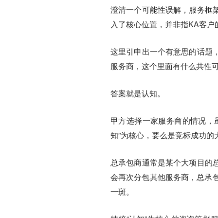
澄清一个可能性误解，服务框
入了核心位置，并非指KA客户
这里引申出一个有意思的话题
服务商，这个里面有什么共性
答案就是认知。
甲方选择一家服务商的情况，
知”为核心，要么是竞标成功的
总承包商通常是某个大项目的
会再次分包其他服务商，总承包
一斑。