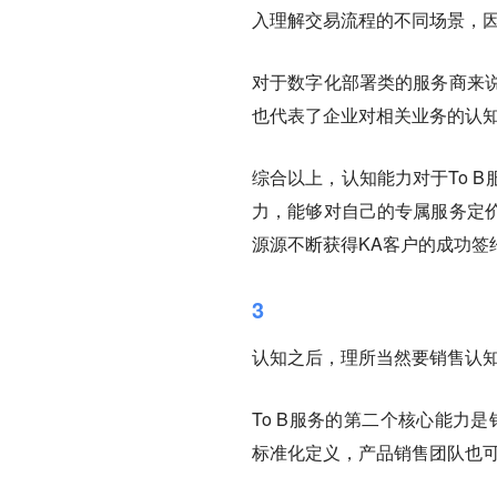
入理解交易流程的不同场景，
对于数字化部署类的服务商来
也代表了企业对相关业务的认
综合以上，认知能力对于To 
力，能够对自己的专属服务定
源源不断获得KA客户的成功签
3
认知之后，理所当然要销售认
To B服务的第二个核心能力
标准化定义，产品销售团队也可