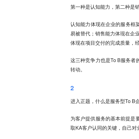
第一种是认知能力，第二种是
认知能力体现在企业的服务框
易被替代；销售能力体现在企业
体现在项目交付的完成质量，经
这三种竞争力也是To B服务
转动。
2
进入正题，什么是服务型To B
为客户提供服务的基本前提是要
取KA客户认同的关键，自己对