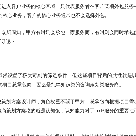
架进入客户业务的核心区域，只代表服务者在客户某项外包服务
的核心业务，客户的核心业务通常也不会选择外包。
，众所周知，甲方有时只会承包一家服务商，有时则会同时承包
可寻呢？
虽然设置了极为苛刻的筛选条件，但这些项目背后的共性就是以
大项目总承包商，要么是纯粹知识类的咨询策划类服务商。
总策划方案设计师，角色权重不弱于甲方，总承包商根据项目需
商策划方案吃的就是认知饭，认知能力对于To B服务的重要性