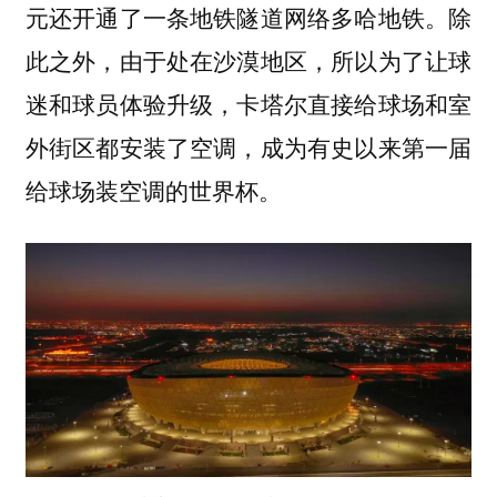
元还开通了一条地铁隧道网络多哈地铁。除
此之外，由于处在沙漠地区，所以为了让球
迷和球员体验升级，卡塔尔直接给球场和室
外街区都安装了空调，成为有史以来第一届
给球场装空调的世界杯。