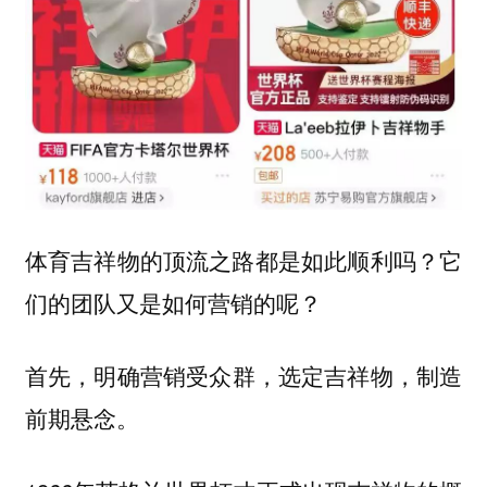
体育吉祥物的顶流之路都是如此顺利吗？
它
们的团队又是如何营销的呢？
首先，
明确营销受众群，选定吉祥物，制造
前期悬念。