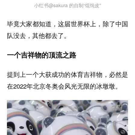
小红书@sakura 的自制“馄饨皮”
毕竟大家都知道，这届世界杯上，除了中国
队没去，其他都去了。
一个吉祥物的顶流之路
提到上一个大获成功的体育吉祥物，必然是
在2022年北京冬奥会风光无限的冰墩墩。