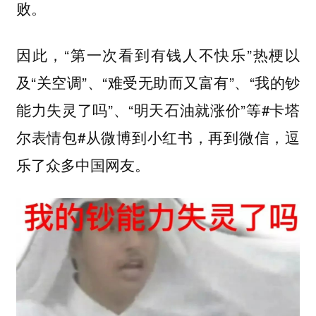
败。
因此，“第一次看到有钱人不快乐”热梗以
及“关空调”、“难受无助而又富有”、“我的钞
能力失灵了吗”、“明天石油就涨价”等#卡塔
尔表情包#从微博到小红书，再到微信，逗
乐了众多中国网友。