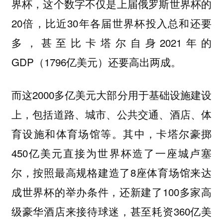
界杯，这个数字不仅是上届俄罗斯世界杯的
20倍，比近30年各届世界杯投入总和还要
多，甚至比卡塔尔自身2021年的
GDP（1796亿美元）还要高出两成。
而这2000多亿美元大部分用于基础设施建设
上，包括道路、城市、公共交通、酒店、体
育设施和体育场馆等。其中，卡塔尔豪掷
450亿美元直接为世界杯造了一座城卢塞
尔，按照最高规格建造了8座体育场馆来达
成世界杯的举办条件，还新建了100多家高
级豪华酒店来接待球迷，甚至耗资360亿美