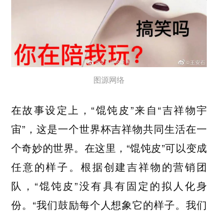
图源网络
在故事设定上，“馄饨皮”来自“吉祥物宇
宙”，这是一个世界杯吉祥物共同生活在一
个奇妙的世界。在这里，“馄饨皮”可以变成
任意的样子。根据创建吉祥物的营销团
队，“馄饨皮”没有具有固定的拟人化身
份。“我们鼓励每个人想象它的样子。我们