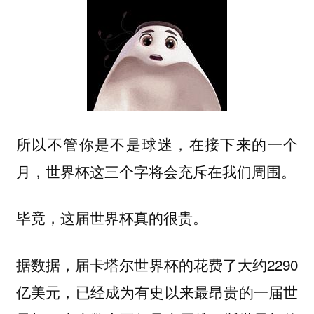
所以不管你是不是球迷，在接下来的一个
月，世界杯这三个字将会充斥在我们周围。
毕竟，这届世界杯真的很贵。
据数据，届卡塔尔世界杯的花费了大约2290
亿美元，已经成为有史以来最昂贵的一届世