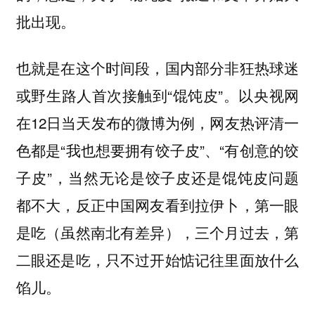
批出现。
也就是在这个时间段，国内部分非狂热球迷
或野生路人首次接触到“馄饨皮”。以央视网
在12日当天发布的微博为例，网友热评清一
色都是“我也想要拥有饺子皮”、“有创意的饺
子皮”，当然无论是饺子皮还是馄饨皮问题
都不大，反正中国网友看到拉伊卜，第一眼
是吃（虽然南北有差异），三个月过去，第
二眼还是吃，只不过开始惦记往里面放什么
馅儿。