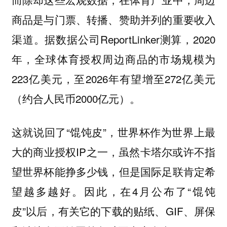
商品是与门票、转播、赞助并列的重要收入
渠道。据数据公司ReportLinker测算，2020
年，全球体育授权周边商品的市场规模为
223亿美元，至2026年有望增至272亿美元
（约合人民币2000亿元）。
这就说回了“馄饨皮”，世界杯作为世界上最
大的商业授权IP之一，虽然卡塔尔或许不指
望世界杯能挣多少钱，但是国际足联肯定希
望越多越好。因此，在4月公布了“馄饨
皮”以后，有关它的下载的贴纸、GIF、屏保