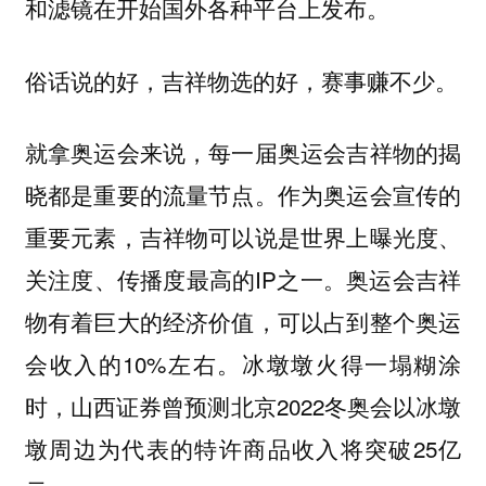
和滤镜在开始国外各种平台上发布。
俗话说的好，吉祥物选的好，赛事赚不少。
就拿奥运会来说，每一届奥运会吉祥物的揭
晓都是重要的流量节点。作为奥运会宣传的
重要元素，吉祥物可以说是世界上曝光度、
关注度、传播度最高的IP之一。奥运会吉祥
物有着巨大的经济价值，可以占到整个奥运
会收入的10%左右。冰墩墩火得一塌糊涂
时，山西证券曾预测北京2022冬奥会以冰墩
墩周边为代表的特许商品收入将突破25亿