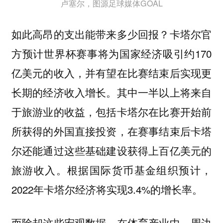
卢塞尔，图源足球媒体GOAL
如此高昂的支出能带来多少回报？卡塔尔官
方预计世界杯赛事将为国家经济吸引约170
亿美元的收入，并有望在比赛结束后实现更
长期的经济收入增长。其中一半以上将来自
于旅游业的收益，包括卡塔尔在比赛开始前
所获得的外国直接投资，在赛事结束后卡塔
尔还能通过这些基础建设获得上百亿美元的
旅游收入。根据国际货币基金组织预计，
2022年卡塔尔经济将实现3.4%的增长率。
而除却这些宏观数据，在体育产业中，周边