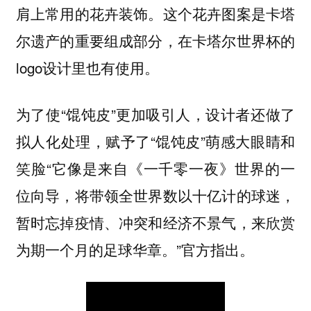
肩上常用的花卉装饰。这个花卉图案是卡塔
尔遗产的重要组成部分，在卡塔尔世界杯的
logo设计里也有使用。
为了使“馄饨皮”更加吸引人，设计者还做了
拟人化处理，赋予了“馄饨皮”萌感大眼睛和
笑脸“它像是来自《一千零一夜》世界的一
位向导，将带领全世界数以十亿计的球迷，
暂时忘掉疫情、冲突和经济不景气，来欣赏
为期一个月的足球华章。”官方指出。