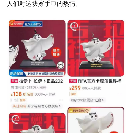
人们对这块擦手巾的热情。