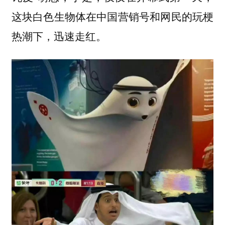
这块白色生物体在中国营销号和网民的玩梗
热潮下，迅速走红。