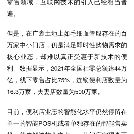
零售领域，互联网技术的引入已经相当普
遍。
但是，在广袤土地上如毛细血管般存在的百
万家中小门店，仍是满足即时性购物需求的
核心业态，却难以真正受惠于新技术的便
利。数据显示，2021年全国社零总额达44万
亿，线下零售占比75%，连锁便利店数量为
16.3万家，夫妻店数量为500万家。
目前，便利店业态的智能化水平仍然停留在
单一的智能POS机或者单独存在的智能售卖