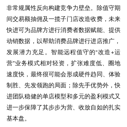
非常规属性反向构建竞争力壁垒。除值守期
间交易额抽佣及一揽子门店改造收费，未来
快进可为品牌方进行消费者数据赋能、提供
动销数据，以帮助消费品牌进行进店推广，
发展潜力充足。智能远程值守的“改造+运
营”业务模式相对轻资，扩张难度低、圈地
速度快，最终很可能会形成硬件趋同、体验
制胜、先发领跑的局面；除先手优势外，快
进团队稳健的单店模型和多元的盈利模式又
进一步保障了其步步为营、收放自如的扎实
基本盘。