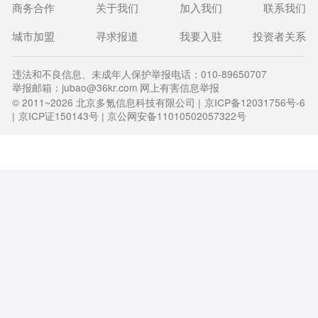
商务合作
关于我们
加入我们
联系我们
城市加盟
寻求报道
我要入驻
投资者关系
违法和不良信息、未成年人保护举报电话：010-89650707
举报邮箱：jubao@36kr.com 网上有害信息举报
© 2011~
2026
北京多氪信息科技有限公司 |
京ICP备12031756号-6
|
京ICP证150143号
| 京公网安备11010502057322号