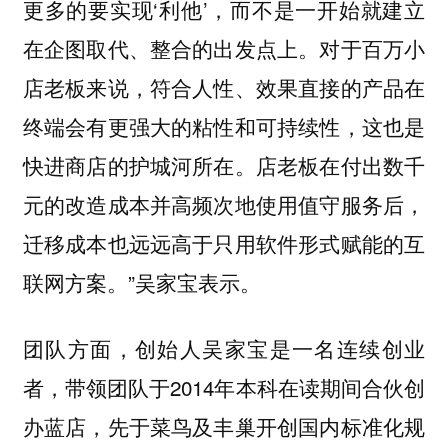
更多的要实现‘利他’，而不是一开始就建立
在企图取代、整合的出发点上。对于百万小
店老板来说，符合人性、效果直接的产品在
终端会有更强大的粘性和可持续性，这也是
快进商店的护城河所在。店老板在付出数千
元的改造成本并高频次地使用值守服务后，
迁移成本也远远高于只用软件形式赋能的互
联网方案。”吴家宝表示。
团队方面，创始人吴家宝是一名连续创业
者，带领团队于2014年本科在读期间合伙创
办蓝店，先于菜鸟及丰巢开创国内标准化规