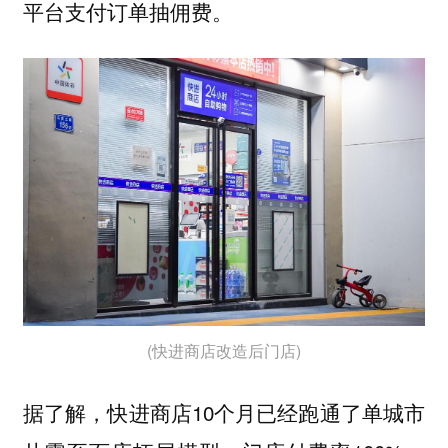
平台支付订单抽佣费。
(快进商店改造后门店)
据了解，快进商店10个月已经跑通了单城市