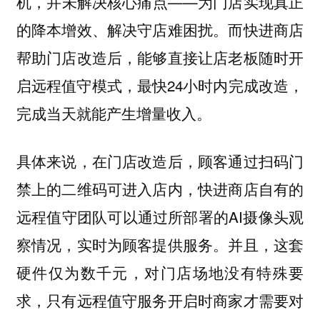
机，并未解决核心痛点——
为门店实现真正
。而快进商店
的降本增效、解决守店难困扰
帮助门店改造后，能够直接让店老板随时开
启远程值守模式，最快24小时内完成改造，
完成当天就能产生增量收入。
具体来说，在门店改造后，顾客通过扫码门
禁上的二维码可进入店内，快进商店自有的
远程值守团队可以通过所部署的AI摄像头观
察情况，实时为顾客提供服务。并且，这套
硬件仅为数千元，对门店场地没有特殊要
求，只有远程值守服务开启时商家才需要对