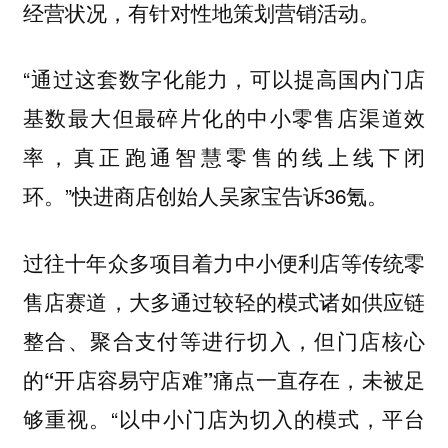
经营状况，有针对性地策划营销活动。
“通过这套数字化能力，可以提高国内门店
基数最大但最碎片化的中小零售店渠道效
率，真正跑通智慧零售的线上线下闭
环。”快进商店创始人吴家宝告诉36氪。
过往十年众多项目着力中小便利店等传统零
售店赛道，大多通过较轻的模式诸如供应链
整合、聚合支付等进行切入，但门店核心
的“开店容易守店难”痛点一直存在，未被足
“以中小门店为切入的模式，平台
够重视。