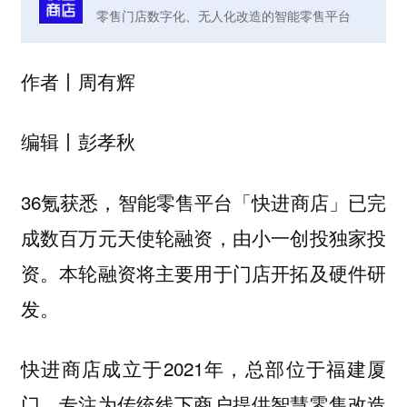
零售门店数字化、无人化改造的智能零售平台
作者丨周有辉
编辑丨彭孝秋
36氪获悉，智能零售平台「快进商店」已完
成数百万元天使轮融资，由小一创投独家投
资。本轮融资将主要用于门店开拓及硬件研
发。
快进商店成立于2021年，总部位于福建厦
门，专注为传统线下商户提供智慧零售改造