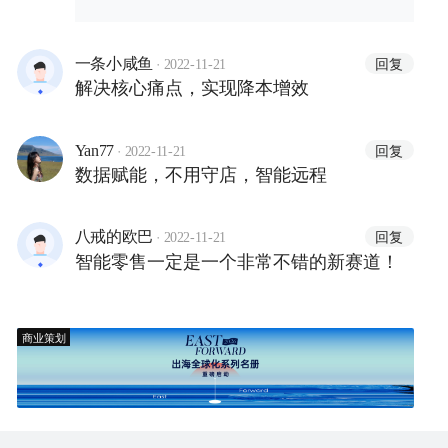
·
回复
一条小咸鱼
2022-11-21
解决核心痛点，实现降本增效
·
回复
Yan77
2022-11-21
数据赋能，不用守店，智能远程
·
回复
八戒的欧巴
2022-11-21
智能零售一定是一个非常不错的新赛道！
商业策划