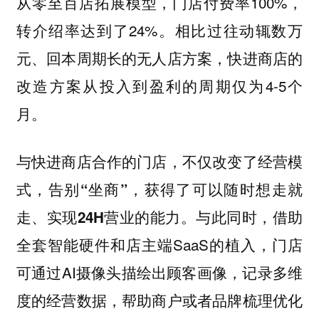
从零至百店拓展模型，门店付费率100%，
转介绍率达到了24%。相比过往动辄数万
元、回本周期长的无人店方案，快进商店的
改造方案从投入到盈利的周期仅为4-5个
月。
与快进商店合作的门店，不仅改变了经营模
式，告别“坐商”，获得了可以随时想走就
与此同时，借助
走、实现24H营业的能力。
全套智能硬件和店主端SaaS的植入，门店
可通过AI摄像头描绘出顾客画像，记录多维
度的经营数据，帮助商户或者品牌梳理优化