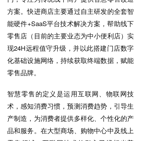
方案。快进商店主要通过自主研发的全套智
能硬件+SaaS平台技术解决方案，帮助线下
零售店（目前的主要业态为中小便利店）实
现24H远程值守升级，并以此搭建门店数字
化基础设施网络，持续获取终端数据，赋能
零售品牌。
智慧零售的定义是运用互联网、物联网技
术，感知消费习惯，预测消费趋势，引导生
产制造，为消费者提供多样化、个性化的产
品和服务。在大型商场、购物中心中及线上