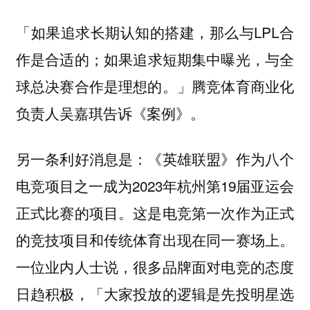
「如果追求长期认知的搭建，那么与LPL合
作是合适的；如果追求短期集中曝光，与全
球总决赛合作是理想的。」腾竞体育商业化
负责人吴嘉琪告诉《案例》。
另一条利好消息是：《英雄联盟》作为八个
电竞项目之一成为2023年杭州第19届亚运会
正式比赛的项目。这是电竞第一次作为正式
的竞技项目和传统体育出现在同一赛场上。
一位业内人士说，很多品牌面对电竞的态度
日趋积极，「大家投放的逻辑是先投明星选