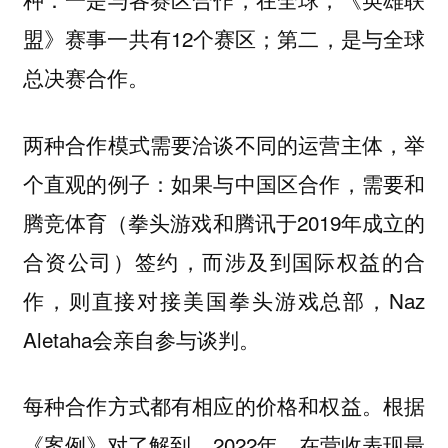
盟》赛事一共有12个赛区；第二，是与全球
总决赛合作。
两种合作模式需要洽谈不同的运营主体，举
个直观的例子：如果与中国区合作，需要和
腾竞体育（拳头游戏和腾讯于2019年成立的
合资公司）签约，而涉及到国际权益的合
作，则直接对接美国拳头游戏总部，Naz
Aletaha会亲自参与谈判。
每种合作方式都有相应的价格和权益。根据
《案例》对了解到，2022年，在营收表现最