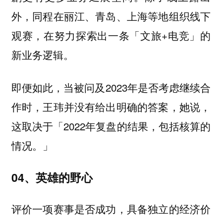
外，同程在丽江、青岛、上海等地组织线下
观赛，在努力探索出一条「文旅+电竞」的
新业务逻辑。
即便如此，当被问及2023年是否考虑继续合
作时，王玮并没有给出明确的答案，她说，
这取决于「2022年复盘的结果，包括核算的
情况。」
04、英雄的野心
评价一项赛事是否成功，具备独立的经济价