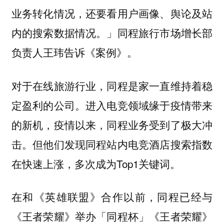
业务转化情况，还要看用户画像、舆论及站
内的搜索数据情况。」同程旅行市场增长部
负责人王玮告诉《案例》。
对于在线旅游行业，同程是家一直维持着稳
定盈利的公司。进入电竞领域缘于疫情带来
的新机，疫情以来，同程业务受到了极大冲
击。但他们发现同程站内电竞酒店搜索指数
在快速上涨，多次成为Top1关键词。
在和《英雄联盟》合作以前，同程已经与
《王者荣耀》举办「同程杯」《王者荣耀》