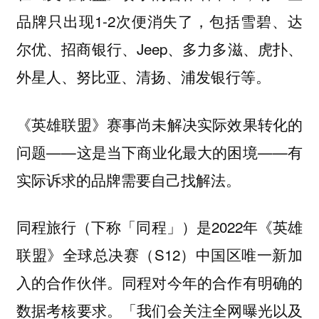
品牌只出现1-2次便消失了，包括雪碧、达
尔优、招商银行、Jeep、多力多滋、虎扑、
外星人、努比亚、清扬、浦发银行等。
《英雄联盟》赛事尚未解决实际效果转化的
问题——这是当下商业化最大的困境——有
实际诉求的品牌需要自己找解法。
同程旅行（下称「同程」）是2022年《英雄
联盟》全球总决赛（S12）中国区唯一新加
入的合作伙伴。同程对今年的合作有明确的
数据考核要求。「我们会关注全网曝光以及