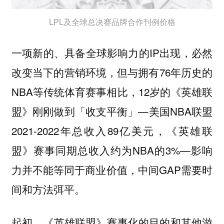
LPL及全球总决赛品牌合作刊例价格
一项新的、具备全球影响力的IP出现，必然
改变当下的营销环境，但与拥有76年历史的
NBA等传统体育赛事相比，12岁的《英雄联
盟》刚刚做到「收支平衡」—美国NBA联盟
2021-2022年总收入89亿美元，《英雄联
盟》赛事同期总收入约为NBA的3%—影响
力并不能等同于商业价值，中间GAP需要时
间和方法弭平。
起初，《英雄联盟》赛事化的目的和其他游