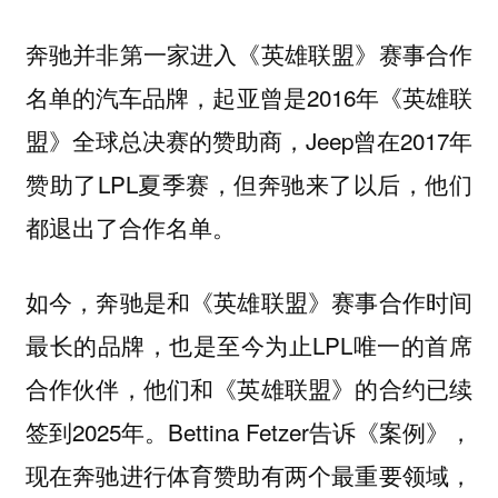
奔驰并非第一家进入《英雄联盟》赛事合作
名单的汽车品牌，起亚曾是2016年《英雄联
盟》全球总决赛的赞助商，Jeep曾在2017年
赞助了LPL夏季赛，但奔驰来了以后，他们
都退出了合作名单。
如今，奔驰是和《英雄联盟》赛事合作时间
最长的品牌，也是至今为止LPL唯一的首席
合作伙伴，他们和《英雄联盟》的合约已续
签到2025年。Bettina Fetzer告诉《案例》，
现在奔驰进行体育赞助有两个最重要领域，