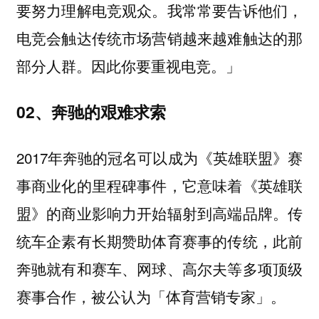
要努力理解电竞观众。我常常要告诉他们，
电竞会触达传统市场营销越来越难触达的那
部分人群。因此你要重视电竞。」
02、奔驰的艰难求索
2017年奔驰的冠名可以成为《英雄联盟》赛
事商业化的里程碑事件，它意味着《英雄联
盟》的商业影响力开始辐射到高端品牌。传
统车企素有长期赞助体育赛事的传统，此前
奔驰就有和赛车、网球、高尔夫等多项顶级
赛事合作，被公认为「体育营销专家」。