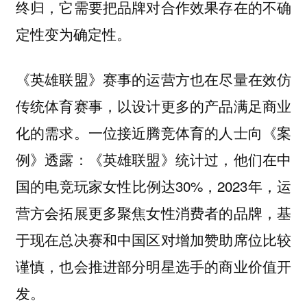
终归，它需要把品牌对合作效果存在的不确
定性变为确定性。
《英雄联盟》赛事的运营方也在尽量在效仿
传统体育赛事，以设计更多的产品满足商业
化的需求。一位接近腾竞体育的人士向《案
例》透露：《英雄联盟》统计过，他们在中
国的电竞玩家女性比例达30%，2023年，运
营方会拓展更多聚焦女性消费者的品牌，基
于现在总决赛和中国区对增加赞助席位比较
谨慎，也会推进部分明星选手的商业价值开
发。