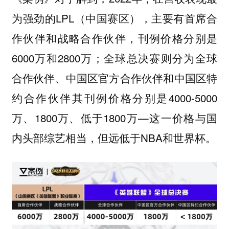
为强劲的LPL（中国赛区），主要有首席合
作伙伴和战略合作伙伴，刊例价格分别是
6000万和2800万；全球总决赛则分为全球
合作伙伴、中国区官方合作伙伴和中国区特
约合作伙伴其刊例价格分别是4000-5000
万、1800万、低于1800万—这一价格与国
内头部综艺相当，但远低于NBA和世界杯。