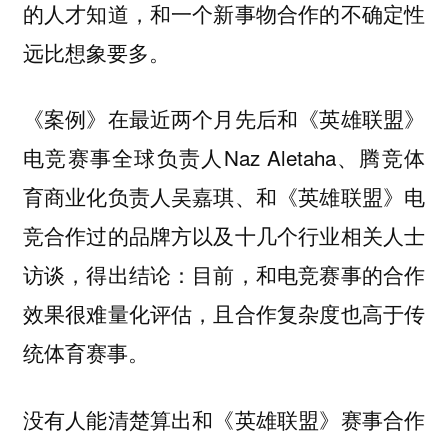
的人才知道，和一个新事物合作的不确定性
远比想象要多。
《案例》在最近两个月先后和《英雄联盟》
电竞赛事全球负责人Naz Aletaha、腾竞体
育商业化负责人吴嘉琪、和《英雄联盟》电
竞合作过的品牌方以及十几个行业相关人士
访谈，得出结论：目前，和电竞赛事的合作
效果很难量化评估，且合作复杂度也高于传
统体育赛事。
没有人能清楚算出和《英雄联盟》赛事合作