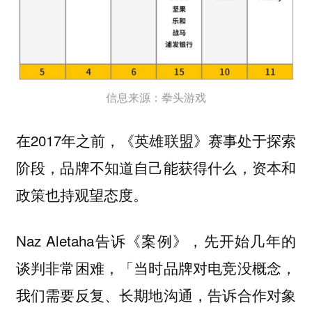
信息来源：拳头游戏
在2017年之前，《英雄联盟》赛事处于探索
阶段，品牌不知道自己能获得什么，资本和
政策也持观望态度。
Naz Aletaha告诉《案例》，先开始几年的
谈判非常困难，「当时品牌对电竞没概念，
我们需要反复、长期地沟通，告诉合作对象