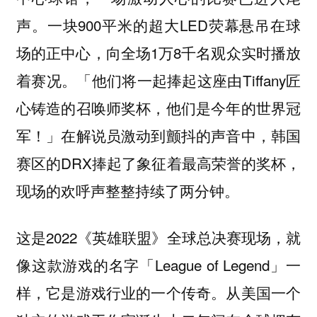
声。一块900平米的超大LED荧幕悬吊在球
场的正中心，向全场1万8千名观众实时播放
着赛况。「他们将一起捧起这座由Tiffany匠
心铸造的召唤师奖杯，他们是今年的世界冠
军！」在解说员激动到颤抖的声音中，韩国
赛区的DRX捧起了象征着最高荣誉的奖杯，
现场的欢呼声整整持续了两分钟。
这是2022《英雄联盟》全球总决赛现场，就
像这款游戏的名字「League of Legend」一
样，它是游戏行业的一个传奇。从美国一个