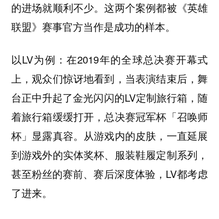
的进场就顺利不少。这两个案例都被《英雄
联盟》赛事官方当作是成功的样本。
以LV为例：在2019年的全球总决赛开幕式
上，观众们惊讶地看到，当表演结束后，舞
台正中升起了金光闪闪的LV定制旅行箱，随
着旅行箱缓缓打开，总决赛冠军杯「召唤师
杯」显露真容。从游戏内的皮肤，一直延展
到游戏外的实体奖杯、服装鞋履定制系列，
甚至粉丝的赛前、赛后深度体验，LV都考虑
了进来。