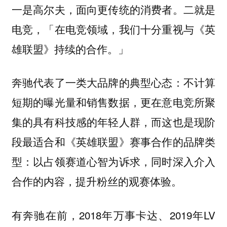
一是高尔夫，面向更传统的消费者。二就是
电竞，「在电竞领域，我们十分重视与《英
雄联盟》持续的合作。」
奔驰代表了一类大品牌的典型心态：不计算
短期的曝光量和销售数据，更在意电竞所聚
集的具有科技感的年轻人群，而这也是现阶
段最适合和《英雄联盟》赛事合作的品牌类
型：以占领赛道心智为诉求，同时深入介入
合作的内容，提升粉丝的观赛体验。
有奔驰在前，2018年万事卡达、2019年LV