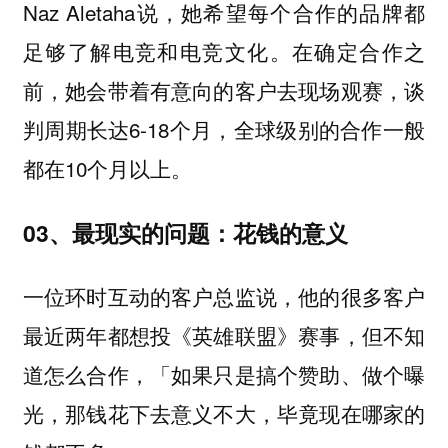
Naz Aletaha说，她希望每个合作的品牌都
足够了解电竞和电竞文化。在确定合作之
前，她会带着有意向的客户去现场观赛，谈
判周期长达6-18个月，全球级别的合作一般
都在10个月以上。
03、最现实的问题：花钱的意义
一位环时互动的客户总监说，他的很多客户
最近两年都想投《英雄联盟》赛事，但不知
道怎么合作，「如果只是搞个赞助、做个曝
光，那钱花下去意义不大，毕竟现在哪家的