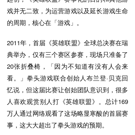
戏并无二致，为运营游戏以及延长游戏生命
的周期，核心在「游戏」。
2011年，首届《英雄联盟》全球总决赛在瑞
典举办，仅有三个赛区参赛，现场只准备了
20张折叠椅，「因为不知道有没有人会来
看。」拳头游戏联合创始人布兰登·贝克回
忆说，但这届比赛让创始团队意识到，很多
人喜欢观赏别人打《英雄联盟》。总计169
万人通过网络观看了这场略显寒酸的首届赛
事，这大大超出了拳头游戏的预期。