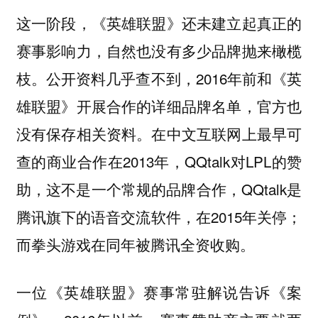
这一阶段，《英雄联盟》还未建立起真正的
赛事影响力，自然也没有多少品牌抛来橄榄
枝。公开资料几乎查不到，2016年前和《英
雄联盟》开展合作的详细品牌名单，官方也
没有保存相关资料。在中文互联网上最早可
查的商业合作在2013年，QQtalk对LPL的赞
助，这不是一个常规的品牌合作，QQtalk是
腾讯旗下的语音交流软件，在2015年关停；
而拳头游戏在同年被腾讯全资收购。
一位《英雄联盟》赛事常驻解说告诉《案