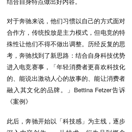
结合自身特点做出好内容。
对于奔驰来说，他们习惯以自己的方式面对
合作方，传统投放是主力模式，但电竞的特
殊性让他们不得不做出调整。历经反复的思
考，奔驰找到了新思路：结合自身科技优势
进入电竞赛事，「年轻消费者更喜欢科技化
的、能说出激动人心的故事的、能让消费者
融入其文化的品牌。」Bettina Fetzer告诉
《案例》
此后，奔驰开始以「科技感」为主线，逐步