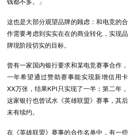
钱都不多。」
这也是大部分观望品牌的顾虑：和电竞的合
作需要考虑到实实在在的商业转化，实现品
牌现阶段切实的目标。
曾有一家国内银行要求和某电竞赛事合作，
一年希望通过赞助赛事能实现新增信用卡
XX万张，结果KPI只实现了一半；第二年，
这家银行也曾试水《英雄联盟》赛事，其后
未有续约。
在《英雄联盟》赛事的合作名单中，有一些