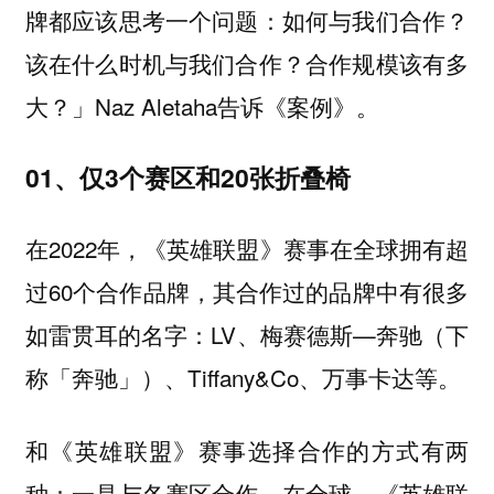
牌都应该思考一个问题：如何与我们合作？
该在什么时机与我们合作？合作规模该有多
大？」Naz Aletaha告诉《案例》。
01、仅3个赛区和20张折叠椅
在2022年，《英雄联盟》赛事在全球拥有超
过60个合作品牌，其合作过的品牌中有很多
如雷贯耳的名字：LV、梅赛德斯—奔驰（下
称「奔驰」）、Tiffany&Co、万事卡达等。
和《英雄联盟》赛事选择合作的方式有两
种：一是与各赛区合作，在全球，《英雄联