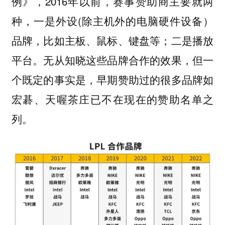
例》，2016年以前，赛事赞助商主要就两
种，一是外设(除主机外的电脑硬件设备）
品牌，比如主板、鼠标、键盘等；二是播放
平台。无从知晓这些品牌合作的效果，但一
个既定的事实是，早期赞助过的很多品牌如
宏碁、天喔茶庄已不在现在的赞助名单之
列。