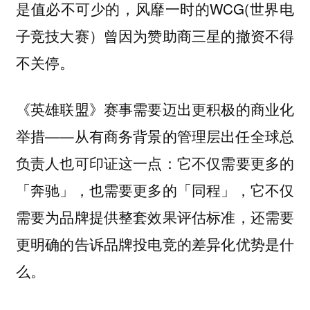
是值必不可少的，风靡一时的WCG(世界电
子竞技大赛）曾因为赞助商三星的撤资不得
不关停。
《英雄联盟》赛事需要迈出更积极的商业化
举措——从有商务背景的管理层出任全球总
负责人也可印证这一点：它不仅需要更多的
「奔驰」，也需要更多的「同程」，它不仅
需要为品牌提供整套效果评估标准，还需要
更明确的告诉品牌投电竞的差异化优势是什
么。