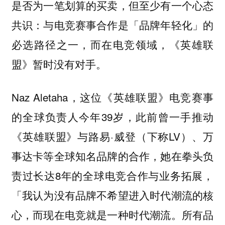
是否为一笔划算的买卖，但至少有一个心态
共识：与电竞赛事合作是「品牌年轻化」的
必选路径之一，而在电竞领域，《英雄联
盟》暂时没有对手。
Naz Aletaha，这位《英雄联盟》电竞赛事
的全球负责人今年39岁，此前曾一手推动
《英雄联盟》与路易·威登（下称LV）、万
事达卡等全球知名品牌的合作，她在拳头负
责过长达8年的全球电竞合作与业务拓展，
「我认为没有品牌不希望进入时代潮流的核
心，而现在电竞就是一种时代潮流。所有品