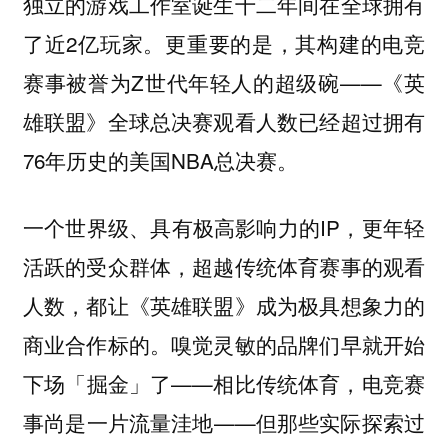
独立的游戏工作室诞生十二年间在全球拥有
了近2亿玩家。更重要的是，其构建的电竞
赛事被誉为Z世代年轻人的超级碗——《英
雄联盟》全球总决赛观看人数已经超过拥有
76年历史的美国NBA总决赛。
一个世界级、具有极高影响力的IP，更年轻
活跃的受众群体，超越传统体育赛事的观看
人数，都让《英雄联盟》成为极具想象力的
商业合作标的。嗅觉灵敏的品牌们早就开始
下场「掘金」了——相比传统体育，电竞赛
事尚是一片流量洼地——但那些实际探索过