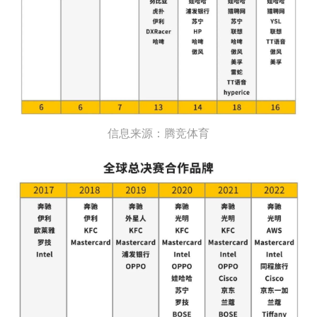
信息来源：腾竞体育