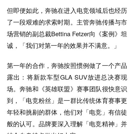
但即便如此，奔驰在进入电竞领域后也经历
了一段艰难的求索时期。主管奔驰传播与市
场营销的副总裁Bettina Fetzer向《案例》坦
诚，「我们对第一年的效果并不满意。」
第一年的合作，奔驰按照惯例做了一个产品
露出：将新款车型GLA SUV放进总决赛现
场。奔驰和《英雄联盟》赛事团队很快意识
到，「电竞粉丝」是一群比传统体育赛事更
年轻和挑剔的群体，他们对「电竞」有信徒
般的认可。品牌要深入理解「电竞精神」并