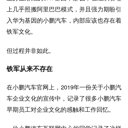
上几乎照搬阿里巴巴模式，并且强力期盼引
入华为基因的小鹏汽车，内部应该也存在着
铁军文化。
但过程并非如此。
铁军从来不存在
在小鹏汽车官网上，2019年一份关于小鹏汽
车企业文化的宣传中，记录了很多小鹏汽车
早期员工对企业文化的感触和工作回忆。