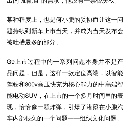
某种程度上，也是何小鹏的妥协而让这一问
题持续到新车上市当天，并成为当天发布会
被吐槽最多的部分。
G9上市过程中的一系列问题本身并不是产
品问题，但是，这样一款定位高端，以智能
驾驶和800v高压快充为核心能力的中高端智
能电动SUV，在上市的一个多月时间里的表
现，恰恰像一颗炸弹，引爆了潜藏在小鹏汽
车内部很久的一个问题——
。
组织文化问题