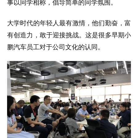
事以同学相称，倡导简单的同学氛围。
大学时代的年轻人最有激情，他们勤奋，富
有创造力，敢于迎接挑战。这是很多早期小
鹏汽车员工对于公司文化的认同。