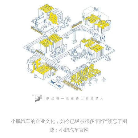
小鹏汽车的企业文化，如今已经被很多“同学”淡忘了图
源：小鹏汽车官网