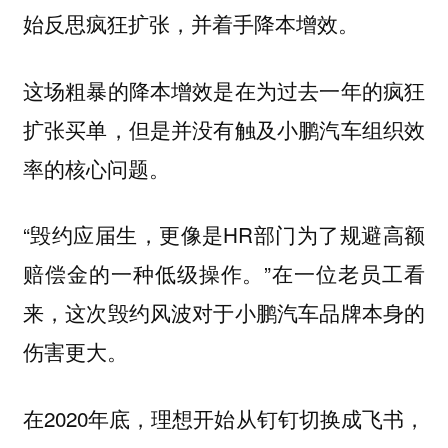
始反思疯狂扩张，并着手降本增效。
这场粗暴的降本增效是在为过去一年的疯狂
扩张买单，但是并没有触及小鹏汽车组织效
率的核心问题。
“毁约应届生，更像是HR部门为了规避高额
赔偿金的一种低级操作。”在一位老员工看
来，这次毁约风波对于小鹏汽车品牌本身的
伤害更大。
在2020年底，理想开始从钉钉切换成飞书，