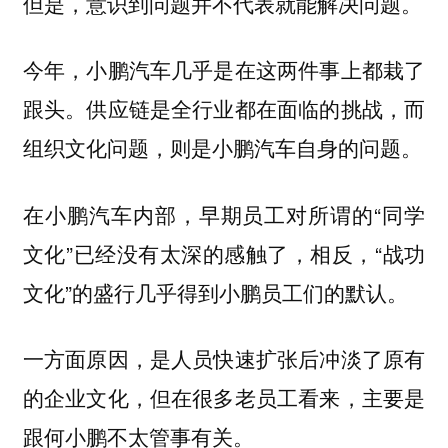
但是，意识到问题并不代表就能解决问题。
今年，小鹏汽车几乎是在这两件事上都栽了
跟头。供应链是全行业都在面临的挑战，而
组织文化问题，则是小鹏汽车自身的问题。
在小鹏汽车内部，早期员工对所谓的“同学
文化”已经没有太深的感触了，相反，“战功
文化”的盛行几乎得到小鹏员工们的默认。
一方面原因，是人员快速扩张后冲淡了原有
的企业文化，但在很多老员工看来，主要是
跟何小鹏不太管事有关。