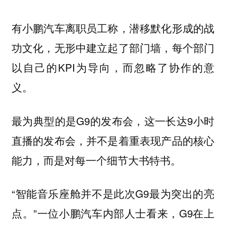
有小鹏汽车离职员工称，潜移默化形成的战
功文化，无形中建立起了部门墙，每个部门
以自己的KPI为导向，而忽略了协作的意
义。
最为典型的是G9的发布会，这一长达9小时
直播的发布会，并不是着重表现产品的核心
能力，而是对每一个细节大书特书。
“智能音乐座舱并不是此次G9最为突出的亮
点。”一位小鹏汽车内部人士看来，G9在上