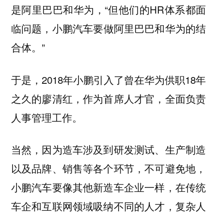
是阿里巴巴和华为，“但他们的HR体系都面
临问题，
小鹏汽车要做阿里巴巴和华为的结
。”
合体
于是，2018年小鹏引入了曾在华为供职18年
之久的廖清红，作为首席人才官，全面负责
人事管理工作。
当然，因为造车涉及到研发测试、生产制造
以及品牌、销售等各个环节，不可避免地，
小鹏汽车要像其他新造车企业一样，在传统
车企和互联网领域吸纳不同的人才，复杂人