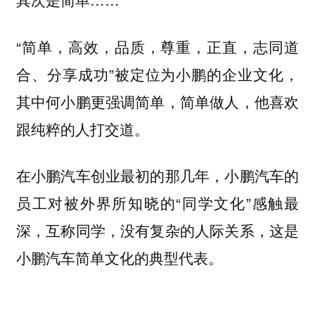
“简单，高效，品质，尊重，正直，志同道
合、分享成功”被定位为小鹏的企业文化，
其中何小鹏更强调简单，简单做人，他喜欢
跟纯粹的人打交道。
在小鹏汽车创业最初的那几年，小鹏汽车的
员工对被外界所知晓的“同学文化”感触最
深，互称同学，没有复杂的人际关系，这是
小鹏汽车简单文化的典型代表。