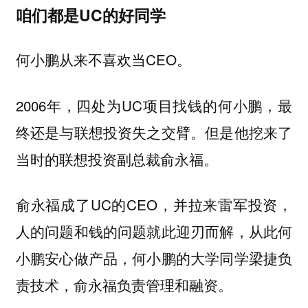
咱们都是UC的好同学
何小鹏从来不喜欢当CEO。
2006年，四处为UC项目找钱的何小鹏，最
终还是与联想投资失之交臂。但是他挖来了
当时的联想投资副总裁俞永福。
俞永福成了UC的CEO，并拉来雷军投资，
人的问题和钱的问题就此迎刃而解，从此何
小鹏安心做产品，何小鹏的大学同学梁捷负
责技术，俞永福负责管理和融资。