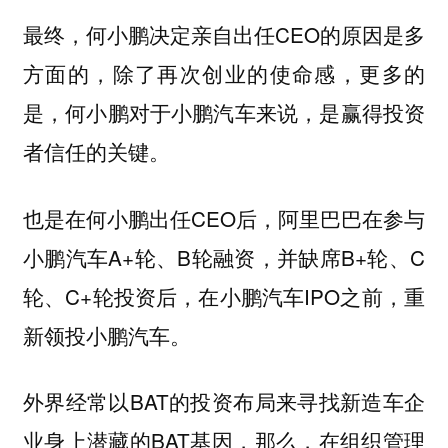
最终，何小鹏决定亲自出任CEO的原因是多
方面的，除了再次创业的使命感，更多的
是，何小鹏对于小鹏汽车来说，是赢得投资
者信任的关键。
也是在何小鹏出任CEO后，阿里巴巴在参与
小鹏汽车A+轮、B轮融资，并缺席B+轮、C
轮、C+轮投资后，在小鹏汽车IPO之前，重
新领投小鹏汽车。
外界经常以BAT的投资布局来寻找新造车企
业身上潜藏的BAT基因，那么，在组织管理