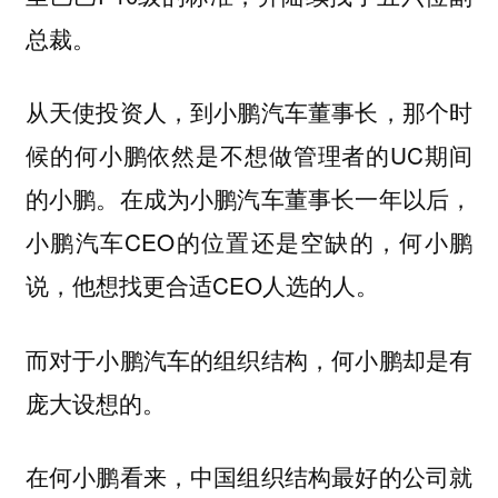
总裁。
从天使投资人，到小鹏汽车董事长，那个时
候的何小鹏依然是不想做管理者的UC期间
的小鹏。在成为小鹏汽车董事长一年以后，
小鹏汽车CEO的位置还是空缺的，何小鹏
说，他想找更合适CEO人选的人。
而对于小鹏汽车的组织结构，何小鹏却是有
庞大设想的。
在何小鹏看来，中国组织结构最好的公司就