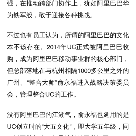
强，在推动跨部门协作上，犹如阿里巴巴华
为铁军般，敢于迎接各种挑战。
不过也有员工认为，所谓的阿里巴巴的文化
本不该存在。2014年UC正式被阿里巴巴收
购，成为阿里巴巴移动事业群的核心部门，
但总部落地在与杭州相隔1000多公里之外的
广州。“整合大师”俞永福进入战略决策委员
会，管理整合UC的工作。
没有阿里巴巴的江湖气，俞永福也延用的是
UC创立时的“大五文化”，即大学五年级，同