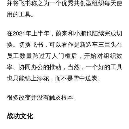
并将飞书称之为一个优秀共创型组织每天使
用的工具。
在2021年上半年，蔚来和小鹏也陆续完成切
换。切换飞书，可以看作是新造车三巨头在
员工数量跨过万人门槛后，开始对组织效
率、协同办公的推动，当然，一个好的工具
也只能锦上添花，而不是雪中送炭。
很多改变并没有触及根本。
战功文化