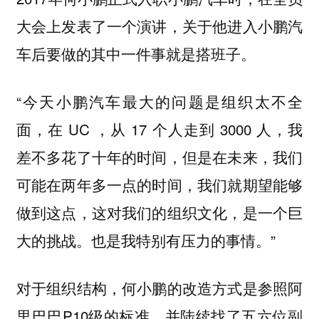
大会上发表了一个演讲，关于他进入小鹏汽
车后要做的其中一件事就是搭班子。
“今天小鹏汽车最大的问题是组织太不全
面，在 UC ，从 17 个人走到 3000 人，我
差不多花了十年的时间，但是在未来，我们
可能在两年多一点的时间，我们就期望能够
做到这点，这对我们的组织文化，是一个巨
大的挑战。也是我特别有压力的事情。”
对于组织结构，何小鹏的改造方式是参照阿
里巴巴P10级的标准，并陆续找了五六位副