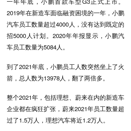
一年年底，小鹏首款车型G3正式上市。
2019年在新造车面临融资困境的一年，小鹏
汽车员工数量超过4000人，没有达到既定的
招5000人计划。2020年年报显示，小鹏汽
车员工数量为5084人。
到了2021年底，小鹏员工人数突然坐上了火
箭，总人数为13978人，翻了两倍多。
整个2021年，包括理想、蔚来在内的新造车
企业都在疯狂扩张，蔚来2021年员工数量超
过了1.5万人，理想汽车将近1.2万人。