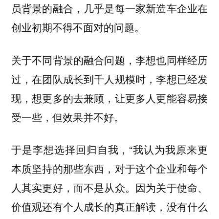
员背景的融合，几乎是每一家新造车企业在
创业初期不得不面对的问题。
关于不同背景的融合问题，李想也同样经历
过，在团队成长到千人规模时，李想已经发
现，想更多的去兼顾，让更多人更能容易接
受一些，但效果并不好。
于是李想选择回归自我，“我认为我原来更
本质坚持的那些东西，对于这个企业和每个
人其实更好，而不是从众。因为关于使命、
价值观还有个人成长的真正解读，没有什么