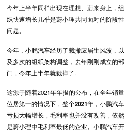
今年上半年同样出现在理想、蔚来身上，组
织快速增长几乎是蔚小理共同面对的阶段性
问题。
今年，小鹏汽车经历了裁撤应届生风波，以
及多次的组织架构调整，去年刚刚成立的部
门，今年上半年就裁掉了。
这源于随着2021年年报的公布，在全年销量
位居第一的情况下，
整个2021年，小鹏汽车
亏损大幅增长，毛利率也并没有改善，依然
小鹏汽车开
是蔚小理中毛利率最低的企业。