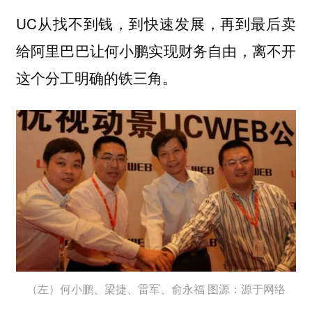
UC从找不到钱，到快速发展，再到最后卖
给阿里巴巴让何小鹏实现财务自由，离不开
这个分工明确的铁三角。
（左）何小鹏、梁捷、雷军、俞永福 图源：源于网络