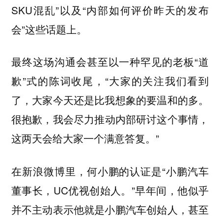
SKU混乱”以及“内部如何评价昨天的发布
会”这些话题上。
最终这场沟通会甚至以一种罕见的老板“道
歉”式的陈词收尾，“大家的关注我们看到
了，大家今天还是比我想象的要温和的多。
很抱歉，
，
我会尽力推动内部研讨这个事情
这两天会给大家一个满意答复。”
在新浪微博里，何小鹏的认证是“小鹏汽车
董事长，UC优视创始人。”早年间，他似乎
并不主动表示他就是小鹏汽车创始人，甚至