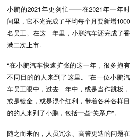
小鹏的2021年更匆忙——在2021年一年时
间里，它不光完成了平均每个月要新增1000
名员工。在这一年里，小鹏汽车还完成了香
港二次上市。
“在小鹏汽车快速扩张的这一年，很多抱有
不同目的的人来到了这里。”在一位小鹏汽
车员工眼中，过去一年中，或是当作跳板，
或是镀金，或是混个红利，带着各种各样目
的的人来到了小鹏，包括一些“关系户”。
随之而来的，人员冗余、高管更迭的问题在