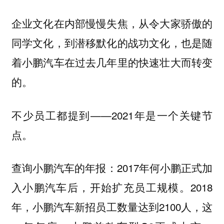
企业文化在内部慢慢失焦，从令大家骄傲的
同学文化，到潜移默化的战功文化，也是随
着小鹏汽车在过去几年里的快速壮大而转变
的。
不少员工都提到——2021年是一个关键节
点。
查询小鹏汽车的年报：2017年何小鹏正式加
入小鹏汽车后，开始扩充员工规模。2018
年，小鹏汽车新招员工数量达到2100人，这