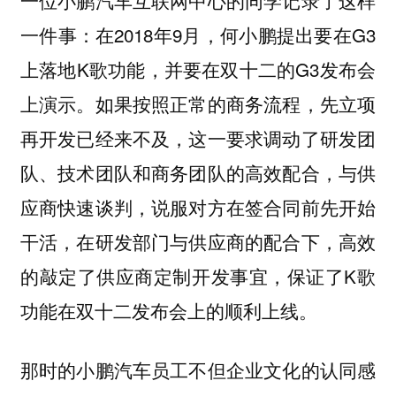
一位小鹏汽车互联网中心的同学记录了这样
一件事：在2018年9月，何小鹏提出要在G3
上落地K歌功能，并要在双十二的G3发布会
上演示。如果按照正常的商务流程，先立项
再开发已经来不及，这一要求调动了研发团
队、技术团队和商务团队的高效配合，与供
应商快速谈判，说服对方在签合同前先开始
干活，在研发部门与供应商的配合下，高效
的敲定了供应商定制开发事宜，保证了K歌
功能在双十二发布会上的顺利上线。
那时的小鹏汽车员工不但企业文化的认同感