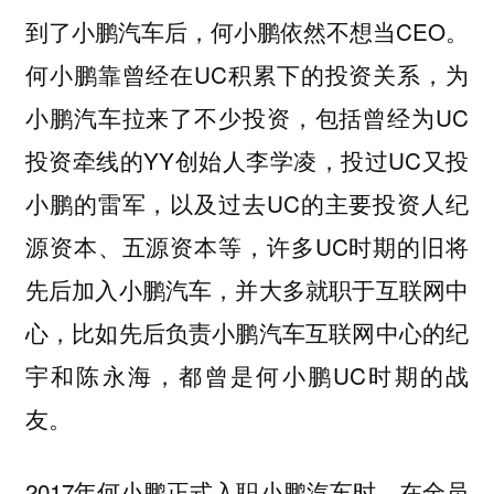
到了小鹏汽车后，何小鹏依然不想当CEO。
何小鹏靠曾经在UC积累下的投资关系，为
小鹏汽车拉来了不少投资，包括曾经为UC
投资牵线的YY创始人李学凌，投过UC又投
小鹏的雷军，以及过去UC的主要投资人纪
源资本、五源资本等，许多UC时期的旧将
先后加入小鹏汽车，并大多就职于互联网中
心，比如先后负责小鹏汽车互联网中心的纪
宇和陈永海，都曾是何小鹏UC时期的战
友。
2017年何小鹏正式入职小鹏汽车时，在全员