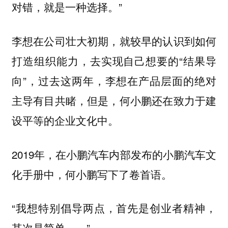
对错，就是一种选择。”
李想在公司壮大初期，就较早的认识到如何
打造组织能力，去实现自己想要的“结果导
向”，过去这两年，李想在产品层面的绝对
主导有目共睹，但是，何小鹏还在致力于建
设平等的企业文化中。
2019年，在小鹏汽车内部发布的小鹏汽车文
化手册中，何小鹏写下了卷首语。
“我想特别倡导两点，首先是创业者精神，
其次是简单……”