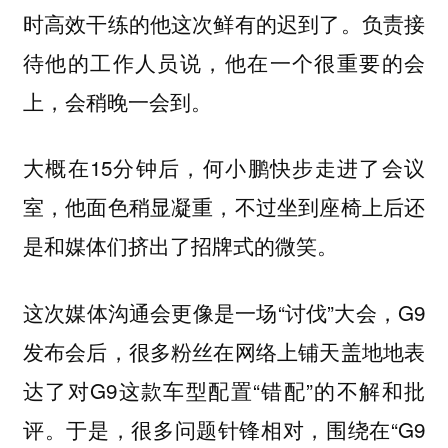
时高效干练的他这次鲜有的迟到了。负责接
待他的工作人员说，他在一个很重要的会
上，会稍晚一会到。
大概在15分钟后，何小鹏快步走进了会议
室，他面色稍显凝重，不过坐到座椅上后还
是和媒体们挤出了招牌式的微笑。
这次媒体沟通会更像是一场“讨伐”大会，G9
发布会后，很多粉丝在网络上铺天盖地地表
达了对G9这款车型配置“错配”的不解和批
评。于是，很多问题针锋相对，围绕在“G9