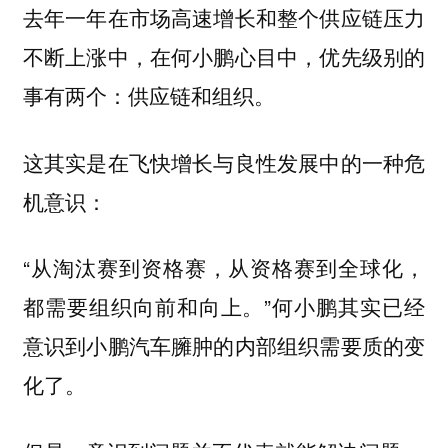
去年一年在市场高速增长和整个供应链压力
不断上涨中，在何小鹏心目中，优先级别的
事有两个：
。
供应链和组织
这其实是在飞快增长与良性发展中的一种危
机意识：
“从淘汰赛到资格赛，从资格赛到全球化，
都需要组织向前和向上。”何小鹏其实已经
意识到小鹏汽车臃肿的内部组织需要质的变
化了。