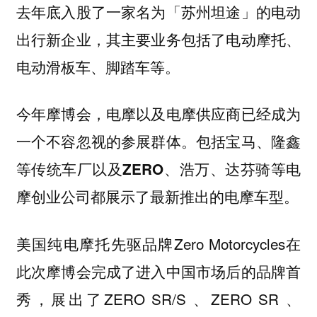
去年底入股了一家名为「苏州坦途」的电动
出行新企业，其主要业务包括了电动摩托、
电动滑板车、脚踏车等。
今年摩博会，电摩以及电摩供应商已经成为
一个不容忽视的参展群体。包括宝马、隆鑫
等传统车厂以及ZERO、浩万、达芬骑等电
摩创业公司都展示了最新推出的电摩车型。
美国纯电摩托先驱品牌Zero Motorcycles在
此次摩博会完成了进入中国市场后的品牌首
秀，展出了ZERO SR/S 、ZERO SR 、