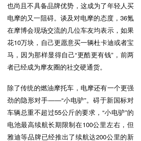
也尚且不具备品牌优势，这成为了年轻人买
电摩的又一阻碍。谈及对电摩的态度，36氪
在摩博会现场交流的几位车友均表示，如果
花10万块，自己更愿意买一辆杜卡迪或者宝
马，因为那样显得自己“更酷更有钱”，前两
者已经成为摩友圈的社交硬通货。
除了传统的燃油摩托车，电摩还有一个更强
劲的隐形对手——“小电驴”。碍于新国标对
车辆总重不超过55公斤的要求，“小电驴”的
电池最高续航长期限制在100公里左右，但
雅迪等品牌已经推出了续航达200公里的新