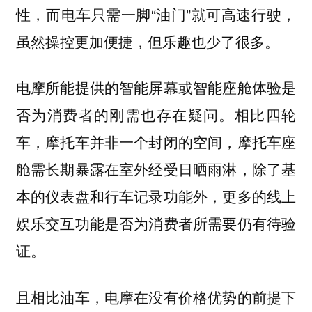
性，而电车只需一脚“油门”就可高速行驶，
虽然操控更加便捷，但乐趣也少了很多。
电摩所能提供的智能屏幕或智能座舱体验是
相比四轮
否为消费者的刚需也存在疑问。
车，摩托车并非一个封闭的空间，摩托车座
舱需长期暴露在室外经受日晒雨淋，除了基
本的仪表盘和行车记录功能外，更多的线上
娱乐交互功能是否为消费者所需要仍有待验
证。
且相比油车，电摩在没有价格优势的前提下