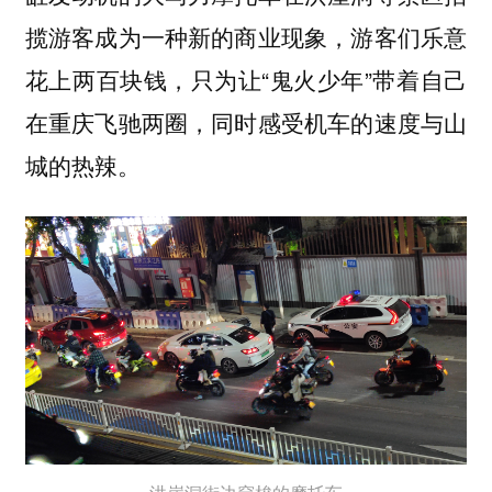
揽游客成为一种新的商业现象，游客们乐意
花上两百块钱，只为让“鬼火少年”带着自己
在重庆飞驰两圈，同时感受机车的速度与山
城的热辣。