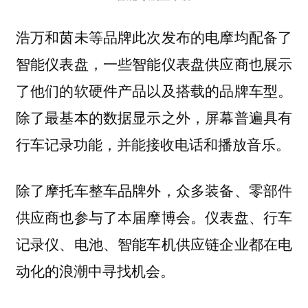
浩万和茵未等品牌此次发布的电摩均配备了
智能仪表盘，一些智能仪表盘供应商也展示
了他们的软硬件产品以及搭载的品牌车型。
除了最基本的数据显示之外，屏幕普遍具有
行车记录功能，并能接收电话和播放音乐。
除了摩托车整车品牌外，众多装备、零部件
供应商也参与了本届摩博会。仪表盘、行车
记录仪、电池、智能车机供应链企业都在电
动化的浪潮中寻找机会。