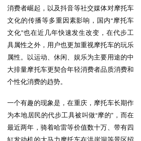
消费者崛起，以及抖音等社交媒体对摩托车
文化的传播等多重因素影响，国内“摩托车
文化”也在近几年快速发生改变，在代步工
具属性之外，用户也更加重视摩托车的玩乐
属性。以运动、休闲、娱乐为主要用途的中
大排量摩托车更契合年轻消费者品质消费和
个性化消费的趋势。
一个有趣的现象是，在重庆，摩托车长期作
为本地居民的代步工具被叫做“摩的”，而在
最近两年，骑着哈雷等价值数十万、带有四
缸发动机的大马力摩托车在洪崖洞等景区招