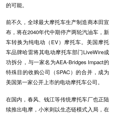
的可能。
前不久，全球最大摩托车生产制造商本田宣
布，将在2040年代中期停产两轮汽油车，新
车转换为纯电动（EV）摩托车。美国摩托
车品牌哈雷将其电动摩托车部门LiveWire成
功拆分，与一家名为AEA-Bridges Impact的
特殊目的收购公司（SPAC）的合并，成为
美国第一家公开上市的电动摩托车公司。
在国内，春风、钱江等传统摩托车厂也正陆
续推出电摩，小米则以生态链模式入局，在