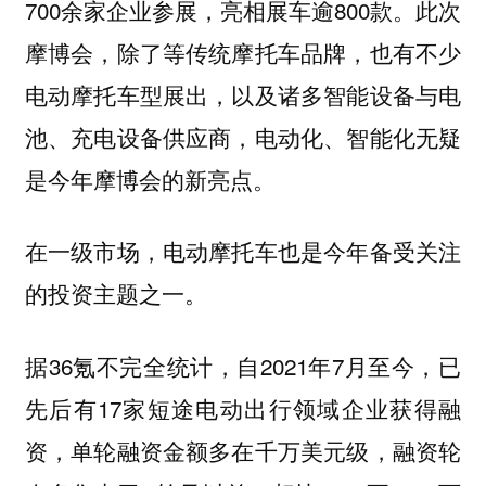
700余家企业参展，亮相展车逾800款。
此次
摩博会，除了等传统摩托车品牌，也有不少
电动摩托车型展出，以及诸多智能设备与电
池、充电设备供应商，电动化、智能化无疑
是今年摩博会的新亮点。
在一级市场，电动摩托车也是今年备受关注
的投资主题之一。
据36氪不完全统计，自2021年7月至今，已
先后有17家短途电动出行领域企业获得融
资，单轮融资金额多在千万美元级，融资轮