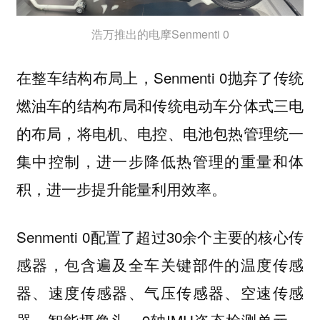
浩万推出的电摩Senmenti 0
在整车结构布局上，Senmenti 0抛弃了传统
燃油车的结构布局和传统电动车分体式三电
的布局，将电机、电控、电池包热管理统一
集中控制，进一步降低热管理的重量和体
积，进一步提升能量利用效率。
Senmenti 0配置了超过30余个主要的核心传
感器，包含遍及全车关键部件的温度传感
器、速度传感器、气压传感器、空速传感
器、智能摄像头、9轴IMU姿态检测单元、