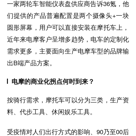
一家两轮车智能仪表盘供应商告诉36氪，他
们提供的产品普遍配置是两个摄像头+一块
圆形屏幕，用户可以直接安装在摩托车上，
近年来电摩客户呈增多趋势，电车的定制化
需求更多，主要面向生产电摩车型的品牌输
出B端产品方案。
电摩的商业化拐点何时到来？
按骑行需求，摩托车可以分为三类，生产资
料、代步工具、休闲娱乐工具。
受疫情对人们出行方式的影响、90乃至00后