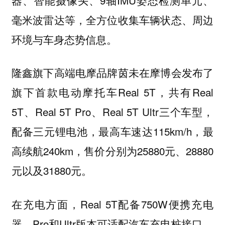
毫米波雷达等，全方位收集车辆状态、周边
环境与车身态势信息。
隆鑫旗下高端电摩品牌茵未在摩博会发布了
旗下首款电动摩托车Real 5T，共有Real
5T、Real 5T Pro、Real 5T Ultr三个车型，
配备三元锂电池，最高车速达115km/h，最
高续航240km，售价分别为25880元、28880
元以及31880元。
在充电方面，Real 5T配备750W便携充电
器，Pro和Ultr版本可适配汽车充电桩接口。