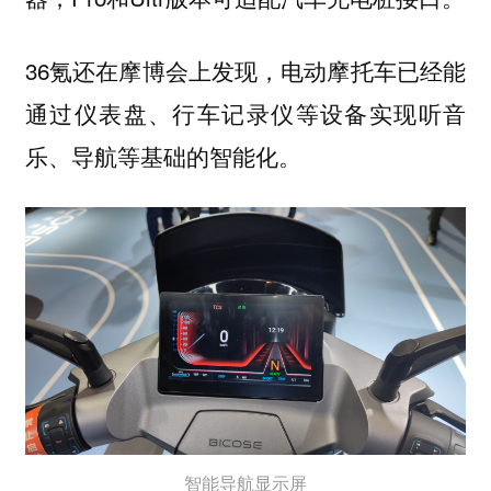
36氪还在摩博会上发现，电动摩托车已经能
通过仪表盘、行车记录仪等设备实现听音
乐、导航等基础的智能化。
智能导航显示屏