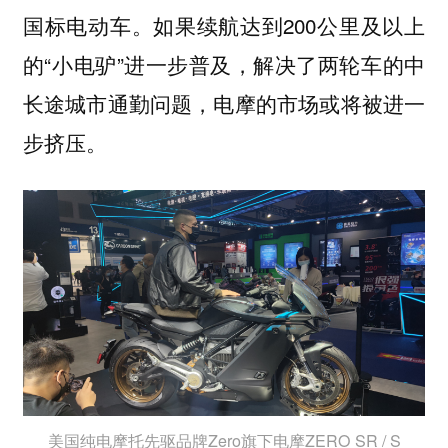
国标电动车。如果续航达到200公里及以上
的“小电驴”进一步普及，解决了两轮车的中
长途城市通勤问题，电摩的市场或将被进一
步挤压。
美国纯电摩托先驱品牌Zero旗下电摩ZERO SR / S