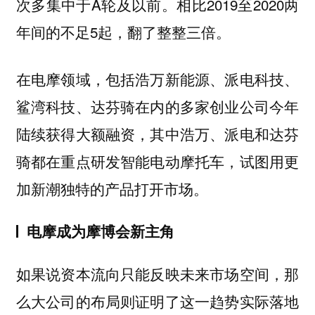
次多集中于A轮及以前。相比2019至2020两
年间的不足5起，翻了整整三倍。
在电摩领域，包括浩万新能源、派电科技、
鲨湾科技、达芬骑在内的多家创业公司今年
陆续获得大额融资，其中浩万、派电和达芬
骑都在重点研发智能电动摩托车，试图用更
加新潮独特的产品打开市场。
电摩成为摩博会新主角
如果说资本流向只能反映未来市场空间，那
么大公司的布局则证明了这一趋势实际落地