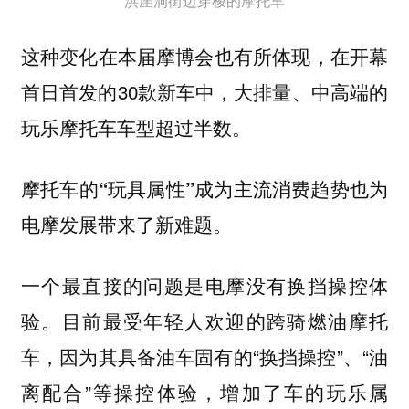
洪崖洞街边穿梭的摩托车
这种变化在本届摩博会也有所体现，在开幕
首日首发的30款新车中，大排量、中高端的
玩乐摩托车车型超过半数。
摩托车的“玩具属性”成为主流消费趋势也为
电摩发展带来了新难题。
一个最直接的问题是电摩没有换挡操控体
目前最受年轻人欢迎的跨骑燃油摩托
验。
车，因为其具备油车固有的“换挡操控”、“油
离配合”等操控体验，增加了车的玩乐属