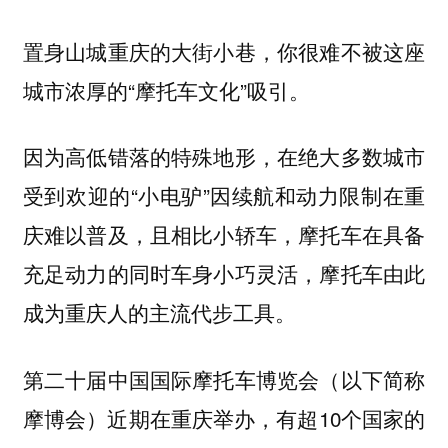
置身山城重庆的大街小巷，你很难不被这座
城市浓厚的“摩托车文化”吸引。
因为高低错落的特殊地形，在绝大多数城市
受到欢迎的“小电驴”因续航和动力限制在重
庆难以普及，且相比小轿车，摩托车在具备
充足动力的同时车身小巧灵活，摩托车由此
成为重庆人的主流代步工具。
第二十届中国国际摩托车博览会（以下简称
摩博会）近期在重庆举办，有超10个国家的