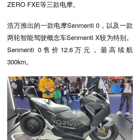
ZERO FXE等三款电摩。
浩万推出的一款电摩Senmenti 0，以及一款
两轮智能驾驶概念车Senmenti X较为特别。
Senmenti 0售价12.6万元，最高续航
300km。