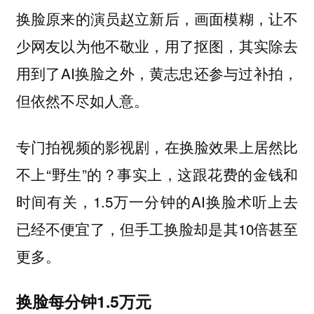
换脸原来的演员赵立新后，画面模糊，让不
少网友以为他不敬业，用了抠图，其实除去
用到了AI换脸之外，黄志忠还参与过补拍，
但依然不尽如人意。
专门拍视频的影视剧，在换脸效果上居然比
不上“野生”的？事实上，这跟花费的金钱和
时间有关，1.5万一分钟的AI换脸术听上去
已经不便宜了，但手工换脸却是其10倍甚至
更多。
换脸每分钟1.5万元