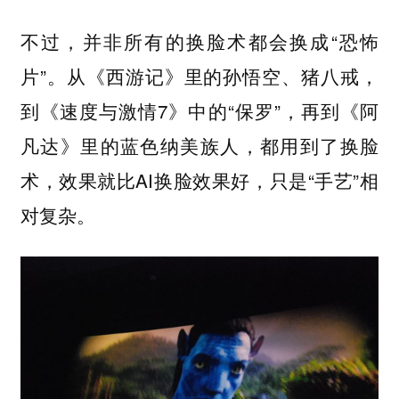
不过，并非所有的换脸术都会换成“恐怖
片”。从《西游记》里的孙悟空、猪八戒，
到《速度与激情7》中的“保罗”，再到《阿
凡达》里的蓝色纳美族人，都用到了换脸
术，效果就比AI换脸效果好，只是“手艺”相
对复杂。