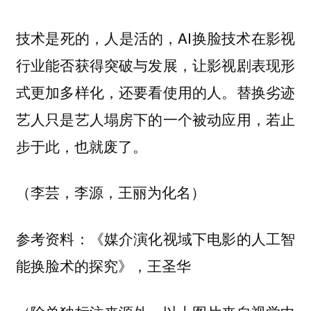
技术是死的，人是活的，AI换脸技术在影视
行业能否获得突破与发展，让影视剧表现形
式更加多样化，还要看使用的人。替换劣迹
艺人只是艺人塌房下的一个被动应用，若止
步于此，也就废了。
（李芸，李源，王丽为化名）
参考资料：《媒介演化视域下电影的人工智
能换脸术的探究》，王圣华