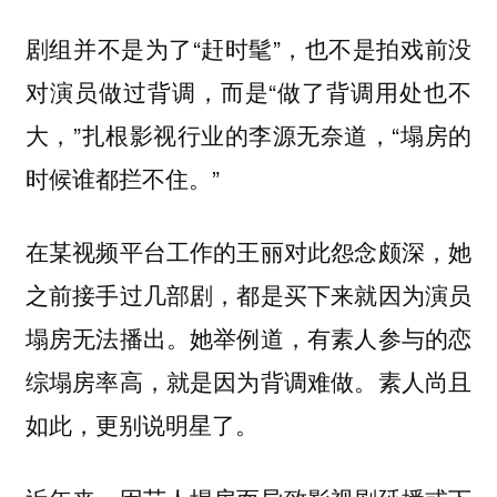
剧组并不是为了“赶时髦”，也不是拍戏前没
对演员做过背调，而是“做了背调用处也不
大，”扎根影视行业的李源无奈道，“塌房的
时候谁都拦不住。”
在某视频平台工作的王丽对此怨念颇深，她
之前接手过几部剧，都是买下来就因为演员
塌房无法播出。她举例道，有素人参与的恋
综塌房率高，就是因为背调难做。素人尚且
如此，更别说明星了。