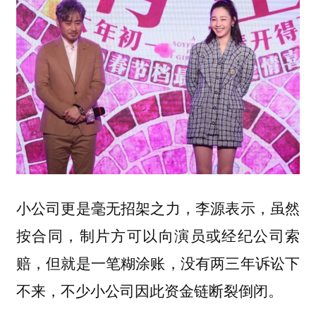
小公司更是毫无招架之力，李源表示，
虽然
按合同，制片方可以向演员或经纪公司索
赔，但就是一笔糊涂账，没有两三年诉讼下
不来，不少小公司因此资金链断裂倒闭。