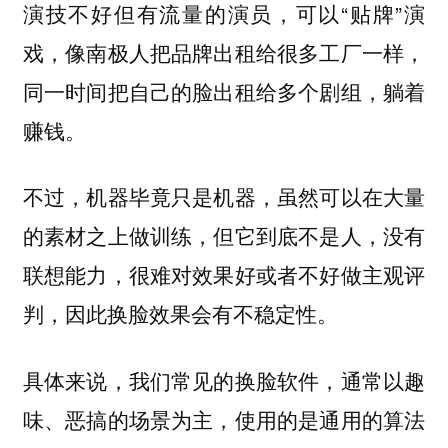
演技不好但有流量的演员，可以“贴牌”演
戏，像南极人把品牌出租给很多工厂一样，
同一时间把自己的脸出租给多个剧组，躺着
赚钱。
不过，机器毕竟只是机器，虽然可以在大量
的素材之上做训练，但它到底不是人，没有
联想能力，很难对效果好或者不好做主观评
判，因此换脸效果会有不稳定性。
具体来说，我们常见的换脸软件，通常以趣
味、恶搞的场景为主，使用的是通用的算法