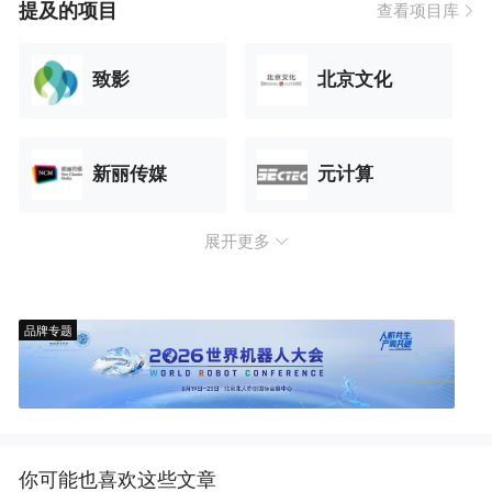
提及的项目
查看项目库
致影
北京文化
新丽传媒
元计算
展开更多
品牌专题
你可能也喜欢这些文章