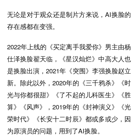
无论是对于观众还是制片方来说，AI换脸的
存在感都在变强。
2022年上线的《买定离手我爱你》男主由杨
仕泽换脸翟天临，《星汉灿烂》中高大人也
是换脸出演，2021年《突围》李强换脸赵立
新。除此以外，2020年的《三千鸦杀》《时
光与你都很甜》《了不起的儿科医生》《胜
算》《风声》，2019年的《封神演义》《光
荣时代》《长安十二时辰》都或多或少，因
为原演员的问题，用到了AI换脸。