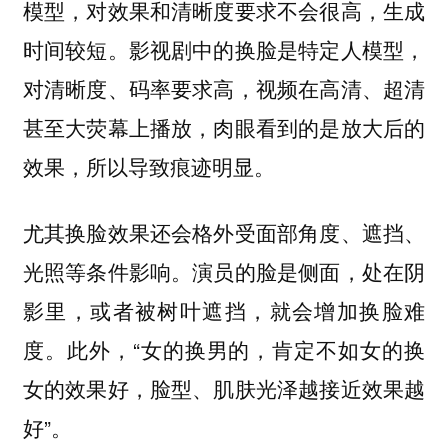
模型，对效果和清晰度要求不会很高，生成
时间较短。影视剧中的换脸是特定人模型，
对清晰度、码率要求高，视频在高清、超清
甚至大荧幕上播放，肉眼看到的是放大后的
效果，所以导致痕迹明显。
尤其换脸效果还会格外受面部角度、遮挡、
光照等条件影响。演员的脸是侧面，处在阴
影里，或者被树叶遮挡，就会增加换脸难
度。此外，“女的换男的，肯定不如女的换
女的效果好，脸型、肌肤光泽越接近效果越
好”。