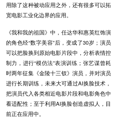
用除了这种被动应用之外，还有很多可以拓
宽电影工业化边界的应用。
《我和我的祖国》中，任达华和惠英红饰演
的角色经“数字美容”后，变成了30岁；演员
可以把脸换到原始电影片段中，分析表情控
制力，进行“模仿法”表演训练；张艺谋曾耗
时两年征集《金陵十三钗》演员，并对演员
进行长期训练，未来大可通过AI换脸技术，
把演员代入各类相近电影片段和电影角色中
看适配性；至于利用AI换脸创造虚拟人，目
前正在应用中。