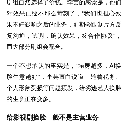
剧组自然选择了价钱。李芸的感觉是，他们
对效果已经不那么苛刻了，“我们也担心效
果不好影响之后的业务，前期会跟制片方反
复沟通，试调，确认效果，签合作协议”，
而大部分剧组会配合。
一个不想承认的事实是，“塌房越多，AI换
脸生意越好”，李芸直白说道，随着税务、
个人形象受损等问题频发，给劣迹艺人换脸
的生意正在变多。
给影视剧换脸一般不是主营业务