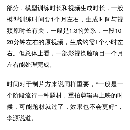
部分，模型训练时长和视频生成时长，一般
模型训练时间要1个月左右，生成时间与视
频原时长有关，一般是1:3的关系，一段10-
20分钟左右的原视频，生成约需1个小时左
右。但总体上看，一部影视换脸项目一个月
左右能处理完成。
时间对于制片方来说同样重要，“一般是一
个阶段流行一种题材，重拍剪辑再上映的时
候，可能题材就过了，效果也不会更好”，
李源说道。