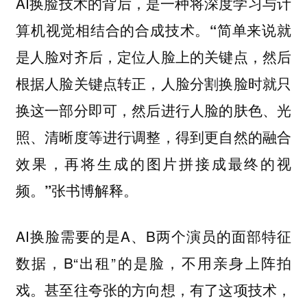
AI换脸技术的背后，是一种将深度学习与计
算机视觉相结合的合成技术。
“简单来说就
是人脸对齐后，定位人脸上的关键点，然后
根据人脸关键点转正，人脸分割换脸时就只
换这一部分即可，然后进行人脸的肤色、光
照、清晰度等进行调整，得到更自然的融合
效果，再将生成的图片拼接成最终的视
张书博解释。
频。”
AI换脸需要的是A、B两个演员的面部特征
数据，B“出租”的是脸，不用亲身上阵拍
戏。甚至往夸张的方向想，有了这项技术，