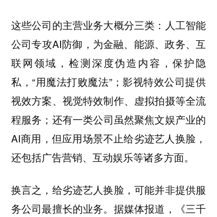
这些公司的主营业务大概分三类：人工智能
公司专攻AI防御，为金融、能源、政务、互
联网领域，检测深度伪造内容，保护隐
私，“用魔法打败魔法”；影视特效公司提供
视效方案、视觉特效制作、虚拟拍摄等全流
程服务；还有一类公司虽然聚焦文娱产业的
AI商用，但应用场景不止给劣迹艺人换脸，
还包括广告营销、互动娱乐等诸多方面。
换言之，给劣迹艺人换脸，可能并非提供服
务公司最擅长的业务。据媒体报道，《三千