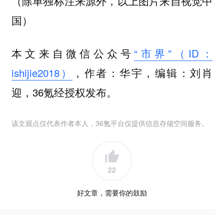
（除单独标注来源外，以上图片来自视觉中
国）
本文来自微信公众号
“市界”（ID：
ishijie2018）
，作者：华宇，编辑：刘肖
迎，36氪经授权发布。
该文观点仅代表作者本人，36氪平台仅提供信息存储空间服务。
22
好文章，需要你的鼓励