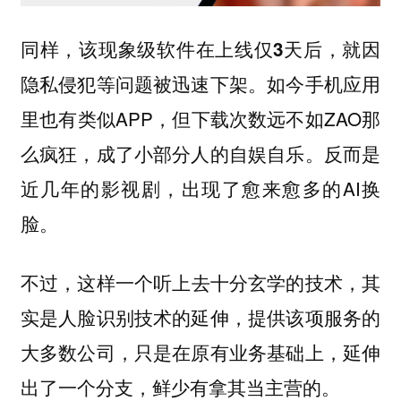
同样，
该现象级软件在上线仅3天后，就因
如今手机应用
隐私侵犯等问题被迅速下架。
里也有类似APP，但下载次数远不如ZAO那
么疯狂，成了小部分人的自娱自乐。反而是
近几年的影视剧，出现了愈来愈多的AI换
脸。
不过，
这样一个听上去十分玄学的技术，其
实是人脸识别技术的延伸，提供该项服务的
大多数公司，只是在原有业务基础上，延伸
出了一个分支，鲜少有拿其当主营的。