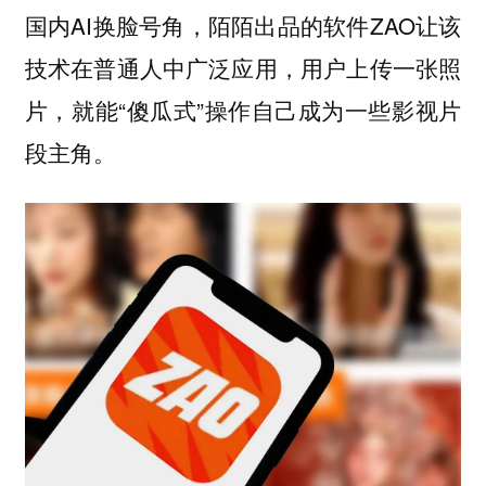
国内AI换脸号角，陌陌出品的软件ZAO让该
技术在普通人中广泛应用，用户上传一张照
片，就能“傻瓜式”操作自己成为一些影视片
段主角。