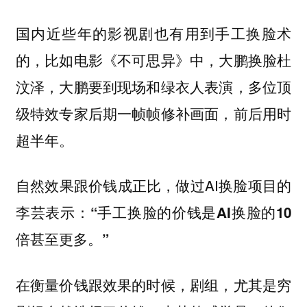
国内近些年的影视剧也有用到手工换脸术
的，比如电影《不可思异》中，大鹏换脸杜
汶泽，大鹏要到现场和绿衣人表演，多位顶
级特效专家后期一帧帧修补画面，前后用时
超半年。
自然效果跟价钱成正比，做过AI换脸项目的
李芸表示：
“手工换脸的价钱是AI换脸的10
倍甚至更多。”
在衡量价钱跟效果的时候，剧组，尤其是穷