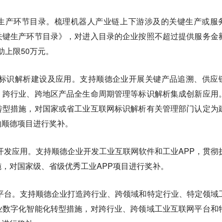
生产环节目录。梳理机器人产业链上下游涉及的关键生产或服
关键生产环节目录》，对进入目录的企业按照不超过提供服务金
助上限50万元。
标识解析建设及应用。支持顺德企业开展关键产品追溯、供应
、跨行业、跨地区产品全生命周期管理等标识解析集成创新应用
转型措施，对国家或省工业互联网标识解析有关管理部门认定为
的顺德项目进行奖补。
开发应用。支持顺德企业开发工业互联网软件和工业APP，贯彻
，对国家级、省级优秀工业APP项目进行奖补。
平台。支持顺德企业打造跨行业、跨领域和特定行业、特定领域
业数字化智能化转型措施，对跨行业、跨领域工业互联网平台和