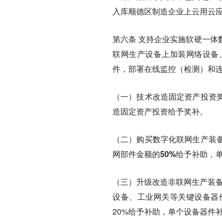
入库顺德区制造企业上云用云
第六条
支持企业实施软硬一体
联网生产设备上加装网络设备
件，部署在线监控（检测）和
（一）技术改造固定资产投资
造固定资产投资给予奖补。
（二）购买数字化联网生产装
网部件金额的50%给予补助，单
（三）升级改造非联网生产装备
设备、工业网关等关键设备器
20%给予补助，单个设备器件补