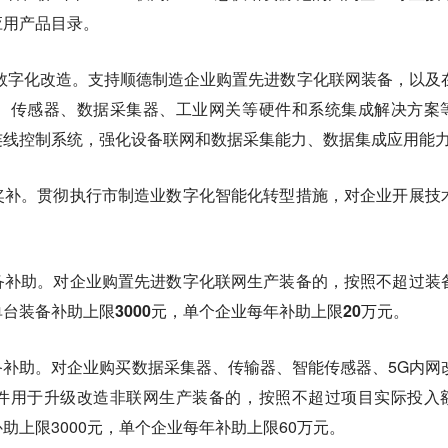
应用产品目录。
数字化改造。支持顺德制造企业购置先进数字化联网装备，以及
、传感器、数据采集器、工业网关等硬件和系统集成解决方案
连线控制系统，强化设备联网和数据采集能力、数据集成应用能
奖补。贯彻执行市制造业数字化智能化转型措施，对企业开展技
备补助。
对企业购置先进数字化联网生产装备的，按照不超过装
台装备补助上限3000元，单个企业每年补助上限20万元。
补助。对企业购买数据采集器、传输器、智能传感器、5G内网
件用于升级改造非联网生产装备的，按照不超过项目实际投入
助上限3000元，单个企业每年补助上限60万元。