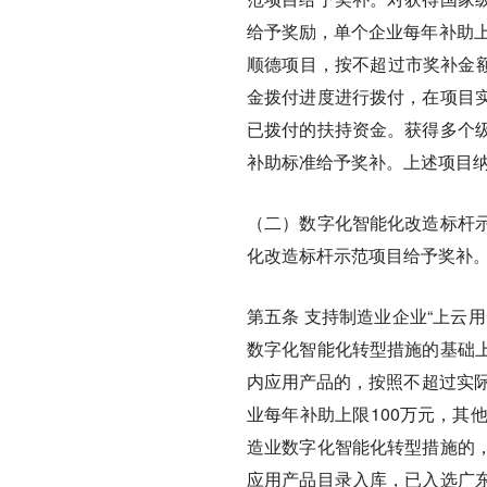
给予奖励，单个企业每年补助上
顺德项目，按不超过市奖补金额
金拨付进度进行拨付，在项目
已拨付的扶持资金。获得多个
补助标准给予奖补。上述项目
（二）数字化智能化改造标杆
化改造标杆示范项目给予奖补
第五条
支持制造业企业“上云
数字化智能化转型措施的基础
内应用产品的，按照不超过实际
业每年补助上限100万元，其
造业数字化智能化转型措施的
应用产品目录入库，已入选广