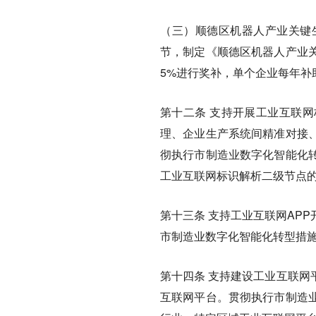
（三）顺德区机器人产业关键
节，制定《顺德区机器人产业
5%进行奖补，单个企业每年补
第十二条
支持开展工业互联网
理、企业生产系统间精准对接
彻执行市制造业数字化智能化
工业互联网标识解析二级节点
第十三条
支持工业互联网APP
市制造业数字化智能化转型措施
第十四条
支持建设工业互联网
互联网平台。贯彻执行市制造