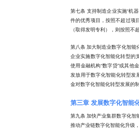
第七条
支持制造企业实施“机
件的优秀项目，按照不超过项目
（取得发明专利），则按照不超
第八条
加大制造业数字化智能
企业实施数字化智能化转型的
使用金融机构“数字贷”或其他
发放用于数字化智能化转型发展
金对数字化智能化转型发展的
第三章 发展数字化智能
第九条
加快产业集群数字化智
推动产业链数字化智能化升级