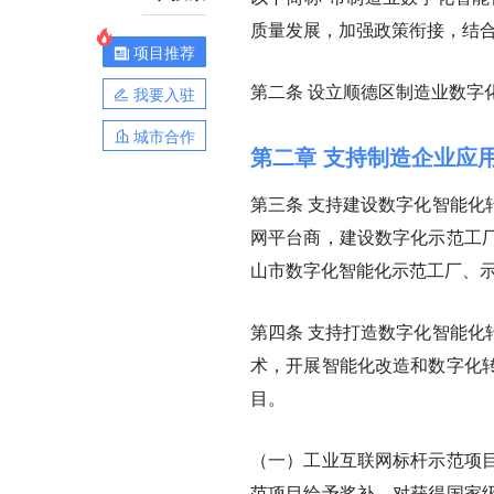
质量发展，加强政策衔接，结
项目推荐
第二条
设立顺德区制造业数字
我要入驻
城市合作
第二章 支持制造企业应
第三条
支持建设数字化智能化
网平台商，建设数字化示范工
山市数字化智能化示范工厂、
第四条
支持打造数字化智能化
术，开展智能化改造和数字化
目。
（一）工业互联网标杆示范项
范项目给予奖补。对获得国家级