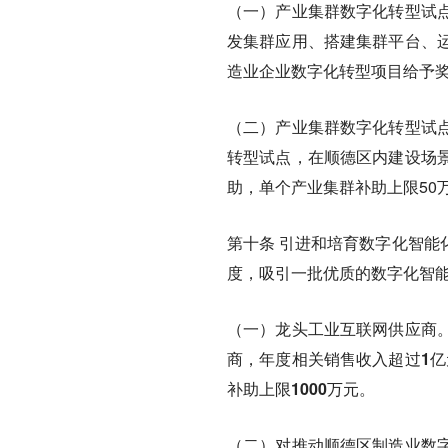
（一）产业集群数字化转型试
发集群应用、搭建集群平台、
造业企业数字化转型项目给予
（二）产业集群数字化转型试
转型试点，在顺德区内建设场景
助，单个产业集群补助上限50
第十条
引进和培育数字化智能
度，吸引一批优质的数字化智
（一）龙头工业互联网供应商
商，年度相关销售收入超过1亿
补助上限1000万元。
（二）对推动顺德区制造业数