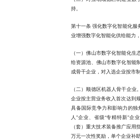
持。
第十一条
强化数字化智能化服
业增强数字化智能化供给能力
（一）佛山市数字化智能化生
给资源池、佛山市数字化智能
成骨干企业，对入选企业按市
（二）顺德区机器人骨干企业
企业按主营业务收入首次达到规
具备国际竞争力和影响力的独角
人”企业、省级“专精特新”
（套）重大技术装备推广应用指
万元一次性奖励，单个企业补助