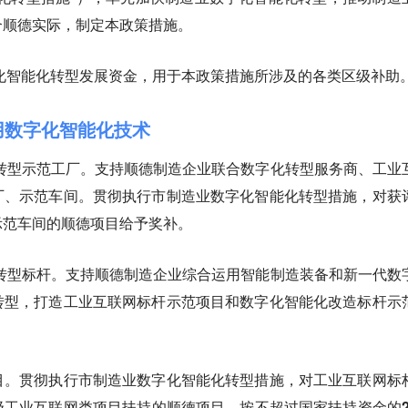
合顺德实际，制定本政策措施。
化智能化转型发展资金，用于本政策措施所涉及的各类区级补助
用数字化智能化技术
转型示范工厂。支持顺德制造企业联合数字化转型服务商、工业
厂、示范车间。贯彻执行市制造业数字化智能化转型措施，对获
示范车间的顺德项目给予奖补。
转型标杆。支持顺德制造企业综合运用智能制造装备和新一代数
转型，打造工业互联网标杆示范项目和数字化智能化改造标杆示
目。贯彻执行市制造业数字化智能化转型措施，
对工业互联网标
工业互联网类项目扶持的顺德项目，按不超过国家扶持资金的2